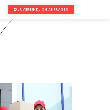
UNVERBINDLICH ANFRAGEN