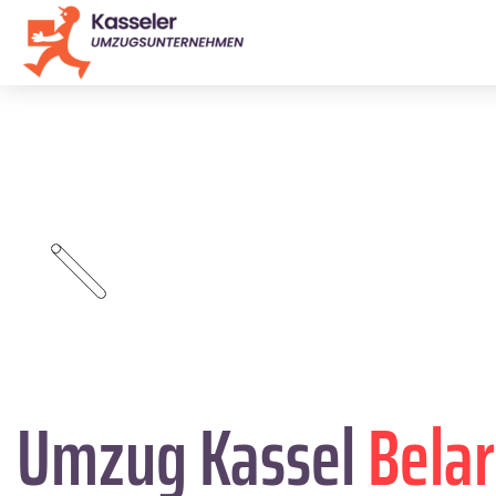
Umzug Kassel
Bela