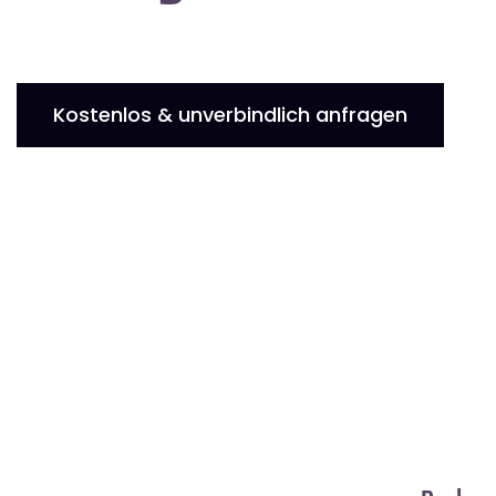
Kostenlos & unverbindlich anfragen