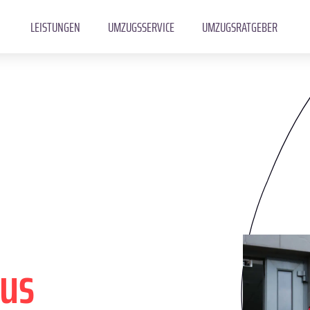
LEISTUNGEN
UMZUGSSERVICE
UMZUGSRATGEBER
rus