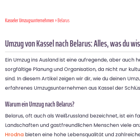
Kasseler Umzugsunternehmen
» Belarus
Umzug von Kassel nach Belarus: Alles, was du wi
Ein Umzug ins Ausland ist eine aufregende, aber auch 
sorgfältige Planung und Organisation, da nicht nur kul
sind. In diesem Artikel zeigen wir dir, wie du deinen 
erfahrenes Umzugsunternehmen aus Kassel der Schlüss
Warum ein Umzug nach Belarus?
Belarus, oft auch als Weißrussland bezeichnet, ist ein
Landschaften und gastfreundlichen Menschen viele anz
Hrodna
bieten eine hohe Lebensqualität und zahlreiche