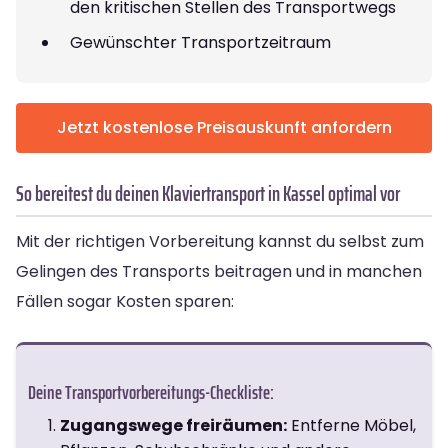
den kritischen Stellen des Transportwegs
Gewünschter Transportzeitraum
Jetzt kostenlose Preisauskunft anfordern
So bereitest du deinen Klaviertransport in Kassel optimal vor
Mit der richtigen Vorbereitung kannst du selbst zum
Gelingen des Transports beitragen und in manchen
Fällen sogar Kosten sparen:
Deine Transportvorbereitungs-Checkliste:
Zugangswege freiräumen:
Entferne Möbel,