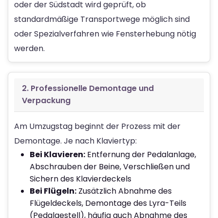
oder der Südstadt wird geprüft, ob
standardmäßige Transportwege möglich sind
oder Spezialverfahren wie Fensterhebung nötig
werden.
2. Professionelle Demontage und
Verpackung
Am Umzugstag beginnt der Prozess mit der
Demontage. Je nach Klaviertyp:
Bei Klavieren:
Entfernung der Pedalanlage,
Abschrauben der Beine, Verschließen und
Sichern des Klavierdeckels
Bei Flügeln:
Zusätzlich Abnahme des
Flügeldeckels, Demontage des Lyra-Teils
(Pedalgestell), häufig auch Abnahme des