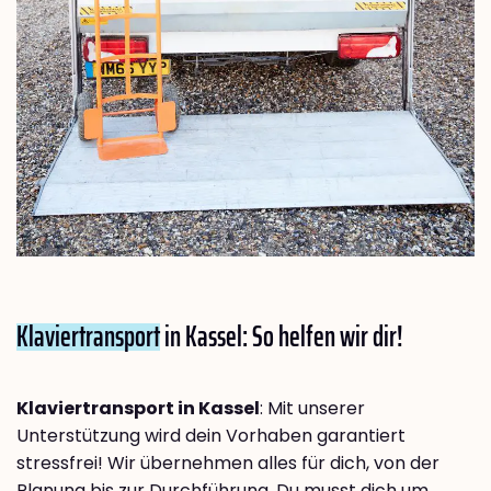
Klaviertransport
in Kassel: So helfen wir dir!
Klaviertransport in Kassel
: Mit unserer
Unterstützung wird dein Vorhaben garantiert
stressfrei! Wir übernehmen alles für dich, von der
Planung bis zur Durchführung. Du musst dich um