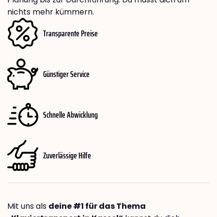
nichts mehr kümmern.
Transparente Preise
Günstiger Service
Schnelle Abwicklung
Zuverlässige Hilfe
Mit uns als
deine #1 für das Thema