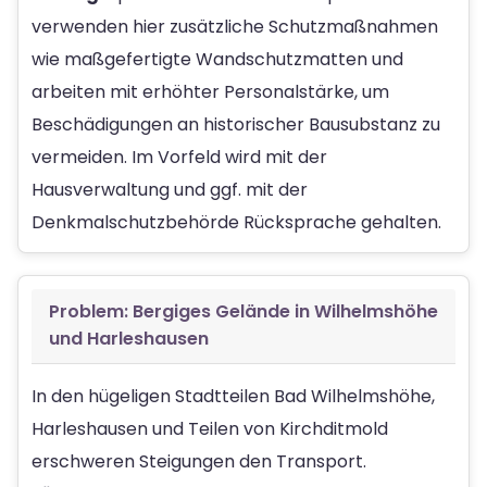
verwenden hier zusätzliche Schutzmaßnahmen
wie maßgefertigte Wandschutzmatten und
arbeiten mit erhöhter Personalstärke, um
Beschädigungen an historischer Bausubstanz zu
vermeiden. Im Vorfeld wird mit der
Hausverwaltung und ggf. mit der
Denkmalschutzbehörde Rücksprache gehalten.
Problem: Bergiges Gelände in Wilhelmshöhe
und Harleshausen
In den hügeligen Stadtteilen Bad Wilhelmshöhe,
Harleshausen und Teilen von Kirchditmold
erschweren Steigungen den Transport.