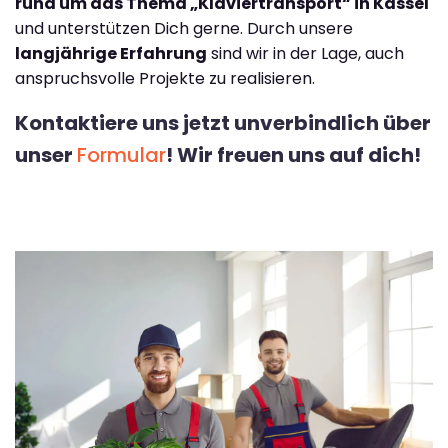
rund um das Thema „Klaviertransport“ in Kassel
und unterstützen Dich gerne. Durch unsere
langjährige Erfahrung
sind wir in der Lage, auch
anspruchsvolle Projekte zu realisieren.
Kontaktiere uns jetzt unverbindlich über
unser
Formular
! Wir freuen uns auf dich!