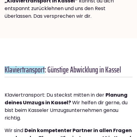
„Klaviertransport in Kassel“
kannst du dich
entspannt zurücklehnen und uns den Rest
überlassen. Das versprechen wir dir.
Klaviertransport
: Günstige Abwicklung in Kassel
Klaviertransport: Du steckst mitten in der
Planung
deines Umzugs in Kassel?
Wir helfen dir gerne, du
bist beim Kasseler Umzugsunternehmen genau
richtig.
Wir sind
Dein kompetenter Partner in allen Fragen