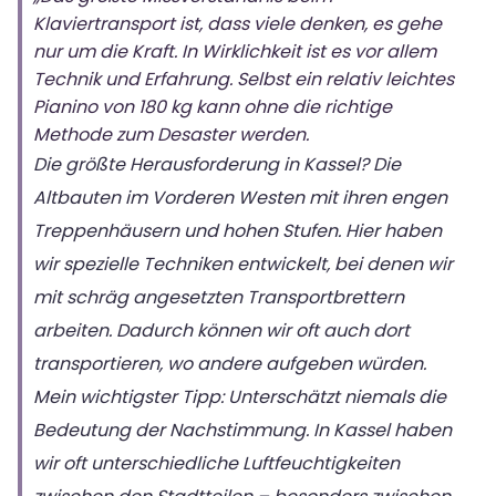
Klaviertransport ist, dass viele denken, es gehe
nur um die Kraft. In Wirklichkeit ist es vor allem
Technik und Erfahrung. Selbst ein relativ leichtes
Pianino von 180 kg kann ohne die richtige
Methode zum Desaster werden.
Die größte Herausforderung in Kassel? Die
Altbauten im Vorderen Westen mit ihren engen
Treppenhäusern und hohen Stufen. Hier haben
wir spezielle Techniken entwickelt, bei denen wir
mit schräg angesetzten Transportbrettern
arbeiten. Dadurch können wir oft auch dort
transportieren, wo andere aufgeben würden.
Mein wichtigster Tipp: Unterschätzt niemals die
Bedeutung der Nachstimmung. In Kassel haben
wir oft unterschiedliche Luftfeuchtigkeiten