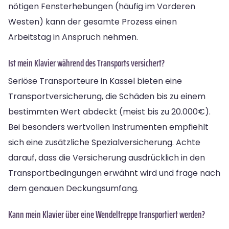
nötigen Fensterhebungen (häufig im Vorderen
Westen) kann der gesamte Prozess einen
Arbeitstag in Anspruch nehmen.
Ist mein Klavier während des Transports versichert?
Seriöse Transporteure in Kassel bieten eine
Transportversicherung, die Schäden bis zu einem
bestimmten Wert abdeckt (meist bis zu 20.000€).
Bei besonders wertvollen Instrumenten empfiehlt
sich eine zusätzliche Spezialversicherung. Achte
darauf, dass die Versicherung ausdrücklich in den
Transportbedingungen erwähnt wird und frage nach
dem genauen Deckungsumfang.
Kann mein Klavier über eine Wendeltreppe transportiert werden?