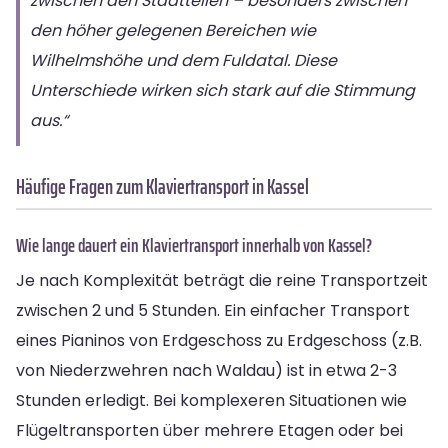
zwischen den Stadtteilen – besonders zwischen
den höher gelegenen Bereichen wie
Wilhelmshöhe und dem Fuldatal. Diese
Unterschiede wirken sich stark auf die Stimmung
aus.“
Häufige Fragen zum Klaviertransport in Kassel
Wie lange dauert ein Klaviertransport innerhalb von Kassel?
Je nach Komplexität beträgt die reine Transportzeit
zwischen 2 und 5 Stunden. Ein einfacher Transport
eines Pianinos von Erdgeschoss zu Erdgeschoss (z.B.
von Niederzwehren nach Waldau) ist in etwa 2-3
Stunden erledigt. Bei komplexeren Situationen wie
Flügeltransporten über mehrere Etagen oder bei