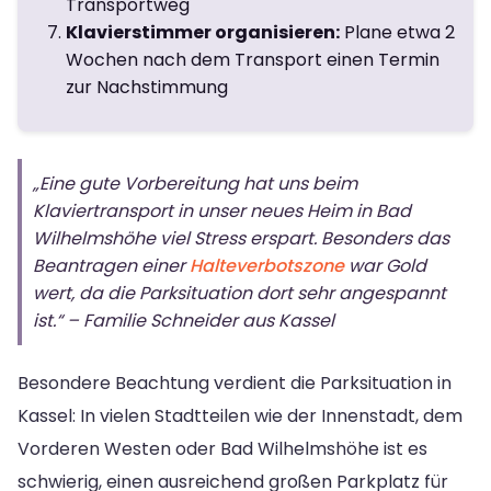
Transportweg
Klavierstimmer organisieren:
Plane etwa 2
Wochen nach dem Transport einen Termin
zur Nachstimmung
„Eine gute Vorbereitung hat uns beim
Klaviertransport in unser neues Heim in Bad
Wilhelmshöhe viel Stress erspart. Besonders das
Beantragen einer
Halteverbotszone
war Gold
wert, da die Parksituation dort sehr angespannt
ist.“ – Familie Schneider aus Kassel
Besondere Beachtung verdient die Parksituation in
Kassel: In vielen Stadtteilen wie der Innenstadt, dem
Vorderen Westen oder Bad Wilhelmshöhe ist es
schwierig, einen ausreichend großen Parkplatz für