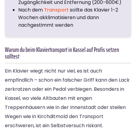
Zugänglichkeit und Entfernung (200-600€)
Nach dem
Transport
sollte das Klavier 1-2
Wochen akklimatisieren und dann
nachgestimmt werden
Warum du beim Klaviertransport in Kassel auf Profis setzen
solltest
Ein Klavier wiegt nicht nur viel, es ist auch
empfindlich – schon ein falscher Griff kann den Lack
zerkratzen oder ein Pedal verbiegen. Besonders in
Kassel, wo viele Altbauten mit engen
Treppenhäusern wie in der Innenstadt oder steilen
Wegen wie in Kirchditmold den Transport
erschweren, ist ein Selbstversuch riskant.