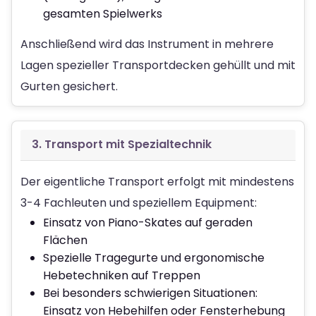
gesamten Spielwerks
Anschließend wird das Instrument in mehrere
Lagen spezieller Transportdecken gehüllt und mit
Gurten gesichert.
3. Transport mit Spezialtechnik
Der eigentliche Transport erfolgt mit mindestens
3-4 Fachleuten und speziellem Equipment:
Einsatz von Piano-Skates auf geraden
Flächen
Spezielle Tragegurte und ergonomische
Hebetechniken auf Treppen
Bei besonders schwierigen Situationen:
Einsatz von Hebehilfen oder Fensterhebung