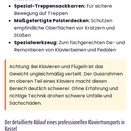
Spezial-Treppensackkarren:
Für sichere
Bewegung auf Treppen
Maßgefertigte Polsterdecken:
Schützen
empfindliche Oberflächen vor Kratzern und
Stößen
Spezialwerkzeug:
Zum fachgerechten De- und
Remontieren von Klavierbeinen und Pedalen
Achtung: Bei Klavieren und Flügeln ist das
Gewicht ungleichmäßig verteilt. Der Gussrahmen
im oberen Teil eines Klaviers macht diesen
Bereich deutlich schwerer. Ohne Erfahrung und
richtige Technik drohen schwere Unfälle und
Sachschäden.
Der detaillierte Ablauf eines professionellen Klaviertransports in
Kassel