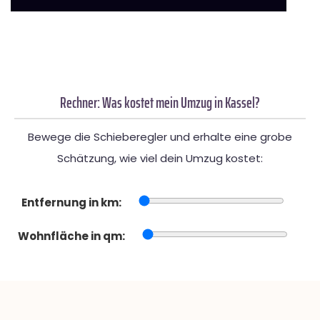
Rechner: Was kostet mein Umzug in Kassel?
Bewege die Schieberegler und erhalte eine grobe
Schätzung, wie viel dein Umzug kostet:
Entfernung in km:
Wohnfläche in qm: