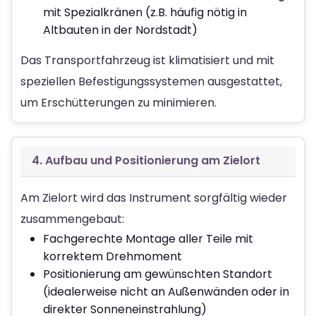
mit Spezialkränen (z.B. häufig nötig in
Altbauten in der Nordstadt)
Das Transportfahrzeug ist klimatisiert und mit
speziellen Befestigungssystemen ausgestattet,
um Erschütterungen zu minimieren.
4. Aufbau und Positionierung am Zielort
Am Zielort wird das Instrument sorgfältig wieder
zusammengebaut:
Fachgerechte Montage aller Teile mit
korrektem Drehmoment
Positionierung am gewünschten Standort
(idealerweise nicht an Außenwänden oder in
direkter Sonneneinstrahlung)