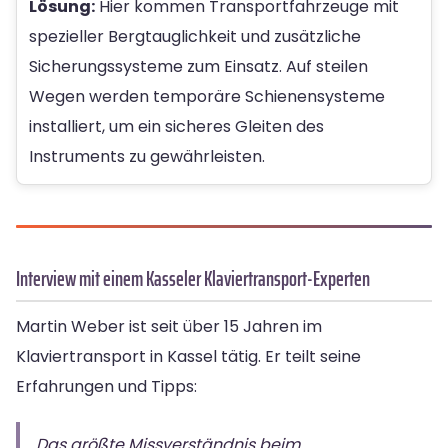
Lösung:
Hier kommen Transportfahrzeuge mit
spezieller Bergtauglichkeit und zusätzliche
Sicherungssysteme zum Einsatz. Auf steilen
Wegen werden temporäre Schienensysteme
installiert, um ein sicheres Gleiten des
Instruments zu gewährleisten.
Interview mit einem Kasseler Klaviertransport-Experten
Martin Weber ist seit über 15 Jahren im
Klaviertransport in Kassel tätig. Er teilt seine
Erfahrungen und Tipps:
„Das größte Missverständnis beim