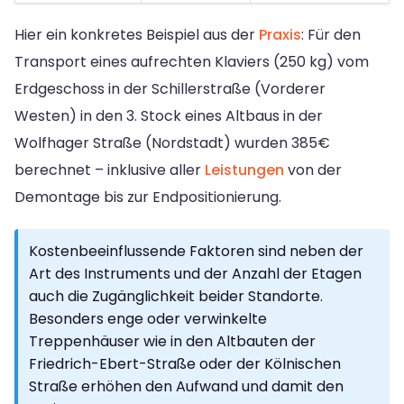
Hier ein konkretes Beispiel aus der
Praxis
: Für den
Transport eines aufrechten Klaviers (250 kg) vom
Erdgeschoss in der Schillerstraße (Vorderer
Westen) in den 3. Stock eines Altbaus in der
Wolfhager Straße (Nordstadt) wurden 385€
berechnet – inklusive aller
Leistungen
von der
Demontage bis zur Endpositionierung.
Kostenbeeinflussende Faktoren sind neben der
Art des Instruments und der Anzahl der Etagen
auch die Zugänglichkeit beider Standorte.
Besonders enge oder verwinkelte
Treppenhäuser wie in den Altbauten der
Friedrich-Ebert-Straße oder der Kölnischen
Straße erhöhen den Aufwand und damit den