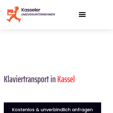
Klaviertransport in
Kassel
Kostenlos & unverbindlich anfragen