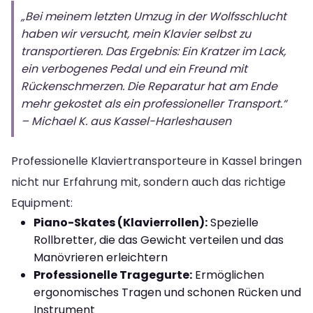
„Bei meinem letzten Umzug in der Wolfsschlucht
haben wir versucht, mein Klavier selbst zu
transportieren. Das Ergebnis: Ein Kratzer im Lack,
ein verbogenes Pedal und ein Freund mit
Rückenschmerzen. Die Reparatur hat am Ende
mehr gekostet als ein professioneller Transport.“
– Michael K. aus Kassel-Harleshausen
Professionelle Klaviertransporteure in Kassel bringen
nicht nur Erfahrung mit, sondern auch das richtige
Equipment:
Piano-Skates (Klavierrollen):
Spezielle
Rollbretter, die das Gewicht verteilen und das
Manövrieren erleichtern
Professionelle Tragegurte:
Ermöglichen
ergonomisches Tragen und schonen Rücken und
Instrument