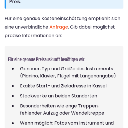
Preis.
Für eine genaue Kosteneinschätzung empfiehlt sich
eine unverbindliche
Anfrage
. Gib dabei möglichst
präzise Informationen an:
Für eine genaue Preisauskunft benötigen wir:
Genauen Typ und Größe des Instruments
(Pianino, Klavier, Flügel mit Längenangabe)
Exakte Start- und Zieladresse in Kassel
Stockwerke an beiden Standorten
Besonderheiten wie enge Treppen,
fehlender Aufzug oder Wendeltreppe
Wenn möglich: Fotos vom Instrument und