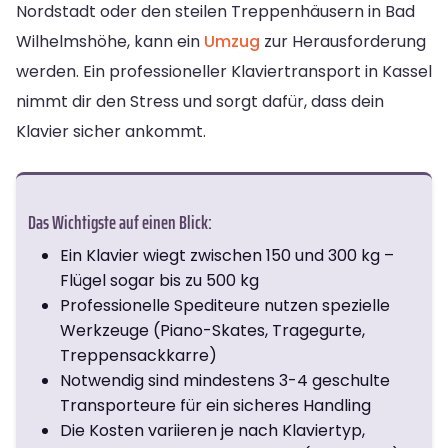
Nordstadt oder den steilen Treppenhäusern in Bad
Wilhelmshöhe, kann ein
Umzug
zur Herausforderung
werden. Ein professioneller Klaviertransport in Kassel
nimmt dir den Stress und sorgt dafür, dass dein
Klavier sicher ankommt.
Das Wichtigste auf einen Blick:
Ein Klavier wiegt zwischen 150 und 300 kg –
Flügel sogar bis zu 500 kg
Professionelle Spediteure nutzen spezielle
Werkzeuge (Piano-Skates, Tragegurte,
Treppensackkarre)
Notwendig sind mindestens 3-4 geschulte
Transporteure für ein sicheres Handling
Die Kosten variieren je nach Klaviertyp,