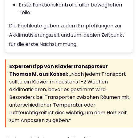
Erste Funktionskontrolle aller beweglichen
Teile
Die Fachleute geben zudem Empfehlungen zur
Akklimatisierungszeit und zum idealen Zeitpunkt
für die erste Nachstimmung.
Expertentipp von Klaviertransporteur
Thomas M. aus Kassel:
„Nach jedem Transport
sollte ein Klavier mindestens 1-2 Wochen
akklimatisieren, bevor es gestimmt wird.
Besonders bei Transporten zwischen Räumen mit
unterschiedlicher Temperatur oder
Luftfeuchtigkeit ist dies wichtig, um dem Holz Zeit
zum Anpassen zu geben.“