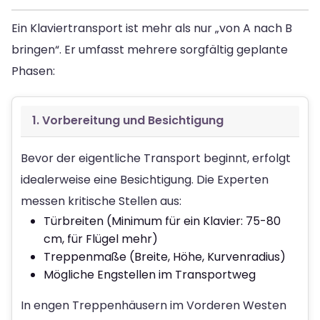
Ein Klaviertransport ist mehr als nur „von A nach B
bringen“. Er umfasst mehrere sorgfältig geplante
Phasen:
1. Vorbereitung und Besichtigung
Bevor der eigentliche Transport beginnt, erfolgt
idealerweise eine Besichtigung. Die Experten
messen kritische Stellen aus:
Türbreiten (Minimum für ein Klavier: 75-80
cm, für Flügel mehr)
Treppenmaße (Breite, Höhe, Kurvenradius)
Mögliche Engstellen im Transportweg
In engen Treppenhäusern im Vorderen Westen