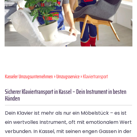
Kasseler Umzugsunternehmen
»
Umzugsservice
» Klaviertransport
Sicherer Klaviertransport in Kassel – Dein Instrument in besten
Händen
Dein Klavier ist mehr als nur ein Möbelstück – es ist
ein wertvolles Instrument, oft mit emotionalem Wert
verbunden. In Kassel, mit seinen engen Gassen in der