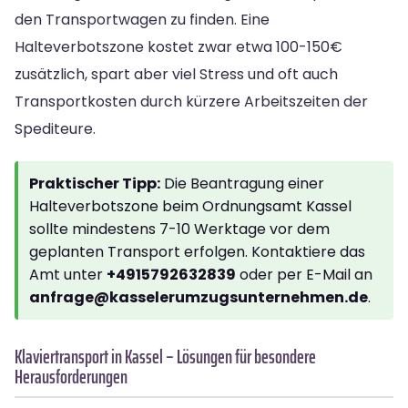
den Transportwagen zu finden. Eine
Halteverbotszone kostet zwar etwa 100-150€
zusätzlich, spart aber viel Stress und oft auch
Transportkosten durch kürzere Arbeitszeiten der
Spediteure.
Praktischer Tipp:
Die Beantragung einer
Halteverbotszone beim Ordnungsamt Kassel
sollte mindestens 7-10 Werktage vor dem
geplanten Transport erfolgen. Kontaktiere das
Amt unter
+4915792632839
oder per E-Mail an
anfrage@kasselerumzugsunternehmen.de
.
Klaviertransport in Kassel – Lösungen für besondere
Herausforderungen