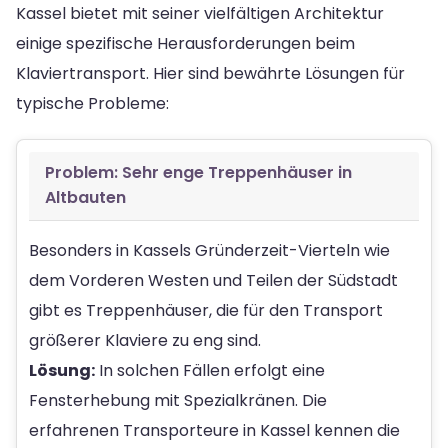
Kassel bietet mit seiner vielfältigen Architektur
einige spezifische Herausforderungen beim
Klaviertransport. Hier sind bewährte Lösungen für
typische Probleme:
Problem: Sehr enge Treppenhäuser in
Altbauten
Besonders in Kassels Gründerzeit-Vierteln wie
dem Vorderen Westen und Teilen der Südstadt
gibt es Treppenhäuser, die für den Transport
größerer Klaviere zu eng sind.
Lösung:
In solchen Fällen erfolgt eine
Fensterhebung mit Spezialkränen. Die
erfahrenen Transporteure in Kassel kennen die