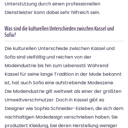
Unterstützung durch einen professionellen
Dienstleister kann dabei sehr hilfreich sein.
Was sind die kulturellen Unterschieden zwischen Kassel und
Sofia?
Die kulturellen Unterschiede zwischen Kassel und
Sofia sind vielfältig und reichen von der
Modeindustrie bis hin zum Lebensstil. Während
Kassel für seine lange Tradition in der Mode bekannt
ist, hat auch Sofia eine aufstrebende Modeszene.
Die Modeindustrie gilt weltweit als einer der größten
Umweltverschmutzer. Doch in Kassel gibt es
Designer wie Sophia Schneider-Esleben, die sich dem
nachhaltigen Modedesign verschrieben haben. Sie
produziert Kleidung, bei deren Herstellung weniger