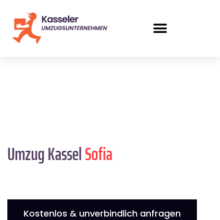
Umzug Kassel
Sofia
Kostenlos & unverbindlich anfragen