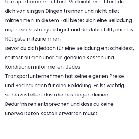
transportieren möchtest. Vielleicht möchtest du
dich von einigen Dingen trennen und nicht alles
mitnehmen. In diesem Fall bietet sich eine Beiladung
an, da sie kostengünstig ist und dir dabei hilft, nur das
Nötigste mitzunehmen.
Bevor du dich jedoch für eine Beiladung entscheidest,
solltest du dich über die genauen Kosten und
Konditionen informieren. Jedes
Transportunternehmen hat seine eigenen Preise
und Bedingungen für eine Beiladung. Es ist wichtig
sicherzustellen, dass die Leistungen deinen
Bedürfnissen entsprechen und dass du keine
unerwarteten Kosten erwarten musst.