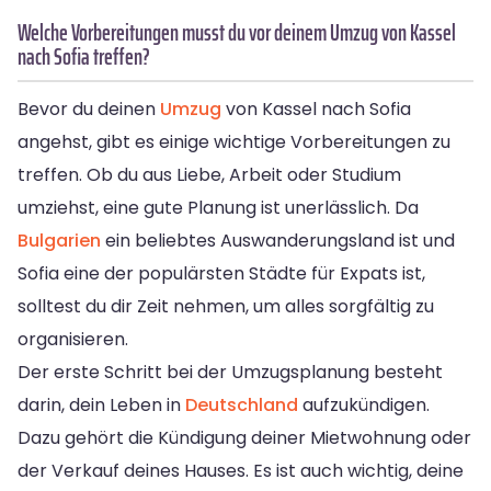
Welche Vorbereitungen musst du vor deinem Umzug von Kassel
nach Sofia treffen?
Bevor du deinen
Umzug
von Kassel nach Sofia
angehst, gibt es einige wichtige Vorbereitungen zu
treffen. Ob du aus Liebe, Arbeit oder Studium
umziehst, eine gute Planung ist unerlässlich. Da
Bulgarien
ein beliebtes Auswanderungsland ist und
Sofia eine der populärsten Städte für Expats ist,
solltest du dir Zeit nehmen, um alles sorgfältig zu
organisieren.
Der erste Schritt bei der Umzugsplanung besteht
darin, dein Leben in
Deutschland
aufzukündigen.
Dazu gehört die Kündigung deiner Mietwohnung oder
der Verkauf deines Hauses. Es ist auch wichtig, deine