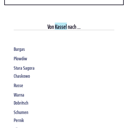
Von
Kassel
nach ...
Burgas
Plowdiw
Stara Sagora
Chaskowo
Russe
Warna
Dobritsch
Schumen
Pernik