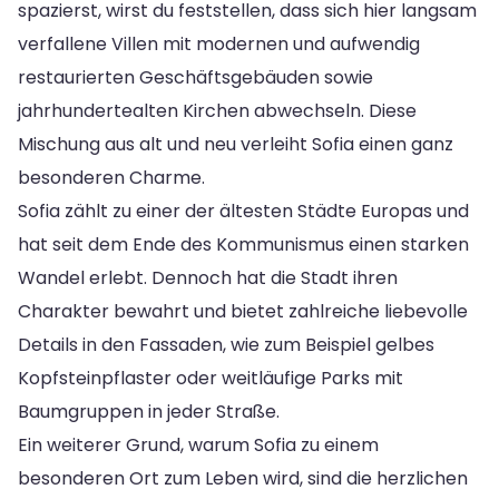
spazierst, wirst du feststellen, dass sich hier langsam
verfallene Villen mit modernen und aufwendig
restaurierten Geschäftsgebäuden sowie
jahrhundertealten Kirchen abwechseln. Diese
Mischung aus alt und neu verleiht Sofia einen ganz
besonderen Charme.
Sofia zählt zu einer der ältesten Städte Europas und
hat seit dem Ende des Kommunismus einen starken
Wandel erlebt. Dennoch hat die Stadt ihren
Charakter bewahrt und bietet zahlreiche liebevolle
Details in den Fassaden, wie zum Beispiel gelbes
Kopfsteinpflaster oder weitläufige Parks mit
Baumgruppen in jeder Straße.
Ein weiterer Grund, warum Sofia zu einem
besonderen Ort zum Leben wird, sind die herzlichen