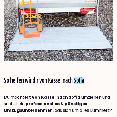
So helfen wir dir von Kassel nach
Sofia
Du möchtest
von Kassel nach Sofia
umziehen und
suchst ein
professionelles & günstiges
Umzugsunternehmen
, das sich um alles kümmert?