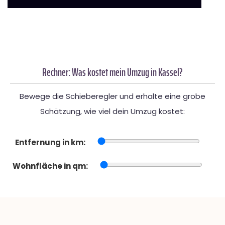
Rechner: Was kostet mein Umzug in Kassel?
Bewege die Schieberegler und erhalte eine grobe
Schätzung, wie viel dein Umzug kostet:
Entfernung in km:
Wohnfläche in qm: