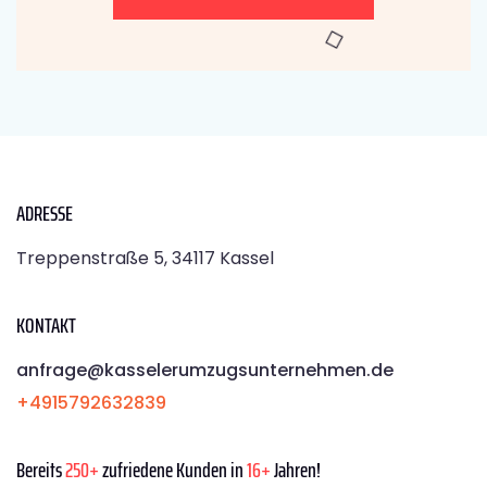
ADRESSE
Treppenstraße 5, 34117 Kassel
KONTAKT
anfrage@kasselerumzugsunternehmen.de
+4915792632839
Bereits
250+
zufriedene Kunden in
16+
Jahren!