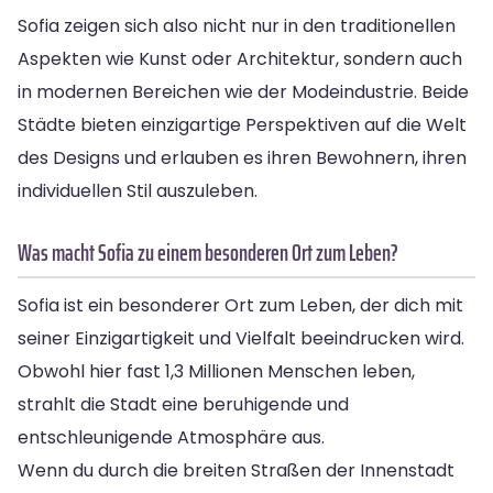
Sofia zeigen sich also nicht nur in den traditionellen
Aspekten wie Kunst oder Architektur, sondern auch
in modernen Bereichen wie der Modeindustrie. Beide
Städte bieten einzigartige Perspektiven auf die Welt
des Designs und erlauben es ihren Bewohnern, ihren
individuellen Stil auszuleben.
Was macht Sofia zu einem besonderen Ort zum Leben?
Sofia ist ein besonderer Ort zum Leben, der dich mit
seiner Einzigartigkeit und Vielfalt beeindrucken wird.
Obwohl hier fast 1,3 Millionen Menschen leben,
strahlt die Stadt eine beruhigende und
entschleunigende Atmosphäre aus.
Wenn du durch die breiten Straßen der Innenstadt