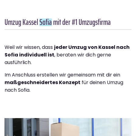
Umzug Kassel
Sofia
mit der #1 Umzugsfirma
Weil wir wissen, dass
jeder Umzug von Kassel nach
Sofia individuell ist
, beraten wir dich gerne
ausführlich.
Im Anschluss erstellen wir gemeinsam mit dir ein
maßgeschneidertes Konzept
für deinen Umzug
nach Sofia.