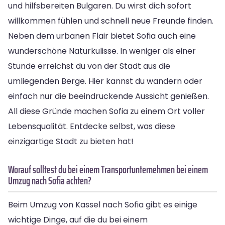
und hilfsbereiten Bulgaren. Du wirst dich sofort
willkommen fühlen und schnell neue Freunde finden.
Neben dem urbanen Flair bietet Sofia auch eine
wunderschöne Naturkulisse. In weniger als einer
Stunde erreichst du von der Stadt aus die
umliegenden Berge. Hier kannst du wandern oder
einfach nur die beeindruckende Aussicht genießen.
All diese Gründe machen Sofia zu einem Ort voller
Lebensqualität. Entdecke selbst, was diese
einzigartige Stadt zu bieten hat!
Worauf solltest du bei einem Transportunternehmen bei einem
Umzug nach Sofia achten?
Beim Umzug von Kassel nach Sofia gibt es einige
wichtige Dinge, auf die du bei einem