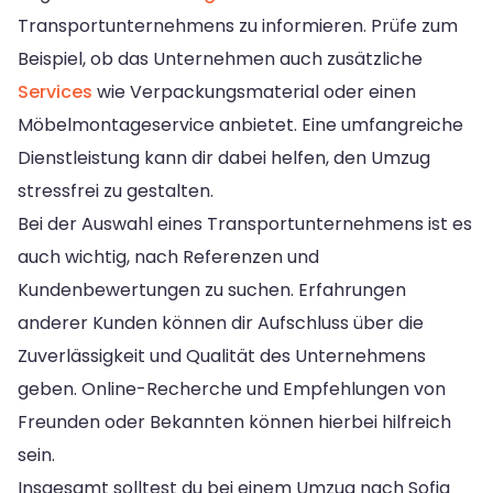
Transportunternehmens zu informieren. Prüfe zum
Beispiel, ob das Unternehmen auch zusätzliche
Services
wie Verpackungsmaterial oder einen
Möbelmontageservice anbietet. Eine umfangreiche
Dienstleistung kann dir dabei helfen, den Umzug
stressfrei zu gestalten.
Bei der Auswahl eines Transportunternehmens ist es
auch wichtig, nach Referenzen und
Kundenbewertungen zu suchen. Erfahrungen
anderer Kunden können dir Aufschluss über die
Zuverlässigkeit und Qualität des Unternehmens
geben. Online-Recherche und Empfehlungen von
Freunden oder Bekannten können hierbei hilfreich
sein.
Insgesamt solltest du bei einem Umzug nach Sofia