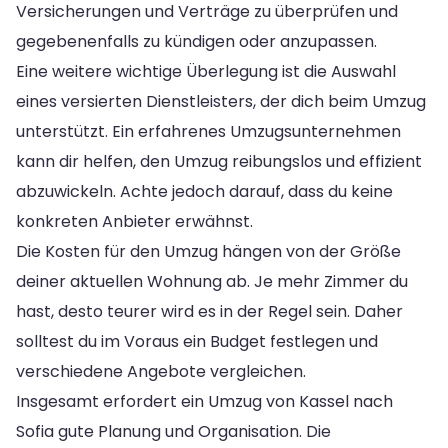
Versicherungen und Verträge zu überprüfen und
gegebenenfalls zu kündigen oder anzupassen.
Eine weitere wichtige Überlegung ist die Auswahl
eines versierten Dienstleisters, der dich beim Umzug
unterstützt. Ein erfahrenes Umzugsunternehmen
kann dir helfen, den Umzug reibungslos und effizient
abzuwickeln. Achte jedoch darauf, dass du keine
konkreten Anbieter erwähnst.
Die Kosten für den Umzug hängen von der Größe
deiner aktuellen Wohnung ab. Je mehr Zimmer du
hast, desto teurer wird es in der Regel sein. Daher
solltest du im Voraus ein Budget festlegen und
verschiedene Angebote vergleichen.
Insgesamt erfordert ein Umzug von Kassel nach
Sofia gute Planung und Organisation. Die