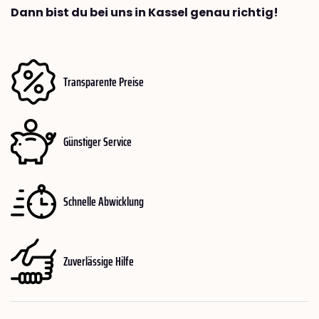
Dann bist du bei uns in Kassel genau richtig!
Transparente Preise
Günstiger Service
Schnelle Abwicklung
Zuverlässige Hilfe