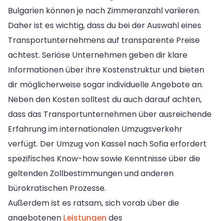
Bulgarien können je nach Zimmeranzahl variieren.
Daher ist es wichtig, dass du bei der Auswahl eines
Transportunternehmens auf transparente Preise
achtest. Seriöse Unternehmen geben dir klare
Informationen über ihre Kostenstruktur und bieten
dir möglicherweise sogar individuelle Angebote an.
Neben den Kosten solltest du auch darauf achten,
dass das Transportunternehmen über ausreichende
Erfahrung im internationalen Umzugsverkehr
verfügt. Der Umzug von Kassel nach Sofia erfordert
spezifisches Know-how sowie Kenntnisse über die
geltenden Zollbestimmungen und anderen
bürokratischen Prozesse.
Außerdem ist es ratsam, sich vorab über die
angebotenen
Leistungen
des