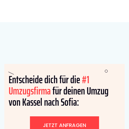
Entscheide dich für die
#1
Umzugsfirma
für deinen Umzug
von Kassel nach Sofia:
JETZT ANFRAGEN