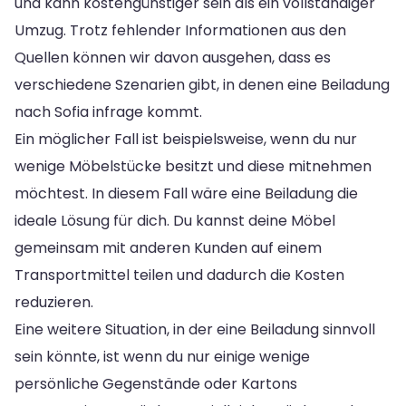
und kann kostengünstiger sein als ein vollständiger
Umzug. Trotz fehlender Informationen aus den
Quellen können wir davon ausgehen, dass es
verschiedene Szenarien gibt, in denen eine Beiladung
nach Sofia infrage kommt.
Ein möglicher Fall ist beispielsweise, wenn du nur
wenige Möbelstücke besitzt und diese mitnehmen
möchtest. In diesem Fall wäre eine Beiladung die
ideale Lösung für dich. Du kannst deine Möbel
gemeinsam mit anderen Kunden auf einem
Transportmittel teilen und dadurch die Kosten
reduzieren.
Eine weitere Situation, in der eine Beiladung sinnvoll
sein könnte, ist wenn du nur einige wenige
persönliche Gegenstände oder Kartons