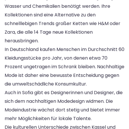
Wasser und Chemikalien benötigt werden. Ihre
Kollektionen sind eine Alternative zu den
schnelllebigen Trends großer Ketten wie H&M oder
Zara, die alle 14 Tage neue Kollektionen
herausbringen.
In Deutschland kaufen Menschen im Durchschnitt 60
Kleidungsstücke pro Jahr, von denen etwa 70
Prozent ungetragen im Schrank bleiben. Nachhaltige
Mode ist daher eine bewusste Entscheidung gegen
die umweltschädliche Konsumkultur.
Auch in Sofia gibt es Designerinnen und Designer, die
sich dem nachhaltigen Modedesign widmen. Die
Modeindustrie wächst dort stetig und bietet immer
mehr Möglichkeiten für lokale Talente.
Die kulturellen Unterschiede zwischen Kassel und