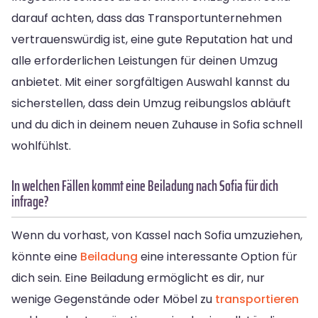
darauf achten, dass das Transportunternehmen
vertrauenswürdig ist, eine gute Reputation hat und
alle erforderlichen Leistungen für deinen Umzug
anbietet. Mit einer sorgfältigen Auswahl kannst du
sicherstellen, dass dein Umzug reibungslos abläuft
und du dich in deinem neuen Zuhause in Sofia schnell
wohlfühlst.
In welchen Fällen kommt eine Beiladung nach Sofia für dich
infrage?
Wenn du vorhast, von Kassel nach Sofia umzuziehen,
könnte eine
Beiladung
eine interessante Option für
dich sein. Eine Beiladung ermöglicht es dir, nur
wenige Gegenstände oder Möbel zu
transportieren