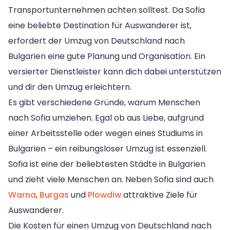
Transportunternehmen achten solltest. Da Sofia
eine beliebte Destination für Auswanderer ist,
erfordert der Umzug von Deutschland nach
Bulgarien eine gute Planung und Organisation. Ein
versierter Dienstleister kann dich dabei unterstützen
und dir den Umzug erleichtern.
Es gibt verschiedene Gründe, warum Menschen
nach Sofia umziehen. Egal ob aus Liebe, aufgrund
einer Arbeitsstelle oder wegen eines Studiums in
Bulgarien – ein reibungsloser Umzug ist essenziell.
Sofia ist eine der beliebtesten Städte in Bulgarien
und zieht viele Menschen an. Neben Sofia sind auch
Warna
,
Burgas
und
Plowdiw
attraktive Ziele für
Auswanderer.
Die Kosten für einen Umzug von Deutschland nach