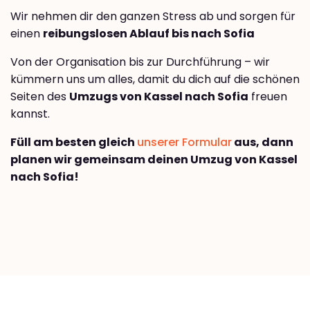
Wir nehmen dir den ganzen Stress ab und sorgen für
einen
reibungslosen Ablauf bis nach Sofia
Von der Organisation bis zur Durchführung – wir
kümmern uns um alles, damit du dich auf die schönen
Seiten des
Umzugs von Kassel nach Sofia
freuen
kannst.
Füll am besten gleich
unserer Formular
aus, dann
planen wir gemeinsam deinen Umzug von Kassel
nach Sofia!