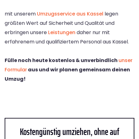
mit unserem
Umzugsservice aus Kassel
legen
größten Wert auf Sicherheit und Qualität und
erbringen unsere
Leistungen
daher nur mit
erfahrenem und qualifiziertem Personal aus Kassel.
Fülle noch heute kostenlos & unverbindlich
unser
Formular
aus und wir planen gemeinsam deinen
Umzug!
Kostengünstig umziehen, ohne auf