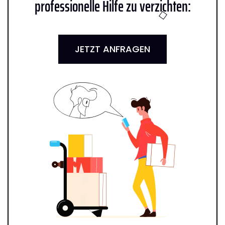
professionelle Hilfe zu verzichten:
JETZT ANFRAGEN