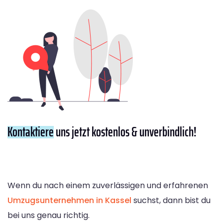
Kontaktiere
uns jetzt kostenlos & unverbindlich!
Wenn du nach einem zuverlässigen und erfahrenen
Umzugsunternehmen in Kassel
suchst, dann bist du
bei uns genau richtig.