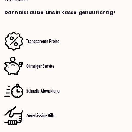
Dann bist du bei uns in Kassel genau richtig!
Transparente Preise
Günstiger Service
Schnelle Abwicklung
Zuverlässige Hilfe