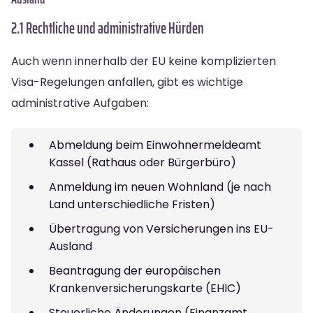
2.1 Rechtliche und administrative Hürden
Auch wenn innerhalb der EU keine komplizierten
Visa-Regelungen anfallen, gibt es wichtige
administrative Aufgaben:
Abmeldung beim Einwohnermeldeamt
Kassel (Rathaus oder Bürgerbüro)
Anmeldung im neuen Wohnland (je nach
Land unterschiedliche Fristen)
Übertragung von Versicherungen ins EU-
Ausland
Beantragung der europäischen
Krankenversicherungskarte (EHIC)
Steuerliche Änderungen (Finanzamt