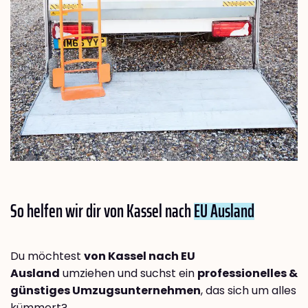
So helfen wir dir von Kassel nach
EU Ausland
Du möchtest
von Kassel nach EU
Ausland
umziehen und suchst ein
professionelles &
günstiges Umzugsunternehmen
, das sich um alles
kümmert?