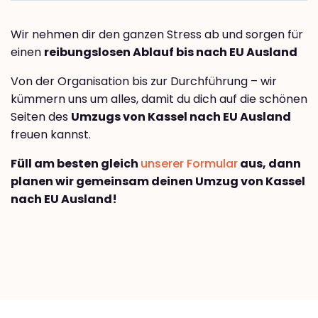
Wir nehmen dir den ganzen Stress ab und sorgen für
einen
reibungslosen Ablauf bis nach EU Ausland
Von der Organisation bis zur Durchführung – wir
kümmern uns um alles, damit du dich auf die schönen
Seiten des
Umzugs von Kassel nach EU Ausland
freuen kannst.
Füll am besten gleich
unserer Formular
aus, dann
planen wir gemeinsam deinen Umzug von Kassel
nach EU Ausland!