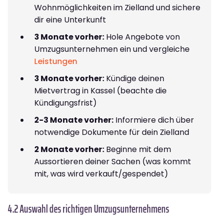
Wohnmöglichkeiten im Zielland und sichere
dir eine Unterkunft
3 Monate vorher:
Hole Angebote von
Umzugsunternehmen ein und vergleiche
Leistungen
3 Monate vorher:
Kündige deinen
Mietvertrag in Kassel (beachte die
Kündigungsfrist)
2-3 Monate vorher:
Informiere dich über
notwendige Dokumente für dein Zielland
2 Monate vorher:
Beginne mit dem
Aussortieren deiner Sachen (was kommt
mit, was wird verkauft/gespendet)
4.2 Auswahl des richtigen Umzugsunternehmens