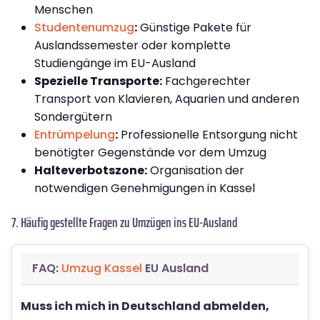
Menschen
Studentenumzug
:
Günstige Pakete für
Auslandssemester oder komplette
Studiengänge im EU-Ausland
Spezielle Transporte:
Fachgerechter
Transport von Klavieren, Aquarien und anderen
Sondergütern
Entrümpelung
:
Professionelle Entsorgung nicht
benötigter Gegenstände vor dem Umzug
Halteverbotszone:
Organisation der
notwendigen Genehmigungen in Kassel
7. Häufig gestellte Fragen zu Umzügen ins EU-Ausland
FAQ:
Umzug Kassel
EU Ausland
Muss ich mich in Deutschland abmelden,