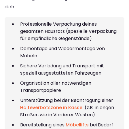
dich:
Professionelle Verpackung deines
gesamten Hausrats (spezielle Verpackung
für empfindliche Gegenstände)
Demontage und Wiedermontage von
Möbeln
Sichere Verladung und Transport mit
speziell ausgestatteten Fahrzeugen
Organisation aller notwendigen
Transportpapiere
Unterstützung bei der Beantragung einer
Halteverbotszone in Kassel
(z.B. in engen
Straßen wie in Vorderer Westen)
Bereitstellung eines
Möbellifts
bei Bedarf