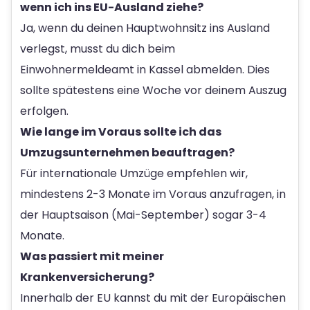
wenn ich ins EU-Ausland ziehe?
Ja, wenn du deinen Hauptwohnsitz ins Ausland
verlegst, musst du dich beim
Einwohnermeldeamt in Kassel abmelden. Dies
sollte spätestens eine Woche vor deinem Auszug
erfolgen.
Wie lange im Voraus sollte ich das
Umzugsunternehmen beauftragen?
Für internationale Umzüge empfehlen wir,
mindestens 2-3 Monate im Voraus anzufragen, in
der Hauptsaison (Mai-September) sogar 3-4
Monate.
Was passiert mit meiner
Krankenversicherung?
Innerhalb der EU kannst du mit der Europäischen