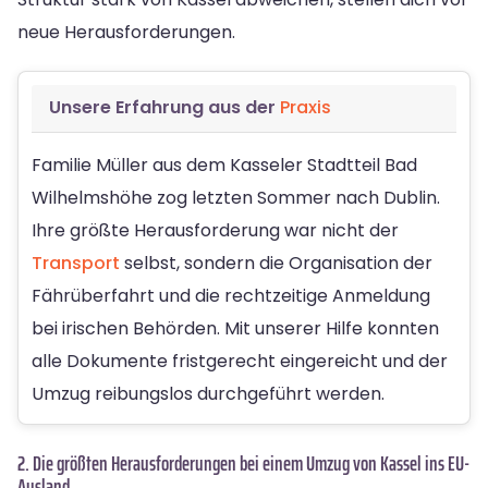
neue Herausforderungen.
Unsere Erfahrung aus der
Praxis
Familie Müller aus dem Kasseler Stadtteil Bad
Wilhelmshöhe zog letzten Sommer nach Dublin.
Ihre größte Herausforderung war nicht der
Transport
selbst, sondern die Organisation der
Fährüberfahrt und die rechtzeitige Anmeldung
bei irischen Behörden. Mit unserer Hilfe konnten
alle Dokumente fristgerecht eingereicht und der
Umzug reibungslos durchgeführt werden.
2. Die größten Herausforderungen bei einem Umzug von Kassel ins EU-
Ausland