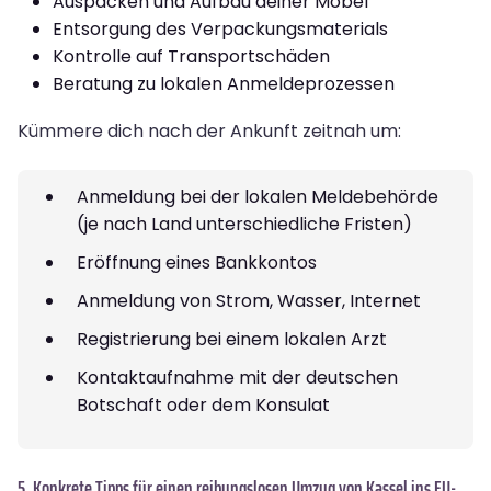
Auspacken und Aufbau deiner Möbel
Entsorgung des Verpackungsmaterials
Kontrolle auf Transportschäden
Beratung zu lokalen Anmeldeprozessen
Kümmere dich nach der Ankunft zeitnah um:
Anmeldung bei der lokalen Meldebehörde
(je nach Land unterschiedliche Fristen)
Eröffnung eines Bankkontos
Anmeldung von Strom, Wasser, Internet
Registrierung bei einem lokalen Arzt
Kontaktaufnahme mit der deutschen
Botschaft oder dem Konsulat
5. Konkrete Tipps für einen reibungslosen Umzug von Kassel ins EU-