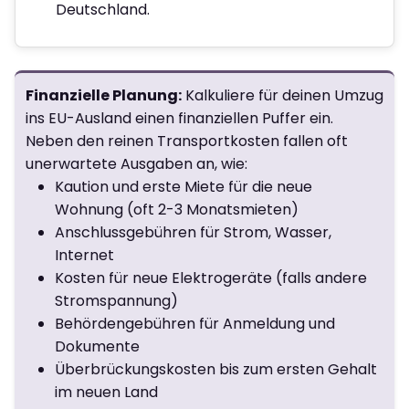
Deutschland.
Finanzielle Planung:
Kalkuliere für deinen Umzug
ins EU-Ausland einen finanziellen Puffer ein.
Neben den reinen Transportkosten fallen oft
unerwartete Ausgaben an, wie:
Kaution und erste Miete für die neue
Wohnung (oft 2-3 Monatsmieten)
Anschlussgebühren für Strom, Wasser,
Internet
Kosten für neue Elektrogeräte (falls andere
Stromspannung)
Behördengebühren für Anmeldung und
Dokumente
Überbrückungskosten bis zum ersten Gehalt
im neuen Land