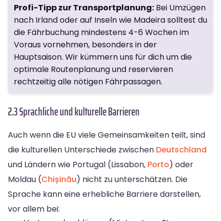
Profi-Tipp zur Transportplanung:
Bei Umzügen
nach Irland oder auf Inseln wie Madeira solltest du
die Fährbuchung mindestens 4-6 Wochen im
Voraus vornehmen, besonders in der
Hauptsaison. Wir kümmern uns für dich um die
optimale Routenplanung und reservieren
rechtzeitig alle nötigen Fährpassagen.
2.3 Sprachliche und kulturelle Barrieren
Auch wenn die EU viele Gemeinsamkeiten teilt, sind
die kulturellen Unterschiede zwischen
Deutschland
und Ländern wie Portugal (Lissabon,
Porto
) oder
Moldau (
Chișinău
) nicht zu unterschätzen. Die
Sprache kann eine erhebliche Barriere darstellen,
vor allem bei: