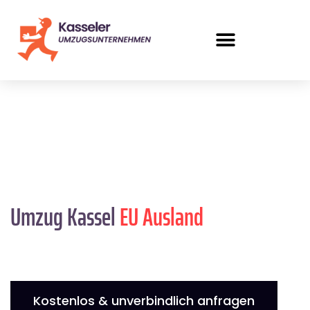
Umzug Kassel
EU Ausland
Kostenlos & unverbindlich anfragen