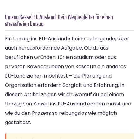
Umzug Kassel EU Ausland: Dein Wegbegleiter für einen
stressfreien Umzug
Ein Umzug ins EU-Ausland ist eine aufregende, aber
auch herausfordernde Aufgabe. Ob du aus
beruflichen Gründen, für ein Studium oder aus
privaten Beweggründen von Kassel in ein anderes
EU-Land ziehen möchtest – die Planung und
Organisation erfordern Sorgfalt und Erfahrung. In
diesem Artikel zeigen wir dir, worauf du bei einem
Umzug von Kassel ins EU-Ausland achten musst und
wie du den Prozess so reibungslos wie möglich
gestaltest.