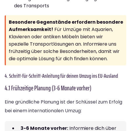
des Transports
Besondere Gegenstände erfordern besondere
Aufmerksamkeit!
Für Umzüge mit Aquarien,
Klavieren oder antiken Möbeln bieten wir
spezielle Transportlösungen an. Informiere uns
frühzeitig über solche Besonderheiten, damit wir
die optimale Lösung für dich finden können.
4. Schritt-für-Schritt-Anleitung für deinen Umzug ins EU-Ausland
4.1 Frühzeitige Planung (3-6 Monate vorher)
Eine gründliche Planung ist der Schlüssel zum Erfolg
bei einem internationalen Umzug:
3-6 Monate vorher:
Informiere dich über