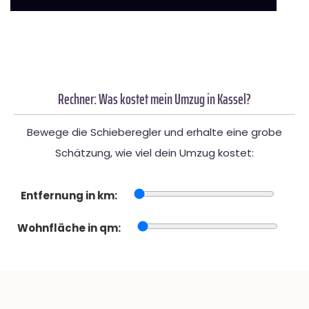
Rechner: Was kostet mein Umzug in Kassel?
Bewege die Schieberegler und erhalte eine grobe
Schätzung, wie viel dein Umzug kostet:
Entfernung in km:
Wohnfläche in qm: