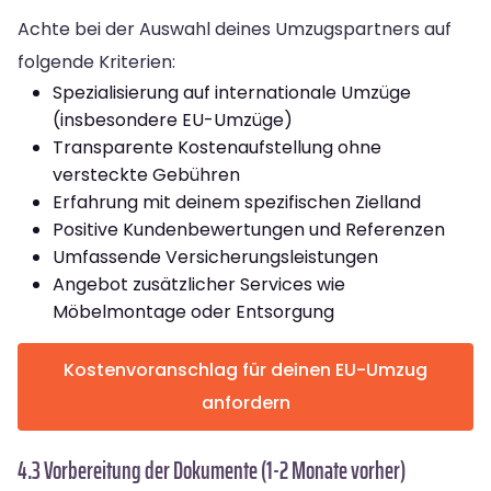
Achte bei der Auswahl deines Umzugspartners auf
folgende Kriterien:
Spezialisierung auf internationale Umzüge
(insbesondere EU-Umzüge)
Transparente Kostenaufstellung ohne
versteckte Gebühren
Erfahrung mit deinem spezifischen Zielland
Positive Kundenbewertungen und Referenzen
Umfassende Versicherungsleistungen
Angebot zusätzlicher Services wie
Möbelmontage oder Entsorgung
Kostenvoranschlag für deinen EU-Umzug
anfordern
4.3 Vorbereitung der Dokumente (1-2 Monate vorher)