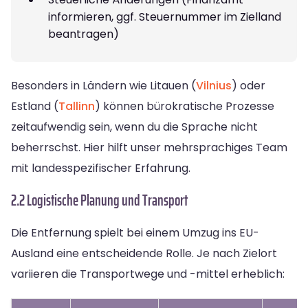
informieren, ggf. Steuernummer im Zielland
beantragen)
Besonders in Ländern wie Litauen (
Vilnius
) oder
Estland (
Tallinn
) können bürokratische Prozesse
zeitaufwendig sein, wenn du die Sprache nicht
beherrschst. Hier hilft unser mehrsprachiges Team
mit landesspezifischer Erfahrung.
2.2 Logistische Planung und Transport
Die Entfernung spielt bei einem Umzug ins EU-
Ausland eine entscheidende Rolle. Je nach Zielort
variieren die Transportwege und -mittel erheblich: