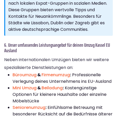
nach lokalen Expat-Gruppen in sozialen Medien.
Diese Gruppen bieten wertvolle Tipps und
Kontakte für Neuankömmlinge. Besonders für
Städte wie Lissabon, Dublin oder Zagreb gibt es
aktive deutschsprachige Communities.
6. Unser umfassendes Leistungsangebot für deinen Umzug Kassel EU
Ausland
Neben internationalen Umzügen bieten wir weitere
spezialisierte Dienstleistungen an:
Büroumzug
&
Firmenumzug
:
Professionelle
Verlegung deines Unternehmens ins EU-Ausland
Mini Umzug
&
Beiladung
:
Kostengünstige
Optionen für kleinere Haushalte oder einzelne
Möbelstücke
Seniorenumzug
:
Einfühlsame Betreuung mit
besonderer Rücksicht auf die Bedürfnisse älterer