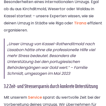
Besonderheiten eines internationalen Umzugs. Egal
ob du aus Kirchditmold, Wesertor oder Waldau in
Kassel startest – unsere Experten wissen, wie sie
deinen Umzug in Städte wie Riga oder
Tirana
effizient
organisieren.
„Unser Umzug von Kassel-Rothenditmold nach
Lissabon hätte ohne die professionelle Hilfe viel
mehr Stress bedeutet. Besonders die
Unterstützung bei den portugiesischen
Behördengängen war Gold wert.“ – Familie
Schmidt, umgezogen im Mai 2023
3.2 Zeit- und Stressersparnis durch konkrete Unterstützung
Mit unserem
Service
sparst du wertvolle Zeit bei der
Vorbereitung deines Umzugs. Wir übernehmen für