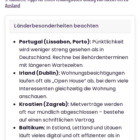
Ausland
Länderbesonderheiten beachten
Portugal (Lissabon, Porto):
Pünktlichkeit
wird weniger streng gesehen als in
Deutschland. Rechne bei Behördenterminen
mit längeren Wartezeiten.
Irland (Dublin):
Wohnungsbesichtigungen
laufen oft als „Open House“ ab, bei dem viele
Interessenten gleichzeitig die Wohnung
anschauen.
Kroatien (Zagreb):
Mietverträge werden
oft nur mündlich abgeschlossen – bestehe
auf einen schriftlichen Vertrag.
Baltikum:
In Estland, Lettland und Litauen
läuft vieles digital und oft effizienter als in