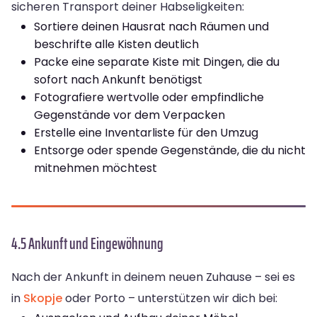
sicheren Transport deiner Habseligkeiten:
Sortiere deinen Hausrat nach Räumen und
beschrifte alle Kisten deutlich
Packe eine separate Kiste mit Dingen, die du
sofort nach Ankunft benötigst
Fotografiere wertvolle oder empfindliche
Gegenstände vor dem Verpacken
Erstelle eine Inventarliste für den Umzug
Entsorge oder spende Gegenstände, die du nicht
mitnehmen möchtest
4.5 Ankunft und Eingewöhnung
Nach der Ankunft in deinem neuen Zuhause – sei es
in
Skopje
oder Porto – unterstützen wir dich bei: