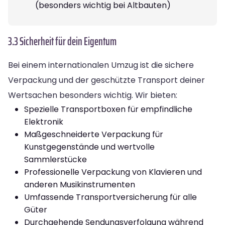
(besonders wichtig bei Altbauten)
3.3 Sicherheit für dein Eigentum
Bei einem internationalen Umzug ist die sichere
Verpackung und der geschützte Transport deiner
Wertsachen besonders wichtig. Wir bieten:
Spezielle Transportboxen für empfindliche
Elektronik
Maßgeschneiderte Verpackung für
Kunstgegenstände und wertvolle
Sammlerstücke
Professionelle Verpackung von Klavieren und
anderen Musikinstrumenten
Umfassende Transportversicherung für alle
Güter
Durchgehende Sendungsverfolgung während