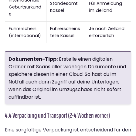
Standesamt
Für Anmeldung
Geburtsurkund
Kassel
im Zielland
e
Führerschein
Führerscheins
Je nach Zielland
(international)
telle Kassel
erforderlich
Dokumenten-Tipp:
Erstelle einen digitalen
Ordner mit Scans aller wichtigen Dokumente und
speichere diesen in einer Cloud. So hast du im
Notfall auch dann Zugriff auf deine Unterlagen,
wenn das Original im Umzugschaos nicht sofort
auffindbar ist.
4.4 Verpackung und Transport (2-4 Wochen vorher)
Eine sorgfältige Verpackung ist entscheidend für den