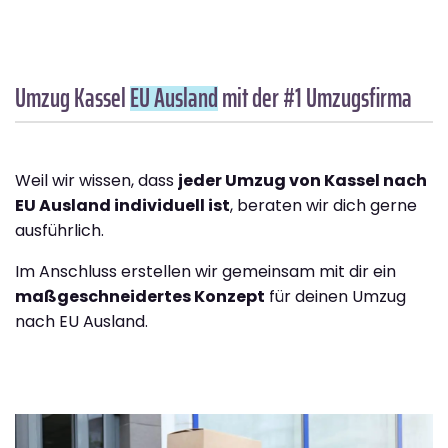
Umzug Kassel
EU Ausland
mit der #1 Umzugsfirma
Weil wir wissen, dass
jeder Umzug von Kassel nach
EU Ausland individuell ist
, beraten wir dich gerne
ausführlich.
Im Anschluss erstellen wir gemeinsam mit dir ein
maßgeschneidertes Konzept
für deinen Umzug
nach EU Ausland.