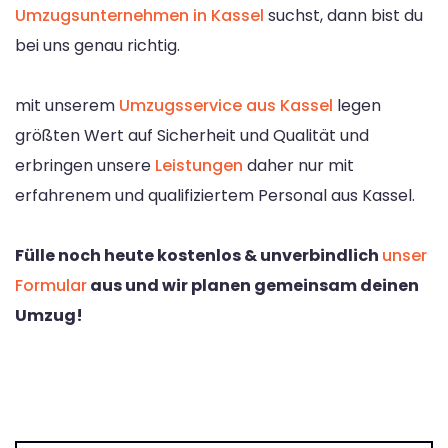
Umzugsunternehmen in Kassel
suchst, dann bist du
bei uns genau richtig.
mit unserem
Umzugsservice aus Kassel
legen
größten Wert auf Sicherheit und Qualität und
erbringen unsere
Leistungen
daher nur mit
erfahrenem und qualifiziertem Personal aus Kassel.
Fülle noch heute kostenlos & unverbindlich
unser
Formular
aus und wir planen gemeinsam deinen
Umzug!