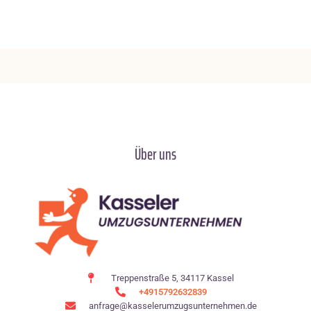
Über uns
Treppenstraße 5, 34117 Kassel
+4915792632839
anfrage@kasselerumzugsunternehmen.de