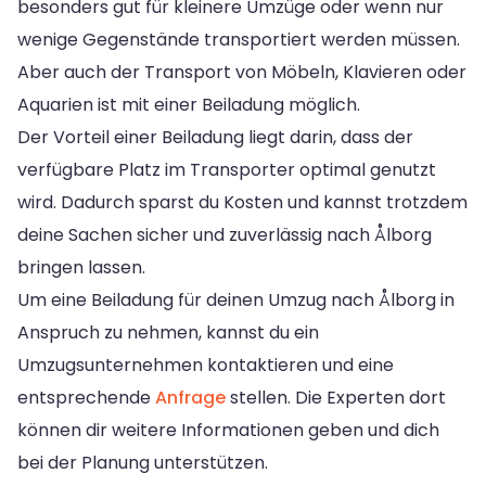
besonders gut für kleinere Umzüge oder wenn nur
wenige Gegenstände transportiert werden müssen.
Aber auch der Transport von Möbeln, Klavieren oder
Aquarien ist mit einer Beiladung möglich.
Der Vorteil einer Beiladung liegt darin, dass der
verfügbare Platz im Transporter optimal genutzt
wird. Dadurch sparst du Kosten und kannst trotzdem
deine Sachen sicher und zuverlässig nach Ålborg
bringen lassen.
Um eine Beiladung für deinen Umzug nach Ålborg in
Anspruch zu nehmen, kannst du ein
Umzugsunternehmen kontaktieren und eine
entsprechende
Anfrage
stellen. Die Experten dort
können dir weitere Informationen geben und dich
bei der Planung unterstützen.