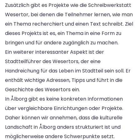
Zusätzlich gibt es Projekte wie die Schreibwerkstatt
Wesertor, bei denen die Teilnehmer lernen, wie man
ein Thema recherchiert und einen Text schreibt. Ziel
dieses Projekts ist es, ein Thema in eine Form zu
bringen und für andere zugänglich zu machen.
Ein weiterer interessanter Aspekt ist der
Stadtteilführer des Wesertors, der eine
Handreichung für das Leben im Stadtteil sein soll. Er
enthält wichtige Adressen, Tipps und führt in die
Geschichte des Wesertors ein.
In Ålborg gibt es keine konkreten Informationen
über vergleichbare Einrichtungen oder Projekte.
Daher können wir annehmen, dass die kulturelle
Landschaft in Ålborg anders strukturiert ist und
möglicherweise andere Schwerpunkte setzt.