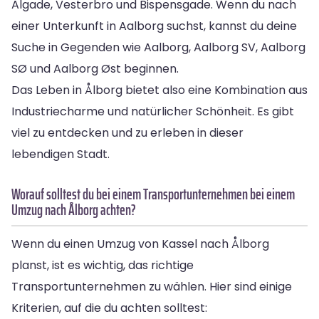
Algade, Vesterbro und Bispensgade. Wenn du nach
einer Unterkunft in Aalborg suchst, kannst du deine
Suche in Gegenden wie Aalborg, Aalborg SV, Aalborg
SØ und Aalborg Øst beginnen.
Das Leben in Ålborg bietet also eine Kombination aus
Industriecharme und natürlicher Schönheit. Es gibt
viel zu entdecken und zu erleben in dieser
lebendigen Stadt.
Worauf solltest du bei einem Transportunternehmen bei einem
Umzug nach Ålborg achten?
Wenn du einen Umzug von Kassel nach Ålborg
planst, ist es wichtig, das richtige
Transportunternehmen zu wählen. Hier sind einige
Kriterien, auf die du achten solltest: