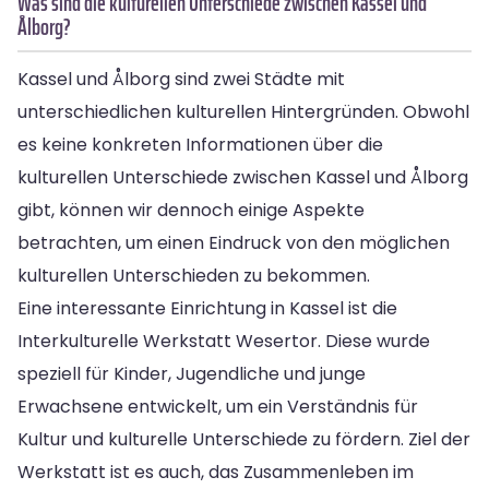
Was sind die kulturellen Unterschiede zwischen Kassel und
Ålborg?
Kassel und Ålborg sind zwei Städte mit
unterschiedlichen kulturellen Hintergründen. Obwohl
es keine konkreten Informationen über die
kulturellen Unterschiede zwischen Kassel und Ålborg
gibt, können wir dennoch einige Aspekte
betrachten, um einen Eindruck von den möglichen
kulturellen Unterschieden zu bekommen.
Eine interessante Einrichtung in Kassel ist die
Interkulturelle Werkstatt Wesertor. Diese wurde
speziell für Kinder, Jugendliche und junge
Erwachsene entwickelt, um ein Verständnis für
Kultur und kulturelle Unterschiede zu fördern. Ziel der
Werkstatt ist es auch, das Zusammenleben im