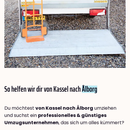
So helfen wir dir von Kassel nach
Ålborg
Du möchtest
von Kassel nach Ålborg
umziehen
und suchst ein
professionelles & günstiges
Umzugsunternehmen
, das sich um alles kümmert?