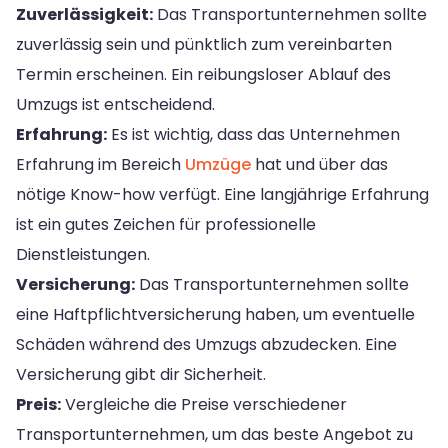
Zuverlässigkeit:
Das Transportunternehmen sollte
zuverlässig sein und pünktlich zum vereinbarten
Termin erscheinen. Ein reibungsloser Ablauf des
Umzugs ist entscheidend.
Erfahrung:
Es ist wichtig, dass das Unternehmen
Erfahrung im Bereich
Umzüge
hat und über das
nötige Know-how verfügt. Eine langjährige Erfahrung
ist ein gutes Zeichen für professionelle
Dienstleistungen.
Versicherung:
Das Transportunternehmen sollte
eine Haftpflichtversicherung haben, um eventuelle
Schäden während des Umzugs abzudecken. Eine
Versicherung gibt dir Sicherheit.
Preis:
Vergleiche die Preise verschiedener
Transportunternehmen, um das beste Angebot zu