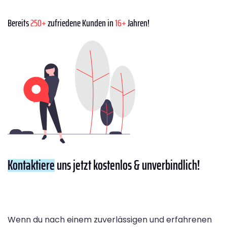
Bereits
250+
zufriedene Kunden in
16+
Jahren!
Kontaktiere
uns jetzt kostenlos & unverbindlich!
Wenn du nach einem zuverlässigen und erfahrenen