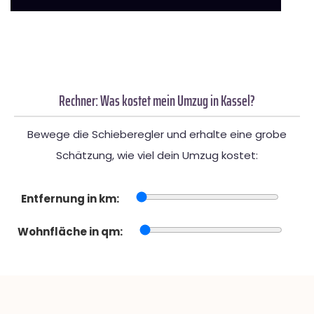
Rechner: Was kostet mein Umzug in Kassel?
Bewege die Schieberegler und erhalte eine grobe
Schätzung, wie viel dein Umzug kostet:
Entfernung in km:
Wohnfläche in qm: