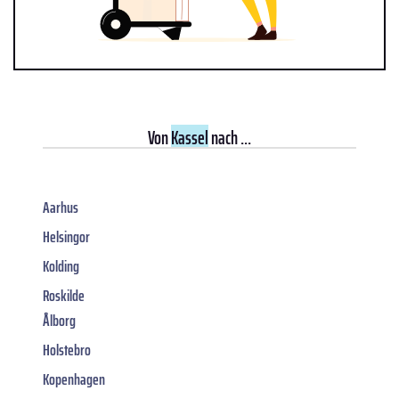
Von
Kassel
nach ...
Aarhus
Helsingor
Kolding
Roskilde
Ålborg
Holstebro
Kopenhagen