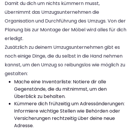
Damit du dich um nichts kümmern musst,
übernimmt das Umzugsunternehmen die
Organisation und Durchführung des Umzugs. Von der
Planung bis zur Montage der Möbel wird alles für dich
erledigt.
Zusätzlich zu deinem Umzugsunternehmen gibt es
noch einige Dinge, die du selbst in die Hand nehmen
kannst, um den Umzug so reibungslos wie möglich zu
gestalten:
Mache eine Inventarliste: Notiere dir alle
Gegenstände, die du mitnimmst, um den
Überblick zu behalten.
Kümmere dich frühzeitig um Adressänderungen:
Informiere wichtige Stellen wie Behörden oder
Versicherungen rechtzeitig über deine neue
Adresse.