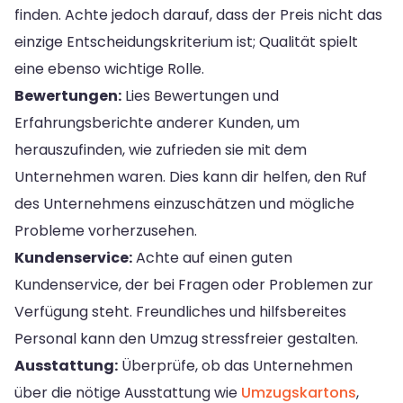
finden. Achte jedoch darauf, dass der Preis nicht das
einzige Entscheidungskriterium ist; Qualität spielt
eine ebenso wichtige Rolle.
Bewertungen:
Lies Bewertungen und
Erfahrungsberichte anderer Kunden, um
herauszufinden, wie zufrieden sie mit dem
Unternehmen waren. Dies kann dir helfen, den Ruf
des Unternehmens einzuschätzen und mögliche
Probleme vorherzusehen.
Kundenservice:
Achte auf einen guten
Kundenservice, der bei Fragen oder Problemen zur
Verfügung steht. Freundliches und hilfsbereites
Personal kann den Umzug stressfreier gestalten.
Ausstattung:
Überprüfe, ob das Unternehmen
über die nötige Ausstattung wie
Umzugskartons
,