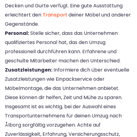
Decken und Gurte verfügt. Eine gute Ausstattung
erleichtert den
Transport
deiner Möbel und anderer
Gegenstände.
Personal:
Stelle sicher, dass das Unternehmen
qualifiziertes Personal hat, das den Umzug
professionell durchführen kann. Erfahrene und
geschulte Mitarbeiter machen den Unterschied.
Zusatzleistungen:
Informiere dich über eventuelle
Zusatzleistungen wie Einpackservice oder
Möbelmontage, die das Unternehmen anbietet.
Diese können dir helfen, Zeit und Mühe zu sparen.
Insgesamt ist es wichtig, bei der Auswahl eines
Transportunternehmens für deinen Umzug nach
Ålborg sorgfältig vorzugehen. Achte auf
Zuverlässigkeit, Erfahrung, Versicherungsschutz,