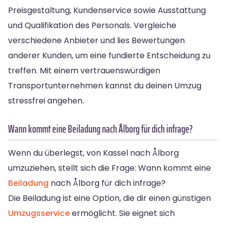
Preisgestaltung, Kundenservice sowie Ausstattung
und Qualifikation des Personals. Vergleiche
verschiedene Anbieter und lies Bewertungen
anderer Kunden, um eine fundierte Entscheidung zu
treffen. Mit einem vertrauenswürdigen
Transportunternehmen kannst du deinen Umzug
stressfrei angehen.
Wann kommt eine Beiladung nach Ålborg für dich infrage?
Wenn du überlegst, von Kassel nach Ålborg
umzuziehen, stellt sich die Frage: Wann kommt eine
Beiladung
nach Ålborg für dich infrage?
Die Beiladung ist eine Option, die dir einen günstigen
Umzugsservice
ermöglicht. Sie eignet sich