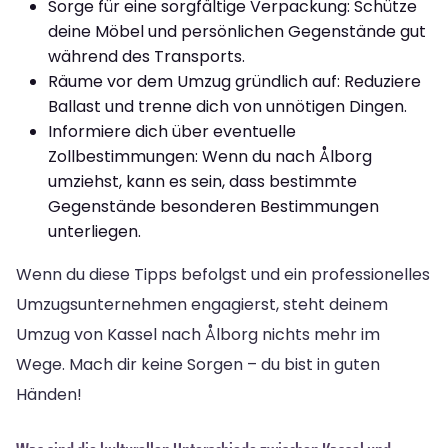
Sorge für eine sorgfältige Verpackung: Schütze
deine Möbel und persönlichen Gegenstände gut
während des Transports.
Räume vor dem Umzug gründlich auf: Reduziere
Ballast und trenne dich von unnötigen Dingen.
Informiere dich über eventuelle
Zollbestimmungen: Wenn du nach Ålborg
umziehst, kann es sein, dass bestimmte
Gegenstände besonderen Bestimmungen
unterliegen.
Wenn du diese Tipps befolgst und ein professionelles
Umzugsunternehmen engagierst, steht deinem
Umzug von Kassel nach Ålborg nichts mehr im
Wege. Mach dir keine Sorgen – du bist in guten
Händen!