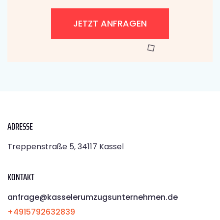
JETZT ANFRAGEN
ADRESSE
Treppenstraße 5, 34117 Kassel
KONTAKT
anfrage@kasselerumzugsunternehmen.de
+4915792632839