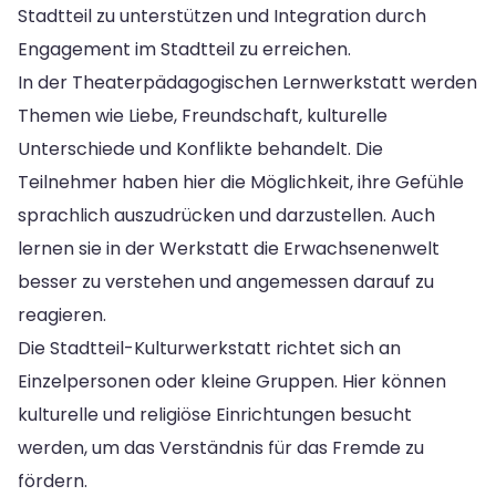
Stadtteil zu unterstützen und Integration durch
Engagement im Stadtteil zu erreichen.
In der Theaterpädagogischen Lernwerkstatt werden
Themen wie Liebe, Freundschaft, kulturelle
Unterschiede und Konflikte behandelt. Die
Teilnehmer haben hier die Möglichkeit, ihre Gefühle
sprachlich auszudrücken und darzustellen. Auch
lernen sie in der Werkstatt die Erwachsenenwelt
besser zu verstehen und angemessen darauf zu
reagieren.
Die Stadtteil-Kulturwerkstatt richtet sich an
Einzelpersonen oder kleine Gruppen. Hier können
kulturelle und religiöse Einrichtungen besucht
werden, um das Verständnis für das Fremde zu
fördern.