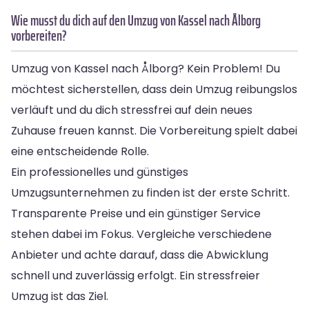
Wie musst du dich auf den Umzug von Kassel nach Ålborg
vorbereiten?
Umzug von Kassel nach Ålborg? Kein Problem! Du
möchtest sicherstellen, dass dein Umzug reibungslos
verläuft und du dich stressfrei auf dein neues
Zuhause freuen kannst. Die Vorbereitung spielt dabei
eine entscheidende Rolle.
Ein professionelles und günstiges
Umzugsunternehmen zu finden ist der erste Schritt.
Transparente Preise und ein günstiger Service
stehen dabei im Fokus. Vergleiche verschiedene
Anbieter und achte darauf, dass die Abwicklung
schnell und zuverlässig erfolgt. Ein stressfreier
Umzug ist das Ziel.