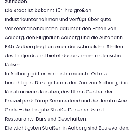
zufrieden.
Die Stadt ist bekannt für ihre großen
Industrieunternehmen und verfügt über gute
Verkehrsanbindungen, darunter den Hafen von
Aalborg, den Flughafen Aalborg und die Autobahn
E45. Aalborg liegt an einer der schmalsten Stellen
des Limfjords und bietet dadurch eine malerische
Kulisse.
In Aalborg gibt es viele interessante Orte zu
besichtigen. Dazu gehören der Zoo von Aalborg, das
Kunstmuseum Kunsten, das Utzon Center, der
Freizeitpark Fårup Sommerland und die Jomfru Ane
Gade – die längste Straße Dänemarks mit
Restaurants, Bars und Geschäften.
Die wichtigsten Straßen in Aalborg sind Boulevarden,