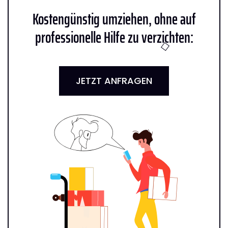
Kostengünstig umziehen, ohne auf
professionelle Hilfe zu verzichten:
JETZT ANFRAGEN