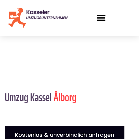
Umzug Kassel
Ålborg
Kostenlos & unverbindlich anfragen