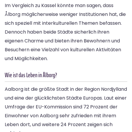
Im Vergleich zu Kassel könnte man sagen, dass
Ålborg möglicherweise weniger Institutionen hat, die
sich speziell mit interkulturellen Themen befassen.
Dennoch haben beide Städte sicherlich ihren
eigenen Charme und bieten ihren Bewohnern und
Besuchern eine Vielzahl von kulturellen Aktivitäten
und Möglichkeiten.
Wie ist das Leben in Ålborg?
Aalborg ist die größte Stadt in der Region Nordjylland
und eine der glücklichsten Städte Europas. Laut einer
Umfrage der EU-Kommission sind 72 Prozent der
Einwohner von Aalborg sehr zufrieden mit ihrem
Leben dort, und weitere 24 Prozent zeigen sich