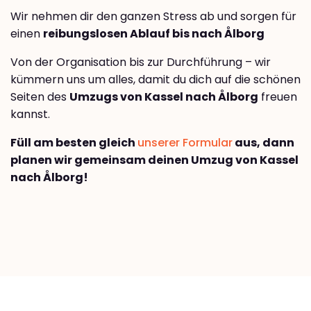
Wir nehmen dir den ganzen Stress ab und sorgen für
einen
reibungslosen Ablauf bis nach Ålborg
Von der Organisation bis zur Durchführung – wir
kümmern uns um alles, damit du dich auf die schönen
Seiten des
Umzugs von Kassel nach Ålborg
freuen
kannst.
Füll am besten gleich
unserer Formular
aus, dann
planen wir gemeinsam deinen Umzug von Kassel
nach Ålborg!