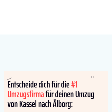
Entscheide dich für die
#1
Umzugsfirma
für deinen Umzug
von Kassel nach Ålborg: