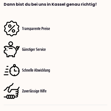
Dann bist du bei uns in Kassel genau richtig!
Transparente Preise
Günstiger Service
Schnelle Abwicklung
Zuverlässige Hilfe