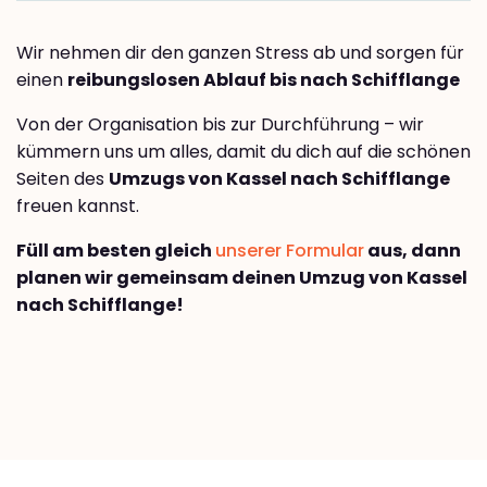
Wir nehmen dir den ganzen Stress ab und sorgen für
einen
reibungslosen Ablauf bis nach Schifflange
Von der Organisation bis zur Durchführung – wir
kümmern uns um alles, damit du dich auf die schönen
Seiten des
Umzugs von Kassel nach Schifflange
freuen kannst.
Füll am besten gleich
unserer Formular
aus, dann
planen wir gemeinsam deinen Umzug von Kassel
nach Schifflange!