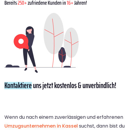
Bereits
250+
zufriedene Kunden in
16+
Jahren!
Kontaktiere
uns jetzt kostenlos & unverbindlich!
Wenn du nach einem zuverlässigen und erfahrenen
Umzugsunternehmen in Kassel
suchst, dann bist du