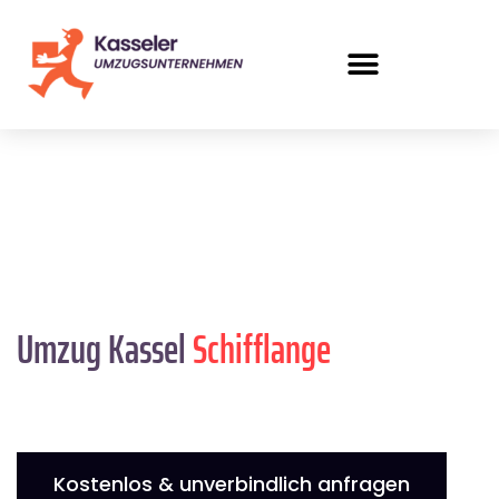
Umzug Kassel
Schifflange
Kostenlos & unverbindlich anfragen