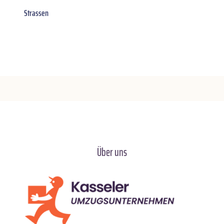
Strassen
Über uns