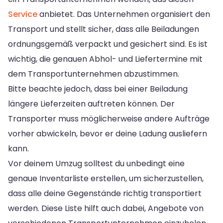
Service
anbietet. Das Unternehmen organisiert den
Transport und stellt sicher, dass alle Beiladungen
ordnungsgemäß verpackt und gesichert sind. Es ist
wichtig, die genauen Abhol- und Liefertermine mit
dem Transportunternehmen abzustimmen.
Bitte beachte jedoch, dass bei einer Beiladung
längere Lieferzeiten auftreten können. Der
Transporter muss möglicherweise andere Aufträge
vorher abwickeln, bevor er deine Ladung ausliefern
kann.
Vor deinem Umzug solltest du unbedingt eine
genaue Inventarliste erstellen, um sicherzustellen,
dass alle deine Gegenstände richtig transportiert
werden. Diese Liste hilft auch dabei, Angebote von