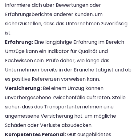
Informiere dich über Bewertungen oder
Erfahrungsberichte anderer Kunden, um
sicherzustellen, dass das Unternehmen zuverlässig
ist.
Erfahrung:
Eine langjährige Erfahrung im Bereich
Umzüge kann ein Indikator für Qualität und
Fachwissen sein. Prüfe daher, wie lange das
Unternehmen bereits in der Branche tätig ist und ob
es positive Referenzen vorweisen kann.
Versicherung:
Bei einem Umzug können
unvorhergesehene Zwischenfälle auftreten. Stelle
sicher, dass das Transportunternehmen eine
angemessene Versicherung hat, um mögliche
Schäden oder Verluste abzudecken.
Kompetentes Personal:
Gut ausgebildetes