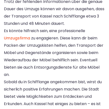
Trotz der fehlenden Informationen über die genaue
Dauer des Umzugs können wir davon ausgehen, dass
der Transport von Kassel nach Schifflange etwa 3
Stunden und 48 Minuten dauert.
Es könnte hilfreich sein, eine professionelle
Umzugsfirma
zu engagieren. Diese kann dir beim
Packen der Umzugskisten helfen, den Transport der
Möbel und Gegenstände organisieren sowie beim
Wiederaufbau der Möbel behilflich sein. Eventuell
bieten sie auch Entsorgungsdienste für alte Möbel
an.
Sobald du in Schifflange angekommen bist, wirst du
sicherlich positive Erfahrungen machen. Die Stadt
bietet viele Möglichkeiten zum Entdecken und
Erkunden. Auch Kassel hat einiges zu bieten – es ist