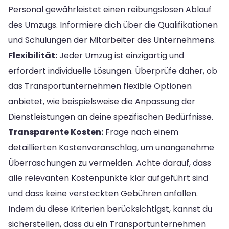
Personal gewährleistet einen reibungslosen Ablauf
des Umzugs. Informiere dich über die Qualifikationen
und Schulungen der Mitarbeiter des Unternehmens.
Flexibilität:
Jeder Umzug ist einzigartig und
erfordert individuelle Lösungen. Überprüfe daher, ob
das Transportunternehmen flexible Optionen
anbietet, wie beispielsweise die Anpassung der
Dienstleistungen an deine spezifischen Bedürfnisse.
Transparente Kosten:
Frage nach einem
detaillierten Kostenvoranschlag, um unangenehme
Überraschungen zu vermeiden. Achte darauf, dass
alle relevanten Kostenpunkte klar aufgeführt sind
und dass keine versteckten Gebühren anfallen.
Indem du diese Kriterien berücksichtigst, kannst du
sicherstellen, dass du ein Transportunternehmen