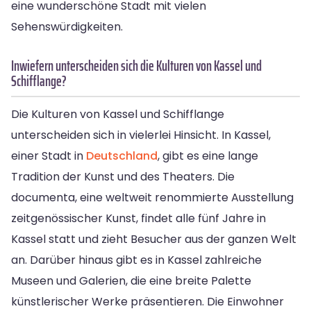
eine wunderschöne Stadt mit vielen
Sehenswürdigkeiten.
Inwiefern unterscheiden sich die Kulturen von Kassel und
Schifflange?
Die Kulturen von Kassel und Schifflange
unterscheiden sich in vielerlei Hinsicht. In Kassel,
einer Stadt in
Deutschland
, gibt es eine lange
Tradition der Kunst und des Theaters. Die
documenta, eine weltweit renommierte Ausstellung
zeitgenössischer Kunst, findet alle fünf Jahre in
Kassel statt und zieht Besucher aus der ganzen Welt
an. Darüber hinaus gibt es in Kassel zahlreiche
Museen und Galerien, die eine breite Palette
künstlerischer Werke präsentieren. Die Einwohner