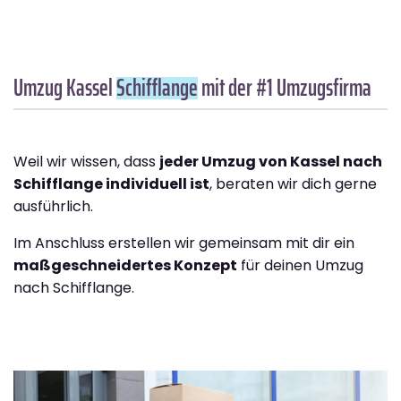
Umzug Kassel
Schifflange
mit der #1 Umzugsfirma
Weil wir wissen, dass
jeder Umzug von Kassel nach
Schifflange individuell ist
, beraten wir dich gerne
ausführlich.
Im Anschluss erstellen wir gemeinsam mit dir ein
maßgeschneidertes Konzept
für deinen Umzug
nach Schifflange.