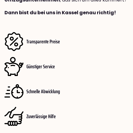
Dann bist du bei uns in Kassel genau richtig!
Transparente Preise
Günstiger Service
Schnelle Abwicklung
Zuverlässige Hilfe