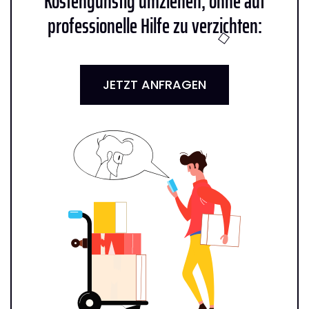
Kostengünstig umziehen, ohne auf
professionelle Hilfe zu verzichten:
JETZT ANFRAGEN