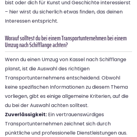
bist oder dich für Kunst und Geschichte interessierst
– hier wirst du sicherlich etwas finden, das deinen
Interessen entspricht.
Worauf solltest du bei einem Transportunternehmen bei einem
Umzug nach Schifflange achten?
Wenn du einen Umzug von Kassel nach Schifflange
planst, ist die Auswahl des richtigen
Transportunternehmens entscheidend. Obwohl
keine spezifischen Informationen zu diesem Thema
vorliegen, gibt es einige allgemeine Kriterien, auf die
du bei der Auswahl achten solltest.
Zuverlässigkeit:
Ein vertrauenswürdiges
Transportunternehmen zeichnet sich durch
pünktliche und professionelle Dienstleistungen aus.