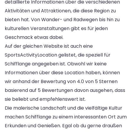
detaillierte Informationen über die verschiedenen
Aktivitäten und Attraktionen, die diese Region zu
bieten hat. Von Wander- und Radwegen bis hin zu
kulturellen Veranstaltungen gibt es für jeden
Geschmack etwas dabei.
Auf der gleichen Website ist auch eine
SportsActivityLocation gelistet, die speziell für
Schifflange angegeben ist. Obwohl wir keine
Informationen über diese Location haben, können
wir anhand der Bewertung von 4.0 von 5 Sternen
basierend auf 5 Bewertungen davon ausgehen, dass
sie beliebt und empfehlenswert ist.
Die malerische Landschaft und die vielfältige Kultur
machen Schifflange zu einem interessanten Ort zum
Erkunden und Genießen. Egal ob du gerne draußen