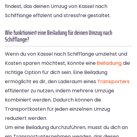
findest, das deinen Umzug von Kassel nach
Schifflange effizient und stressfrei gestaltet.
Wie funktioniert eine Beiladung für deinen Umzug nach
Schifflange?
Wenn du von Kassel nach Schifflange umziehst und
Kosten sparen möchtest, könnte eine
Beiladung
die
richtige Option für dich sein. Eine Beiladung
ermöglicht es dir, den Laderaum eines
Transporters
effizienter zu nutzen, indem mehrere Umzüge
kombiniert werden. Dadurch können die
Transportkosten für jeden einzelnen Umzug
reduziert werden.
Um eine Beiladung durchzuführen, musst du dich an
ein Transportunternehmen wenden, das diesen