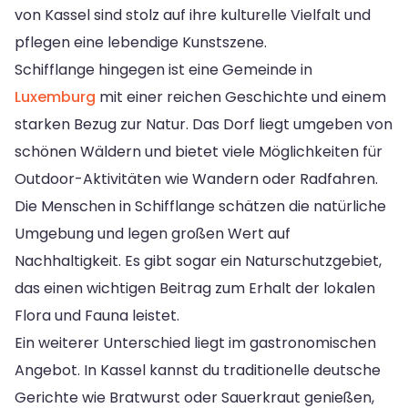
von Kassel sind stolz auf ihre kulturelle Vielfalt und
pflegen eine lebendige Kunstszene.
Schifflange hingegen ist eine Gemeinde in
Luxemburg
mit einer reichen Geschichte und einem
starken Bezug zur Natur. Das Dorf liegt umgeben von
schönen Wäldern und bietet viele Möglichkeiten für
Outdoor-Aktivitäten wie Wandern oder Radfahren.
Die Menschen in Schifflange schätzen die natürliche
Umgebung und legen großen Wert auf
Nachhaltigkeit. Es gibt sogar ein Naturschutzgebiet,
das einen wichtigen Beitrag zum Erhalt der lokalen
Flora und Fauna leistet.
Ein weiterer Unterschied liegt im gastronomischen
Angebot. In Kassel kannst du traditionelle deutsche
Gerichte wie Bratwurst oder Sauerkraut genießen,