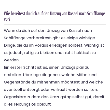
Wie bereitest du dich auf den Umzug von Kassel nach Schifflange
vor?
Wenn du dich auf den Umzug von Kassel nach
Schifflange vorbereitest, gibt es einige wichtige
Dinge, die du im Voraus erledigen solltest. Wichtig ist
es jedoch, ruhig zu bleiben und nicht hektisch zu
werden.
Ein erster Schritt ist es, einen Umzugsplan zu
erstellen. Überlege dir genau, welche Möbel und
Gegenstände du mitnehmen möchtest und welche
eventuell entsorgt oder verkauft werden sollten.
Organisiere zudem den Umzugstag selbst gut, damit
alles reibungslos abläuft.