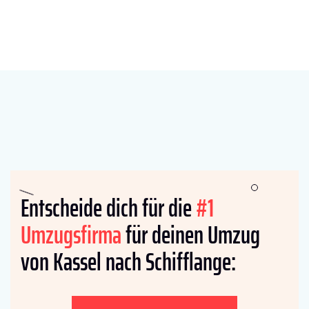
Entscheide dich für die
#1
Umzugsfirma
für deinen Umzug
von Kassel nach Schifflange: