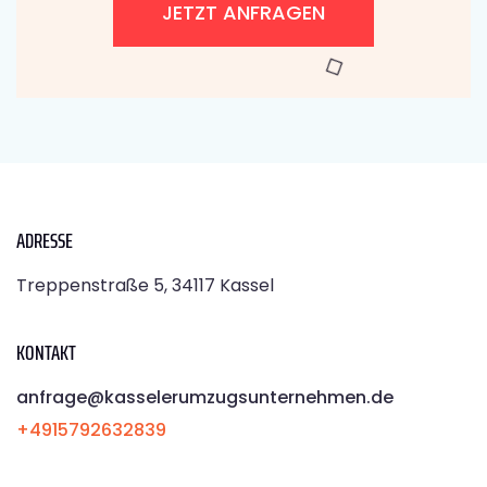
JETZT ANFRAGEN
ADRESSE
Treppenstraße 5, 34117 Kassel
KONTAKT
anfrage@kasselerumzugsunternehmen.de
+4915792632839