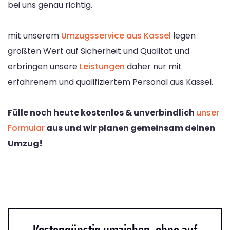
bei uns genau richtig.
mit unserem
Umzugsservice aus Kassel
legen
größten Wert auf Sicherheit und Qualität und
erbringen unsere
Leistungen
daher nur mit
erfahrenem und qualifiziertem Personal aus Kassel.
Fülle noch heute kostenlos & unverbindlich
unser
Formular
aus und wir planen gemeinsam deinen
Umzug!