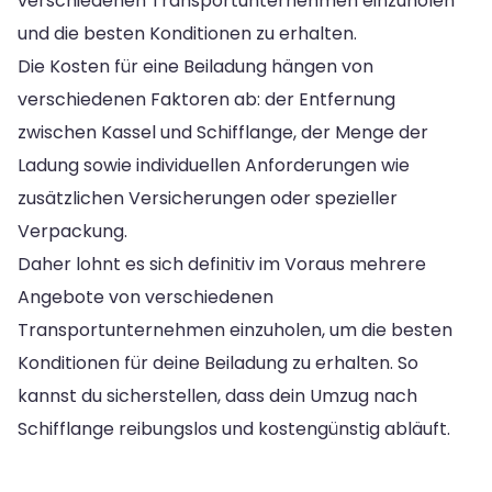
verschiedenen Transportunternehmen einzuholen
und die besten Konditionen zu erhalten.
Die Kosten für eine Beiladung hängen von
verschiedenen Faktoren ab: der Entfernung
zwischen Kassel und Schifflange, der Menge der
Ladung sowie individuellen Anforderungen wie
zusätzlichen Versicherungen oder spezieller
Verpackung.
Daher lohnt es sich definitiv im Voraus mehrere
Angebote von verschiedenen
Transportunternehmen einzuholen, um die besten
Konditionen für deine Beiladung zu erhalten. So
kannst du sicherstellen, dass dein Umzug nach
Schifflange reibungslos und kostengünstig abläuft.