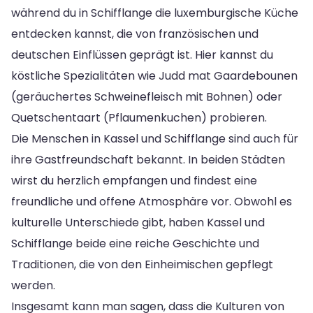
während du in Schifflange die luxemburgische Küche
entdecken kannst, die von französischen und
deutschen Einflüssen geprägt ist. Hier kannst du
köstliche Spezialitäten wie Judd mat Gaardebounen
(geräuchertes Schweinefleisch mit Bohnen) oder
Quetschentaart (Pflaumenkuchen) probieren.
Die Menschen in Kassel und Schifflange sind auch für
ihre Gastfreundschaft bekannt. In beiden Städten
wirst du herzlich empfangen und findest eine
freundliche und offene Atmosphäre vor. Obwohl es
kulturelle Unterschiede gibt, haben Kassel und
Schifflange beide eine reiche Geschichte und
Traditionen, die von den Einheimischen gepflegt
werden.
Insgesamt kann man sagen, dass die Kulturen von