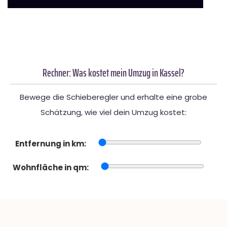
Rechner: Was kostet mein Umzug in Kassel?
Bewege die Schieberegler und erhalte eine grobe
Schätzung, wie viel dein Umzug kostet:
Entfernung in km:
Wohnfläche in qm: