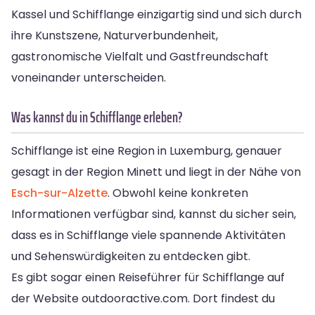
Kassel und Schifflange einzigartig sind und sich durch
ihre Kunstszene, Naturverbundenheit,
gastronomische Vielfalt und Gastfreundschaft
voneinander unterscheiden.
Was kannst du in Schifflange erleben?
Schifflange ist eine Region in Luxemburg, genauer
gesagt in der Region Minett und liegt in der Nähe von
Esch-sur-Alzette
. Obwohl keine konkreten
Informationen verfügbar sind, kannst du sicher sein,
dass es in Schifflange viele spannende Aktivitäten
und Sehenswürdigkeiten zu entdecken gibt.
Es gibt sogar einen Reiseführer für Schifflange auf
der Website outdooractive.com. Dort findest du