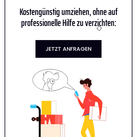
Kostengünstig umziehen, ohne auf
professionelle Hilfe zu verzichten:
JETZT ANFRAGEN