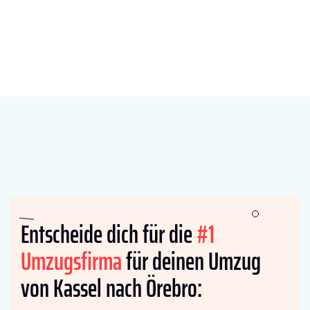
Entscheide dich für die
#1
Umzugsfirma
für deinen Umzug
von Kassel nach Örebro: