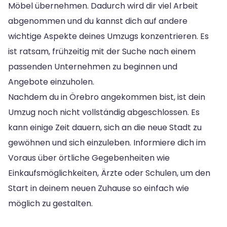
Möbel übernehmen. Dadurch wird dir viel Arbeit
abgenommen und du kannst dich auf andere
wichtige Aspekte deines Umzugs konzentrieren. Es
ist ratsam, frühzeitig mit der Suche nach einem
passenden Unternehmen zu beginnen und
Angebote einzuholen.
Nachdem du in Örebro angekommen bist, ist dein
Umzug noch nicht vollständig abgeschlossen. Es
kann einige Zeit dauern, sich an die neue Stadt zu
gewöhnen und sich einzuleben. Informiere dich im
Voraus über örtliche Gegebenheiten wie
Einkaufsmöglichkeiten, Ärzte oder Schulen, um den
Start in deinem neuen Zuhause so einfach wie
möglich zu gestalten.