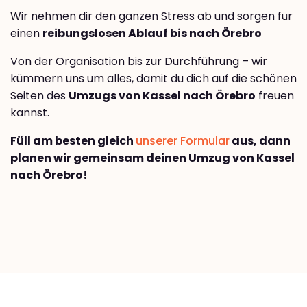
Wir nehmen dir den ganzen Stress ab und sorgen für
einen
reibungslosen Ablauf bis nach Örebro
Von der Organisation bis zur Durchführung – wir
kümmern uns um alles, damit du dich auf die schönen
Seiten des
Umzugs von Kassel nach Örebro
freuen
kannst.
Füll am besten gleich
unserer Formular
aus, dann
planen wir gemeinsam deinen Umzug von Kassel
nach Örebro!