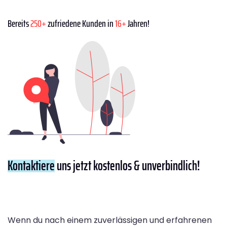
Bereits
250+
zufriedene Kunden in
16+
Jahren!
Kontaktiere
uns jetzt kostenlos & unverbindlich!
Wenn du nach einem zuverlässigen und erfahrenen