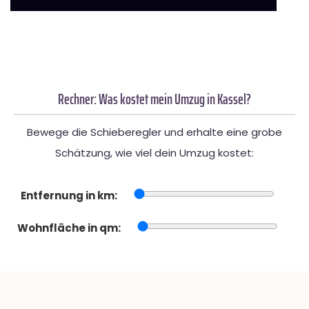
Rechner: Was kostet mein Umzug in Kassel?
Bewege die Schieberegler und erhalte eine grobe
Schätzung, wie viel dein Umzug kostet:
Entfernung in km:
Wohnfläche in qm: