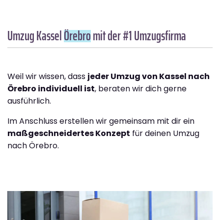
Umzug Kassel
Örebro
mit der #1 Umzugsfirma
Weil wir wissen, dass
jeder Umzug von Kassel nach
Örebro individuell ist
, beraten wir dich gerne
ausführlich.
Im Anschluss erstellen wir gemeinsam mit dir ein
maßgeschneidertes Konzept
für deinen Umzug
nach Örebro.