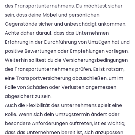
des Transportunternehmens. Du möchtest sicher
sein, dass deine Möbel und persönlichen
Gegenstände sicher und unbeschädigt ankommen.
Achte daher darauf, dass das Unternehmen
Erfahrung in der Durchführung von Umzügen hat und
positive Bewertungen oder Empfehlungen vorliegen.
Weiterhin solltest du die Versicherungsbedingungen
des Transportunternehmens prüfen. Es ist ratsam,
eine Transportversicherung abzuschließen, um im
Falle von Schäden oder Verlusten angemessen
abgesichert zu sein.
Auch die Flexibilität des Unternehmens spielt eine
Rolle. Wenn sich dein Umzugstermin ändert oder
besondere Anforderungen auftreten, ist es wichtig,
dass das Unternehmen bereit ist, sich anzupassen