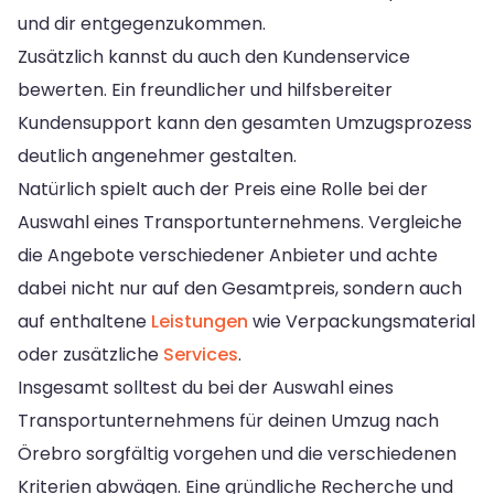
und dir entgegenzukommen.
Zusätzlich kannst du auch den Kundenservice
bewerten. Ein freundlicher und hilfsbereiter
Kundensupport kann den gesamten Umzugsprozess
deutlich angenehmer gestalten.
Natürlich spielt auch der Preis eine Rolle bei der
Auswahl eines Transportunternehmens. Vergleiche
die Angebote verschiedener Anbieter und achte
dabei nicht nur auf den Gesamtpreis, sondern auch
auf enthaltene
Leistungen
wie Verpackungsmaterial
oder zusätzliche
Services
.
Insgesamt solltest du bei der Auswahl eines
Transportunternehmens für deinen Umzug nach
Örebro sorgfältig vorgehen und die verschiedenen
Kriterien abwägen. Eine gründliche Recherche und