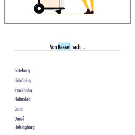
Von
Kassel
nach ...
Göteborg
Linköping
Stockholm
Halmstad
Lund
Umeå
Helsingborg