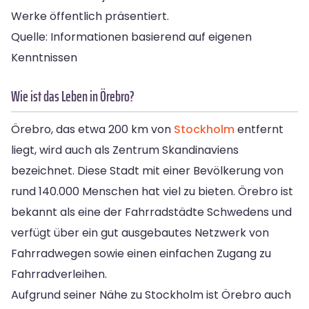
Werke öffentlich präsentiert.
Quelle: Informationen basierend auf eigenen
Kenntnissen
Wie ist das Leben in Örebro?
Örebro, das etwa 200 km von
Stockholm
entfernt
liegt, wird auch als Zentrum Skandinaviens
bezeichnet. Diese Stadt mit einer Bevölkerung von
rund 140.000 Menschen hat viel zu bieten. Örebro ist
bekannt als eine der Fahrradstädte Schwedens und
verfügt über ein gut ausgebautes Netzwerk von
Fahrradwegen sowie einen einfachen Zugang zu
Fahrradverleihen.
Aufgrund seiner Nähe zu Stockholm ist Örebro auch