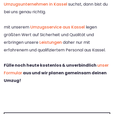
Umzugsunternehmen in Kassel
suchst, dann bist du
bei uns genau richtig.
mit unserem
Umzugsservice aus Kassel
legen
größten Wert auf Sicherheit und Qualität und
erbringen unsere
Leistungen
daher nur mit
erfahrenem und qualifiziertem Personal aus Kassel.
Fülle noch heute kostenlos & unverbindlich
unser
Formular
aus und wir planen gemeinsam deinen
Umzug!