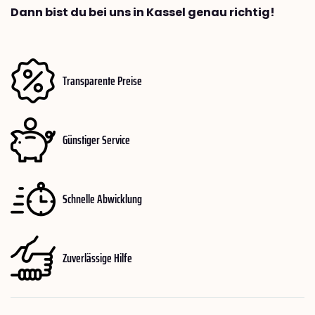
Dann bist du bei uns in Kassel genau richtig!
Transparente Preise
Günstiger Service
Schnelle Abwicklung
Zuverlässige Hilfe