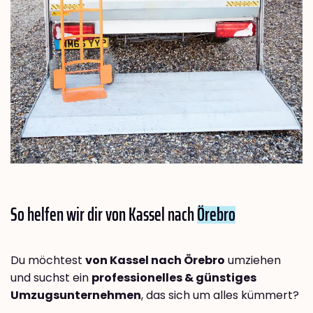
So helfen wir dir von Kassel nach
Örebro
Du möchtest
von Kassel nach Örebro
umziehen
und suchst ein
professionelles & günstiges
Umzugsunternehmen
, das sich um alles kümmert?