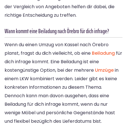
der Vergleich von Angeboten helfen dir dabei, die
richtige Entscheidung zu treffen.
Wann kommt eine Beiladung nach Örebro für dich infrage?
Wenn du einen Umzug von Kassel nach Örebro
planst, fragst du dich vielleicht, ob eine
Beiladung
für
dich infrage kommt. Eine Beiladung ist eine
kostengünstige Option, bei der mehrere
Umzüge
in
einem LKW kombiniert werden. Leider gibt es keine
konkreten Informationen zu diesem Thema.
Dennoch kann man davon ausgehen, dass eine
Beiladung für dich infrage kommt, wenn du nur
wenige Möbel und persönliche Gegenstände hast
und flexibel bezüglich des Lieferdatums bist.