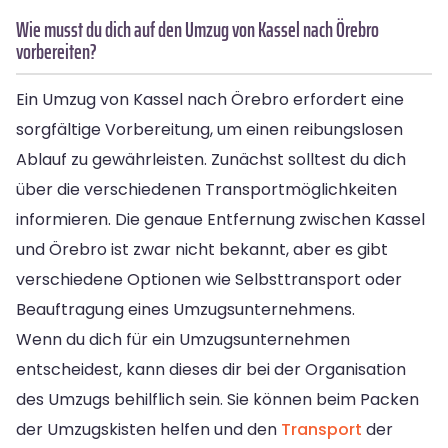
Wie musst du dich auf den Umzug von Kassel nach Örebro
vorbereiten?
Ein Umzug von Kassel nach Örebro erfordert eine
sorgfältige Vorbereitung, um einen reibungslosen
Ablauf zu gewährleisten. Zunächst solltest du dich
über die verschiedenen Transportmöglichkeiten
informieren. Die genaue Entfernung zwischen Kassel
und Örebro ist zwar nicht bekannt, aber es gibt
verschiedene Optionen wie Selbsttransport oder
Beauftragung eines Umzugsunternehmens.
Wenn du dich für ein Umzugsunternehmen
entscheidest, kann dieses dir bei der Organisation
des Umzugs behilflich sein. Sie können beim Packen
der Umzugskisten helfen und den
Transport
der