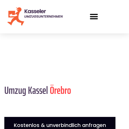
Umzug Kassel
Örebro
Kostenlos & unverbindlich anfragen