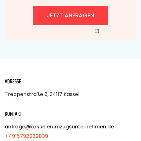
JETZT ANFRAGEN
ADRESSE
Treppenstraße 5, 34117 Kassel
KONTAKT
anfrage@kasselerumzugsunternehmen.de
+4915792632839