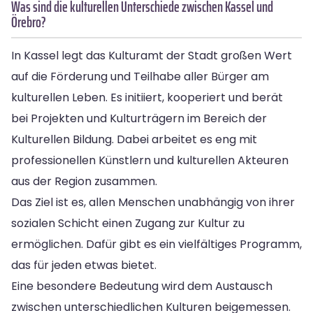
Was sind die kulturellen Unterschiede zwischen Kassel und
Örebro?
In Kassel legt das Kulturamt der Stadt großen Wert
auf die Förderung und Teilhabe aller Bürger am
kulturellen Leben. Es initiiert, kooperiert und berät
bei Projekten und Kulturträgern im Bereich der
Kulturellen Bildung. Dabei arbeitet es eng mit
professionellen Künstlern und kulturellen Akteuren
aus der Region zusammen.
Das Ziel ist es, allen Menschen unabhängig von ihrer
sozialen Schicht einen Zugang zur Kultur zu
ermöglichen. Dafür gibt es ein vielfältiges Programm,
das für jeden etwas bietet.
Eine besondere Bedeutung wird dem Austausch
zwischen unterschiedlichen Kulturen beigemessen.