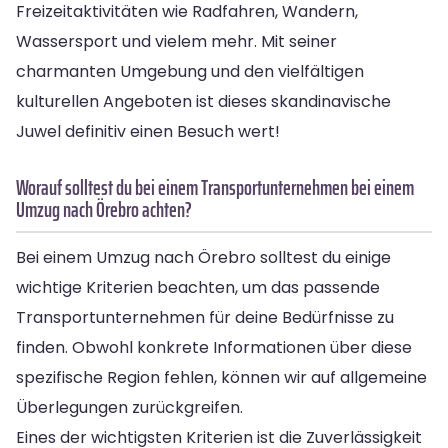
Freizeitaktivitäten wie Radfahren, Wandern,
Wassersport und vielem mehr. Mit seiner
charmanten Umgebung und den vielfältigen
kulturellen Angeboten ist dieses skandinavische
Juwel definitiv einen Besuch wert!
Worauf solltest du bei einem Transportunternehmen bei einem
Umzug nach Örebro achten?
Bei einem Umzug nach Örebro solltest du einige
wichtige Kriterien beachten, um das passende
Transportunternehmen für deine Bedürfnisse zu
finden. Obwohl konkrete Informationen über diese
spezifische Region fehlen, können wir auf allgemeine
Überlegungen zurückgreifen.
Eines der wichtigsten Kriterien ist die Zuverlässigkeit