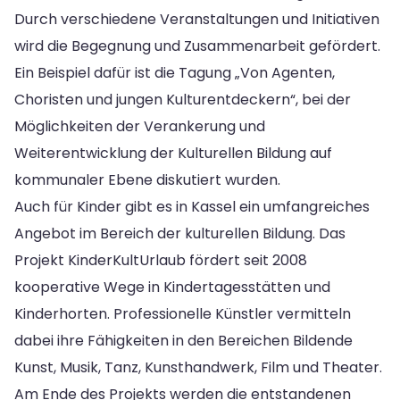
Durch verschiedene Veranstaltungen und Initiativen
wird die Begegnung und Zusammenarbeit gefördert.
Ein Beispiel dafür ist die Tagung „Von Agenten,
Choristen und jungen Kulturentdeckern“, bei der
Möglichkeiten der Verankerung und
Weiterentwicklung der Kulturellen Bildung auf
kommunaler Ebene diskutiert wurden.
Auch für Kinder gibt es in Kassel ein umfangreiches
Angebot im Bereich der kulturellen Bildung. Das
Projekt KinderKultUrlaub fördert seit 2008
kooperative Wege in Kindertagesstätten und
Kinderhorten. Professionelle Künstler vermitteln
dabei ihre Fähigkeiten in den Bereichen Bildende
Kunst, Musik, Tanz, Kunsthandwerk, Film und Theater.
Am Ende des Projekts werden die entstandenen