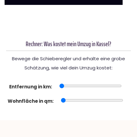
Rechner: Was kostet mein Umzug in Kassel?
Bewege die Schieberegler und erhalte eine grobe
Schätzung, wie viel dein Umzug kostet:
Entfernung in km:
Wohnfläche in qm: