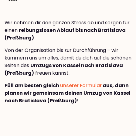
Wir nehmen dir den ganzen Stress ab und sorgen für
einen
reibungslosen Ablauf bis nach Bratislava
(Preßburg)
Von der Organisation bis zur Durchführung – wir
kümmern uns um alles, damit du dich auf die schönen
Seiten des
Umzugs von Kassel nach Bratislava
(Preßburg)
freuen kannst.
Füll am besten gleich
unserer Formular
aus, dann
planen wir gemeinsam deinen Umzug von Kassel
nach Bratislava (Preßburg)!