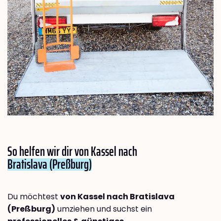
So helfen wir dir von Kassel nach
Bratislava (Preßburg)
Du möchtest
von Kassel nach Bratislava
(Preßburg)
umziehen und suchst ein