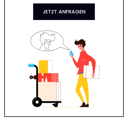
JETZT ANFRAGEN