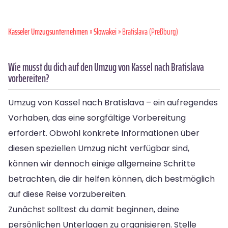
Kasseler Umzugsunternehmen
»
Slowakei
» Bratislava (Preßburg)
Wie musst du dich auf den Umzug von Kassel nach Bratislava
vorbereiten?
Umzug von Kassel nach Bratislava – ein aufregendes
Vorhaben, das eine sorgfältige Vorbereitung
erfordert. Obwohl konkrete Informationen über
diesen speziellen Umzug nicht verfügbar sind,
können wir dennoch einige allgemeine Schritte
betrachten, die dir helfen können, dich bestmöglich
auf diese Reise vorzubereiten.
Zunächst solltest du damit beginnen, deine
persönlichen Unterlagen zu organisieren. Stelle