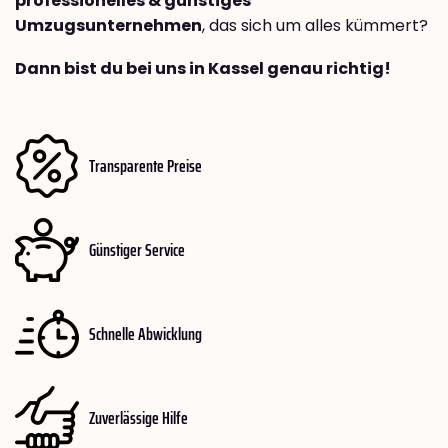
professionelles & günstiges
Umzugsunternehmen
, das sich um alles kümmert?
Dann bist du bei uns in Kassel genau richtig!
Transparente Preise
Günstiger Service
Schnelle Abwicklung
Zuverlässige Hilfe