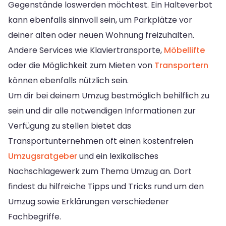
Gegenstände loswerden möchtest. Ein Halteverbot
kann ebenfalls sinnvoll sein, um Parkplätze vor
deiner alten oder neuen Wohnung freizuhalten.
Andere Services wie Klaviertransporte,
Möbellifte
oder die Möglichkeit zum Mieten von
Transportern
können ebenfalls nützlich sein.
Um dir bei deinem Umzug bestmöglich behilflich zu
sein und dir alle notwendigen Informationen zur
Verfügung zu stellen bietet das
Transportunternehmen oft einen kostenfreien
Umzugsratgeber
und ein lexikalisches
Nachschlagewerk zum Thema Umzug an. Dort
findest du hilfreiche Tipps und Tricks rund um den
Umzug sowie Erklärungen verschiedener
Fachbegriffe.