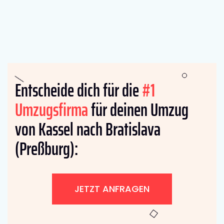
Entscheide dich für die
#1
Umzugsfirma
für deinen Umzug
von Kassel nach Bratislava
(Preßburg):
JETZT ANFRAGEN