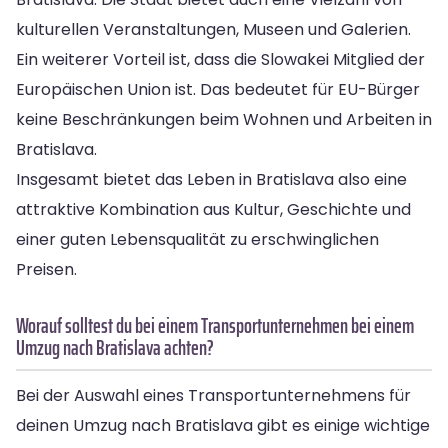
kulturellen Veranstaltungen, Museen und Galerien.
Ein weiterer Vorteil ist, dass die Slowakei Mitglied der
Europäischen Union ist. Das bedeutet für EU-Bürger
keine Beschränkungen beim Wohnen und Arbeiten in
Bratislava.
Insgesamt bietet das Leben in Bratislava also eine
attraktive Kombination aus Kultur, Geschichte und
einer guten Lebensqualität zu erschwinglichen
Preisen.
Worauf solltest du bei einem Transportunternehmen bei einem
Umzug nach Bratislava achten?
Bei der Auswahl eines Transportunternehmens für
deinen Umzug nach Bratislava gibt es einige wichtige