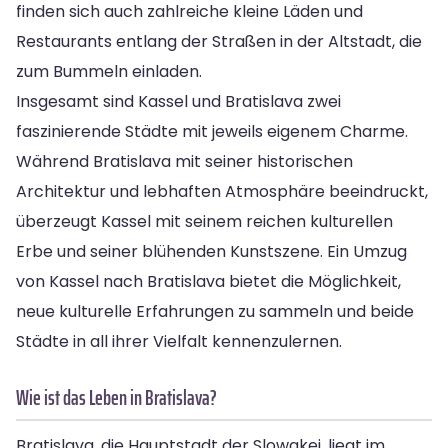
finden sich auch zahlreiche kleine Läden und
Restaurants entlang der Straßen in der Altstadt, die
zum Bummeln einladen.
Insgesamt sind Kassel und Bratislava zwei
faszinierende Städte mit jeweils eigenem Charme.
Während Bratislava mit seiner historischen
Architektur und lebhaften Atmosphäre beeindruckt,
überzeugt Kassel mit seinem reichen kulturellen
Erbe und seiner blühenden Kunstszene. Ein Umzug
von Kassel nach Bratislava bietet die Möglichkeit,
neue kulturelle Erfahrungen zu sammeln und beide
Städte in all ihrer Vielfalt kennenzulernen.
Wie ist das Leben in Bratislava?
Bratislava, die Hauptstadt der Slowakei, liegt im