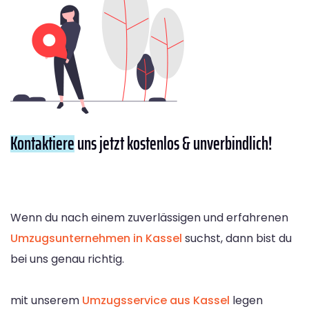
Kontaktiere
uns jetzt kostenlos & unverbindlich!
Wenn du nach einem zuverlässigen und erfahrenen
Umzugsunternehmen in Kassel
suchst, dann bist du
bei uns genau richtig.
mit unserem
Umzugsservice aus Kassel
legen