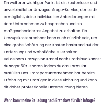
Ein weiterer wichtiger Punkt ist ein kostenloser und
unverbindlicher Umzugsanfrage-Service, der es dir
ermöglicht, deine individuellen Anforderungen mit
dem Unternehmen zu besprechen und ein
maßgeschneidertes Angebot zu erhalten. Ein
Umzugskostenrechner kann auch nützlich sein, um
eine grobe Schätzung der Kosten basierend auf der
Entfernung und Wohnfläche zu erhalten.
Bei deinem Umzug von Kassel nach Bratislava kannst
du sogar 50€ sparen, indem du das Formular
ausfüllst! Das Transportunternehmen hat bereits
Erfahrung mit Umzügen in diese Richtung und kann
dir daher professionelle Unterstützung bieten.
Wann kommt eine Beiladung nach Bratislava für dich infrage?