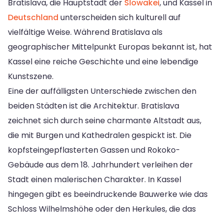
Bratislava, die Hauptstadt der
Slowakei
, und Kassel in
Deutschland
unterscheiden sich kulturell auf
vielfältige Weise. Während Bratislava als
geographischer Mittelpunkt Europas bekannt ist, hat
Kassel eine reiche Geschichte und eine lebendige
Kunstszene.
Eine der auffälligsten Unterschiede zwischen den
beiden Städten ist die Architektur. Bratislava
zeichnet sich durch seine charmante Altstadt aus,
die mit Burgen und Kathedralen gespickt ist. Die
kopfsteingepflasterten Gassen und Rokoko-
Gebäude aus dem 18. Jahrhundert verleihen der
Stadt einen malerischen Charakter. In Kassel
hingegen gibt es beeindruckende Bauwerke wie das
Schloss Wilhelmshöhe oder den Herkules, die das