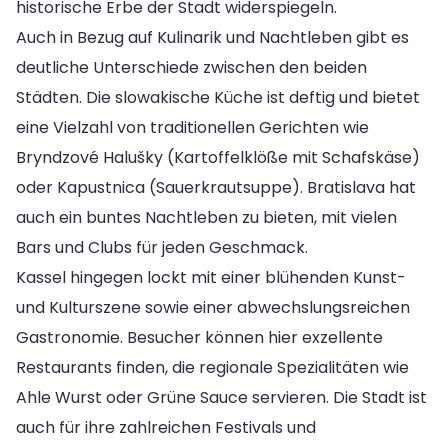
historische Erbe der Stadt widerspiegeln.
Auch in Bezug auf Kulinarik und Nachtleben gibt es
deutliche Unterschiede zwischen den beiden
Städten. Die slowakische Küche ist deftig und bietet
eine Vielzahl von traditionellen Gerichten wie
Bryndzové Halušky (Kartoffelklöße mit Schafskäse)
oder Kapustnica (Sauerkrautsuppe). Bratislava hat
auch ein buntes Nachtleben zu bieten, mit vielen
Bars und Clubs für jeden Geschmack.
Kassel hingegen lockt mit einer blühenden Kunst-
und Kulturszene sowie einer abwechslungsreichen
Gastronomie. Besucher können hier exzellente
Restaurants finden, die regionale Spezialitäten wie
Ahle Wurst oder Grüne Sauce servieren. Die Stadt ist
auch für ihre zahlreichen Festivals und