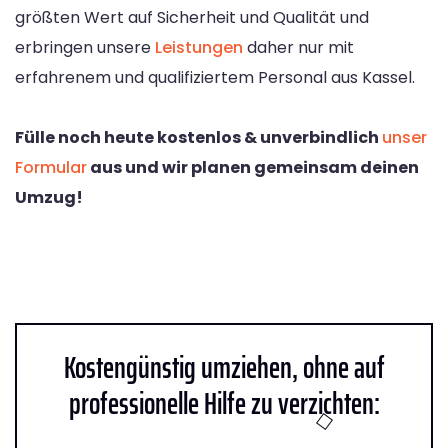
größten Wert auf Sicherheit und Qualität und
erbringen unsere
Leistungen
daher nur mit
erfahrenem und qualifiziertem Personal aus Kassel.
Fülle noch heute kostenlos & unverbindlich
unser
Formular
aus und wir planen gemeinsam deinen
Umzug!
Kostengünstig umziehen, ohne auf
professionelle Hilfe zu verzichten: