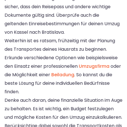
sicher, dass dein Reisepass und andere wichtige
Dokumente gültig sind. Überprüfe auch die
geltenden Einreisebestimmungen für deinen Umzug
von Kassel nach Bratislava.
Weiterhin ist es ratsam, frühzeitig mit der Planung
des Transportes deines Hausrats zu beginnen.
Erkunde verschiedene Optionen wie beispielsweise
den Einsatz einer professionellen
Umzugsfirma
oder
die Möglichkeit einer
Beiladung
. So kannst du die
beste Lösung für deine individuellen Bedürfnisse
finden.
Denke auch daran, deine finanzielle Situation im Auge
zu behalten. Es ist wichtig, ein Budget festzulegen
und mögliche Kosten für den Umzug einzukalkulieren.
Berücksichtige dabei sowohl die Transportkosten als