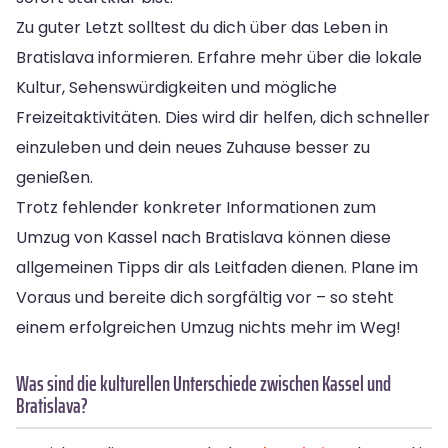
Zu guter Letzt solltest du dich über das Leben in
Bratislava informieren. Erfahre mehr über die lokale
Kultur, Sehenswürdigkeiten und mögliche
Freizeitaktivitäten. Dies wird dir helfen, dich schneller
einzuleben und dein neues Zuhause besser zu
genießen.
Trotz fehlender konkreter Informationen zum
Umzug von Kassel nach Bratislava können diese
allgemeinen Tipps dir als Leitfaden dienen. Plane im
Voraus und bereite dich sorgfältig vor – so steht
einem erfolgreichen Umzug nichts mehr im Weg!
Was sind die kulturellen Unterschiede zwischen Kassel und
Bratislava?