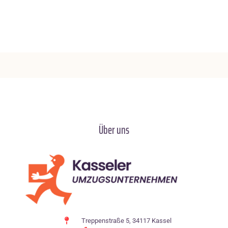
Über uns
Treppenstraße 5, 34117 Kassel