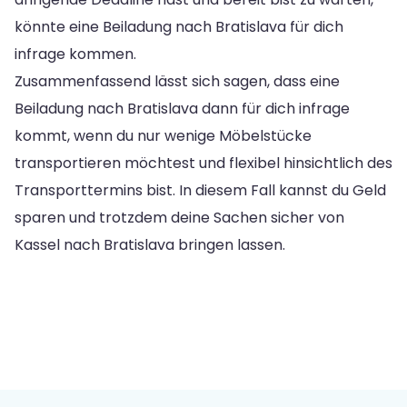
könnte eine Beiladung nach Bratislava für dich
infrage kommen.
Zusammenfassend lässt sich sagen, dass eine
Beiladung nach Bratislava dann für dich infrage
kommt, wenn du nur wenige Möbelstücke
transportieren möchtest und flexibel hinsichtlich des
Transporttermins bist. In diesem Fall kannst du Geld
sparen und trotzdem deine Sachen sicher von
Kassel nach Bratislava bringen lassen.