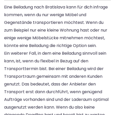
Eine Beiladung nach Bratislava kann für dich infrage
kommen, wenn du nur wenige Möbel und
Gegenstände transportieren möchtest. Wenn du
zum Beispiel nur eine kleine Wohnung hast oder nur
einige wenige Möbelstücke mitnehmen möchtest,
könnte eine Beiladung die richtige Option sein.
Ein weiterer Fall, in dem eine Beiladung sinnvoll sein
kann, ist, wenn du flexibel in Bezug auf den
Transporttermin bist. Bei einer Beiladung wird der
Transportraum gemeinsam mit anderen Kunden
genutzt. Das bedeutet, dass der Anbieter den
Transport erst dann durchführt, wenn genügend
Aufträge vorhanden sind und der Laderaum optimal
ausgenutzt werden kann. Wenn du also keine
dringende Deadline hast und bereit bist zu warten,