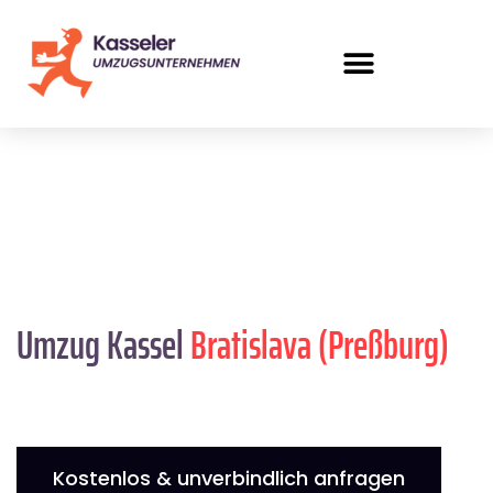
Umzug Kassel
Bratislava (Preßburg)
Kostenlos & unverbindlich anfragen