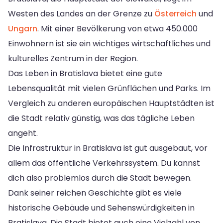
Westen des Landes an der Grenze zu
Österreich
und
Ungarn
. Mit einer Bevölkerung von etwa 450.000
Einwohnern ist sie ein wichtiges wirtschaftliches und
kulturelles Zentrum in der Region.
Das Leben in Bratislava bietet eine gute
Lebensqualität mit vielen Grünflächen und Parks. Im
Vergleich zu anderen europäischen Hauptstädten ist
die Stadt relativ günstig, was das tägliche Leben
angeht.
Die Infrastruktur in Bratislava ist gut ausgebaut, vor
allem das öffentliche Verkehrssystem. Du kannst
dich also problemlos durch die Stadt bewegen.
Dank seiner reichen Geschichte gibt es viele
historische Gebäude und Sehenswürdigkeiten in
Bratislava. Die Stadt bietet auch eine Vielzahl von