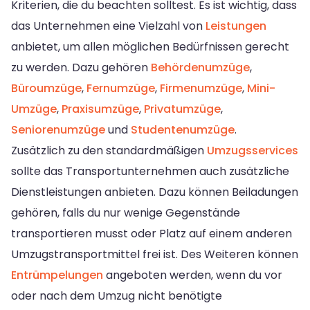
Kriterien, die du beachten solltest. Es ist wichtig, dass
das Unternehmen eine Vielzahl von
Leistungen
anbietet, um allen möglichen Bedürfnissen gerecht
zu werden. Dazu gehören
Behördenumzüge
,
Büroumzüge
,
Fernumzüge
,
Firmenumzüge
,
Mini-
Umzüge
,
Praxisumzüge
,
Privatumzüge
,
Seniorenumzüge
und
Studentenumzüge
.
Zusätzlich zu den standardmäßigen
Umzugsservices
sollte das Transportunternehmen auch zusätzliche
Dienstleistungen anbieten. Dazu können Beiladungen
gehören, falls du nur wenige Gegenstände
transportieren musst oder Platz auf einem anderen
Umzugstransportmittel frei ist. Des Weiteren können
Entrümpelungen
angeboten werden, wenn du vor
oder nach dem Umzug nicht benötigte