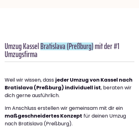
Umzug Kassel
Bratislava (Preßburg)
mit der #1
Umzugsfirma
Weil wir wissen, dass
jeder Umzug von Kassel nach
Bratislava (Preßburg) individuell ist
, beraten wir
dich gerne ausführlich.
Im Anschluss erstellen wir gemeinsam mit dir ein
maßgeschneidertes Konzept
für deinen Umzug
nach Bratislava (Preßburg).