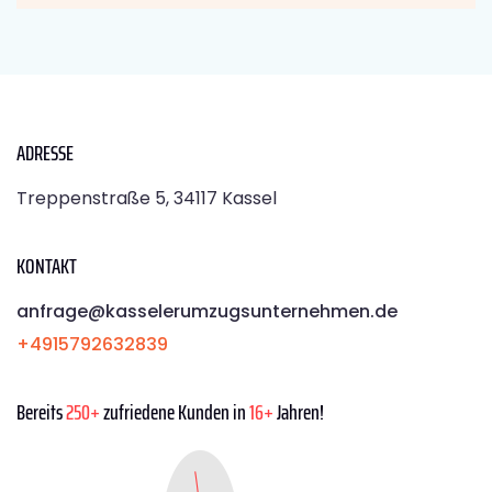
ADRESSE
Treppenstraße 5, 34117 Kassel
KONTAKT
anfrage@kasselerumzugsunternehmen.de
+4915792632839
Bereits
250+
zufriedene Kunden in
16+
Jahren!