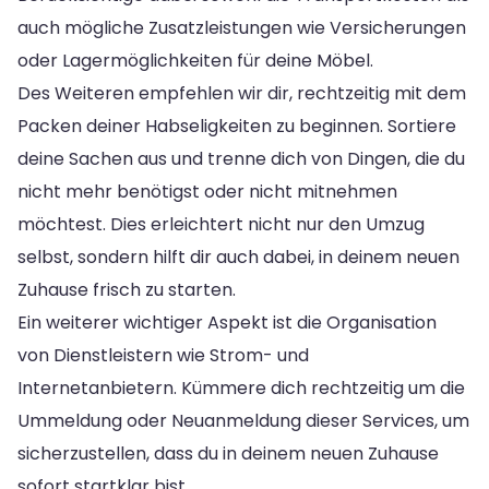
auch mögliche Zusatzleistungen wie Versicherungen
oder Lagermöglichkeiten für deine Möbel.
Des Weiteren empfehlen wir dir, rechtzeitig mit dem
Packen deiner Habseligkeiten zu beginnen. Sortiere
deine Sachen aus und trenne dich von Dingen, die du
nicht mehr benötigst oder nicht mitnehmen
möchtest. Dies erleichtert nicht nur den Umzug
selbst, sondern hilft dir auch dabei, in deinem neuen
Zuhause frisch zu starten.
Ein weiterer wichtiger Aspekt ist die Organisation
von Dienstleistern wie Strom- und
Internetanbietern. Kümmere dich rechtzeitig um die
Ummeldung oder Neuanmeldung dieser Services, um
sicherzustellen, dass du in deinem neuen Zuhause
sofort startklar bist.