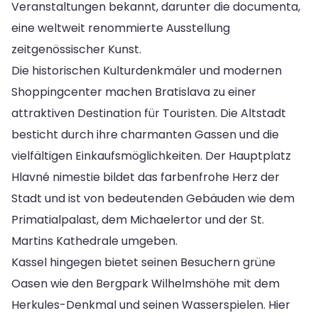
Veranstaltungen bekannt, darunter die documenta,
eine weltweit renommierte Ausstellung
zeitgenössischer Kunst.
Die historischen Kulturdenkmäler und modernen
Shoppingcenter machen Bratislava zu einer
attraktiven Destination für Touristen. Die Altstadt
besticht durch ihre charmanten Gassen und die
vielfältigen Einkaufsmöglichkeiten. Der Hauptplatz
Hlavné nimestie bildet das farbenfrohe Herz der
Stadt und ist von bedeutenden Gebäuden wie dem
Primatialpalast, dem Michaelertor und der St.
Martins Kathedrale umgeben.
Kassel hingegen bietet seinen Besuchern grüne
Oasen wie den Bergpark Wilhelmshöhe mit dem
Herkules-Denkmal und seinen Wasserspielen. Hier