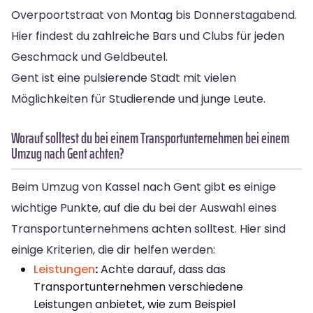
Overpoortstraat von Montag bis Donnerstagabend.
Hier findest du zahlreiche Bars und Clubs für jeden
Geschmack und Geldbeutel.
Gent ist eine pulsierende Stadt mit vielen
Möglichkeiten für Studierende und junge Leute.
Worauf solltest du bei einem Transportunternehmen bei einem
Umzug nach Gent achten?
Beim Umzug von Kassel nach Gent gibt es einige
wichtige Punkte, auf die du bei der Auswahl eines
Transportunternehmens achten solltest. Hier sind
einige Kriterien, die dir helfen werden:
Leistungen
:
Achte darauf, dass das
Transportunternehmen verschiedene
Leistungen anbietet, wie zum Beispiel