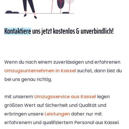
Kontaktiere
uns jetzt kostenlos & unverbindlich!
Wenn du nach einem zuverlässigen und erfahrenen
Umzugsunternehmen in Kassel
suchst, dann bist du
bei uns genau richtig.
mit unserem
Umzugsservice aus Kassel
legen
größten Wert auf Sicherheit und Qualität und
erbringen unsere
Leistungen
daher nur mit
erfahrenem und qualifiziertem Personal aus Kassel.