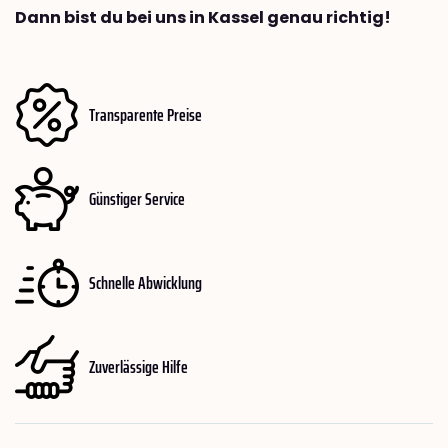
Dann bist du bei uns in Kassel genau richtig!
Transparente Preise
Günstiger Service
Schnelle Abwicklung
Zuverlässige Hilfe