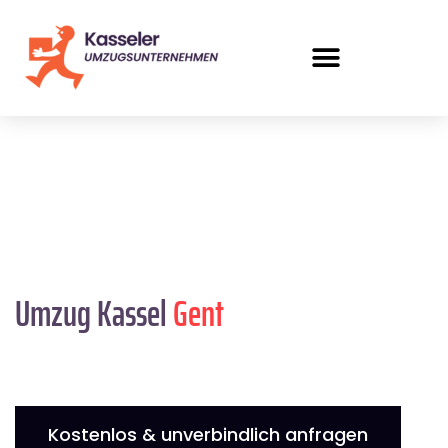
Umzug Kassel
Gent
Kostenlos & unverbindlich anfragen