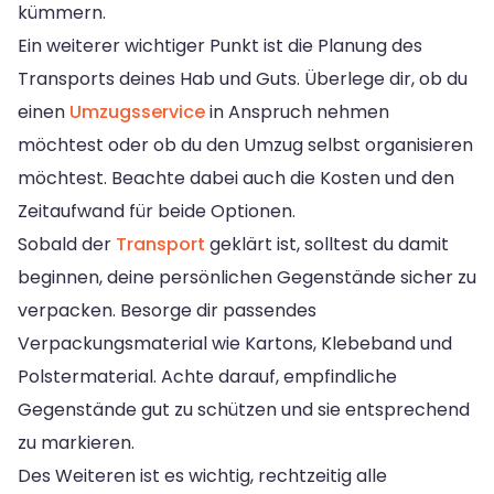
kümmern.
Ein weiterer wichtiger Punkt ist die Planung des
Transports deines Hab und Guts. Überlege dir, ob du
einen
Umzugsservice
in Anspruch nehmen
möchtest oder ob du den Umzug selbst organisieren
möchtest. Beachte dabei auch die Kosten und den
Zeitaufwand für beide Optionen.
Sobald der
Transport
geklärt ist, solltest du damit
beginnen, deine persönlichen Gegenstände sicher zu
verpacken. Besorge dir passendes
Verpackungsmaterial wie Kartons, Klebeband und
Polstermaterial. Achte darauf, empfindliche
Gegenstände gut zu schützen und sie entsprechend
zu markieren.
Des Weiteren ist es wichtig, rechtzeitig alle