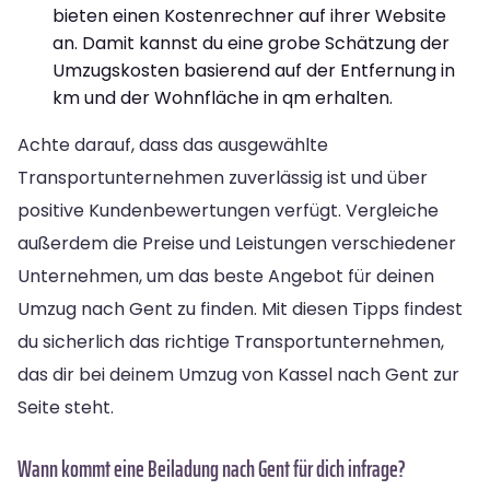
bieten einen Kostenrechner auf ihrer Website
an. Damit kannst du eine grobe Schätzung der
Umzugskosten basierend auf der Entfernung in
km und der Wohnfläche in qm erhalten.
Achte darauf, dass das ausgewählte
Transportunternehmen zuverlässig ist und über
positive Kundenbewertungen verfügt. Vergleiche
außerdem die Preise und Leistungen verschiedener
Unternehmen, um das beste Angebot für deinen
Umzug nach Gent zu finden. Mit diesen Tipps findest
du sicherlich das richtige Transportunternehmen,
das dir bei deinem Umzug von Kassel nach Gent zur
Seite steht.
Wann kommt eine Beiladung nach Gent für dich infrage?