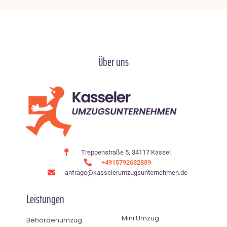
Über uns
Treppenstraße 5, 34117 Kassel
+4915792632839
anfrage@kasselerumzugsunternehmen.de
Leistungen
Mini Umzug
Behördenumzug