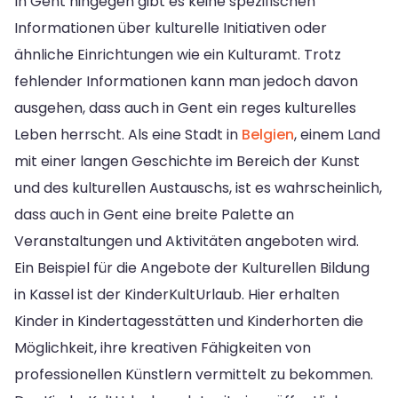
In Gent hingegen gibt es keine spezifischen
Informationen über kulturelle Initiativen oder
ähnliche Einrichtungen wie ein Kulturamt. Trotz
fehlender Informationen kann man jedoch davon
ausgehen, dass auch in Gent ein reges kulturelles
Leben herrscht. Als eine Stadt in
Belgien
, einem Land
mit einer langen Geschichte im Bereich der Kunst
und des kulturellen Austauschs, ist es wahrscheinlich,
dass auch in Gent eine breite Palette an
Veranstaltungen und Aktivitäten angeboten wird.
Ein Beispiel für die Angebote der Kulturellen Bildung
in Kassel ist der KinderKultUrlaub. Hier erhalten
Kinder in Kindertagesstätten und Kinderhorten die
Möglichkeit, ihre kreativen Fähigkeiten von
professionellen Künstlern vermittelt zu bekommen.