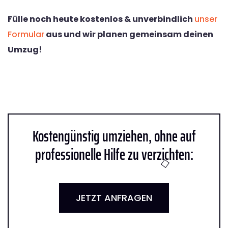
Fülle noch heute kostenlos & unverbindlich
unser
Formular
aus und wir planen gemeinsam deinen
Umzug!
Kostengünstig umziehen, ohne auf
professionelle Hilfe zu verzichten:
JETZT ANFRAGEN