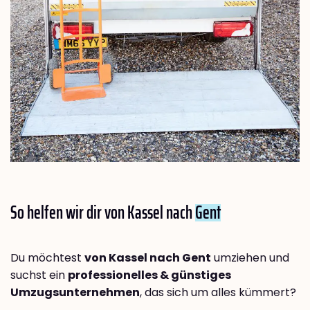
So helfen wir dir von Kassel nach
Gent
Du möchtest
von Kassel nach Gent
umziehen und
suchst ein
professionelles & günstiges
Umzugsunternehmen
, das sich um alles kümmert?