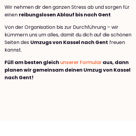
Wir nehmen dir den ganzen Stress ab und sorgen für
einen
reibungslosen Ablauf bis nach Gent
Von der Organisation bis zur Durchführung – wir
kümmern uns um alles, damit du dich auf die schönen
Seiten des
Umzugs von Kassel nach Gent
freuen
kannst.
Füll am besten gleich
unserer Formular
aus, dann
planen wir gemeinsam deinen Umzug von Kassel
nach Gent!