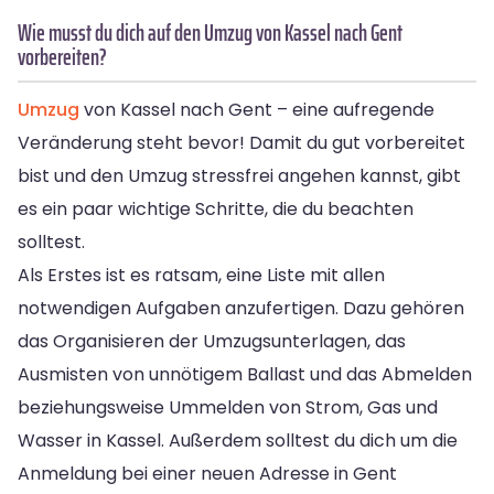
Wie musst du dich auf den Umzug von Kassel nach Gent
vorbereiten?
Umzug
von Kassel nach Gent – eine aufregende
Veränderung steht bevor! Damit du gut vorbereitet
bist und den Umzug stressfrei angehen kannst, gibt
es ein paar wichtige Schritte, die du beachten
solltest.
Als Erstes ist es ratsam, eine Liste mit allen
notwendigen Aufgaben anzufertigen. Dazu gehören
das Organisieren der Umzugsunterlagen, das
Ausmisten von unnötigem Ballast und das Abmelden
beziehungsweise Ummelden von Strom, Gas und
Wasser in Kassel. Außerdem solltest du dich um die
Anmeldung bei einer neuen Adresse in Gent