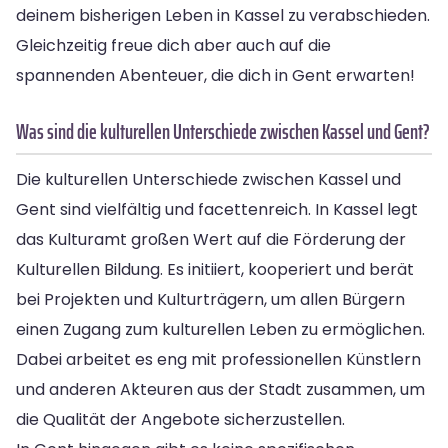
deinem bisherigen Leben in Kassel zu verabschieden.
Gleichzeitig freue dich aber auch auf die
spannenden Abenteuer, die dich in Gent erwarten!
Was sind die kulturellen Unterschiede zwischen Kassel und Gent?
Die kulturellen Unterschiede zwischen Kassel und
Gent sind vielfältig und facettenreich. In Kassel legt
das Kulturamt großen Wert auf die Förderung der
Kulturellen Bildung. Es initiiert, kooperiert und berät
bei Projekten und Kulturträgern, um allen Bürgern
einen Zugang zum kulturellen Leben zu ermöglichen.
Dabei arbeitet es eng mit professionellen Künstlern
und anderen Akteuren aus der Stadt zusammen, um
die Qualität der Angebote sicherzustellen.