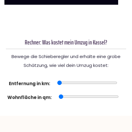
Rechner: Was kostet mein Umzug in Kassel?
Bewege die Schieberegler und erhalte eine grobe
Schätzung, wie viel dein Umzug kostet:
Entfernung in km:
Wohnfläche in qm: