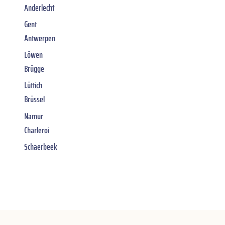
Anderlecht
Gent
Antwerpen
Löwen
Brügge
Lüttich
Brüssel
Namur
Charleroi
Schaerbeek