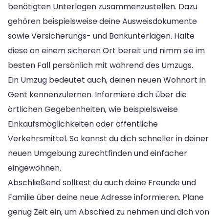
benötigten Unterlagen zusammenzustellen. Dazu
gehören beispielsweise deine Ausweisdokumente
sowie Versicherungs- und Bankunterlagen. Halte
diese an einem sicheren Ort bereit und nimm sie im
besten Fall persönlich mit während des Umzugs.
Ein Umzug bedeutet auch, deinen neuen Wohnort in
Gent kennenzulernen. Informiere dich über die
örtlichen Gegebenheiten, wie beispielsweise
Einkaufsmöglichkeiten oder öffentliche
Verkehrsmittel. So kannst du dich schneller in deiner
neuen Umgebung zurechtfinden und einfacher
eingewöhnen.
Abschließend solltest du auch deine Freunde und
Familie über deine neue Adresse informieren. Plane
genug Zeit ein, um Abschied zu nehmen und dich von