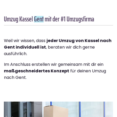
Umzug Kassel
Gent
mit der #1 Umzugsfirma
Weil wir wissen, dass
jeder Umzug von Kassel nach
Gent individuell ist
, beraten wir dich gerne
ausführlich.
Im Anschluss erstellen wir gemeinsam mit dir ein
maßgeschneidertes Konzept
für deinen Umzug
nach Gent.