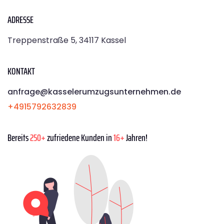
ADRESSE
Treppenstraße 5, 34117 Kassel
KONTAKT
anfrage@kasselerumzugsunternehmen.de
+4915792632839
Bereits
250+
zufriedene Kunden in
16+
Jahren!