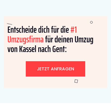
Entscheide dich für die
#1
Umzugsfirma
für deinen Umzug
von Kassel nach Gent:
JETZT ANFRAGEN