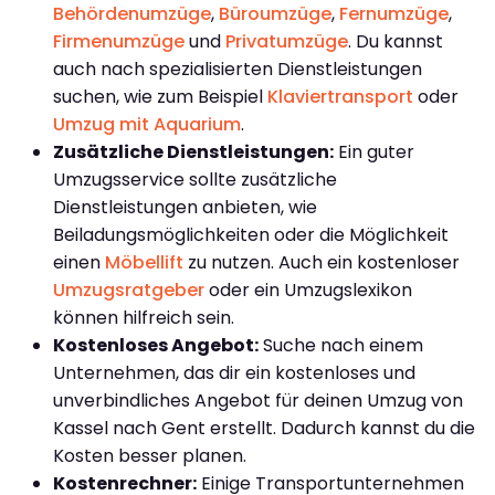
Behördenumzüge
,
Büroumzüge
,
Fernumzüge
,
Firmenumzüge
und
Privatumzüge
. Du kannst
auch nach spezialisierten Dienstleistungen
suchen, wie zum Beispiel
Klaviertransport
oder
Umzug mit Aquarium
.
Zusätzliche Dienstleistungen:
Ein guter
Umzugsservice sollte zusätzliche
Dienstleistungen anbieten, wie
Beiladungsmöglichkeiten oder die Möglichkeit
einen
Möbellift
zu nutzen. Auch ein kostenloser
Umzugsratgeber
oder ein Umzugslexikon
können hilfreich sein.
Kostenloses Angebot:
Suche nach einem
Unternehmen, das dir ein kostenloses und
unverbindliches Angebot für deinen Umzug von
Kassel nach Gent erstellt. Dadurch kannst du die
Kosten besser planen.
Kostenrechner:
Einige Transportunternehmen