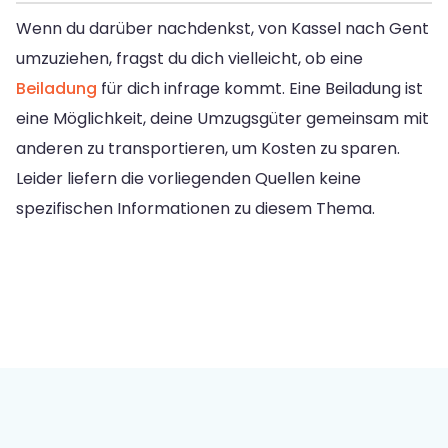
Wenn du darüber nachdenkst, von Kassel nach Gent
umzuziehen, fragst du dich vielleicht, ob eine
Beiladung
für dich infrage kommt. Eine Beiladung ist
eine Möglichkeit, deine Umzugsgüter gemeinsam mit
anderen zu transportieren, um Kosten zu sparen.
Leider liefern die vorliegenden Quellen keine
spezifischen Informationen zu diesem Thema.