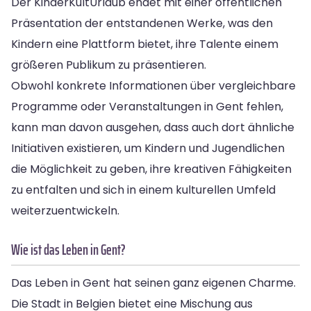
Der KinderKultUrlaub endet mit einer öffentlichen
Präsentation der entstandenen Werke, was den
Kindern eine Plattform bietet, ihre Talente einem
größeren Publikum zu präsentieren.
Obwohl konkrete Informationen über vergleichbare
Programme oder Veranstaltungen in Gent fehlen,
kann man davon ausgehen, dass auch dort ähnliche
Initiativen existieren, um Kindern und Jugendlichen
die Möglichkeit zu geben, ihre kreativen Fähigkeiten
zu entfalten und sich in einem kulturellen Umfeld
weiterzuentwickeln.
Wie ist das Leben in Gent?
Das Leben in Gent hat seinen ganz eigenen Charme.
Die Stadt in Belgien bietet eine Mischung aus