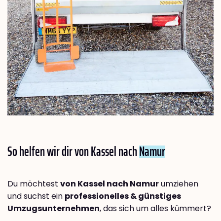
So helfen wir dir von Kassel nach
Namur
Du möchtest
von Kassel nach Namur
umziehen
und suchst ein
professionelles & günstiges
Umzugsunternehmen
, das sich um alles kümmert?