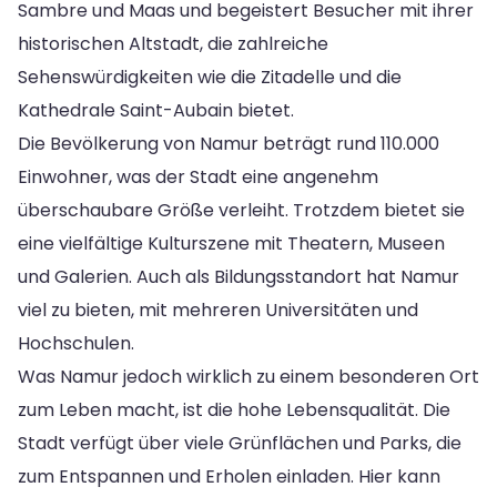
Sambre und Maas und begeistert Besucher mit ihrer
historischen Altstadt, die zahlreiche
Sehenswürdigkeiten wie die Zitadelle und die
Kathedrale Saint-Aubain bietet.
Die Bevölkerung von Namur beträgt rund 110.000
Einwohner, was der Stadt eine angenehm
überschaubare Größe verleiht. Trotzdem bietet sie
eine vielfältige Kulturszene mit Theatern, Museen
und Galerien. Auch als Bildungsstandort hat Namur
viel zu bieten, mit mehreren Universitäten und
Hochschulen.
Was Namur jedoch wirklich zu einem besonderen Ort
zum Leben macht, ist die hohe Lebensqualität. Die
Stadt verfügt über viele Grünflächen und Parks, die
zum Entspannen und Erholen einladen. Hier kann