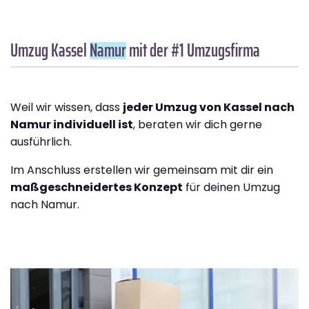
Umzug Kassel
Namur
mit der #1 Umzugsfirma
Weil wir wissen, dass
jeder Umzug von Kassel nach
Namur individuell ist
, beraten wir dich gerne
ausführlich.
Im Anschluss erstellen wir gemeinsam mit dir ein
maßgeschneidertes Konzept
für deinen Umzug
nach Namur.