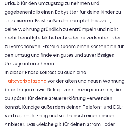
Urlaub für den Umzugstag zu nehmen und
gegebenenfalls einen Babysitter für deine Kinder zu
organisieren. Es ist außerdem empfehlenswert,
deine Wohnung gründlich zu entrümpeln und nicht
mehr benötigte Möbel entweder zu verkaufen oder
zu verschenken. Erstelle zudem einen Kostenplan für
den Umzug und finde ein gutes und zuverlässiges
Umzugsunternehmen.
In dieser Phase solltest du auch eine
Halteverbotszone
vor der alten und neuen Wohnung
beantragen sowie Belege zum Umzug sammeln, die
du später für deine Steuererklärung verwenden
kannst. Kündige außerdem deinen Telefon- und DSL-
Vertrag rechtzeitig und suche nach einem neuen
Anbieter. Das Gleiche gilt für deinen Strom- oder