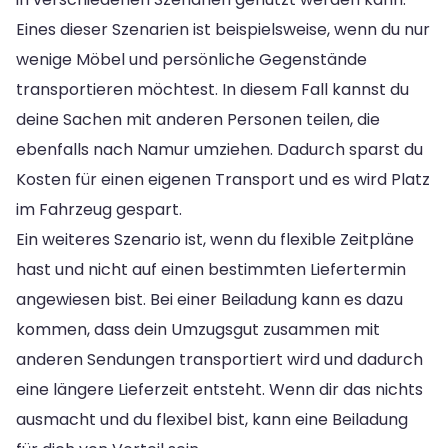
Eines dieser Szenarien ist beispielsweise, wenn du nur
wenige Möbel und persönliche Gegenstände
transportieren möchtest. In diesem Fall kannst du
deine Sachen mit anderen Personen teilen, die
ebenfalls nach Namur umziehen. Dadurch sparst du
Kosten für einen eigenen Transport und es wird Platz
im Fahrzeug gespart.
Ein weiteres Szenario ist, wenn du flexible Zeitpläne
hast und nicht auf einen bestimmten Liefertermin
angewiesen bist. Bei einer Beiladung kann es dazu
kommen, dass dein Umzugsgut zusammen mit
anderen Sendungen transportiert wird und dadurch
eine längere Lieferzeit entsteht. Wenn dir das nichts
ausmacht und du flexibel bist, kann eine Beiladung