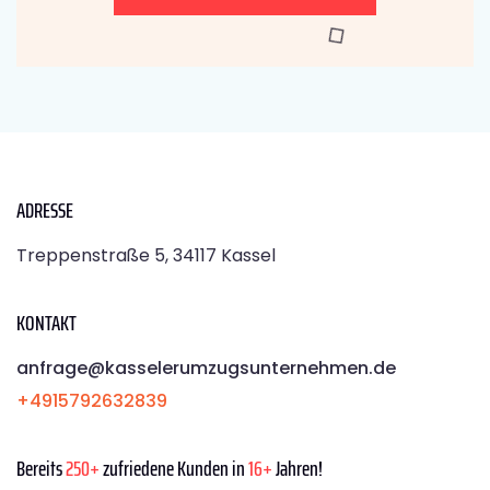
ADRESSE
Treppenstraße 5, 34117 Kassel
KONTAKT
anfrage@kasselerumzugsunternehmen.de
+4915792632839
Bereits
250+
zufriedene Kunden in
16+
Jahren!