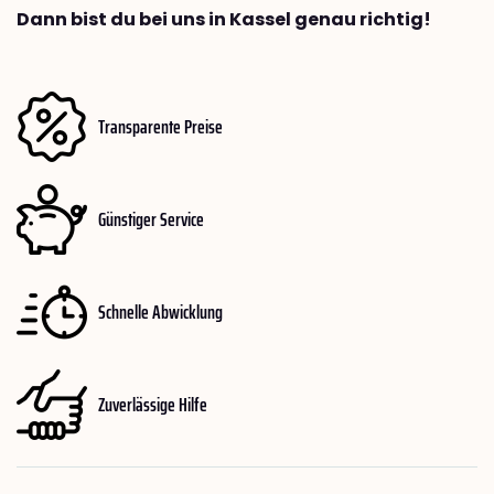
Dann bist du bei uns in Kassel genau richtig!
Transparente Preise
Günstiger Service
Schnelle Abwicklung
Zuverlässige Hilfe