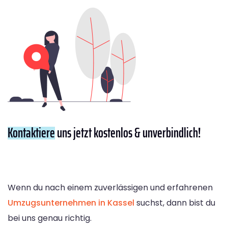
Kontaktiere
uns jetzt kostenlos & unverbindlich!
Wenn du nach einem zuverlässigen und erfahrenen
Umzugsunternehmen in Kassel
suchst, dann bist du
bei uns genau richtig.