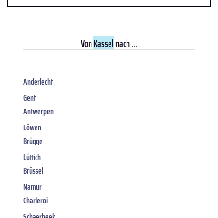
Von
Kassel
nach ...
Anderlecht
Gent
Antwerpen
Löwen
Brügge
Lüttich
Brüssel
Namur
Charleroi
Schaerbeek