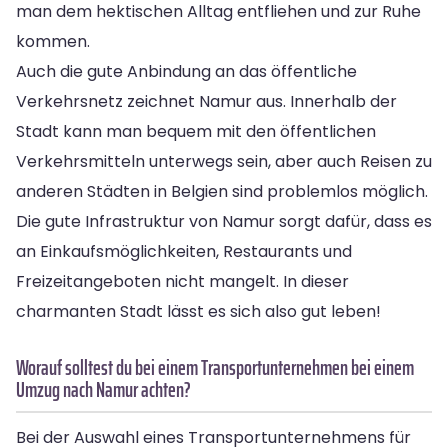
man dem hektischen Alltag entfliehen und zur Ruhe
kommen.
Auch die gute Anbindung an das öffentliche
Verkehrsnetz zeichnet Namur aus. Innerhalb der
Stadt kann man bequem mit den öffentlichen
Verkehrsmitteln unterwegs sein, aber auch Reisen zu
anderen Städten in Belgien sind problemlos möglich.
Die gute Infrastruktur von Namur sorgt dafür, dass es
an Einkaufsmöglichkeiten, Restaurants und
Freizeitangeboten nicht mangelt. In dieser
charmanten Stadt lässt es sich also gut leben!
Worauf solltest du bei einem Transportunternehmen bei einem
Umzug nach Namur achten?
Bei der Auswahl eines Transportunternehmens für