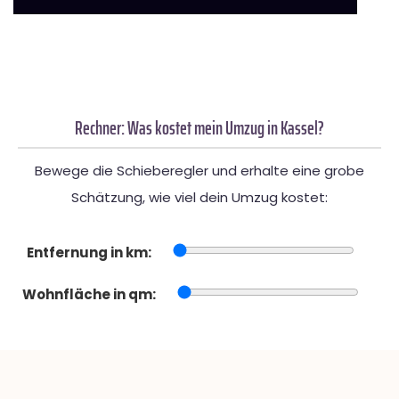
Rechner: Was kostet mein Umzug in Kassel?
Bewege die Schieberegler und erhalte eine grobe
Schätzung, wie viel dein Umzug kostet:
Entfernung in km:
Wohnfläche in qm: