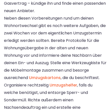
Gasvertrag – kündige ihn und finde einen passenden
neuen Anbieter.
Neben diesen Vorbereitungen rund um deinen
Wohnortwechsel gibt es noch weitere Aufgaben, die
zwei Wochen vor dem eigentlichen Umzugstermin
erledigt werden sollten. Bereite Protokolle für die
Wohnungsübergabe in der alten und neuen
Wohnung vor und informiere deine Nachbarn über
deinen Ein- und Auszug. Stelle eine Werkzeugkiste für
die Möbelmontage zusammen und besorge
ausreichend
Umzugskartons
, die du beschriftest.
Organisiere rechtzeitig
Umzugshelfer
, falls du
welche benötigst, und entsorge Sperr- und
Sondermüll. Richte außerdem einen
Nachsendeauftrag ein und erstelle eine