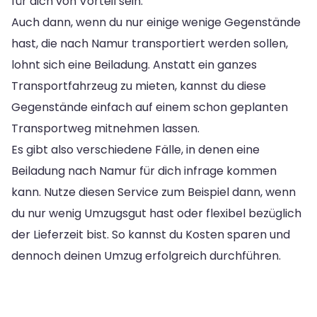
für dich von Vorteil sein.
Auch dann, wenn du nur einige wenige Gegenstände
hast, die nach Namur transportiert werden sollen,
lohnt sich eine Beiladung. Anstatt ein ganzes
Transportfahrzeug zu mieten, kannst du diese
Gegenstände einfach auf einem schon geplanten
Transportweg mitnehmen lassen.
Es gibt also verschiedene Fälle, in denen eine
Beiladung nach Namur für dich infrage kommen
kann. Nutze diesen Service zum Beispiel dann, wenn
du nur wenig Umzugsgut hast oder flexibel bezüglich
der Lieferzeit bist. So kannst du Kosten sparen und
dennoch deinen Umzug erfolgreich durchführen.