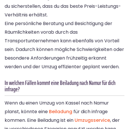
du sicherstellen, dass du das beste Preis-Leistungs-
Verhältnis erhältst.
Eine persönliche Beratung und Besichtigung der
Räumlichkeiten vorab durch das
Transportunternehmen kann ebenfalls von Vorteil
sein. Dadurch können mögliche Schwierigkeiten oder
besondere Anforderungen frühzeitig erkannt
werden und der Umzug effizienter geplant werden.
In welchen Fällen kommt eine Beiladung nach Namur für dich
infrage?
Wenn du einen Umzug von Kassel nach Namur
planst, könnte eine
Beiladung
für dich infrage
kommen. Eine Beiladung ist ein
Umzugsservice
, der
in verschiedenen Szenarien genutzt werden kann.