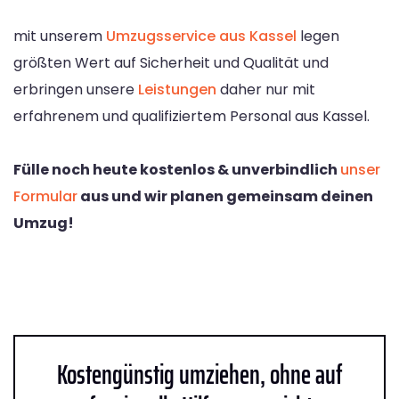
mit unserem
Umzugsservice aus Kassel
legen
größten Wert auf Sicherheit und Qualität und
erbringen unsere
Leistungen
daher nur mit
erfahrenem und qualifiziertem Personal aus Kassel.
Fülle noch heute kostenlos & unverbindlich
unser
Formular
aus und wir planen gemeinsam deinen
Umzug!
Kostengünstig umziehen, ohne auf