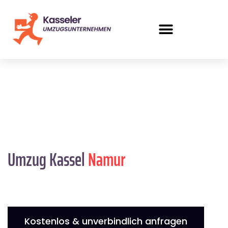
Umzug Kassel
Namur
Kostenlos & unverbindlich anfragen