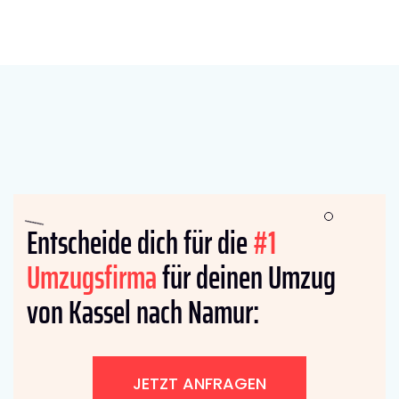
Entscheide dich für die
#1
Umzugsfirma
für deinen Umzug
von Kassel nach Namur:
JETZT ANFRAGEN