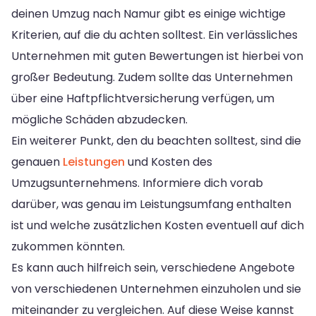
deinen Umzug nach Namur gibt es einige wichtige
Kriterien, auf die du achten solltest. Ein verlässliches
Unternehmen mit guten Bewertungen ist hierbei von
großer Bedeutung. Zudem sollte das Unternehmen
über eine Haftpflichtversicherung verfügen, um
mögliche Schäden abzudecken.
Ein weiterer Punkt, den du beachten solltest, sind die
genauen
Leistungen
und Kosten des
Umzugsunternehmens. Informiere dich vorab
darüber, was genau im Leistungsumfang enthalten
ist und welche zusätzlichen Kosten eventuell auf dich
zukommen könnten.
Es kann auch hilfreich sein, verschiedene Angebote
von verschiedenen Unternehmen einzuholen und sie
miteinander zu vergleichen. Auf diese Weise kannst