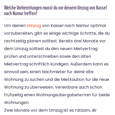
Welche Vorbereitungen musst du vor deinem Umzug von Kassel
nach Namur treffen?
Um deinen
Umzug
von Kassel nach Namur optimal
vorzubereiten, gibt es einige wichtige Schritte, die du
rechtzeitig planen solltest. Bereits drei Monate vor
dem Umzug solltest du den neuen Mietvertrag
prüfen und unterschreiben sowie den alten
Mietvertrag schriftlich kündigen. Außerdem kann es
sinnvoll sein, einen Nachmieter für deine alte
Wohnung zu suchen und die Mietkaution für die neue
Wohnung zu überweisen. Vereinbare auch schon
frühzeitig einen Wohnungsübergabetermin für beide
Wohnungen.
Zwei Monate vor dem Umzug ist es ratsam, dir