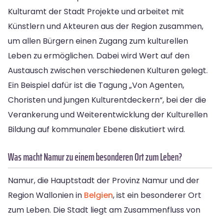
Kulturamt der Stadt Projekte und arbeitet mit
Künstlern und Akteuren aus der Region zusammen,
um allen Bürgern einen Zugang zum kulturellen
Leben zu ermöglichen. Dabei wird Wert auf den
Austausch zwischen verschiedenen Kulturen gelegt.
Ein Beispiel dafür ist die Tagung „Von Agenten,
Choristen und jungen Kulturentdeckern“, bei der die
Verankerung und Weiterentwicklung der Kulturellen
Bildung auf kommunaler Ebene diskutiert wird.
Was macht Namur zu einem besonderen Ort zum Leben?
Namur, die Hauptstadt der Provinz Namur und der
Region Wallonien in
Belgien
, ist ein besonderer Ort
zum Leben. Die Stadt liegt am Zusammenfluss von