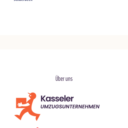
Über uns