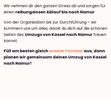
Wir nehmen dir den ganzen Stress ab und sorgen für
einen
reibungslosen Ablauf bis nach Namur
Von der Organisation bis zur Durchführung – wir
kümmern uns um alles, damit du dich auf die schönen
Seiten des
Umzugs von Kassel nach Namur
freuen
kannst.
Füll am besten gleich
unserer Formular
aus, dann
planen wir gemeinsam deinen Umzug von Kassel
nach Namur!