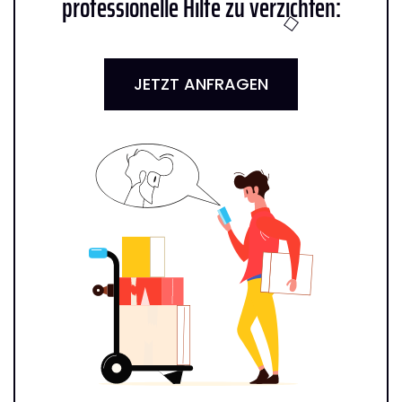
professionelle Hilfe zu verzichten:
JETZT ANFRAGEN