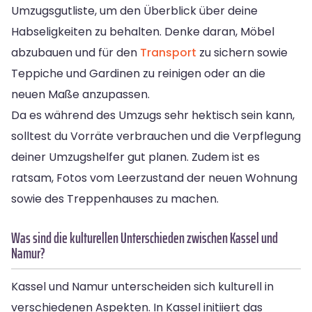
Umzugsgutliste, um den Überblick über deine
Habseligkeiten zu behalten. Denke daran, Möbel
abzubauen und für den
Transport
zu sichern sowie
Teppiche und Gardinen zu reinigen oder an die
neuen Maße anzupassen.
Da es während des Umzugs sehr hektisch sein kann,
solltest du Vorräte verbrauchen und die Verpflegung
deiner Umzugshelfer gut planen. Zudem ist es
ratsam, Fotos vom Leerzustand der neuen Wohnung
sowie des Treppenhauses zu machen.
Was sind die kulturellen Unterschieden zwischen Kassel und
Namur?
Kassel und Namur unterscheiden sich kulturell in
verschiedenen Aspekten. In Kassel initiiert das