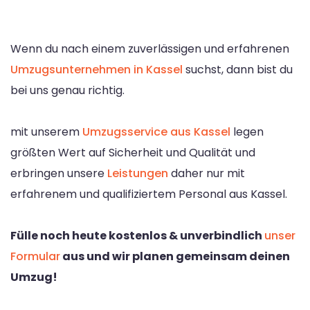
Wenn du nach einem zuverlässigen und erfahrenen
Umzugsunternehmen in Kassel
suchst, dann bist du
bei uns genau richtig.
mit unserem
Umzugsservice aus Kassel
legen
größten Wert auf Sicherheit und Qualität und
erbringen unsere
Leistungen
daher nur mit
erfahrenem und qualifiziertem Personal aus Kassel.
Fülle noch heute kostenlos & unverbindlich
unser
Formular
aus und wir planen gemeinsam deinen
Umzug!