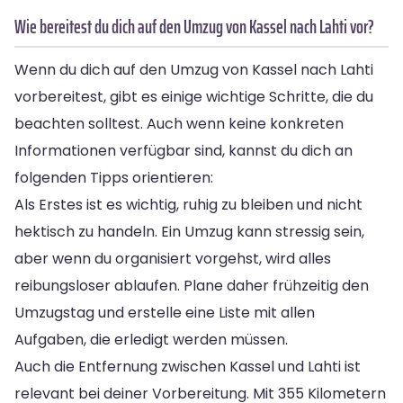
Wie bereitest du dich auf den Umzug von Kassel nach Lahti vor?
Wenn du dich auf den Umzug von Kassel nach Lahti
vorbereitest, gibt es einige wichtige Schritte, die du
beachten solltest. Auch wenn keine konkreten
Informationen verfügbar sind, kannst du dich an
folgenden Tipps orientieren:
Als Erstes ist es wichtig, ruhig zu bleiben und nicht
hektisch zu handeln. Ein Umzug kann stressig sein,
aber wenn du organisiert vorgehst, wird alles
reibungsloser ablaufen. Plane daher frühzeitig den
Umzugstag und erstelle eine Liste mit allen
Aufgaben, die erledigt werden müssen.
Auch die Entfernung zwischen Kassel und Lahti ist
relevant bei deiner Vorbereitung. Mit 355 Kilometern