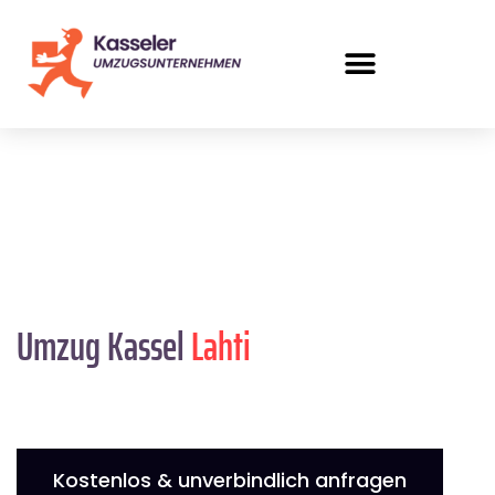
Umzug Kassel
Lahti
Kostenlos & unverbindlich anfragen