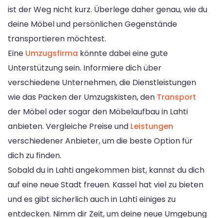
ist der Weg nicht kurz. Überlege daher genau, wie du
deine Möbel und persönlichen Gegenstände
transportieren möchtest.
Eine
Umzugsfirma
könnte dabei eine gute
Unterstützung sein. Informiere dich über
verschiedene Unternehmen, die Dienstleistungen
wie das Packen der Umzugskisten, den
Transport
der Möbel oder sogar den Möbelaufbau in Lahti
anbieten. Vergleiche Preise und
Leistungen
verschiedener Anbieter, um die beste Option für
dich zu finden.
Sobald du in Lahti angekommen bist, kannst du dich
auf eine neue Stadt freuen. Kassel hat viel zu bieten
und es gibt sicherlich auch in Lahti einiges zu
entdecken. Nimm dir Zeit, um deine neue Umgebung