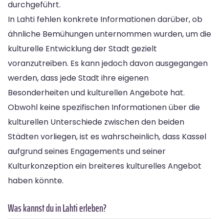
durchgeführt.
In Lahti fehlen konkrete Informationen darüber, ob
ähnliche Bemühungen unternommen wurden, um die
kulturelle Entwicklung der Stadt gezielt
voranzutreiben. Es kann jedoch davon ausgegangen
werden, dass jede Stadt ihre eigenen
Besonderheiten und kulturellen Angebote hat.
Obwohl keine spezifischen Informationen über die
kulturellen Unterschiede zwischen den beiden
Städten vorliegen, ist es wahrscheinlich, dass Kassel
aufgrund seines Engagements und seiner
Kulturkonzeption ein breiteres kulturelles Angebot
haben könnte.
Was kannst du in Lahti erleben?