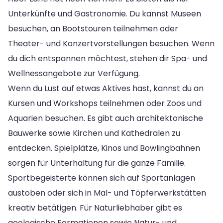
Unterkünfte und Gastronomie. Du kannst Museen
besuchen, an Bootstouren teilnehmen oder
Theater- und Konzertvorstellungen besuchen. Wenn
du dich entspannen möchtest, stehen dir Spa- und
Wellnessangebote zur Verfügung.
Wenn du Lust auf etwas Aktives hast, kannst du an
Kursen und Workshops teilnehmen oder Zoos und
Aquarien besuchen. Es gibt auch architektonische
Bauwerke sowie Kirchen und Kathedralen zu
entdecken. Spielplätze, Kinos und Bowlingbahnen
sorgen für Unterhaltung für die ganze Familie.
Sportbegeisterte können sich auf Sportanlagen
austoben oder sich in Mal- und Töpferwerkstätten
kreativ betätigen. Für Naturliebhaber gibt es
geologische Formationen sowie Natur- und