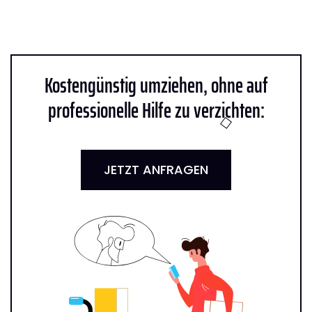
Kostengünstig umziehen, ohne auf
professionelle Hilfe zu verzichten:
JETZT ANFRAGEN