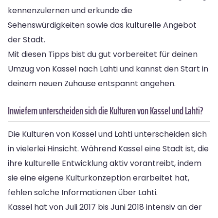
kennenzulernen und erkunde die
Sehenswürdigkeiten sowie das kulturelle Angebot
der Stadt.
Mit diesen Tipps bist du gut vorbereitet für deinen
Umzug von Kassel nach Lahti und kannst den Start in
deinem neuen Zuhause entspannt angehen.
Inwiefern unterscheiden sich die Kulturen von Kassel und Lahti?
Die Kulturen von Kassel und Lahti unterscheiden sich
in vielerlei Hinsicht. Während Kassel eine Stadt ist, die
ihre kulturelle Entwicklung aktiv vorantreibt, indem
sie eine eigene Kulturkonzeption erarbeitet hat,
fehlen solche Informationen über Lahti.
Kassel hat von Juli 2017 bis Juni 2018 intensiv an der