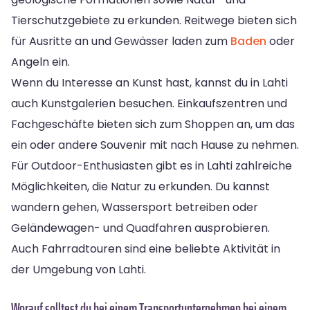
Tierschutzgebiete zu erkunden. Reitwege bieten sich
für Ausritte an und Gewässer laden zum
Baden
oder
Angeln ein.
Wenn du Interesse an Kunst hast, kannst du in Lahti
auch Kunstgalerien besuchen. Einkaufszentren und
Fachgeschäfte bieten sich zum Shoppen an, um das
ein oder andere Souvenir mit nach Hause zu nehmen.
Für Outdoor-Enthusiasten gibt es in Lahti zahlreiche
Möglichkeiten, die Natur zu erkunden. Du kannst
wandern gehen, Wassersport betreiben oder
Geländewagen- und Quadfahren ausprobieren.
Auch Fahrradtouren sind eine beliebte Aktivität in
der Umgebung von Lahti.
Worauf solltest du bei einem Transportunternehmen bei einem