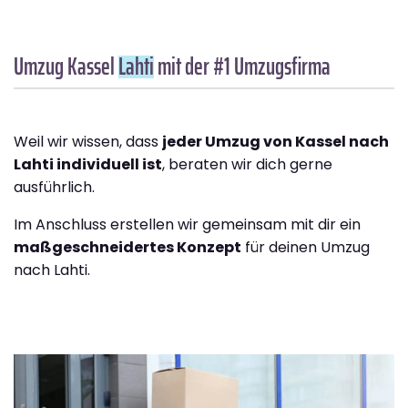
Umzug Kassel
Lahti
mit der #1 Umzugsfirma
Weil wir wissen, dass
jeder Umzug von Kassel nach
Lahti individuell ist
, beraten wir dich gerne
ausführlich.
Im Anschluss erstellen wir gemeinsam mit dir ein
maßgeschneidertes Konzept
für deinen Umzug
nach Lahti.