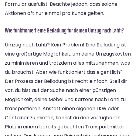
Formular ausfüllst. Beachte jedoch, dass solche
Aktionen oft nur einmal pro Kunde gelten.
Wie funktioniert eine Beiladung für deinen Umzug nach Lahti?
Umzug nach Lahti? Kein Problem! Eine Beiladung ist
eine großartige Möglichkeit, um deine Umzugskosten
zu minimieren und trotzdem alles mitzunehmen, was
du brauchst. Aber wie funktioniert das eigentlich?
Der Prozess der Beiladung ist recht einfach. Stell dir
vor, du bist auf der Suche nach einer günstigen
Möglichkeit, deine Möbel und Kartons nach Lahti zu
transportieren. Anstatt einen eigenen LKW oder
Container zu mieten, kannst du den verfügbaren
Platz in einem bereits gebuchten Transportmittel
nutzen. Das können zum Beispiel ein Lastwagen oder