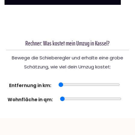
Rechner: Was kostet mein Umzug in Kassel?
Bewege die Schieberegler und erhalte eine grobe
Schätzung, wie viel dein Umzug kostet:
Entfernung in km:
Wohnfläche in qm: