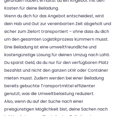
gefunden haben, erhältst du ein Angebot mit den
Kosten für deine Beiladung.
Wenn du dich für das Angebot entscheidest, wird
dein Hab und Gut zur vereinbarten Zeit abgeholt und
sicher zum Zielort transportiert – ohne dass du dich
um den gesamten Logistikprozess kümmern musst.
Eine Beiladung ist eine umweltfreundliche und
kostengünstige Lösung für deinen Umzug nach Lahti.
Du sparst Geld, da du nur für den verfügbaren Platz
bezahlst und nicht den ganzen LKW oder Container
mieten musst. Zudem werden bei einer Beiladung
bereits gebuchte Transportmittel effizienter
genutzt, was die Umweltbelastung reduziert.
Also, wenn du auf der Suche nach einer
preisgünstigen Möglichkeit bist, deine Sachen nach