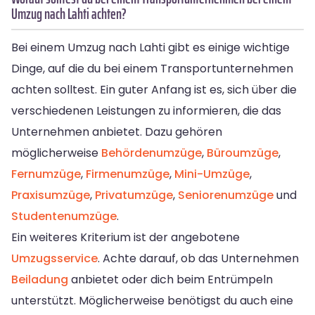
Umzug nach Lahti achten?
Bei einem Umzug nach Lahti gibt es einige wichtige
Dinge, auf die du bei einem Transportunternehmen
achten solltest. Ein guter Anfang ist es, sich über die
verschiedenen Leistungen zu informieren, die das
Unternehmen anbietet. Dazu gehören
möglicherweise
Behördenumzüge
,
Büroumzüge
,
Fernumzüge
,
Firmenumzüge
,
Mini-Umzüge
,
Praxisumzüge
,
Privatumzüge
,
Seniorenumzüge
und
Studentenumzüge
.
Ein weiteres Kriterium ist der angebotene
Umzugsservice
. Achte darauf, ob das Unternehmen
Beiladung
anbietet oder dich beim Entrümpeln
unterstützt. Möglicherweise benötigst du auch eine