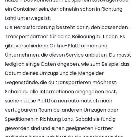
ein Container sein, der ohnehin schon in Richtung
Lahti unterwegs ist.
Die Herausforderung besteht darin, den passenden
Transportpartner für deine Beiladung zu finden. Es
gibt verschiedene Online-Plattformen und
Unternehmen, die diesen Service anbieten. Du musst
lediglich einige Daten angeben, wie zum Beispiel das
Datum deines Umzugs und die Menge der
Gegenstände, die du transportieren möchtest.
Sobald du alle Informationen eingegeben hast,
suchen diese Plattformen automatisch nach
verfügbarem Raum bei anderen Umzügen oder
Speditionen in Richtung Lahti. Sobald sie fündig
geworden sind und einen geeigneten Partner