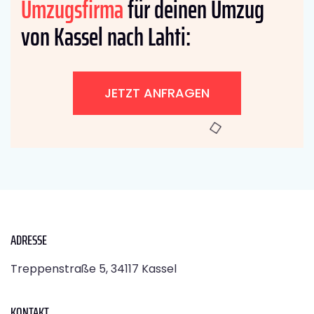
Umzugsfirma
für deinen Umzug
von Kassel nach Lahti:
JETZT ANFRAGEN
ADRESSE
Treppenstraße 5, 34117 Kassel
KONTAKT