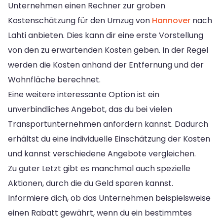
Unternehmen einen Rechner zur groben
Kostenschätzung für den Umzug von
Hannover
nach
Lahti anbieten. Dies kann dir eine erste Vorstellung
von den zu erwartenden Kosten geben. In der Regel
werden die Kosten anhand der Entfernung und der
Wohnfläche berechnet.
Eine weitere interessante Option ist ein
unverbindliches Angebot, das du bei vielen
Transportunternehmen anfordern kannst. Dadurch
erhältst du eine individuelle Einschätzung der Kosten
und kannst verschiedene Angebote vergleichen.
Zu guter Letzt gibt es manchmal auch spezielle
Aktionen, durch die du Geld sparen kannst.
Informiere dich, ob das Unternehmen beispielsweise
einen Rabatt gewährt, wenn du ein bestimmtes