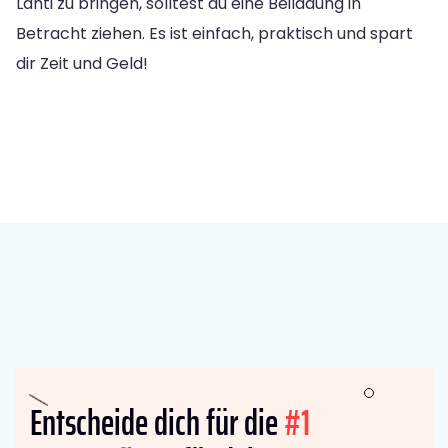
Lahti zu bringen, solltest du eine Beiladung in
Betracht ziehen. Es ist einfach, praktisch und spart
dir Zeit und Geld!
Entscheide dich für die
#1