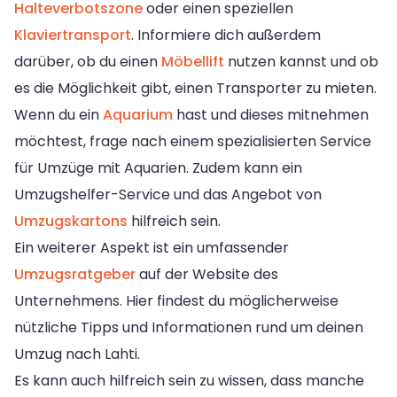
Halteverbotszone
oder einen speziellen
Klaviertransport
. Informiere dich außerdem
darüber, ob du einen
Möbellift
nutzen kannst und ob
es die Möglichkeit gibt, einen Transporter zu mieten.
Wenn du ein
Aquarium
hast und dieses mitnehmen
möchtest, frage nach einem spezialisierten Service
für Umzüge mit Aquarien. Zudem kann ein
Umzugshelfer-Service und das Angebot von
Umzugskartons
hilfreich sein.
Ein weiterer Aspekt ist ein umfassender
Umzugsratgeber
auf der Website des
Unternehmens. Hier findest du möglicherweise
nützliche Tipps und Informationen rund um deinen
Umzug nach Lahti.
Es kann auch hilfreich sein zu wissen, dass manche