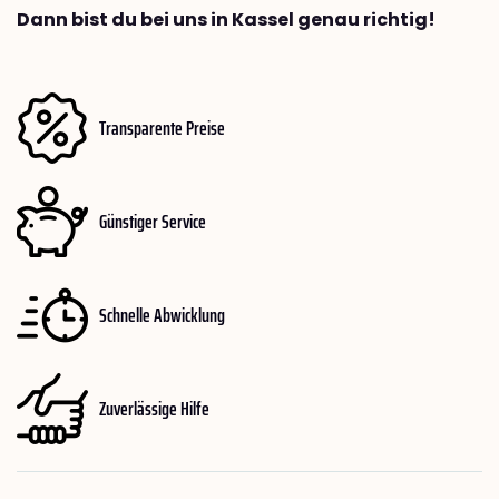
Dann bist du bei uns in Kassel genau richtig!
Transparente Preise
Günstiger Service
Schnelle Abwicklung
Zuverlässige Hilfe