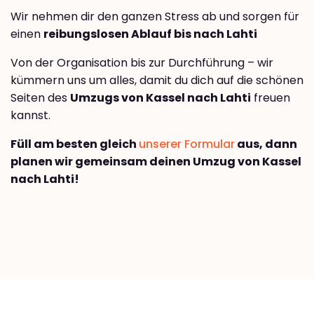
Wir nehmen dir den ganzen Stress ab und sorgen für
einen
reibungslosen Ablauf bis nach Lahti
Von der Organisation bis zur Durchführung – wir
kümmern uns um alles, damit du dich auf die schönen
Seiten des
Umzugs von Kassel nach Lahti
freuen
kannst.
Füll am besten gleich
unserer Formular
aus, dann
planen wir gemeinsam deinen Umzug von Kassel
nach Lahti!