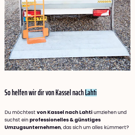
So helfen wir dir von Kassel nach
Lahti
Du möchtest
von Kassel nach Lahti
umziehen und
suchst ein
professionelles & günstiges
Umzugsunternehmen
, das sich um alles kümmert?