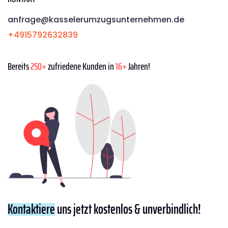
anfrage@kasselerumzugsunternehmen.de
+4915792632839
Bereits
250+
zufriedene Kunden in
16+
Jahren!
Kontaktiere
uns jetzt kostenlos & unverbindlich!