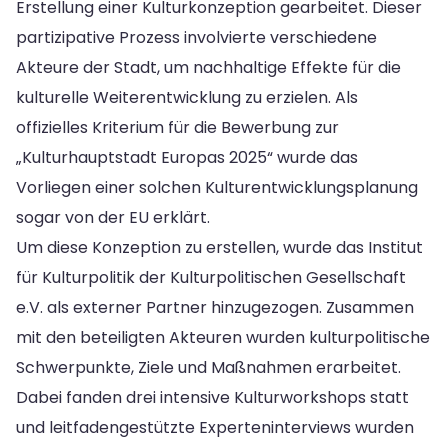
Erstellung einer Kulturkonzeption gearbeitet. Dieser
partizipative Prozess involvierte verschiedene
Akteure der Stadt, um nachhaltige Effekte für die
kulturelle Weiterentwicklung zu erzielen. Als
offizielles Kriterium für die Bewerbung zur
„Kulturhauptstadt Europas 2025“ wurde das
Vorliegen einer solchen Kulturentwicklungsplanung
sogar von der EU erklärt.
Um diese Konzeption zu erstellen, wurde das Institut
für Kulturpolitik der Kulturpolitischen Gesellschaft
e.V. als externer Partner hinzugezogen. Zusammen
mit den beteiligten Akteuren wurden kulturpolitische
Schwerpunkte, Ziele und Maßnahmen erarbeitet.
Dabei fanden drei intensive Kulturworkshops statt
und leitfadengestützte Experteninterviews wurden