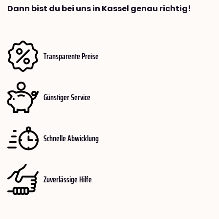
Dann bist du bei uns in Kassel genau richtig!
Transparente Preise
Günstiger Service
Schnelle Abwicklung
Zuverlässige Hilfe