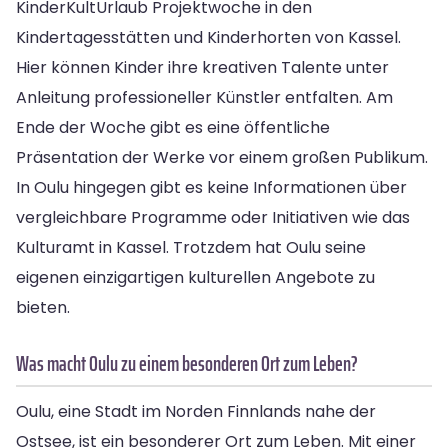
KinderKultUrlaub Projektwoche in den
Kindertagesstätten und Kinderhorten von Kassel.
Hier können Kinder ihre kreativen Talente unter
Anleitung professioneller Künstler entfalten. Am
Ende der Woche gibt es eine öffentliche
Präsentation der Werke vor einem großen Publikum.
In Oulu hingegen gibt es keine Informationen über
vergleichbare Programme oder Initiativen wie das
Kulturamt in Kassel. Trotzdem hat Oulu seine
eigenen einzigartigen kulturellen Angebote zu
bieten.
Was macht Oulu zu einem besonderen Ort zum Leben?
Oulu, eine Stadt im Norden Finnlands nahe der
Ostsee, ist ein besonderer Ort zum Leben. Mit einer