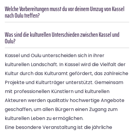
Welche Vorbereitungen musst du vor deinem Umzug von Kassel
nach Oulu treffen?
Was sind die kulturellen Unterschieden zwischen Kassel und
Oulu?
Kassel und Oulu unterscheiden sich in ihrer
kulturellen Landschaft. In Kassel wird die Vielfalt der
Kultur durch das Kulturamt gefördert, das zahlreiche
Projekte und Kulturträger unterstützt. Gemeinsam
mit professionellen Künstlern und kulturellen
Akteuren werden qualitativ hochwertige Angebote
geschaffen, um allen Bürgern einen Zugang zum
kulturellen Leben zu ermöglichen.
Eine besondere Veranstaltung ist die jährliche