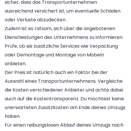
sicher, dass das Transportunternehmen
ausreichend versichert ist, um eventuelle Schäden
oder Verluste abzudecken.
Zudem ist es ratsam, sich über die angebotenen
Dienstleistungen des Unternehmens zu informieren.
Prüfe, ob sie zusätzliche Services wie Verpackung
oder Demontage und Montage von Möbeln
anbieten.
Der Preis ist natürlich auch ein Faktor bei der
Auswahl eines Transportunternehmens. Vergleiche
die Kosten verschiedener Anbieter und achte dabei
auch auf die Kostentransparenz. Du möchtest keine
unerwarteten Zusatzkosten am Ende deines Umzugs
haben.
Für einen reibungslosen Ablauf deines Umzugs nach