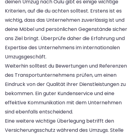
deinen Umzug nach Oulu gibt es einige wichtige
Kriterien, auf die du achten solltest. Erstens ist es
wichtig, dass das Unternehmen zuverlässig ist und
deine Möbel und persönlichen Gegenstände sicher
ans Ziel bringt. Überprüfe daher die Erfahrung und
Expertise des Unternehmens im internationalen
Umzugsgeschäft.
Weiterhin solltest du Bewertungen und Referenzen
des Transportunternehmens prüfen, um einen
Eindruck von der Qualität ihrer Dienstleistungen zu
bekommen. Ein guter Kundenservice und eine
effektive Kommunikation mit dem Unternehmen
sind ebenfalls entscheidend.
Eine weitere wichtige Überlegung betrifft den
Versicherungsschutz während des Umzugs. Stelle