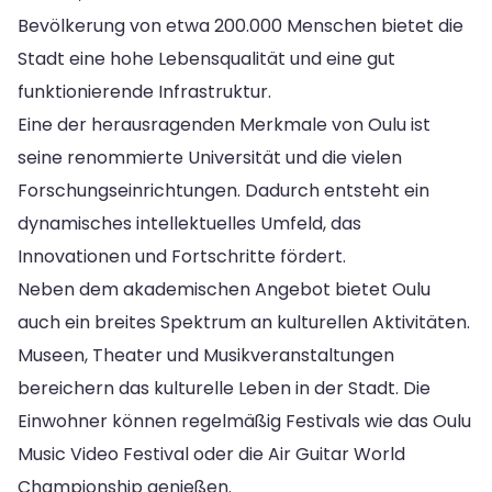
Bevölkerung von etwa 200.000 Menschen bietet die
Stadt eine hohe Lebensqualität und eine gut
funktionierende Infrastruktur.
Eine der herausragenden Merkmale von Oulu ist
seine renommierte Universität und die vielen
Forschungseinrichtungen. Dadurch entsteht ein
dynamisches intellektuelles Umfeld, das
Innovationen und Fortschritte fördert.
Neben dem akademischen Angebot bietet Oulu
auch ein breites Spektrum an kulturellen Aktivitäten.
Museen, Theater und Musikveranstaltungen
bereichern das kulturelle Leben in der Stadt. Die
Einwohner können regelmäßig Festivals wie das Oulu
Music Video Festival oder die Air Guitar World
Championship genießen.