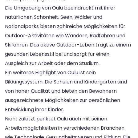
Die Umgebung von Oulu beeindruckt mit ihrer
natürlichen Schönheit. Seen, Wälder und
Nationalparks bieten zahlreiche Möglichkeiten für
Outdoor-Aktivitäten wie Wandern, Radfahren und
Skifahren. Das aktive Outdoor-Leben trägt zu einem
gesunden Lebensstil bei und sorgt für einen
Ausgleich zur Arbeit oder dem Studium.
Ein weiteres Highlight von Oulu ist sein
Bildungssystem. Die Schulen und Kindergärten sind
von hoher Qualität und bieten den Bewohnern
ausgezeichnete Möglichkeiten zur persönlichen
Entwicklung ihrer Kinder.
Nicht zuletzt punktet Oulu auch mit seinen
Arbeitsmöglichkeiten in verschiedenen Branchen
wie Technologie, Gesundheitswesen und Bildung. Die