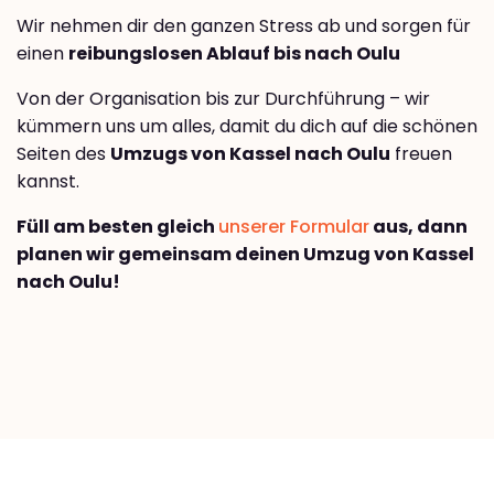
Wir nehmen dir den ganzen Stress ab und sorgen für
einen
reibungslosen Ablauf bis nach Oulu
Von der Organisation bis zur Durchführung – wir
kümmern uns um alles, damit du dich auf die schönen
Seiten des
Umzugs von Kassel nach Oulu
freuen
kannst.
Füll am besten gleich
unserer Formular
aus, dann
planen wir gemeinsam deinen Umzug von Kassel
nach Oulu!