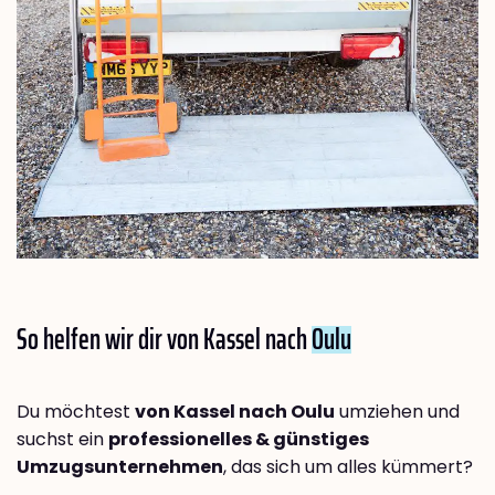
So helfen wir dir von Kassel nach
Oulu
Du möchtest
von Kassel nach Oulu
umziehen und
suchst ein
professionelles & günstiges
Umzugsunternehmen
, das sich um alles kümmert?