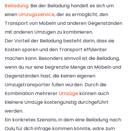
Beiladung
. Bei der Beiladung handelt es sich um
einen
Umzugsservice
, der es ermöglicht, den
Transport von Möbeln und anderen Gegenständen
mit anderen Umzügen zu kombinieren.
Der Vorteil der Beiladung besteht darin, dass sie
Kosten sparen und den Transport effizienter
machen kann. Besonders sinnvoll ist die Beiladung,
wenn du nur eine begrenzte Menge an Möbeln und
Gegenständen hast, die keinen eigenen
Umzugstransporter füllen würden. Durch die
Kombination mehrerer
Umzüge
können auch
kleinere Umzüge kostengünstig durchgeführt
werden.
Ein konkretes Szenario, in dem eine Beiladung nach
Oulu für dich infrage kommen könnte, wäre zum