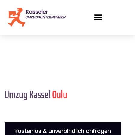
Umzug Kassel
Oulu
Kostenlos & unverbindlich anfragen