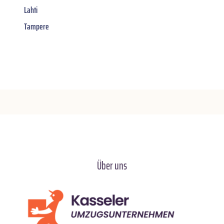
Lahti
Tampere
Über uns