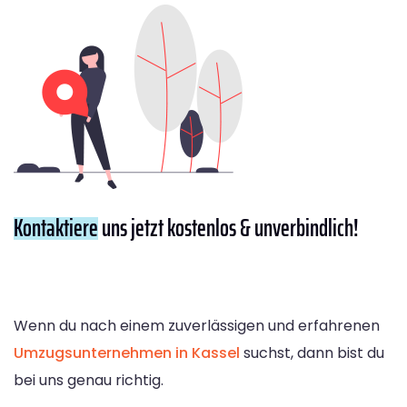
Kontaktiere
uns jetzt kostenlos & unverbindlich!
Wenn du nach einem zuverlässigen und erfahrenen
Umzugsunternehmen in Kassel
suchst, dann bist du
bei uns genau richtig.