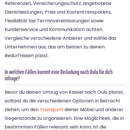
Referenzen, Versicherungsschutz, angebotene
Dienstleistungen, Preis und Kostentransparenz,
Flexibilität bei Terminvereinbarungen sowie
Kundenservice und Kommunikation achten.
Vergleiche verschiedene Anbieter und wähle das
Unternehmen aus, das am besten zu deinen
Bedürfnissen passt.
In welchen Fällen kommt eine Beiladung nach Oulu für dich
infrage?
Bevor du deinen Umzug von Kassel nach Oulu planst,
solltest du die verschiedenen Optionen in Betracht
ziehen, um den
Transport
deiner Möbel und anderer
Gegenstände zu organisieren. Eine Möglichkeit, die in
bestimmten Fällen relevant sein kann, ist die