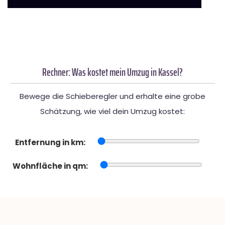
Rechner: Was kostet mein Umzug in Kassel?
Bewege die Schieberegler und erhalte eine grobe
Schätzung, wie viel dein Umzug kostet:
Entfernung in km:
Wohnfläche in qm: