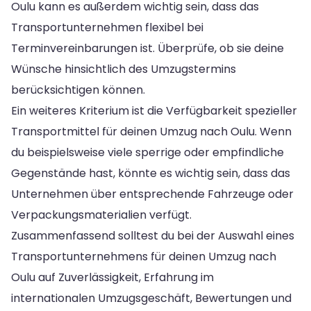
Oulu kann es außerdem wichtig sein, dass das
Transportunternehmen flexibel bei
Terminvereinbarungen ist. Überprüfe, ob sie deine
Wünsche hinsichtlich des Umzugstermins
berücksichtigen können.
Ein weiteres Kriterium ist die Verfügbarkeit spezieller
Transportmittel für deinen Umzug nach Oulu. Wenn
du beispielsweise viele sperrige oder empfindliche
Gegenstände hast, könnte es wichtig sein, dass das
Unternehmen über entsprechende Fahrzeuge oder
Verpackungsmaterialien verfügt.
Zusammenfassend solltest du bei der Auswahl eines
Transportunternehmens für deinen Umzug nach
Oulu auf Zuverlässigkeit, Erfahrung im
internationalen Umzugsgeschäft, Bewertungen und