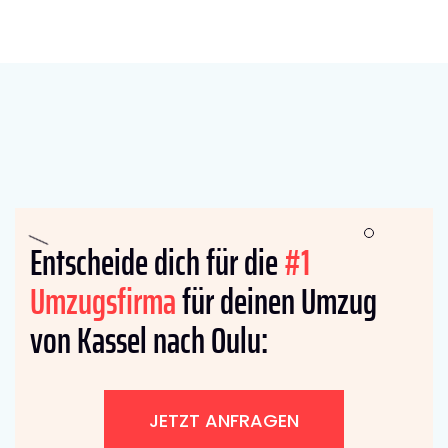
Entscheide dich für die
#1
Umzugsfirma
für deinen Umzug
von Kassel nach Oulu:
JETZT ANFRAGEN