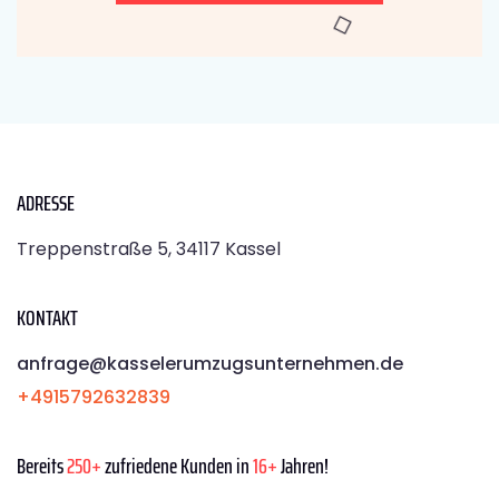
ADRESSE
Treppenstraße 5, 34117 Kassel
KONTAKT
anfrage@kasselerumzugsunternehmen.de
+4915792632839
Bereits
250+
zufriedene Kunden in
16+
Jahren!