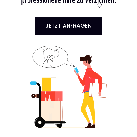
JETZT ANFRAGEN