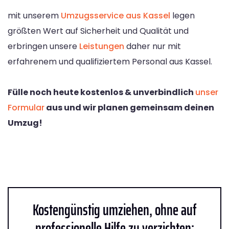
mit unserem
Umzugsservice aus Kassel
legen
größten Wert auf Sicherheit und Qualität und
erbringen unsere
Leistungen
daher nur mit
erfahrenem und qualifiziertem Personal aus Kassel.
Fülle noch heute kostenlos & unverbindlich
unser
Formular
aus und wir planen gemeinsam deinen
Umzug!
Kostengünstig umziehen, ohne auf
professionelle Hilfe zu verzichten: