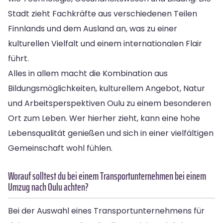
Stadt zieht Fachkräfte aus verschiedenen Teilen
Finnlands und dem Ausland an, was zu einer
kulturellen Vielfalt und einem internationalen Flair
führt.
Alles in allem macht die Kombination aus
Bildungsmöglichkeiten, kulturellem Angebot, Natur
und Arbeitsperspektiven Oulu zu einem besonderen
Ort zum Leben. Wer hierher zieht, kann eine hohe
Lebensqualität genießen und sich in einer vielfältigen
Gemeinschaft wohl fühlen.
Worauf solltest du bei einem Transportunternehmen bei einem
Umzug nach Oulu achten?
Bei der Auswahl eines Transportunternehmens für