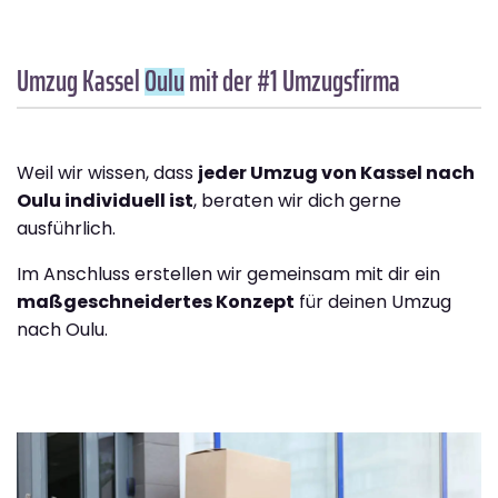
Umzug Kassel
Oulu
mit der #1 Umzugsfirma
Weil wir wissen, dass
jeder Umzug von Kassel nach
Oulu individuell ist
, beraten wir dich gerne
ausführlich.
Im Anschluss erstellen wir gemeinsam mit dir ein
maßgeschneidertes Konzept
für deinen Umzug
nach Oulu.