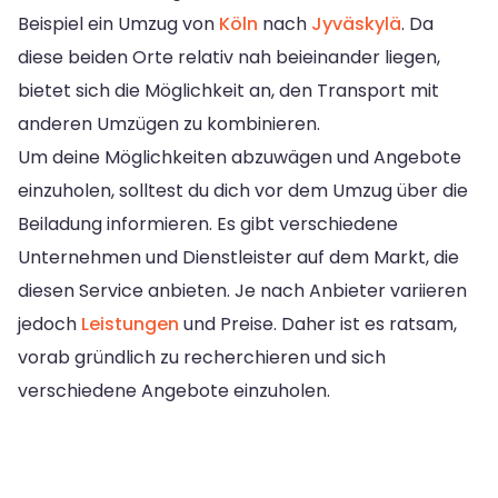
Beispiel ein Umzug von
Köln
nach
Jyväskylä
. Da
diese beiden Orte relativ nah beieinander liegen,
bietet sich die Möglichkeit an, den Transport mit
anderen Umzügen zu kombinieren.
Um deine Möglichkeiten abzuwägen und Angebote
einzuholen, solltest du dich vor dem Umzug über die
Beiladung informieren. Es gibt verschiedene
Unternehmen und Dienstleister auf dem Markt, die
diesen Service anbieten. Je nach Anbieter variieren
jedoch
Leistungen
und Preise. Daher ist es ratsam,
vorab gründlich zu recherchieren und sich
verschiedene Angebote einzuholen.