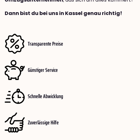
Dann bist du bei uns in Kassel genau richtig!
Transparente Preise
Günstiger Service
Schnelle Abwicklung
Zuverlässige Hilfe