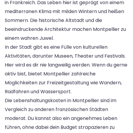
in Frankreich. Das Leben hier ist geprägt von einem
mediterranen Klima mit milden Wintern und heißen
Sommern. Die historische Altstadt und die
beeindruckende Architektur machen Montpellier zu
einem wahren Juwel.
In der Stadt gibt es eine Fülle von kulturellen
Aktivitäten, darunter Museen, Theater und Festivals.
Hier wird es dir nie langweilig werden. Wenn du gerne
aktiv bist, bietet Montpellier zahlreiche
Möglichkeiten zur Freizeitgestaltung wie Wandern,
Radfahren und Wassersport.
Die Lebenshaltungskosten in Montpellier sind im
Vergleich zu anderen französischen Städten
moderat. Du kannst also ein angenehmes Leben
führen, ohne dabei dein Budget strapazieren zu