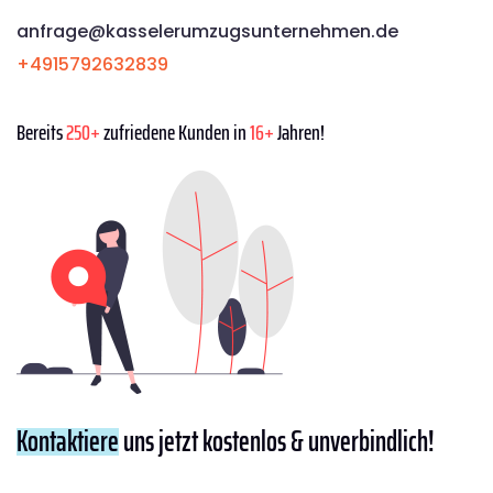
anfrage@kasselerumzugsunternehmen.de
+4915792632839
Bereits
250+
zufriedene Kunden in
16+
Jahren!
Kontaktiere
uns jetzt kostenlos & unverbindlich!