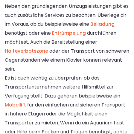
Neben den grundlegenden Umzugsleistungen gibt es
auch zusätzliche Services zu beachten. Überlege dir
im Voraus, ob du beispielsweise eine
Beiladung
benötigst oder eine
Entrümpelung
durchführen
möchtest. Auch die Bereitstellung einer
Halteverbotszone
oder der Transport von schweren
Gegenständen wie einem Klavier können relevant
sein.
Es ist auch wichtig zu überprüfen, ob das
Transportunternehmen weitere Hilfsmittel zur
Verfügung stellt. Dazu gehören beispielsweise ein
Möbellift
für den einfachen und sicheren Transport
in höhere Etagen oder die Möglichkeit einen
Transporter zu mieten. Wenn du ein Aquarium hast
oder Hilfe beim Packen und Tragen benötigst, achte