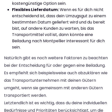
kostengünstige Option sein.
Flexibles Lieferdatum:
Wenn es für dich nicht
entscheidend ist, dass dein Umzugsgut zu einem
bestimmten Datum geliefert wird und du bereit
bist, auf andere Kunden zu warten, bis das
Transportmittel voll ist, dann könnte eine
Beiladung nach Montpellier interessant für dich
sein.
Natürlich gibt es noch weitere Faktoren zu beachten
bei der Entscheidung für oder gegen eine Beiladung.
Es empfiehlt sich beispielsweise auch abzuklären wie
das Transportunternehmen mit deinen Gütern
umgeht, wenn sie gemeinsam mit anderen Gütern
transportiert werden.
Letztendlich ist es wichtig, dass du deine individuellen
Bedürfnisse und Prioritäten berücksichtigst, um die