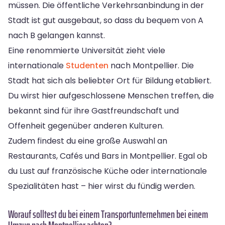
müssen. Die öffentliche Verkehrsanbindung in der
Stadt ist gut ausgebaut, so dass du bequem von A
nach B gelangen kannst.
Eine renommierte Universität zieht viele
internationale
Studenten
nach Montpellier. Die
Stadt hat sich als beliebter Ort für Bildung etabliert.
Du wirst hier aufgeschlossene Menschen treffen, die
bekannt sind für ihre Gastfreundschaft und
Offenheit gegenüber anderen Kulturen.
Zudem findest du eine große Auswahl an
Restaurants, Cafés und Bars in Montpellier. Egal ob
du Lust auf französische Küche oder internationale
Spezialitäten hast – hier wirst du fündig werden.
Worauf solltest du bei einem Transportunternehmen bei einem