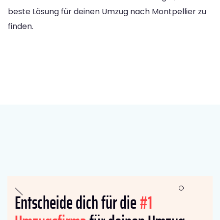
beste Lösung für deinen Umzug nach Montpellier zu
finden.
Entscheide dich für die
#1