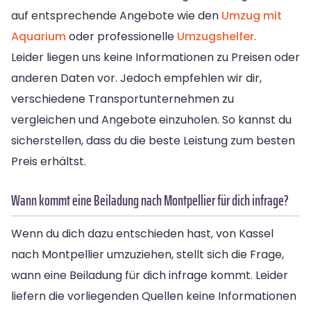
auf entsprechende Angebote wie den
Umzug mit
Aquarium
oder professionelle
Umzugshelfer
.
Leider liegen uns keine Informationen zu Preisen oder
anderen Daten vor. Jedoch empfehlen wir dir,
verschiedene Transportunternehmen zu
vergleichen und Angebote einzuholen. So kannst du
sicherstellen, dass du die beste Leistung zum besten
Preis erhältst.
Wann kommt eine Beiladung nach Montpellier für dich infrage?
Wenn du dich dazu entschieden hast, von Kassel
nach Montpellier umzuziehen, stellt sich die Frage,
wann eine Beiladung für dich infrage kommt. Leider
liefern die vorliegenden Quellen keine Informationen