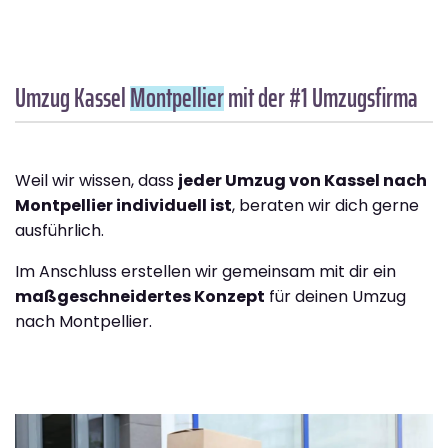
Umzug Kassel
Montpellier
mit der #1 Umzugsfirma
Weil wir wissen, dass
jeder Umzug von Kassel nach
Montpellier individuell ist
, beraten wir dich gerne
ausführlich.
Im Anschluss erstellen wir gemeinsam mit dir ein
maßgeschneidertes Konzept
für deinen Umzug
nach Montpellier.