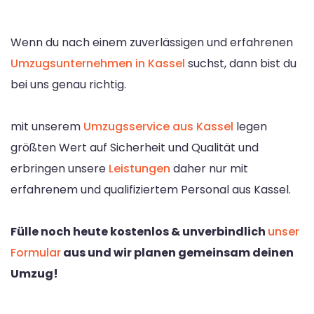
Wenn du nach einem zuverlässigen und erfahrenen
Umzugsunternehmen in Kassel
suchst, dann bist du
bei uns genau richtig.
mit unserem
Umzugsservice aus Kassel
legen
größten Wert auf Sicherheit und Qualität und
erbringen unsere
Leistungen
daher nur mit
erfahrenem und qualifiziertem Personal aus Kassel.
Fülle noch heute kostenlos & unverbindlich
unser
Formular
aus und wir planen gemeinsam deinen
Umzug!