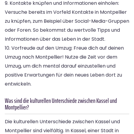
9. Kontakte knüpfen und Informationen einholen:
Versuche bereits im Vorfeld Kontakte in Montpellier
zu knüpfen, zum Beispiel über Social-Media-Gruppen
oder Foren. So bekommst du wertvolle Tipps und
Informationen über das Leben in der Stadt.
10. Vorfreude auf den Umzug: Freue dich auf deinen
Umzug nach Montpellier! Nutze die Zeit vor dem
Umzug, um dich mental darauf einzustellen und
positive Erwartungen für dein neues Leben dort zu
entwickeln.
Was sind die kulturellen Unterschiede zwischen Kassel und
Montpellier?
Die kulturellen Unterschiede zwischen Kassel und
Montpellier sind vielfältig. In Kassel, einer Stadt in