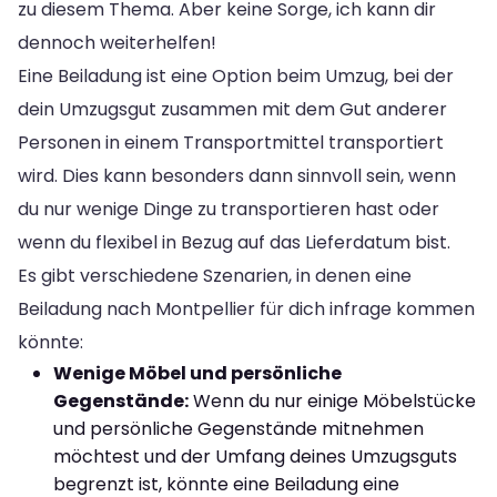
zu diesem Thema. Aber keine Sorge, ich kann dir
dennoch weiterhelfen!
Eine Beiladung ist eine Option beim Umzug, bei der
dein Umzugsgut zusammen mit dem Gut anderer
Personen in einem Transportmittel transportiert
wird. Dies kann besonders dann sinnvoll sein, wenn
du nur wenige Dinge zu transportieren hast oder
wenn du flexibel in Bezug auf das Lieferdatum bist.
Es gibt verschiedene Szenarien, in denen eine
Beiladung nach Montpellier für dich infrage kommen
könnte:
Wenige Möbel und persönliche
Gegenstände:
Wenn du nur einige Möbelstücke
und persönliche Gegenstände mitnehmen
möchtest und der Umfang deines Umzugsguts
begrenzt ist, könnte eine Beiladung eine