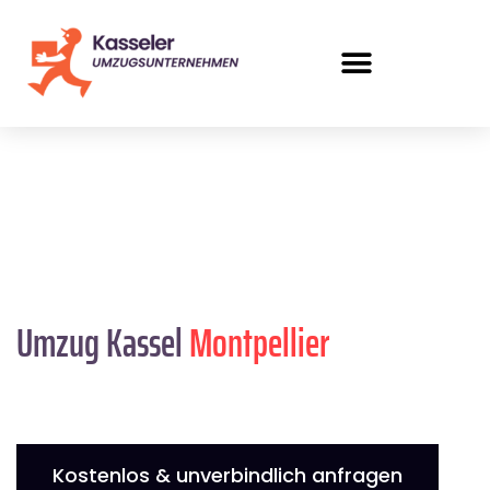
Umzug Kassel
Montpellier
Kostenlos & unverbindlich anfragen