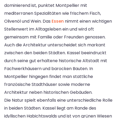
dominierend ist, punktet Montpellier mit
mediterranen Spezialitäten wie frischem Fisch,
Olivenöl und Wein. Das
Essen
nimmt einen wichtigen
Stellenwert im Alltagsleben ein und wird oft
gemeinsam mit Familie oder Freunden genossen.
Auch die Architektur unterscheidet sich markant
zwischen den beiden Städten. Kassel beeindruckt
durch seine gut erhaltene historische Altstadt mit
Fachwerkhäusern und barocken Bauten. In
Montpellier hingegen findet man stattliche
französische Stadthäuser sowie moderne
Architektur neben historischen Gebäuden.
Die Natur spielt ebenfalls eine unterschiedliche Rolle
in beiden Städten. Kassel liegt am Rande des
idyllischen Habichtswalds und ist von grünen Wiesen