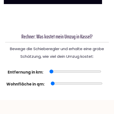
Rechner: Was kostet mein Umzug in Kassel?
Bewege die Schieberegler und erhalte eine grobe
Schätzung, wie viel dein Umzug kostet:
Entfernung in km:
Wohnfläche in qm: