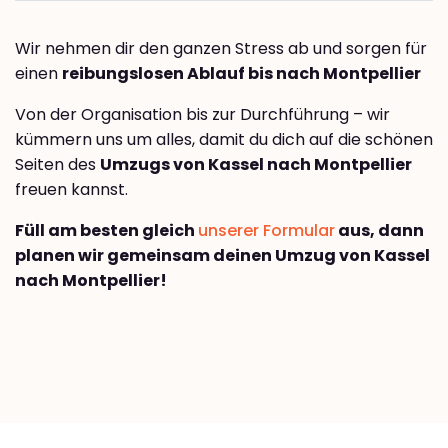
Wir nehmen dir den ganzen Stress ab und sorgen für
einen
reibungslosen Ablauf bis nach Montpellier
Von der Organisation bis zur Durchführung – wir
kümmern uns um alles, damit du dich auf die schönen
Seiten des
Umzugs von Kassel nach Montpellier
freuen kannst.
Füll am besten gleich
unserer Formular
aus, dann
planen wir gemeinsam deinen Umzug von Kassel
nach Montpellier!