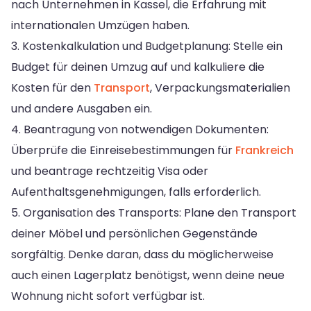
nach Unternehmen in Kassel, die Erfahrung mit
internationalen Umzügen haben.
3. Kostenkalkulation und Budgetplanung: Stelle ein
Budget für deinen Umzug auf und kalkuliere die
Kosten für den
Transport
, Verpackungsmaterialien
und andere Ausgaben ein.
4. Beantragung von notwendigen Dokumenten:
Überprüfe die Einreisebestimmungen für
Frankreich
und beantrage rechtzeitig Visa oder
Aufenthaltsgenehmigungen, falls erforderlich.
5. Organisation des Transports: Plane den Transport
deiner Möbel und persönlichen Gegenstände
sorgfältig. Denke daran, dass du möglicherweise
auch einen Lagerplatz benötigst, wenn deine neue
Wohnung nicht sofort verfügbar ist.