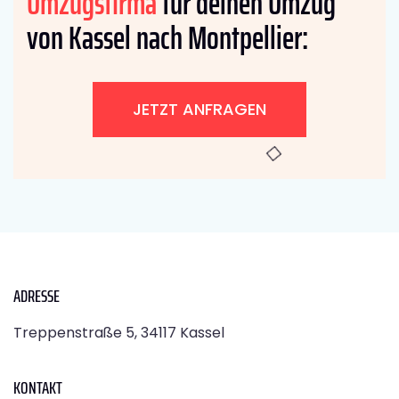
Umzugsfirma
für deinen Umzug
von Kassel nach Montpellier:
JETZT ANFRAGEN
ADRESSE
Treppenstraße 5, 34117 Kassel
KONTAKT