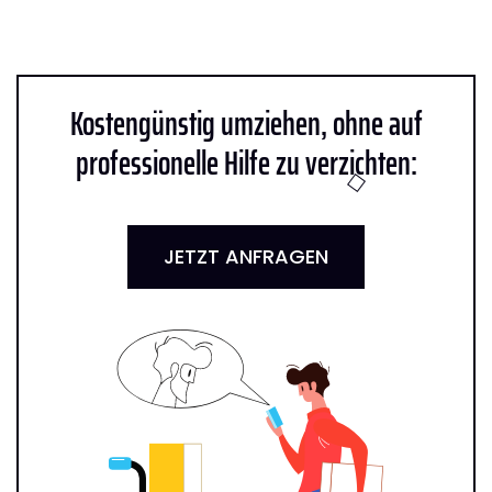
Kostengünstig umziehen, ohne auf
professionelle Hilfe zu verzichten:
JETZT ANFRAGEN