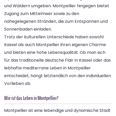
und Wäldern umgeben. Montpellier hingegen bietet
Zugang zum Mittelmeer sowie zu den
nahegelegenen Stränden, die zum Entspannen und
Sonnenbaden einladen.
Trotz der kulturellen Unterschiede haben sowohl
Kassel als auch Montpellier ihren eigenen Charme
und bieten eine hohe Lebensqualität. Ob man sich
für das traditionelle deutsche Flair in Kassel oder das
lebhafte mediterrane Leben in Montpellier
entscheidet, hängt letztendlich von den individuellen
Vorlieben ab.
Wie ist das Leben in Montpellier?
Montpellier ist eine lebendige und dynamische Stadt