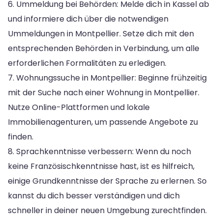
6. Ummeldung bei Behörden: Melde dich in Kassel ab
und informiere dich über die notwendigen
Ummeldungen in Montpellier. Setze dich mit den
entsprechenden Behörden in Verbindung, um alle
erforderlichen Formalitäten zu erledigen.
7. Wohnungssuche in Montpellier: Beginne frühzeitig
mit der Suche nach einer Wohnung in Montpellier.
Nutze Online-Plattformen und lokale
Immobilienagenturen, um passende Angebote zu
finden.
8. Sprachkenntnisse verbessern: Wenn du noch
keine Französischkenntnisse hast, ist es hilfreich,
einige Grundkenntnisse der Sprache zu erlernen. So
kannst du dich besser verständigen und dich
schneller in deiner neuen Umgebung zurechtfinden.