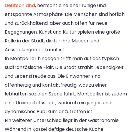
Deutschland
, herrscht eine eher ruhige und
entspannte Atmosphäre. Die Menschen sind höflich
und zurückhaltend, aber auch offen für neue
Begegnungen. Kunst und Kultur spielen eine große
Rolle in der Stadt, die für ihre Museen und
Ausstellungen bekannt ist.
In Montpellier hingegen trifft man auf das typisch
südfranzösische Flair. Die Stadt strahlt Lebendigkeit
und Lebensfreude aus. Die Einwohner sind
offenherzig und kontaktfreudig, was zu einer
lebhaften sozialen Szene führt. Montpellier ist zudem
eine Universitätsstadt, wodurch ein junges und
dynamisches Publikum anzutreffen ist.
Ein weiterer Unterschied liegt in der Gastronomie.
Während in Kassel deftige deutsche Küche