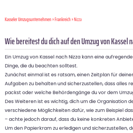
Kasseler Umzugsunternehmen
»
Frankreich
» Nizza
Wie bereitest du dich auf den Umzug von Kassel n
Ein Umzug von Kassel nach Nizza kann eine aufregende V
Dinge, die du beachten solltest.
Zunächst einmal ist es ratsam, einen Zeitplan für deine
Aufgaben zu behalten und sicherzustellen, dass alles re
packst oder welche Behördengänge du vor dem Umzug
Des Weiteren ist es wichtig, dich um die Organisation
verschiedene Möglichkeiten dafür, wie zum Beispiel da
– achte jedoch darauf, dass du keine konkreten Anbiet
Um den Papierkram zu erledigen und sicherzustellen, da