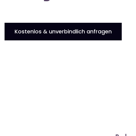
Kostenlos & unverbindlich anfragen