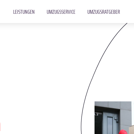
LEISTUNGEN
UMZUGSSERVICE
UMZUGSRATGEBER
a