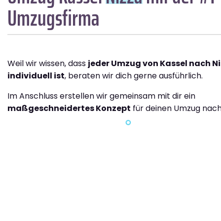
Umzugsfirma
Weil wir wissen, dass
jeder Umzug von Kassel nach N
individuell ist
, beraten wir dich gerne ausführlich.
Im Anschluss erstellen wir gemeinsam mit dir ein
maßgeschneidertes Konzept
für deinen Umzug nach 