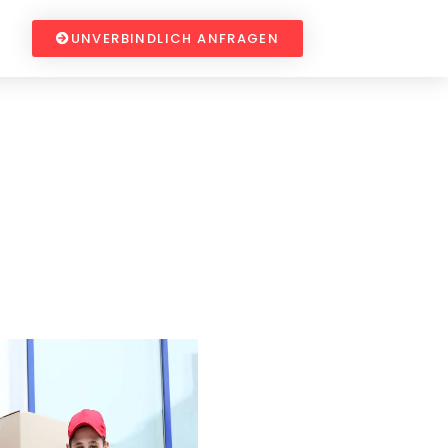
UNVERBINDLICH ANFRAGEN