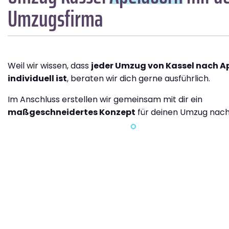
Umzugsfirma
Weil wir wissen, dass
jeder Umzug von Kassel nach A
individuell ist
, beraten wir dich gerne ausführlich.
Im Anschluss erstellen wir gemeinsam mit dir ein
maßgeschneidertes Konzept
für deinen Umzug nach