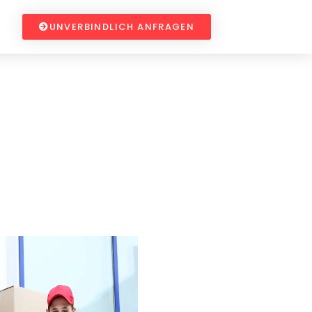
UNVERBINDLICH ANFRAGEN