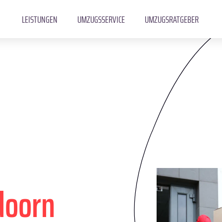
LEISTUNGEN
UMZUGSSERVICE
UMZUGSRATGEBER
doorn