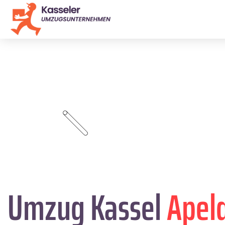
Umzug Kassel
Apel