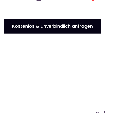
Kostenlos & unverbindlich anfragen