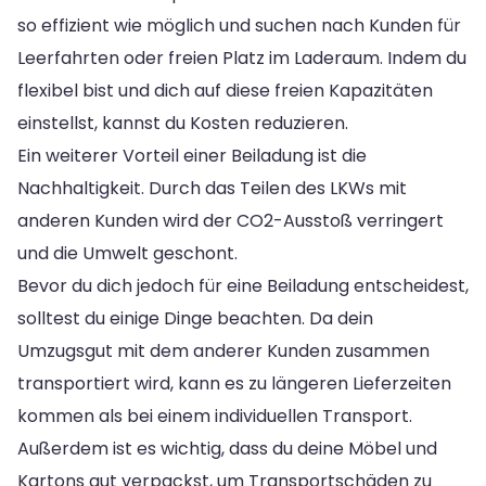
so effizient wie möglich und suchen nach Kunden für
Leerfahrten oder freien Platz im Laderaum. Indem du
flexibel bist und dich auf diese freien Kapazitäten
einstellst, kannst du Kosten reduzieren.
Ein weiterer Vorteil einer Beiladung ist die
Nachhaltigkeit. Durch das Teilen des LKWs mit
anderen Kunden wird der CO2-Ausstoß verringert
und die Umwelt geschont.
Bevor du dich jedoch für eine Beiladung entscheidest,
solltest du einige Dinge beachten. Da dein
Umzugsgut mit dem anderer Kunden zusammen
transportiert wird, kann es zu längeren Lieferzeiten
kommen als bei einem individuellen Transport.
Außerdem ist es wichtig, dass du deine Möbel und
Kartons gut verpackst, um Transportschäden zu