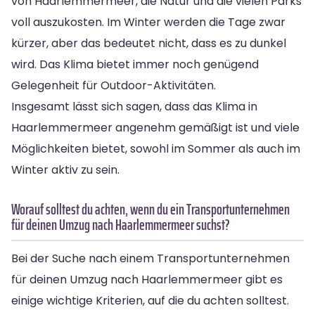
von Haarlemmermeer, die Natur und die vielen Parks
voll auszukosten. Im Winter werden die Tage zwar
kürzer, aber das bedeutet nicht, dass es zu dunkel
wird. Das Klima bietet immer noch genügend
Gelegenheit für Outdoor-Aktivitäten.
Insgesamt lässt sich sagen, dass das Klima in
Haarlemmermeer angenehm gemäßigt ist und viele
Möglichkeiten bietet, sowohl im Sommer als auch im
Winter aktiv zu sein.
Worauf solltest du achten, wenn du ein Transportunternehmen
für deinen Umzug nach Haarlemmermeer suchst?
Bei der Suche nach einem Transportunternehmen
für deinen Umzug nach Haarlemmermeer gibt es
einige wichtige Kriterien, auf die du achten solltest.