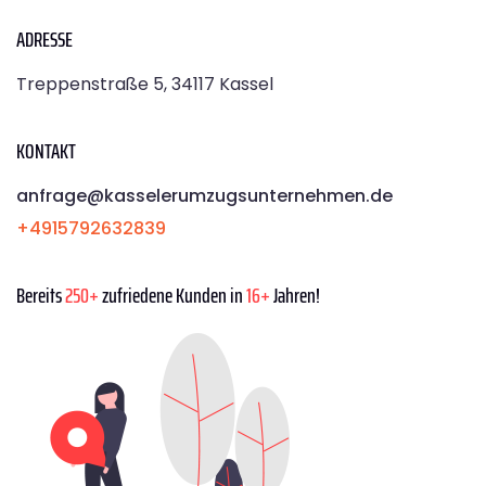
ADRESSE
Treppenstraße 5, 34117 Kassel
KONTAKT
anfrage@kasselerumzugsunternehmen.de
+4915792632839
Bereits
250+
zufriedene Kunden in
16+
Jahren!