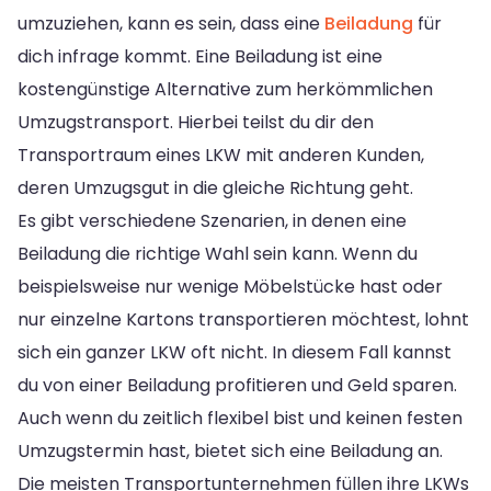
umzuziehen, kann es sein, dass eine
Beiladung
für
dich infrage kommt. Eine Beiladung ist eine
kostengünstige Alternative zum herkömmlichen
Umzugstransport. Hierbei teilst du dir den
Transportraum eines LKW mit anderen Kunden,
deren Umzugsgut in die gleiche Richtung geht.
Es gibt verschiedene Szenarien, in denen eine
Beiladung die richtige Wahl sein kann. Wenn du
beispielsweise nur wenige Möbelstücke hast oder
nur einzelne Kartons transportieren möchtest, lohnt
sich ein ganzer LKW oft nicht. In diesem Fall kannst
du von einer Beiladung profitieren und Geld sparen.
Auch wenn du zeitlich flexibel bist und keinen festen
Umzugstermin hast, bietet sich eine Beiladung an.
Die meisten Transportunternehmen füllen ihre LKWs