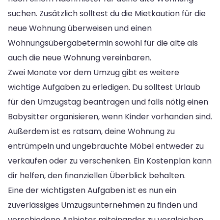
suchen. Zusätzlich solltest du die Mietkaution für die
neue Wohnung überweisen und einen
Wohnungsübergabetermin sowohl für die alte als
auch die neue Wohnung vereinbaren.
Zwei Monate vor dem Umzug gibt es weitere
wichtige Aufgaben zu erledigen. Du solltest Urlaub
für den Umzugstag beantragen und falls nötig einen
Babysitter organisieren, wenn Kinder vorhanden sind.
Außerdem ist es ratsam, deine Wohnung zu
entrümpeln und ungebrauchte Möbel entweder zu
verkaufen oder zu verschenken. Ein Kostenplan kann
dir helfen, den finanziellen Überblick behalten.
Eine der wichtigsten Aufgaben ist es nun ein
zuverlässiges Umzugsunternehmen zu finden und
verschiedene Anbieter miteinander zu vergleichen.