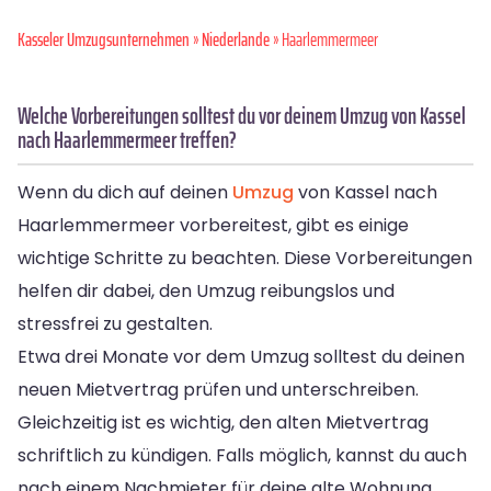
Kasseler Umzugsunternehmen
»
Niederlande
» Haarlemmermeer
Welche Vorbereitungen solltest du vor deinem Umzug von Kassel
nach Haarlemmermeer treffen?
Wenn du dich auf deinen
Umzug
von Kassel nach
Haarlemmermeer vorbereitest, gibt es einige
wichtige Schritte zu beachten. Diese Vorbereitungen
helfen dir dabei, den Umzug reibungslos und
stressfrei zu gestalten.
Etwa drei Monate vor dem Umzug solltest du deinen
neuen Mietvertrag prüfen und unterschreiben.
Gleichzeitig ist es wichtig, den alten Mietvertrag
schriftlich zu kündigen. Falls möglich, kannst du auch
nach einem Nachmieter für deine alte Wohnung