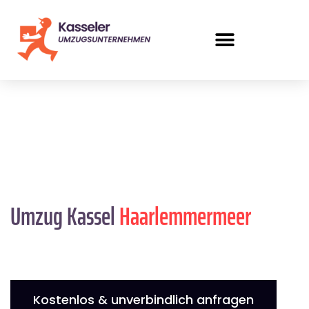
Umzug Kassel
Haarlemmermeer
Kostenlos & unverbindlich anfragen