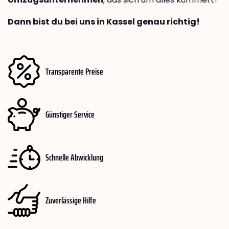
Dann bist du bei uns in Kassel genau richtig!
Transparente Preise
Günstiger Service
Schnelle Abwicklung
Zuverlässige Hilfe