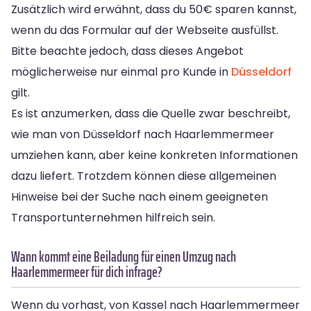
Zusätzlich wird erwähnt, dass du 50€ sparen kannst,
wenn du das Formular auf der Webseite ausfüllst.
Bitte beachte jedoch, dass dieses Angebot
möglicherweise nur einmal pro Kunde in
Düsseldorf
gilt.
Es ist anzumerken, dass die Quelle zwar beschreibt,
wie man von Düsseldorf nach Haarlemmermeer
umziehen kann, aber keine konkreten Informationen
dazu liefert. Trotzdem können diese allgemeinen
Hinweise bei der Suche nach einem geeigneten
Transportunternehmen hilfreich sein.
Wann kommt eine Beiladung für einen Umzug nach
Haarlemmermeer für dich infrage?
Wenn du vorhast, von Kassel nach Haarlemmermeer