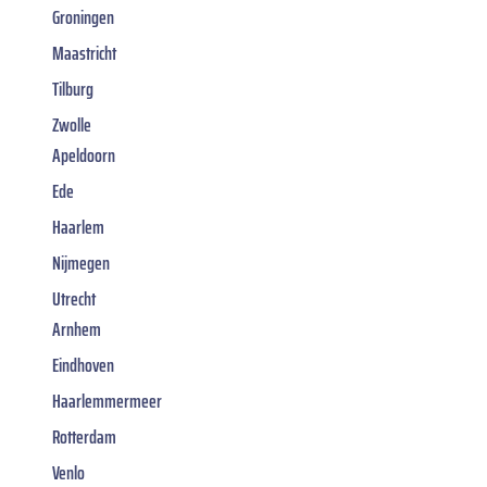
Groningen
Maastricht
Tilburg
Zwolle
Apeldoorn
Ede
Haarlem
Nijmegen
Utrecht
Arnhem
Eindhoven
Haarlemmermeer
Rotterdam
Venlo