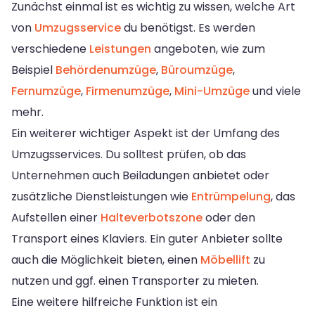
Zunächst einmal ist es wichtig zu wissen, welche Art
von
Umzugsservice
du benötigst. Es werden
verschiedene
Leistungen
angeboten, wie zum
Beispiel
Behördenumzüge
,
Büroumzüge
,
Fernumzüge
,
Firmenumzüge
,
Mini-Umzüge
und viele
mehr.
Ein weiterer wichtiger Aspekt ist der Umfang des
Umzugsservices. Du solltest prüfen, ob das
Unternehmen auch Beiladungen anbietet oder
zusätzliche Dienstleistungen wie
Entrümpelung
, das
Aufstellen einer
Halteverbotszone
oder den
Transport eines Klaviers. Ein guter Anbieter sollte
auch die Möglichkeit bieten, einen
Möbellift
zu
nutzen und ggf. einen Transporter zu mieten.
Eine weitere hilfreiche Funktion ist ein