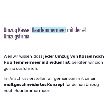
Umzug Kassel
Haarlemmermeer
mit der #1
Umzugsfirma
Weil wir wissen, dass
jeder Umzug von Kassel nach
Haarlemmermeer individuell ist
, beraten wir dich
gerne ausführlich.
Im Anschluss erstellen wir gemeinsam mit dir ein
maßgeschneidertes Konzept
für deinen Umzug
nach Haarlemmermeer.