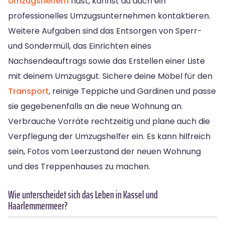
Umzugshelfern
hast, kannst du auch ein
professionelles Umzugsunternehmen kontaktieren.
Weitere Aufgaben sind das Entsorgen von Sperr-
und Sondermüll, das Einrichten eines
Nachsendeauftrags sowie das Erstellen einer Liste
mit deinem Umzugsgut. Sichere deine Möbel für den
Transport
, reinige Teppiche und Gardinen und passe
sie gegebenenfalls an die neue Wohnung an.
Verbrauche Vorräte rechtzeitig und plane auch die
Verpflegung der Umzugshelfer ein. Es kann hilfreich
sein, Fotos vom Leerzustand der neuen Wohnung
und des Treppenhauses zu machen.
Wie unterscheidet sich das Leben in Kassel und
Haarlemmermeer?