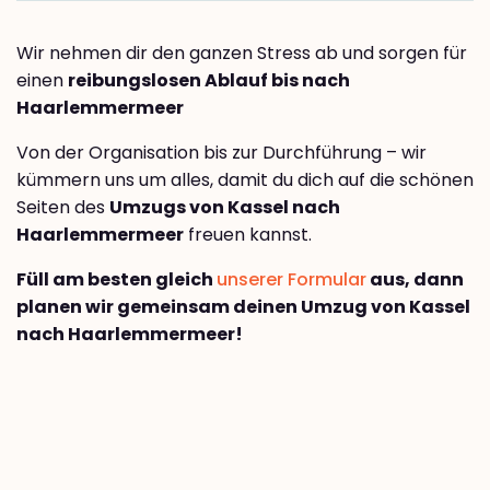
Wir nehmen dir den ganzen Stress ab und sorgen für
einen
reibungslosen Ablauf bis nach
Haarlemmermeer
Von der Organisation bis zur Durchführung – wir
kümmern uns um alles, damit du dich auf die schönen
Seiten des
Umzugs von Kassel nach
Haarlemmermeer
freuen kannst.
Füll am besten gleich
unserer Formular
aus, dann
planen wir gemeinsam deinen Umzug von Kassel
nach Haarlemmermeer!