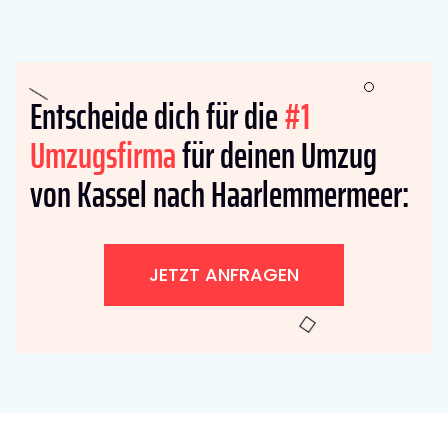
Entscheide dich für die
#1
Umzugsfirma
für deinen Umzug
von Kassel nach Haarlemmermeer:
JETZT ANFRAGEN