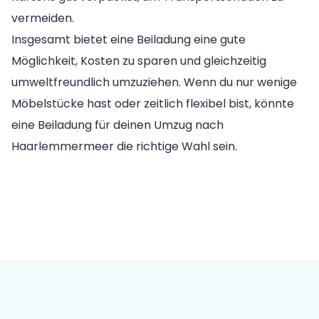
vermeiden.
Insgesamt bietet eine Beiladung eine gute
Möglichkeit, Kosten zu sparen und gleichzeitig
umweltfreundlich umzuziehen. Wenn du nur wenige
Möbelstücke hast oder zeitlich flexibel bist, könnte
eine Beiladung für deinen Umzug nach
Haarlemmermeer die richtige Wahl sein.