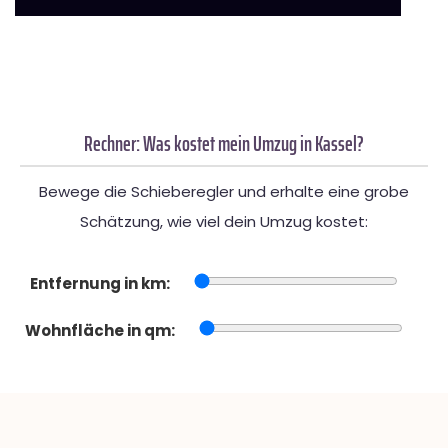
Rechner: Was kostet mein Umzug in Kassel?
Bewege die Schieberegler und erhalte eine grobe
Schätzung, wie viel dein Umzug kostet:
Entfernung in km:
Wohnfläche in qm: