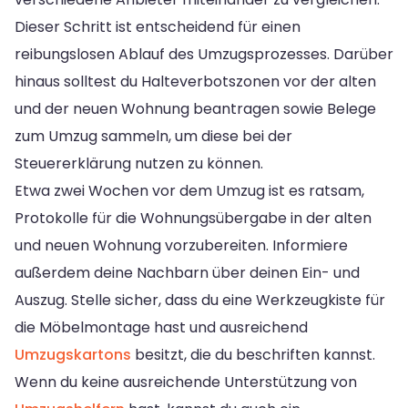
Dieser Schritt ist entscheidend für einen
reibungslosen Ablauf des Umzugsprozesses. Darüber
hinaus solltest du Halteverbotszonen vor der alten
und der neuen Wohnung beantragen sowie Belege
zum Umzug sammeln, um diese bei der
Steuererklärung nutzen zu können.
Etwa zwei Wochen vor dem Umzug ist es ratsam,
Protokolle für die Wohnungsübergabe in der alten
und neuen Wohnung vorzubereiten. Informiere
außerdem deine Nachbarn über deinen Ein- und
Auszug. Stelle sicher, dass du eine Werkzeugkiste für
die Möbelmontage hast und ausreichend
Umzugskartons
besitzt, die du beschriften kannst.
Wenn du keine ausreichende Unterstützung von