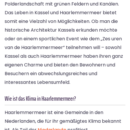
Polderlandschaft mit grünen Feldern und Kanälen.
Das Leben in Kassel und Haarlemmermeer bietet
somit eine Vielzahl von Möglichkeiten. Ob man die
historische Architektur Kassels erkunden möchte
oder an einem sportlichen Event wie dem „Zes uren
van de Haarlemmermeer“ teilnehmen will – sowohl
Kassel als auch Haarlemmermeer haben ihren ganz
eigenen Charme und bieten den Bewohnern und
Besuchern ein abwechslungsreiches und
interessantes Lebensumfeld.
Wie ist das Klima in Haarlemmermeer?
Haarlemmermeer ist eine Gemeinde in den
Niederlanden, die für ihr gemäßigtes Klima bekannt
ist. Als Teil der
Niederlande
profitiert