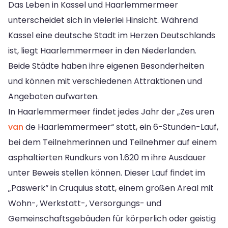
Das Leben in Kassel und Haarlemmermeer
unterscheidet sich in vielerlei Hinsicht. Während
Kassel eine deutsche Stadt im Herzen Deutschlands
ist, liegt Haarlemmermeer in den Niederlanden.
Beide Städte haben ihre eigenen Besonderheiten
und können mit verschiedenen Attraktionen und
Angeboten aufwarten.
In Haarlemmermeer findet jedes Jahr der „Zes uren
van
de Haarlemmermeer“ statt, ein 6-Stunden-Lauf,
bei dem Teilnehmerinnen und Teilnehmer auf einem
asphaltierten Rundkurs von 1.620 m ihre Ausdauer
unter Beweis stellen können. Dieser Lauf findet im
„Paswerk“ in Cruquius statt, einem großen Areal mit
Wohn-, Werkstatt-, Versorgungs- und
Gemeinschaftsgebäuden für körperlich oder geistig