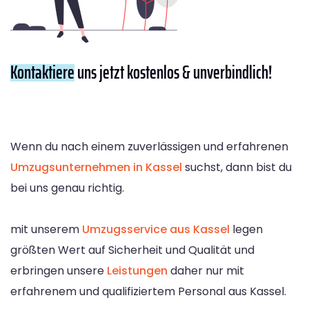
Kontaktiere
uns jetzt kostenlos & unverbindlich!
Wenn du nach einem zuverlässigen und erfahrenen
Umzugsunternehmen in Kassel
suchst, dann bist du
bei uns genau richtig.
mit unserem
Umzugsservice aus Kassel
legen
größten Wert auf Sicherheit und Qualität und
erbringen unsere
Leistungen
daher nur mit
erfahrenem und qualifiziertem Personal aus Kassel.