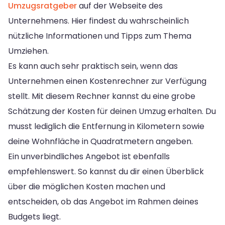
Umzugsratgeber
auf der Webseite des
Unternehmens. Hier findest du wahrscheinlich
nützliche Informationen und Tipps zum Thema
Umziehen.
Es kann auch sehr praktisch sein, wenn das
Unternehmen einen Kostenrechner zur Verfügung
stellt. Mit diesem Rechner kannst du eine grobe
Schätzung der Kosten für deinen Umzug erhalten. Du
musst lediglich die Entfernung in Kilometern sowie
deine Wohnfläche in Quadratmetern angeben.
Ein unverbindliches Angebot ist ebenfalls
empfehlenswert. So kannst du dir einen Überblick
über die möglichen Kosten machen und
entscheiden, ob das Angebot im Rahmen deines
Budgets liegt.