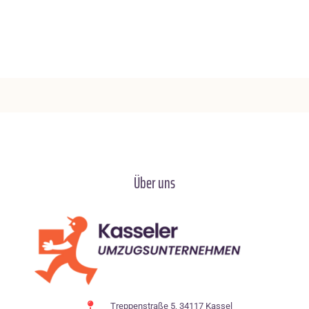
Über uns
Treppenstraße 5, 34117 Kassel