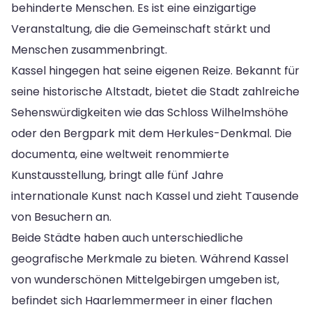
behinderte Menschen. Es ist eine einzigartige
Veranstaltung, die die Gemeinschaft stärkt und
Menschen zusammenbringt.
Kassel hingegen hat seine eigenen Reize. Bekannt für
seine historische Altstadt, bietet die Stadt zahlreiche
Sehenswürdigkeiten wie das Schloss Wilhelmshöhe
oder den Bergpark mit dem Herkules-Denkmal. Die
documenta, eine weltweit renommierte
Kunstausstellung, bringt alle fünf Jahre
internationale Kunst nach Kassel und zieht Tausende
von Besuchern an.
Beide Städte haben auch unterschiedliche
geografische Merkmale zu bieten. Während Kassel
von wunderschönen Mittelgebirgen umgeben ist,
befindet sich Haarlemmermeer in einer flachen