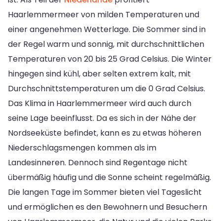
Haarlemmermeer von milden Temperaturen und
einer angenehmen Wetterlage. Die Sommer sind in
der Regel warm und sonnig, mit durchschnittlichen
Temperaturen von 20 bis 25 Grad Celsius. Die Winter
hingegen sind kühl, aber selten extrem kalt, mit
Durchschnittstemperaturen um die 0 Grad Celsius.
Das Klima in Haarlemmermeer wird auch durch
seine Lage beeinflusst. Da es sich in der Nähe der
Nordseeküste befindet, kann es zu etwas höheren
Niederschlagsmengen kommen als im
Landesinneren. Dennoch sind Regentage nicht
übermäßig häufig und die Sonne scheint regelmäßig.
Die langen Tage im Sommer bieten viel Tageslicht
und ermöglichen es den Bewohnern und Besuchern