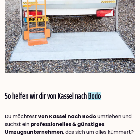
So helfen wir dir von Kassel nach
Bodo
Du möchtest
von Kassel nach Bodo
umziehen und
suchst ein
professionelles & günstiges
Umzugsunternehmen
, das sich um alles kümmert?