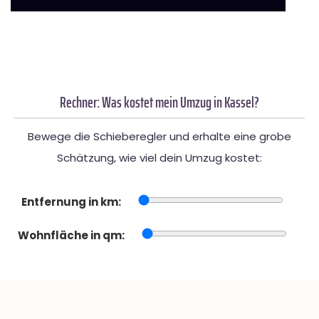
Rechner: Was kostet mein Umzug in Kassel?
Bewege die Schieberegler und erhalte eine grobe
Schätzung, wie viel dein Umzug kostet:
Entfernung in km:
Wohnfläche in qm: