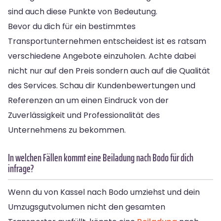
sind auch diese Punkte von Bedeutung.
Bevor du dich für ein bestimmtes
Transportunternehmen entscheidest ist es ratsam
verschiedene Angebote einzuholen. Achte dabei
nicht nur auf den Preis sondern auch auf die Qualität
des Services. Schau dir Kundenbewertungen und
Referenzen an um einen Eindruck von der
Zuverlässigkeit und Professionalität des
Unternehmens zu bekommen.
In welchen Fällen kommt eine Beiladung nach Bodo für dich
infrage?
Wenn du von Kassel nach Bodo umziehst und dein
Umzugsgutvolumen nicht den gesamten