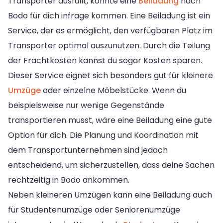
Transporter ausfüllt, könnte eine
Beiladung
nach
Bodo für dich infrage kommen. Eine Beiladung ist ein
Service, der es ermöglicht, den verfügbaren Platz im
Transporter optimal auszunutzen. Durch die Teilung
der Frachtkosten kannst du sogar Kosten sparen.
Dieser Service eignet sich besonders gut für kleinere
Umzüge
oder einzelne Möbelstücke. Wenn du
beispielsweise nur wenige Gegenstände
transportieren musst, wäre eine Beiladung eine gute
Option für dich. Die Planung und Koordination mit
dem Transportunternehmen sind jedoch
entscheidend, um sicherzustellen, dass deine Sachen
rechtzeitig in Bodo ankommen.
Neben kleineren Umzügen kann eine Beiladung auch
für Studentenumzüge oder Seniorenumzüge