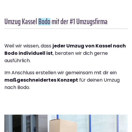
Umzug Kassel
Bodo
mit der #1 Umzugsfirma
Weil wir wissen, dass
jeder Umzug von Kassel nach
Bodo individuell ist
, beraten wir dich gerne
ausführlich.
Im Anschluss erstellen wir gemeinsam mit dir ein
maßgeschneidertes Konzept
für deinen Umzug
nach Bodo.