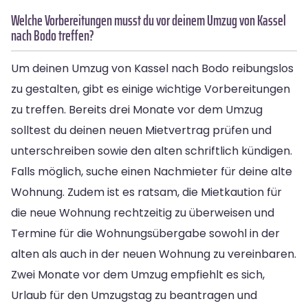
Welche Vorbereitungen musst du vor deinem Umzug von Kassel
nach Bodo treffen?
Um deinen Umzug von Kassel nach Bodo reibungslos
zu gestalten, gibt es einige wichtige Vorbereitungen
zu treffen. Bereits drei Monate vor dem Umzug
solltest du deinen neuen Mietvertrag prüfen und
unterschreiben sowie den alten schriftlich kündigen.
Falls möglich, suche einen Nachmieter für deine alte
Wohnung. Zudem ist es ratsam, die Mietkaution für
die neue Wohnung rechtzeitig zu überweisen und
Termine für die Wohnungsübergabe sowohl in der
alten als auch in der neuen Wohnung zu vereinbaren.
Zwei Monate vor dem Umzug empfiehlt es sich,
Urlaub für den Umzugstag zu beantragen und