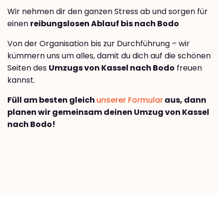
Wir nehmen dir den ganzen Stress ab und sorgen für
einen
reibungslosen Ablauf bis nach Bodo
Von der Organisation bis zur Durchführung – wir
kümmern uns um alles, damit du dich auf die schönen
Seiten des
Umzugs von Kassel nach Bodo
freuen
kannst.
Füll am besten gleich
unserer Formular
aus, dann
planen wir gemeinsam deinen Umzug von Kassel
nach Bodo!