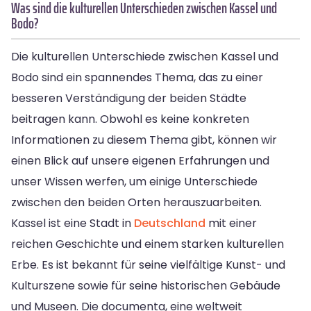
Was sind die kulturellen Unterschieden zwischen Kassel und
Bodo?
Die kulturellen Unterschiede zwischen Kassel und
Bodo sind ein spannendes Thema, das zu einer
besseren Verständigung der beiden Städte
beitragen kann. Obwohl es keine konkreten
Informationen zu diesem Thema gibt, können wir
einen Blick auf unsere eigenen Erfahrungen und
unser Wissen werfen, um einige Unterschiede
zwischen den beiden Orten herauszuarbeiten.
Kassel ist eine Stadt in
Deutschland
mit einer
reichen Geschichte und einem starken kulturellen
Erbe. Es ist bekannt für seine vielfältige Kunst- und
Kulturszene sowie für seine historischen Gebäude
und Museen. Die documenta, eine weltweit