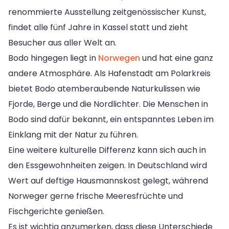
renommierte Ausstellung zeitgenössischer Kunst,
findet alle fünf Jahre in Kassel statt und zieht
Besucher aus aller Welt an.
Bodo hingegen liegt in
Norwegen
und hat eine ganz
andere Atmosphäre. Als Hafenstadt am Polarkreis
bietet Bodo atemberaubende Naturkulissen wie
Fjorde, Berge und die Nordlichter. Die Menschen in
Bodo sind dafür bekannt, ein entspanntes Leben im
Einklang mit der Natur zu führen.
Eine weitere kulturelle Differenz kann sich auch in
den Essgewohnheiten zeigen. In Deutschland wird
Wert auf deftige Hausmannskost gelegt, während
Norweger gerne frische Meeresfrüchte und
Fischgerichte genießen.
Es ist wichtig anzumerken, dass diese Unterschiede