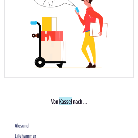
Von
Kassel
nach ...
Alesund
Lillehammer