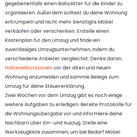
gegebenenfalls einen Babysitter für die Kinder zu
organisieren. Außerdem solltest du deine Wohnung
entrümpeln und nicht mehr benötigte Möbel
verkaufen oder verschenken. Erstelle einen
Kostenplan für den Umzug und finde ein
zuverlässiges Umzugsunternehmen, indem du
verschiedene Anbieter vergleichst. Denke daran,
Halteverbotszonen
vor der alten und neuen
Wohnung anzumelden und sammle Belege zum
Umzug für deine Steuererklärung.
Zwei Wochen vor dem Umzug gibt es noch einige
weitere Aufgaben zu erledigen. Bereite Protokolle für
die Wohnungsübergabe vor und informiere deine
Nachbarn über Ein- und Auszug. Stelle eine
Werkzeugkiste zusammen, um bei Bedarf Möbel