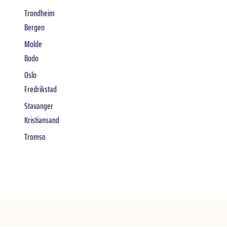
Trondheim
Bergen
Molde
Bodo
Oslo
Fredrikstad
Stavanger
Kristiansand
Tromso