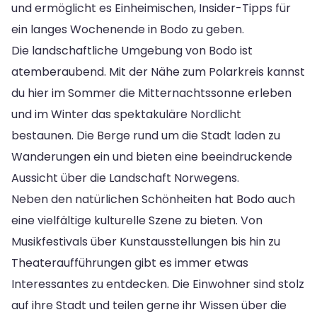
und ermöglicht es Einheimischen, Insider-Tipps für
ein langes Wochenende in Bodo zu geben.
Die landschaftliche Umgebung von Bodo ist
atemberaubend. Mit der Nähe zum Polarkreis kannst
du hier im Sommer die Mitternachtssonne erleben
und im Winter das spektakuläre Nordlicht
bestaunen. Die Berge rund um die Stadt laden zu
Wanderungen ein und bieten eine beeindruckende
Aussicht über die Landschaft Norwegens.
Neben den natürlichen Schönheiten hat Bodo auch
eine vielfältige kulturelle Szene zu bieten. Von
Musikfestivals über Kunstausstellungen bis hin zu
Theateraufführungen gibt es immer etwas
Interessantes zu entdecken. Die Einwohner sind stolz
auf ihre Stadt und teilen gerne ihr Wissen über die