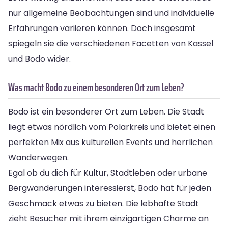
nur allgemeine Beobachtungen sind und individuelle
Erfahrungen variieren können. Doch insgesamt
spiegeln sie die verschiedenen Facetten von Kassel
und Bodo wider.
Was macht Bodo zu einem besonderen Ort zum Leben?
Bodo ist ein besonderer Ort zum Leben. Die Stadt
liegt etwas nördlich vom Polarkreis und bietet einen
perfekten Mix aus kulturellen Events und herrlichen
Wanderwegen.
Egal ob du dich für Kultur, Stadtleben oder urbane
Bergwanderungen interessierst, Bodo hat für jeden
Geschmack etwas zu bieten. Die lebhafte Stadt
zieht Besucher mit ihrem einzigartigen Charme an