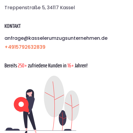
Treppenstraße 5, 34117 Kassel
KONTAKT
anfrage@kasselerumzugsunternehmen.de
+4915792632839
Bereits
250+
zufriedene Kunden in
16+
Jahren!