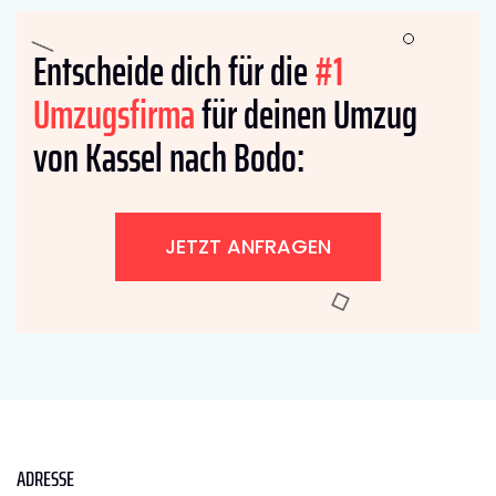
Entscheide dich für die
#1
Umzugsfirma
für deinen Umzug
von Kassel nach Bodo:
JETZT ANFRAGEN
ADRESSE