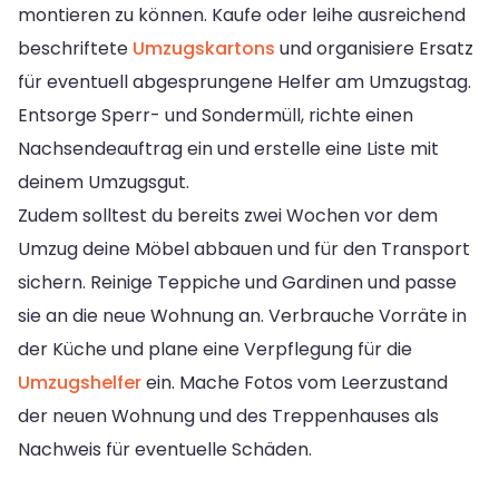
montieren zu können. Kaufe oder leihe ausreichend
beschriftete
Umzugskartons
und organisiere Ersatz
für eventuell abgesprungene Helfer am Umzugstag.
Entsorge Sperr- und Sondermüll, richte einen
Nachsendeauftrag ein und erstelle eine Liste mit
deinem Umzugsgut.
Zudem solltest du bereits zwei Wochen vor dem
Umzug deine Möbel abbauen und für den Transport
sichern. Reinige Teppiche und Gardinen und passe
sie an die neue Wohnung an. Verbrauche Vorräte in
der Küche und plane eine Verpflegung für die
Umzugshelfer
ein. Mache Fotos vom Leerzustand
der neuen Wohnung und des Treppenhauses als
Nachweis für eventuelle Schäden.