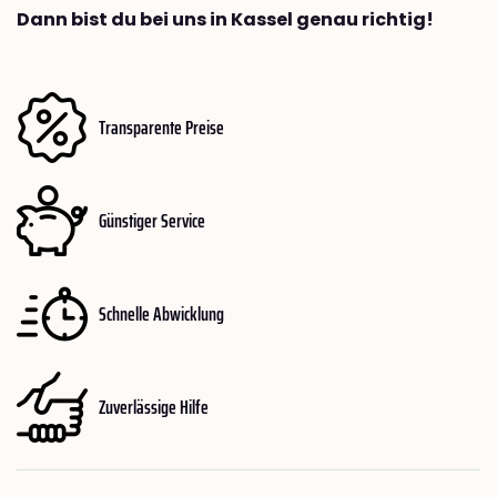
Dann bist du bei uns in Kassel genau richtig!
Transparente Preise
Günstiger Service
Schnelle Abwicklung
Zuverlässige Hilfe