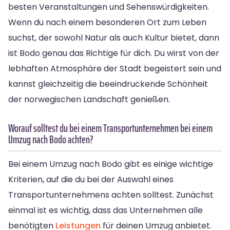
besten Veranstaltungen und Sehenswürdigkeiten.
Wenn du nach einem besonderen Ort zum Leben
suchst, der sowohl Natur als auch Kultur bietet, dann
ist Bodo genau das Richtige für dich. Du wirst von der
lebhaften Atmosphäre der Stadt begeistert sein und
kannst gleichzeitig die beeindruckende Schönheit
der norwegischen Landschaft genießen.
Worauf solltest du bei einem Transportunternehmen bei einem
Umzug nach Bodo achten?
Bei einem Umzug nach Bodo gibt es einige wichtige
Kriterien, auf die du bei der Auswahl eines
Transportunternehmens achten solltest. Zunächst
einmal ist es wichtig, dass das Unternehmen alle
benötigten
Leistungen
für deinen Umzug anbietet.