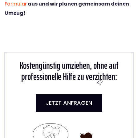
Formular
aus und wir planen gemeinsam deinen
Umzug!
Kostengünstig umziehen, ohne auf
professionelle Hilfe zu verzichten:
JETZT ANFRAGEN