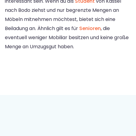
interessant sein. Wenn du als
Student
von Kassel
nach Bodo ziehst und nur begrenzte Mengen an
Möbeln mitnehmen möchtest, bietet sich eine
Beiladung an. Ähnlich gilt es für
Senioren
, die
eventuell weniger Mobiliar besitzen und keine große
Menge an Umzugsgut haben.