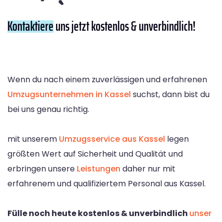
Kontaktiere
uns jetzt kostenlos & unverbindlich!
Wenn du nach einem zuverlässigen und erfahrenen
Umzugsunternehmen in Kassel
suchst, dann bist du
bei uns genau richtig.
mit unserem
Umzugsservice aus Kassel
legen
größten Wert auf Sicherheit und Qualität und
erbringen unsere
Leistungen
daher nur mit
erfahrenem und qualifiziertem Personal aus Kassel.
Fülle noch heute kostenlos & unverbindlich
unser