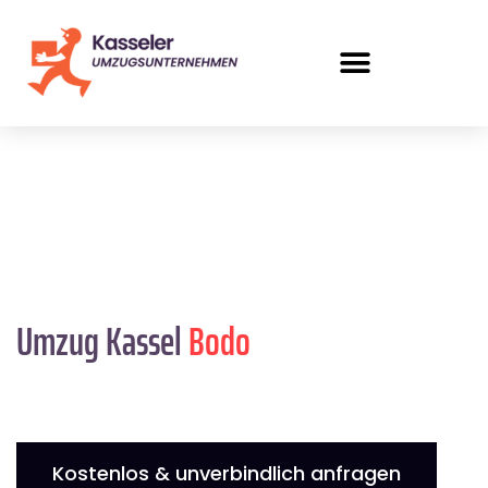
Umzug Kassel
Bodo
Kostenlos & unverbindlich anfragen