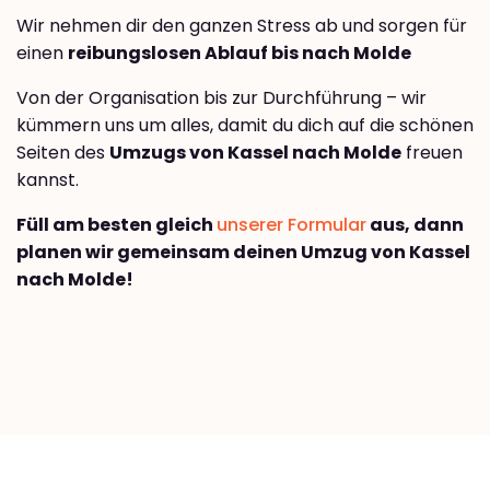
Wir nehmen dir den ganzen Stress ab und sorgen für
einen
reibungslosen Ablauf bis nach Molde
Von der Organisation bis zur Durchführung – wir
kümmern uns um alles, damit du dich auf die schönen
Seiten des
Umzugs von Kassel nach Molde
freuen
kannst.
Füll am besten gleich
unserer Formular
aus, dann
planen wir gemeinsam deinen Umzug von Kassel
nach Molde!