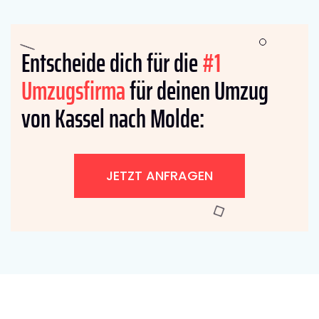
Entscheide dich für die
#1
Umzugsfirma
für deinen Umzug
von Kassel nach Molde:
JETZT ANFRAGEN