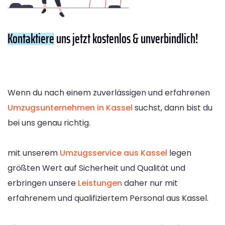
Kontaktiere
uns jetzt kostenlos & unverbindlich!
Wenn du nach einem zuverlässigen und erfahrenen
Umzugsunternehmen in Kassel
suchst, dann bist du
bei uns genau richtig.
mit unserem
Umzugsservice aus Kassel
legen
größten Wert auf Sicherheit und Qualität und
erbringen unsere
Leistungen
daher nur mit
erfahrenem und qualifiziertem Personal aus Kassel.