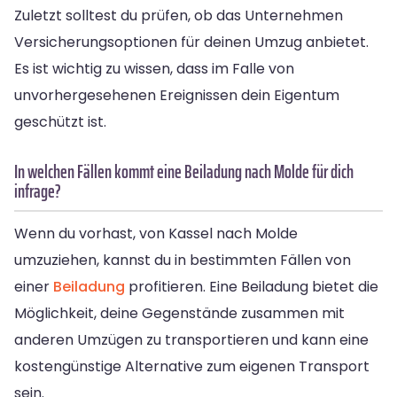
Zuletzt solltest du prüfen, ob das Unternehmen
Versicherungsoptionen für deinen Umzug anbietet.
Es ist wichtig zu wissen, dass im Falle von
unvorhergesehenen Ereignissen dein Eigentum
geschützt ist.
In welchen Fällen kommt eine Beiladung nach Molde für dich
infrage?
Wenn du vorhast, von Kassel nach Molde
umzuziehen, kannst du in bestimmten Fällen von
einer
Beiladung
profitieren. Eine Beiladung bietet die
Möglichkeit, deine Gegenstände zusammen mit
anderen Umzügen zu transportieren und kann eine
kostengünstige Alternative zum eigenen Transport
sein.