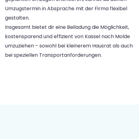
Umzugstermin in Absprache mit der Firma flexibel
gestalten.
Insgesamt bietet dir eine Beiladung die Möglichkeit,
kostensparend und effizient von Kassel nach Molde
umzuziehen – sowohl bei kleinerem Hausrat als auch
bei speziellen Transportanforderungen.