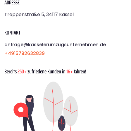
ADRESSE
Treppenstraße 5, 34117 Kassel
KONTAKT
anfrage@kasselerumzugsunternehmen.de
+4915792632839
Bereits
250+
zufriedene Kunden in
16+
Jahren!