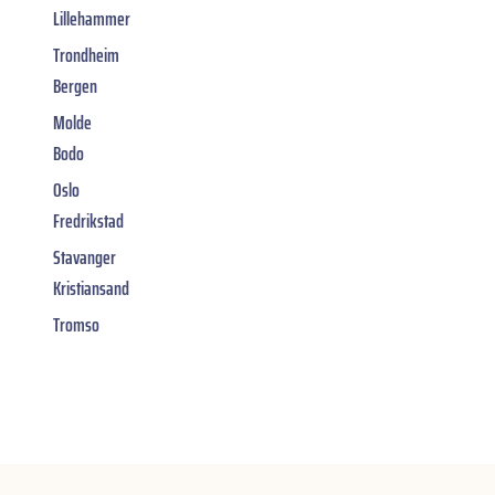
Lillehammer
Trondheim
Bergen
Molde
Bodo
Oslo
Fredrikstad
Stavanger
Kristiansand
Tromso