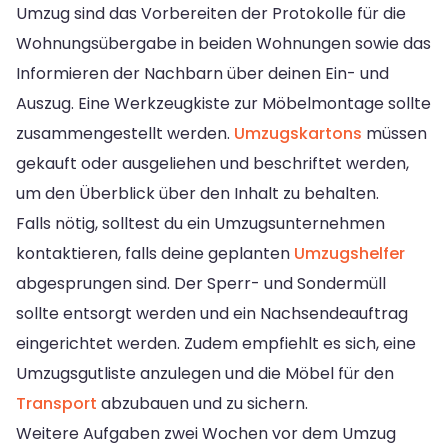
Umzug sind das Vorbereiten der Protokolle für die
Wohnungsübergabe in beiden Wohnungen sowie das
Informieren der Nachbarn über deinen Ein- und
Auszug. Eine Werkzeugkiste zur Möbelmontage sollte
zusammengestellt werden.
Umzugskartons
müssen
gekauft oder ausgeliehen und beschriftet werden,
um den Überblick über den Inhalt zu behalten.
Falls nötig, solltest du ein Umzugsunternehmen
kontaktieren, falls deine geplanten
Umzugshelfer
abgesprungen sind. Der Sperr- und Sondermüll
sollte entsorgt werden und ein Nachsendeauftrag
eingerichtet werden. Zudem empfiehlt es sich, eine
Umzugsgutliste anzulegen und die Möbel für den
Transport
abzubauen und zu sichern.
Weitere Aufgaben zwei Wochen vor dem Umzug