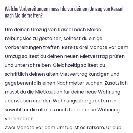
Welche Vorbereitungen musst du vor deinem Umzug von Kassel
nach Molde treffen?
Um deinen Umzug von Kassel nach Molde
reibungslos zu gestalten, solltest du einige
Vorbereitungen treffen. Bereits drei Monate vor dem
Umzug solltest du deinen neuen Mietvertrag prüfen
und unterschreiben. Gleichzeitig solltest du
schriftlich deinen alten Mietvertrag kündigen und
gegebenenfalls einen Nachmieter suchen. Zusätzlich
musst du die Mietkaution für deine neue Wohnung
überweisen und den Wohnungsübergabetermin
sowohl für die alte als auch für die neue Wohnung
vereinbaren.
Zwei Monate vor dem Umzug ist es ratsam, Urlaub