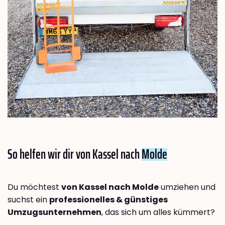
So helfen wir dir von Kassel nach
Molde
Du möchtest
von Kassel nach Molde
umziehen und
suchst ein
professionelles & günstiges
Umzugsunternehmen
, das sich um alles kümmert?