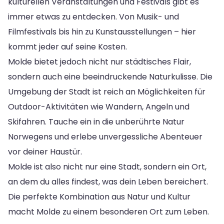
kulturellen Veranstaltungen und Festivals gibt es
immer etwas zu entdecken. Von Musik- und
Filmfestivals bis hin zu Kunstausstellungen – hier
kommt jeder auf seine Kosten.
Molde bietet jedoch nicht nur städtisches Flair,
sondern auch eine beeindruckende Naturkulisse. Die
Umgebung der Stadt ist reich an Möglichkeiten für
Outdoor-Aktivitäten wie Wandern, Angeln und
Skifahren. Tauche ein in die unberührte Natur
Norwegens und erlebe unvergessliche Abenteuer
vor deiner Haustür.
Molde ist also nicht nur eine Stadt, sondern ein Ort,
an dem du alles findest, was dein Leben bereichert.
Die perfekte Kombination aus Natur und Kultur
macht Molde zu einem besonderen Ort zum Leben.