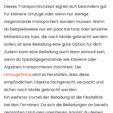
Dieses Transportkonzept eignet sich besonders gut
für kleinere Umzüge oder wenn nur wenige
Gegenstände transportiert werden müssen. Wenn
du beispielsweise nur ein paar Kartons oder einzelne
Möbelstücke hast, die nach Molde gebracht werden
sollen, ist eine Beiladung eine gute Option für dich.
Zudem kann eine Beiladung auch dann sinnvoll sein,
wenn du Spezialgegenstände wie Klaviere oder
Aquarien transportieren möchtest. Die
Umzugsfirma
wird sicherstellen, dass diese
empfindlichen Objekte fachgerecht verpackt und
sicher nach Molde gebracht werden.
Ein weiterer Vorteil der Beiladung ist die Flexibilität
bei den Terminen. Da sich die Beiladungen an bereits
geplanten Umzügen orientieren, kannst du deinen