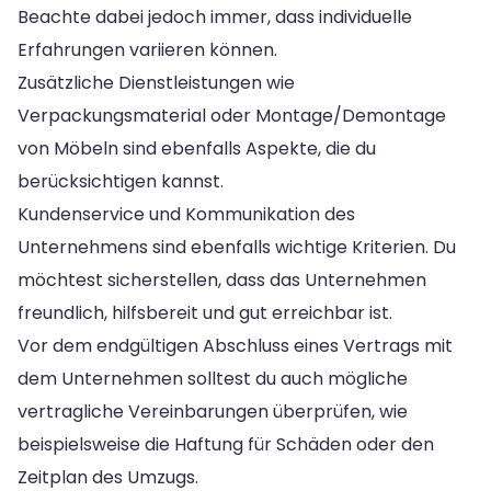
Beachte dabei jedoch immer, dass individuelle
Erfahrungen variieren können.
Zusätzliche Dienstleistungen wie
Verpackungsmaterial oder Montage/Demontage
von Möbeln sind ebenfalls Aspekte, die du
berücksichtigen kannst.
Kundenservice und Kommunikation des
Unternehmens sind ebenfalls wichtige Kriterien. Du
möchtest sicherstellen, dass das Unternehmen
freundlich, hilfsbereit und gut erreichbar ist.
Vor dem endgültigen Abschluss eines Vertrags mit
dem Unternehmen solltest du auch mögliche
vertragliche Vereinbarungen überprüfen, wie
beispielsweise die Haftung für Schäden oder den
Zeitplan des Umzugs.