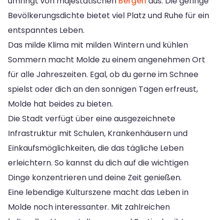
umringt von majestätischen
Bergen
aus. Die geringe
Bevölkerungsdichte bietet viel Platz und Ruhe für ein
entspanntes Leben.
Das milde Klima mit milden Wintern und kühlen
Sommern macht Molde zu einem angenehmen Ort
für alle Jahreszeiten. Egal, ob du gerne im Schnee
spielst oder dich an den sonnigen Tagen erfreust,
Molde hat beides zu bieten.
Die Stadt verfügt über eine ausgezeichnete
Infrastruktur mit Schulen, Krankenhäusern und
Einkaufsmöglichkeiten, die das tägliche Leben
erleichtern. So kannst du dich auf die wichtigen
Dinge konzentrieren und deine Zeit genießen.
Eine lebendige Kulturszene macht das Leben in
Molde noch interessanter. Mit zahlreichen