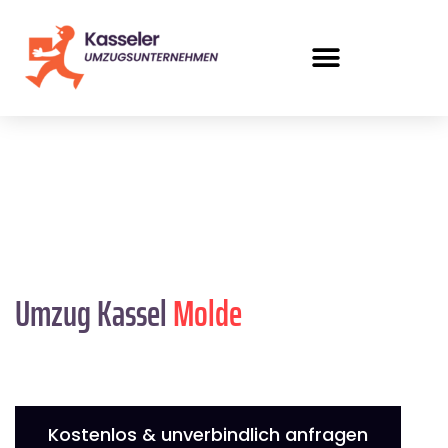
Umzug Kassel
Molde
Kostenlos & unverbindlich anfragen