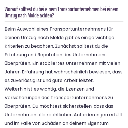
Worauf solltest du bei einem Transportunternehmen bei einem
Umzug nach Molde achten?
Beim Auswahl eines Transportunternehmens für
deinen Umzug nach Molde gibt es einige wichtige
Kriterien zu beachten. Zunächst solltest du die
Erfahrung und Reputation des Unternehmens
überprüfen. Ein etabliertes Unternehmen mit vielen
Jahren Erfahrung hat wahrscheinlich bewiesen, dass
es zuverlässig ist und gute Arbeit leistet.
Weiterhin ist es wichtig, die Lizenzen und
Versicherungen des Transportunternehmens zu
überprüfen. Du möchtest sicherstellen, dass das
Unternehmen alle rechtlichen Anforderungen erfüllt
und im Falle von Schäden an deinem Eigentum