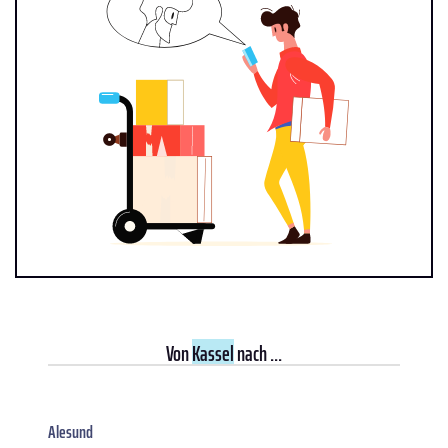
Von
Kassel
nach ...
Alesund