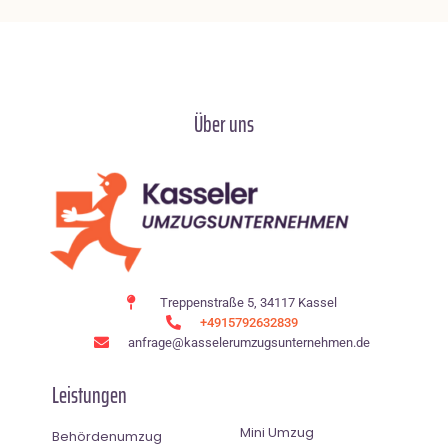
Über uns
Treppenstraße 5, 34117 Kassel
+4915792632839
anfrage@kasselerumzugsunternehmen.de
Leistungen
Mini Umzug
Behördenumzug