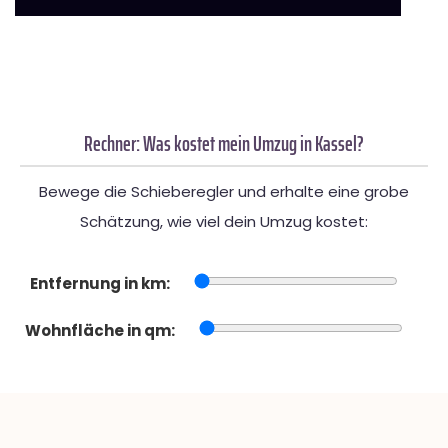
Rechner: Was kostet mein Umzug in Kassel?
Bewege die Schieberegler und erhalte eine grobe
Schätzung, wie viel dein Umzug kostet:
Entfernung in km:
Wohnfläche in qm: