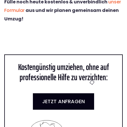
Fülle noch heute kostenlos & unverbindlich
unser
Formular
aus und wir planen gemeinsam deinen
Umzug!
Kostengünstig umziehen, ohne auf
professionelle Hilfe zu verzichten:
JETZT ANFRAGEN