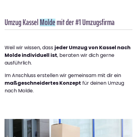
Umzug Kassel
Molde
mit der #1 Umzugsfirma
Weil wir wissen, dass
jeder Umzug von Kassel nach
Molde individuell ist
, beraten wir dich gerne
ausführlich.
Im Anschluss erstellen wir gemeinsam mit dir ein
maßgeschneidertes Konzept
für deinen Umzug
nach Molde.