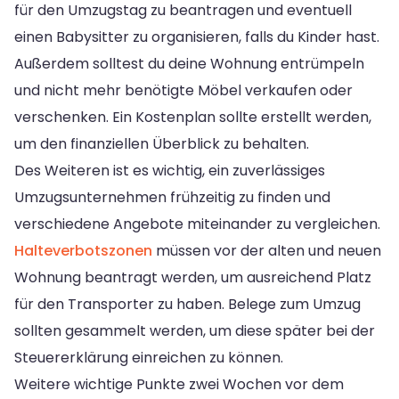
für den Umzugstag zu beantragen und eventuell
einen Babysitter zu organisieren, falls du Kinder hast.
Außerdem solltest du deine Wohnung entrümpeln
und nicht mehr benötigte Möbel verkaufen oder
verschenken. Ein Kostenplan sollte erstellt werden,
um den finanziellen Überblick zu behalten.
Des Weiteren ist es wichtig, ein zuverlässiges
Umzugsunternehmen frühzeitig zu finden und
verschiedene Angebote miteinander zu vergleichen.
Halteverbotszonen
müssen vor der alten und neuen
Wohnung beantragt werden, um ausreichend Platz
für den Transporter zu haben. Belege zum Umzug
sollten gesammelt werden, um diese später bei der
Steuererklärung einreichen zu können.
Weitere wichtige Punkte zwei Wochen vor dem