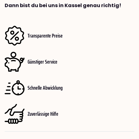
Dann bist du bei uns in Kassel genau richtig!
Transparente Preise
Günstiger Service
Schnelle Abwicklung
Zuverlässige Hilfe