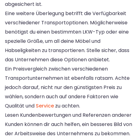
abgesichert ist.
Eine weitere Überlegung betrifft die Verfügbarkeit
verschiedener Transportoptionen. Möglicherweise
benötigst du einen bestimmten LKW-Typ oder eine
spezielle Größe, um all deine Möbel und
Habseligkeiten zu transportieren. Stelle sicher, dass
das Unternehmen diese Optionen anbietet.
Ein Preisvergleich zwischen verschiedenen
Transportunternehmen ist ebenfalls ratsam. Achte
jedoch darauf, nicht nur den günstigsten Preis zu
wählen, sondern auch auf andere Faktoren wie
Qualität und
Service
zu achten.
Lesen Kundenbewertungen und Referenzen anderer
Kunden können dir auch helfen, ein besseres Bild von
der Arbeitsweise des Unternehmens zu bekommen.