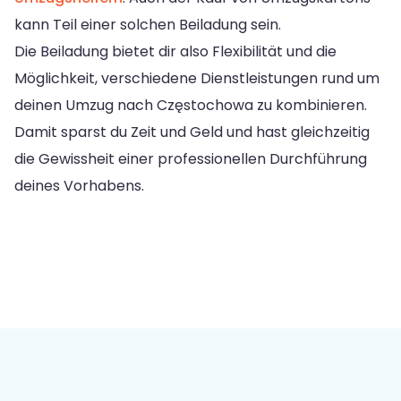
kann Teil einer solchen Beiladung sein.
Die Beiladung bietet dir also Flexibilität und die
Möglichkeit, verschiedene Dienstleistungen rund um
deinen Umzug nach Częstochowa zu kombinieren.
Damit sparst du Zeit und Geld und hast gleichzeitig
die Gewissheit einer professionellen Durchführung
deines Vorhabens.