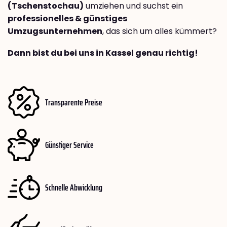
(Tschenstochau)
umziehen und suchst ein
professionelles & günstiges
Umzugsunternehmen
, das sich um alles kümmert?
Dann bist du bei uns in Kassel genau richtig!
Transparente Preise
Günstiger Service
Schnelle Abwicklung