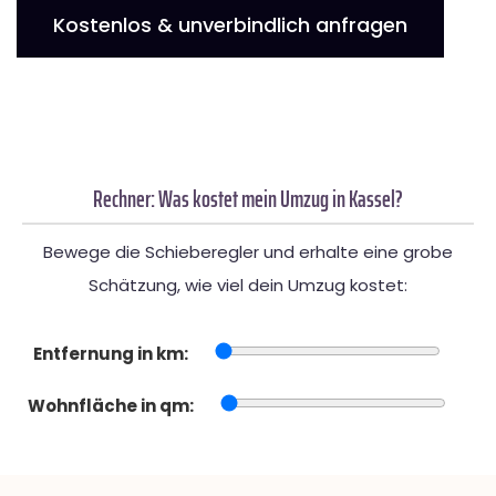
Kostenlos & unverbindlich anfragen
Rechner: Was kostet mein Umzug in Kassel?
Bewege die Schieberegler und erhalte eine grobe
Schätzung, wie viel dein Umzug kostet:
Entfernung in km:
Wohnfläche in qm: