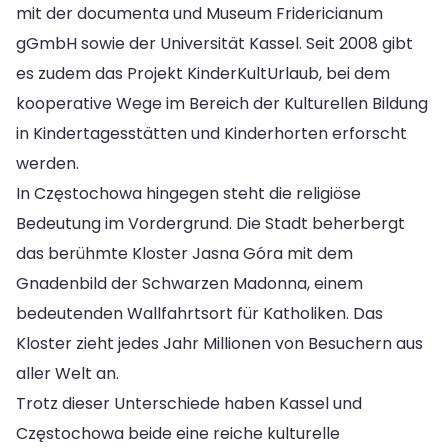
mit der documenta und Museum Fridericianum
gGmbH sowie der Universität Kassel. Seit 2008 gibt
es zudem das Projekt KinderKultUrlaub, bei dem
kooperative Wege im Bereich der Kulturellen Bildung
in Kindertagesstätten und Kinderhorten erforscht
werden.
In Częstochowa hingegen steht die religiöse
Bedeutung im Vordergrund. Die Stadt beherbergt
das berühmte Kloster Jasna Góra mit dem
Gnadenbild der Schwarzen Madonna, einem
bedeutenden Wallfahrtsort für Katholiken. Das
Kloster zieht jedes Jahr Millionen von Besuchern aus
aller Welt an.
Trotz dieser Unterschiede haben Kassel und
Częstochowa beide eine reiche kulturelle