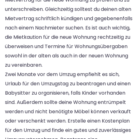
unterschreiben. Gleichzeitig solltest du deinen alten
Mietvertrag schriftlich kündigen und gegebenenfalls
nach einem Nachmieter suchen. Es ist auch wichtig,
die Mietkaution für die neue Wohnung rechtzeitig zu
überweisen und Termine für Wohnungsübergaben
sowohl in der alten als auch in der neuen Wohnung
zu vereinbaren.
Zwei Monate vor dem Umzug empfiehlt es sich,
Urlaub für den Umzugstag zu beantragen und einen
Babysitter zu organisieren, falls Kinder vorhanden
sind. Außerdem sollte deine Wohnung entrümpelt
werden und nicht benötigte Möbel können verkauft
oder verschenkt werden. Erstelle einen Kostenplan
für den Umzug und finde ein gutes und zuverlässiges