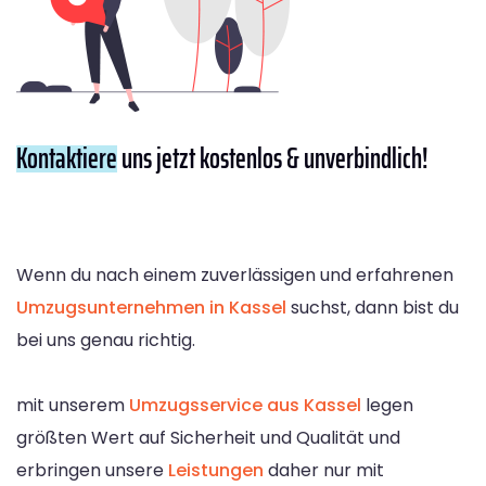
Kontaktiere
uns jetzt kostenlos & unverbindlich!
Wenn du nach einem zuverlässigen und erfahrenen
Umzugsunternehmen in Kassel
suchst, dann bist du
bei uns genau richtig.
mit unserem
Umzugsservice aus Kassel
legen
größten Wert auf Sicherheit und Qualität und
erbringen unsere
Leistungen
daher nur mit