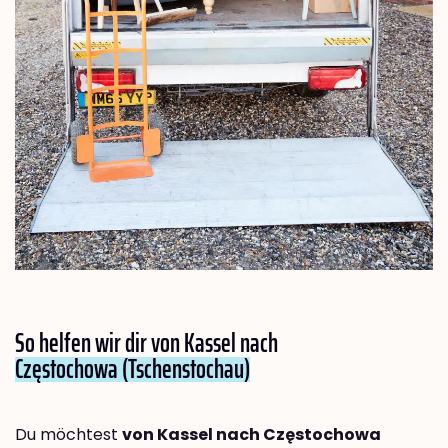
So helfen wir dir von Kassel nach
Częstochowa (Tschenstochau)
Du möchtest
von Kassel nach Częstochowa