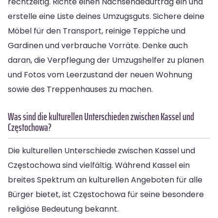
rechtzeitig. Richte einen Nachsendeauftrag ein und
erstelle eine Liste deines Umzugsguts. Sichere deine
Möbel für den Transport, reinige Teppiche und
Gardinen und verbrauche Vorräte. Denke auch
daran, die Verpflegung der Umzugshelfer zu planen
und Fotos vom Leerzustand der neuen Wohnung
sowie des Treppenhauses zu machen.
Was sind die kulturellen Unterschieden zwischen Kassel und
Częstochowa?
Die kulturellen Unterschiede zwischen Kassel und
Częstochowa sind vielfältig. Während Kassel ein
breites Spektrum an kulturellen Angeboten für alle
Bürger bietet, ist Częstochowa für seine besondere
religiöse Bedeutung bekannt.