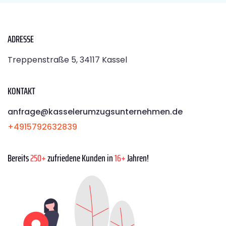
ADRESSE
Treppenstraße 5, 34117 Kassel
KONTAKT
anfrage@kasselerumzugsunternehmen.de
+4915792632839
Bereits
250+
zufriedene Kunden in
16+
Jahren!