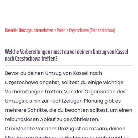
Kasseler Umzugsunternehmen
»
Polen
» Częstochowa (Tschenstochau)
Welche Vorbereitungen musst du vor deinem Umzug von Kassel
nach Częstochowa treffen?
Bevor du deinen Umzug von Kassel nach
Częstochowa angehst, solltest du einige wichtige
Vorbereitungen treffen. Von der Organisation des
Umzugs bis hin zur rechtzeitigen Planung gibt es
mehrere Schritte, die du beachten solltest, um einen
reibungslosen Ablauf zu gewährleisten.
Drei Monate vor dem Umzug ist es ratsam, deinen
Mietvertrag für die neue Wohnung zu prüfen und zu