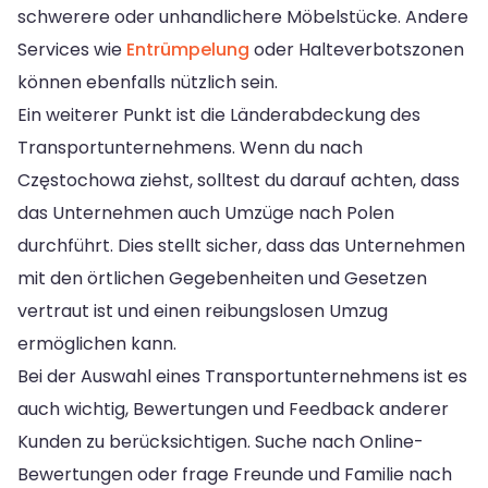
schwerere oder unhandlichere Möbelstücke. Andere
Services wie
Entrümpelung
oder Halteverbotszonen
können ebenfalls nützlich sein.
Ein weiterer Punkt ist die Länderabdeckung des
Transportunternehmens. Wenn du nach
Częstochowa ziehst, solltest du darauf achten, dass
das Unternehmen auch Umzüge nach Polen
durchführt. Dies stellt sicher, dass das Unternehmen
mit den örtlichen Gegebenheiten und Gesetzen
vertraut ist und einen reibungslosen Umzug
ermöglichen kann.
Bei der Auswahl eines Transportunternehmens ist es
auch wichtig, Bewertungen und Feedback anderer
Kunden zu berücksichtigen. Suche nach Online-
Bewertungen oder frage Freunde und Familie nach