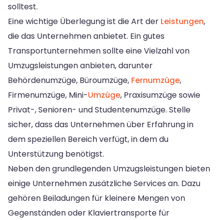
solltest.
Eine wichtige Überlegung ist die Art der
Leistungen
,
die das Unternehmen anbietet. Ein gutes
Transportunternehmen sollte eine Vielzahl von
Umzugsleistungen anbieten, darunter
Behördenumzüge, Büroumzüge,
Fernumzüge
,
Firmenumzüge, Mini-
Umzüge
, Praxisumzüge sowie
Privat-, Senioren- und Studentenumzüge. Stelle
sicher, dass das Unternehmen über Erfahrung in
dem speziellen Bereich verfügt, in dem du
Unterstützung benötigst.
Neben den grundlegenden Umzugsleistungen bieten
einige Unternehmen zusätzliche Services an. Dazu
gehören Beiladungen für kleinere Mengen von
Gegenständen oder Klaviertransporte für