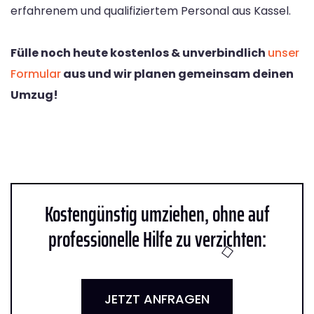
erfahrenem und qualifiziertem Personal aus Kassel.
Fülle noch heute kostenlos & unverbindlich
unser
Formular
aus und wir planen gemeinsam deinen
Umzug!
Kostengünstig umziehen, ohne auf
professionelle Hilfe zu verzichten:
JETZT ANFRAGEN