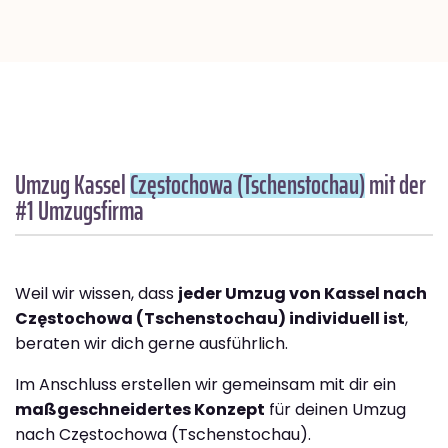
Umzug Kassel
Częstochowa (Tschenstochau)
mit der
#1 Umzugsfirma
Weil wir wissen, dass
jeder Umzug von Kassel nach
Częstochowa (Tschenstochau) individuell ist
,
beraten wir dich gerne ausführlich.
Im Anschluss erstellen wir gemeinsam mit dir ein
maßgeschneidertes Konzept
für deinen Umzug
nach Częstochowa (Tschenstochau).