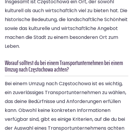
Insgesamt ist Częstochowa ein Ort, der sowohl
kulturell als auch wirtschaftlich viel zu bieten hat. Die
historische Bedeutung, die landschaftliche Schönheit
sowie das kulturelle und wirtschaftliche Angebot
machen die Stadt zu einem besonderen Ort zum
Leben.
Worauf solltest du bei einem Transportunternehmen bei einem
Umzug nach Częstochowa achten?
Bei einem Umzug nach Częstochowa ist es wichtig,
ein zuverlässiges Transportunternehmen zu wählen,
das deine Bedürfnisse und Anforderungen erfüllen
kann. Obwohl keine konkreten Informationen
verfügbar sind, gibt es einige Kriterien, auf die du bei
der Auswahl eines Transportunternehmens achten