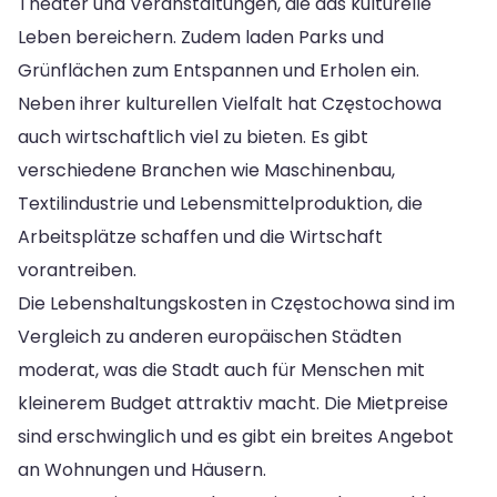
Theater und Veranstaltungen, die das kulturelle
Leben bereichern. Zudem laden Parks und
Grünflächen zum Entspannen und Erholen ein.
Neben ihrer kulturellen Vielfalt hat Częstochowa
auch wirtschaftlich viel zu bieten. Es gibt
verschiedene Branchen wie Maschinenbau,
Textilindustrie und Lebensmittelproduktion, die
Arbeitsplätze schaffen und die Wirtschaft
vorantreiben.
Die Lebenshaltungskosten in Częstochowa sind im
Vergleich zu anderen europäischen Städten
moderat, was die Stadt auch für Menschen mit
kleinerem Budget attraktiv macht. Die Mietpreise
sind erschwinglich und es gibt ein breites Angebot
an Wohnungen und Häusern.