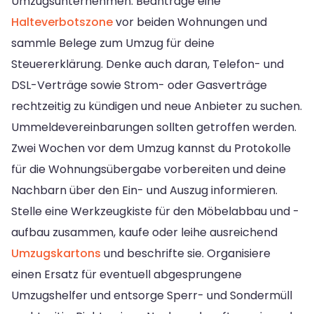
Umzugsunternehmen. Beantrage eine
Halteverbotszone
vor beiden Wohnungen und
sammle Belege zum Umzug für deine
Steuererklärung. Denke auch daran, Telefon- und
DSL-Verträge sowie Strom- oder Gasverträge
rechtzeitig zu kündigen und neue Anbieter zu suchen.
Ummeldevereinbarungen sollten getroffen werden.
Zwei Wochen vor dem Umzug kannst du Protokolle
für die Wohnungsübergabe vorbereiten und deine
Nachbarn über den Ein- und Auszug informieren.
Stelle eine Werkzeugkiste für den Möbelabbau und -
aufbau zusammen, kaufe oder leihe ausreichend
Umzugskartons
und beschrifte sie. Organisiere
einen Ersatz für eventuell abgesprungene
Umzugshelfer und entsorge Sperr- und Sondermüll