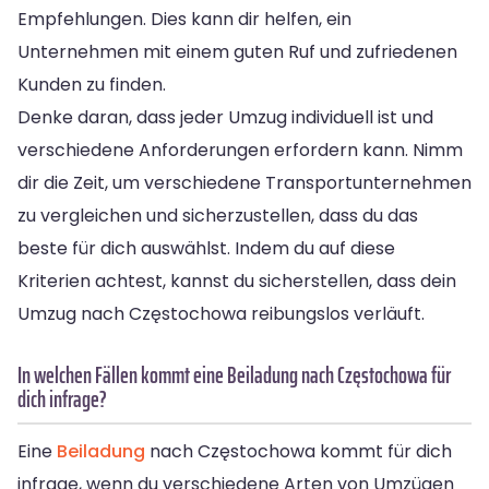
Empfehlungen. Dies kann dir helfen, ein
Unternehmen mit einem guten Ruf und zufriedenen
Kunden zu finden.
Denke daran, dass jeder Umzug individuell ist und
verschiedene Anforderungen erfordern kann. Nimm
dir die Zeit, um verschiedene Transportunternehmen
zu vergleichen und sicherzustellen, dass du das
beste für dich auswählst. Indem du auf diese
Kriterien achtest, kannst du sicherstellen, dass dein
Umzug nach Częstochowa reibungslos verläuft.
In welchen Fällen kommt eine Beiladung nach Częstochowa für
dich infrage?
Eine
Beiladung
nach Częstochowa kommt für dich
infrage, wenn du verschiedene Arten von Umzügen