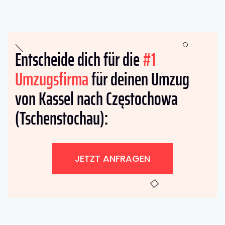
Entscheide dich für die
#1
Umzugsfirma
für deinen Umzug
von Kassel nach Częstochowa
(Tschenstochau):
JETZT ANFRAGEN