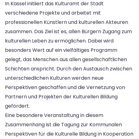
In Kassel initiiert das Kulturamt der Stadt
verschiedene Projekte und arbeitet mit
professionellen Künstlern und kulturellen Akteuren
zusammen. Das Ziel ist es, allen Bürgern Zugang zum
kulturellen Leben zu ermöglichen. Dabei wird
besonders Wert auf ein vielfältiges Programm
gelegt, das Menschen aus allen gesellschaftlichen
Schichten anspricht. Durch den Austausch zwischen
unterschiedlichen Kulturen werden neue
Perspektiven geschaffen und die Vernetzung von
Partnern und Projekten der Kulturellen Bildung
gefördert.
Eine besondere Veranstaltung in diesem
Zusammenhang ist die Tagung zur Kommunalen
Perspektiven für die Kulturelle Bildung in Kooperation