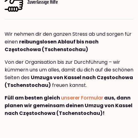
Zuverlässige Hilfe
Wir nehmen dir den ganzen Stress ab und sorgen für
einen
reibungslosen Ablauf bis nach
Częstochowa (Tschenstochau)
Von der Organisation bis zur Durchführung – wir
kümmern uns um alles, damit du dich auf die schönen
Seiten des
Umzugs von Kassel nach Częstochowa
(Tschenstochau)
freuen kannst.
Füll am besten gleich
unserer Formular
aus, dann
planen wir gemeinsam deinen Umzug von Kassel
nach Częstochowa (Tschenstochau)!