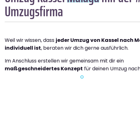
Umzugsfirma
Weil wir wissen, dass
jeder Umzug von Kassel nach 
individuell ist
, beraten wir dich gerne ausführlich.
Im Anschluss erstellen wir gemeinsam mit dir ein
maßgeschneidertes Konzept
für deinen Umzug nach