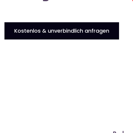
Kostenlos & unverbindlich anfragen