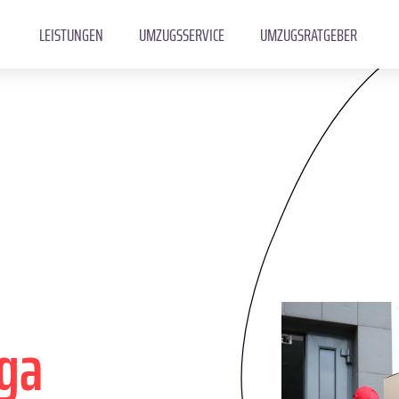
LEISTUNGEN
UMZUGSSERVICE
UMZUGSRATGEBER
ga