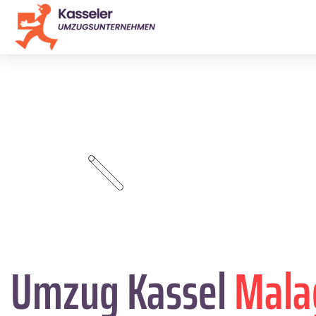
Umzug Kassel
Mala