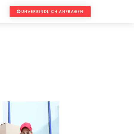
UNVERBINDLICH ANFRAGEN