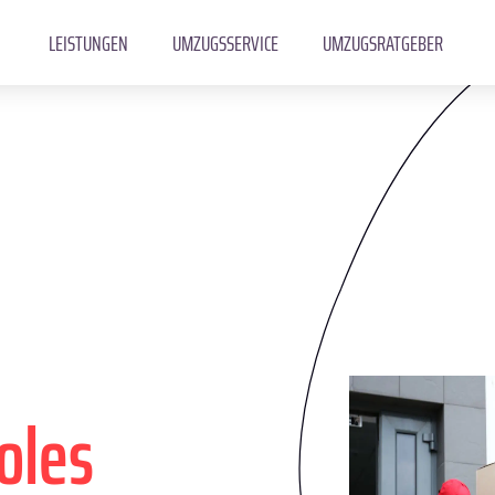
LEISTUNGEN
UMZUGSSERVICE
UMZUGSRATGEBER
oles