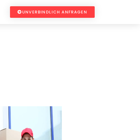
UNVERBINDLICH ANFRAGEN