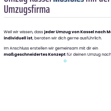
Umzugsfirma
Weil wir wissen, dass
jeder Umzug von Kassel nach M
individuell ist
, beraten wir dich gerne ausführlich.
Im Anschluss erstellen wir gemeinsam mit dir ein
maßgeschneidertes Konzept
für deinen Umzug nach