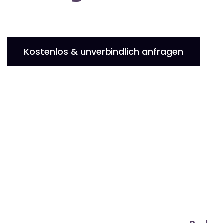
Kostenlos & unverbindlich anfragen