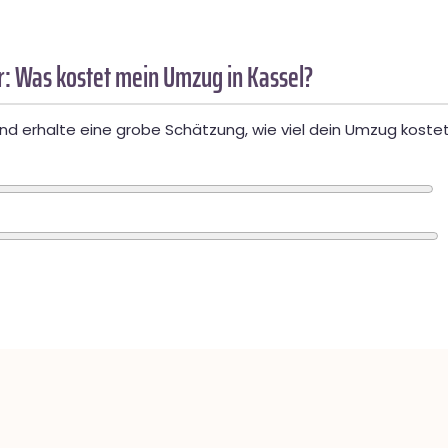
: Was kostet mein Umzug in Kassel?
d erhalte eine grobe Schätzung, wie viel dein Umzug kostet