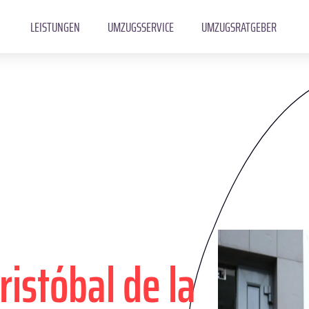
LEISTUNGEN
UMZUGSSERVICE
UMZUGSRATGEBER
ristóbal de la