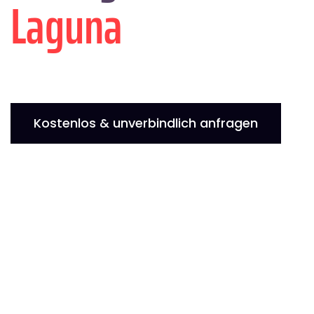
Laguna
Kostenlos & unverbindlich anfragen