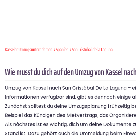
Kasseler Umzugsunternehmen
»
Spanien
» San Cristóbal de la Laguna
Wie musst du dich auf den Umzug von Kassel nach
Umzug von Kassel nach San Cristóbal De La Laguna – ei
Informationen verfügbar sind, gibt es dennoch einige 
Zunächst solltest du deine Umzugsplanung frühzeitig be
Beispiel das Kündigen des Mietvertrags, das Organisi
Als nächstes ist es wichtig, dich um deine Dokumente 
Stand ist. Dazu gehört auch die Ummeldung beim Einw