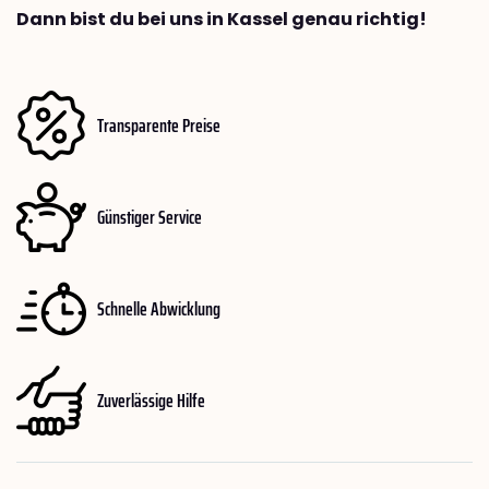
Dann bist du bei uns in Kassel genau richtig!
Transparente Preise
Günstiger Service
Schnelle Abwicklung
Zuverlässige Hilfe