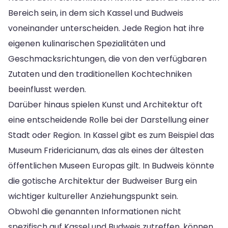
Bereich sein, in dem sich Kassel und Budweis
voneinander unterscheiden. Jede Region hat ihre
eigenen kulinarischen Spezialitäten und
Geschmacksrichtungen, die von den verfügbaren
Zutaten und den traditionellen Kochtechniken
beeinflusst werden.
Darüber hinaus spielen Kunst und Architektur oft
eine entscheidende Rolle bei der Darstellung einer
Stadt oder Region. In Kassel gibt es zum Beispiel das
Museum Fridericianum, das als eines der ältesten
öffentlichen Museen Europas gilt. In Budweis könnte
die gotische Architektur der Budweiser Burg ein
wichtiger kultureller Anziehungspunkt sein.
Obwohl die genannten Informationen nicht
spezifisch auf Kassel und Budweis zutreffen, können