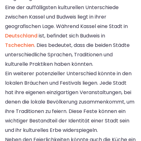
Eine der auffälligsten kulturellen Unterschiede
zwischen Kassel und Budweis liegt in ihrer
geografischen Lage. Während Kassel eine Stadt in
Deutschland
ist, befindet sich Budweis in
Tschechien
. Dies bedeutet, dass die beiden Städte
unterschiedliche Sprachen, Traditionen und
kulturelle Praktiken haben könnten.
Ein weiterer potenzieller Unterschied könnte in den
lokalen Bräuchen und Festivals liegen. Jede Stadt
hat ihre eigenen einzigartigen Veranstaltungen, bei
denen die lokale Bevölkerung zusammenkommt, um
ihre Traditionen zu feiern. Diese Feste können ein
wichtiger Bestandteil der Identität einer Stadt sein
und ihr kulturelles Erbe widerspiegeln.
Neben den Feierlichkeiten könnte auch die Küche ein