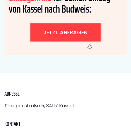
von Kassel nach Budweis:
JETZT ANFRAGEN
ADRESSE
Treppenstraße 5, 34117 Kassel
KONTAKT