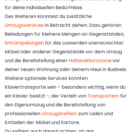
für deine individuellen Bedürfnisse.
Des Weiteren könntest du zusätzliche
Umzugsservices
in Betracht ziehen. Dazu gehören
Beiladungen für kleinere Mengen an Gegenständen,
Entrümpelungen
für das Loswerden unerwünschter
Möbel oder anderer Gegenstände vor dem Umzug
und die Bereitstellung einer
Halteverbotszone
vor
deiner neuen Wohnung oder deinem Haus in Budweis.
Weitere optionale Services könnten
Klaviertransporte sein – besonders wichtig, wenn du
ein Klavier besitzt -, der Verleih von
Transportern
für
den Eigenumszug und die Bereitstellung von
professionellen
Umzugshelfern
zum Laden und
Entladen der Möbel und Kartons.
Du solltest auch darauf achten, ob das