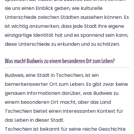
sie uns einen Einblick geben, wie kulturelle
Unterschiede zwischen Städten aussehen können. Es
ist wichtig anzumerken, dass jede Stadt ihre eigene
einzigartige Identität hat und es spannend sein kann,
diese Unterschiede zu erkunden und zu schätzen.
Was macht Budweis zu einem besonderen Ort zum Leben?
Budweis, eine Stadt in Tschechien, ist ein
bemerkenswerter Ort zum Leben. Es gibt zwar keine
genauen Informationen darüber, was Budweis zu
einem besonderen Ort macht, aber das Land
Tschechien bietet einen interessanten Kontext für
das Leben in dieser Stadt.
Tschechien ist bekannt für seine reiche Geschichte