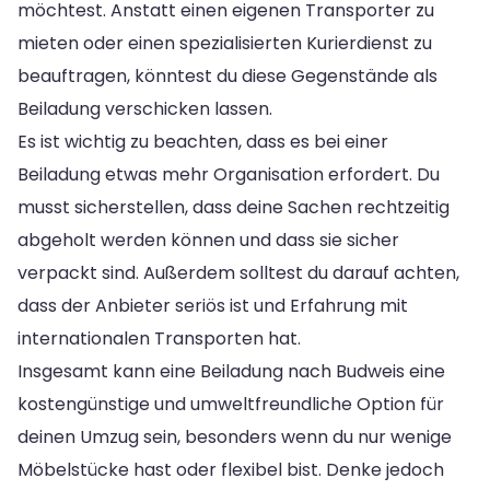
möchtest. Anstatt einen eigenen Transporter zu
mieten oder einen spezialisierten Kurierdienst zu
beauftragen, könntest du diese Gegenstände als
Beiladung verschicken lassen.
Es ist wichtig zu beachten, dass es bei einer
Beiladung etwas mehr Organisation erfordert. Du
musst sicherstellen, dass deine Sachen rechtzeitig
abgeholt werden können und dass sie sicher
verpackt sind. Außerdem solltest du darauf achten,
dass der Anbieter seriös ist und Erfahrung mit
internationalen Transporten hat.
Insgesamt kann eine Beiladung nach Budweis eine
kostengünstige und umweltfreundliche Option für
deinen Umzug sein, besonders wenn du nur wenige
Möbelstücke hast oder flexibel bist. Denke jedoch