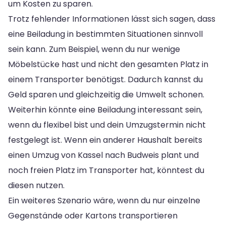
um Kosten zu sparen.
Trotz fehlender Informationen lässt sich sagen, dass
eine Beiladung in bestimmten Situationen sinnvoll
sein kann. Zum Beispiel, wenn du nur wenige
Möbelstücke hast und nicht den gesamten Platz in
einem Transporter benötigst. Dadurch kannst du
Geld sparen und gleichzeitig die Umwelt schonen.
Weiterhin könnte eine Beiladung interessant sein,
wenn du flexibel bist und dein Umzugstermin nicht
festgelegt ist. Wenn ein anderer Haushalt bereits
einen Umzug von Kassel nach Budweis plant und
noch freien Platz im Transporter hat, könntest du
diesen nutzen.
Ein weiteres Szenario wäre, wenn du nur einzelne
Gegenstände oder Kartons transportieren