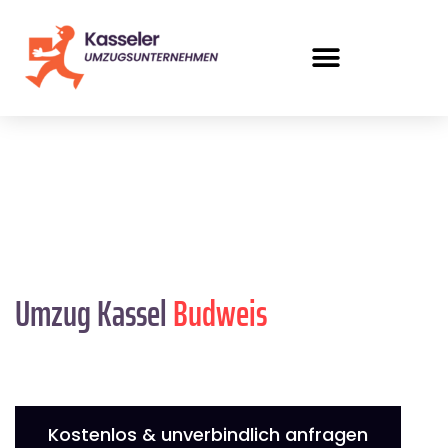
Umzug Kassel
Budweis
Kostenlos & unverbindlich anfragen