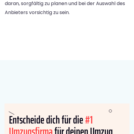
daran, sorgfältig zu planen und bei der Auswahl des
Anbieters vorsichtig zu sein.
Entscheide dich für die
#1
Umzugsfirma
für deinen Umzug