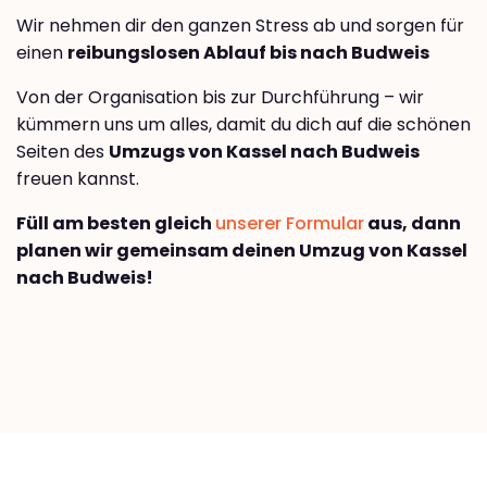
Wir nehmen dir den ganzen Stress ab und sorgen für
einen
reibungslosen Ablauf bis nach Budweis
Von der Organisation bis zur Durchführung – wir
kümmern uns um alles, damit du dich auf die schönen
Seiten des
Umzugs von Kassel nach Budweis
freuen kannst.
Füll am besten gleich
unserer Formular
aus, dann
planen wir gemeinsam deinen Umzug von Kassel
nach Budweis!