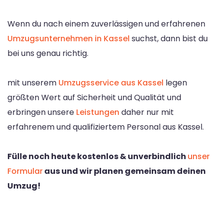
Wenn du nach einem zuverlässigen und erfahrenen
Umzugsunternehmen in Kassel
suchst, dann bist du
bei uns genau richtig.
mit unserem
Umzugsservice aus Kassel
legen
größten Wert auf Sicherheit und Qualität und
erbringen unsere
Leistungen
daher nur mit
erfahrenem und qualifiziertem Personal aus Kassel.
Fülle noch heute kostenlos & unverbindlich
unser
Formular
aus und wir planen gemeinsam deinen
Umzug!