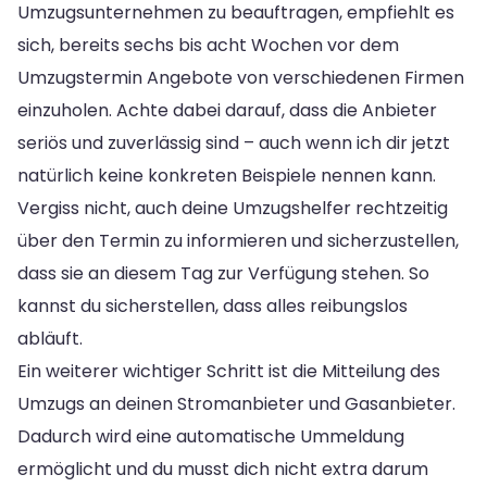
Umzugsunternehmen zu beauftragen, empfiehlt es
sich, bereits sechs bis acht Wochen vor dem
Umzugstermin Angebote von verschiedenen Firmen
einzuholen. Achte dabei darauf, dass die Anbieter
seriös und zuverlässig sind – auch wenn ich dir jetzt
natürlich keine konkreten Beispiele nennen kann.
Vergiss nicht, auch deine Umzugshelfer rechtzeitig
über den Termin zu informieren und sicherzustellen,
dass sie an diesem Tag zur Verfügung stehen. So
kannst du sicherstellen, dass alles reibungslos
abläuft.
Ein weiterer wichtiger Schritt ist die Mitteilung des
Umzugs an deinen Stromanbieter und Gasanbieter.
Dadurch wird eine automatische Ummeldung
ermöglicht und du musst dich nicht extra darum