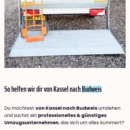
So helfen wir dir von Kassel nach
Budweis
Du möchtest
von Kassel nach Budweis
umziehen
und suchst ein
professionelles & günstiges
Umzugsunternehmen
, das sich um alles kümmert?