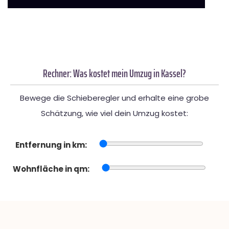
Rechner: Was kostet mein Umzug in Kassel?
Bewege die Schieberegler und erhalte eine grobe
Schätzung, wie viel dein Umzug kostet:
Entfernung in km:
Wohnfläche in qm: