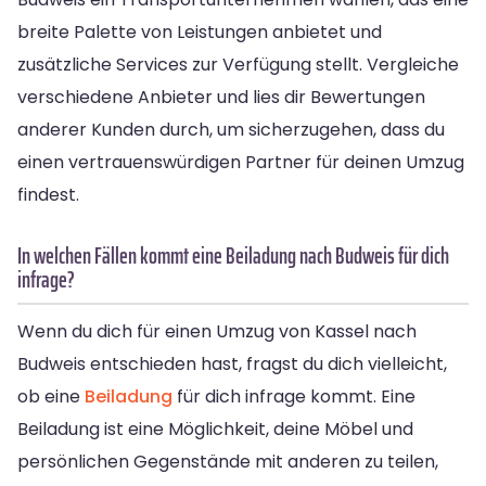
breite Palette von Leistungen anbietet und
zusätzliche Services zur Verfügung stellt. Vergleiche
verschiedene Anbieter und lies dir Bewertungen
anderer Kunden durch, um sicherzugehen, dass du
einen vertrauenswürdigen Partner für deinen Umzug
findest.
In welchen Fällen kommt eine Beiladung nach Budweis für dich
infrage?
Wenn du dich für einen Umzug von Kassel nach
Budweis entschieden hast, fragst du dich vielleicht,
ob eine
Beiladung
für dich infrage kommt. Eine
Beiladung ist eine Möglichkeit, deine Möbel und
persönlichen Gegenstände mit anderen zu teilen,