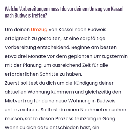
Welche Vorbereitungen musst du vor deinem Umzug von Kassel
nach Budweis treffen?
Um deinen
Umzug
von Kassel nach Budweis
erfolgreich zu gestalten, ist eine sorgfältige
Vorbereitung entscheidend. Beginne am besten
etwa drei Monate vor dem geplanten Umzugstermin
mit der Planung, um ausreichend Zeit für alle
erforderlichen Schritte zu haben.
Zuerst solltest du dich um die Kündigung deiner
aktuellen Wohnung kümmern und gleichzeitig den
Mietvertrag für deine neue Wohnung in Budweis
unterzeichnen. Solltest du einen Nachmieter suchen
müssen, setze diesen Prozess frühzeitig in Gang.
Wenn du dich dazu entschieden hast, ein