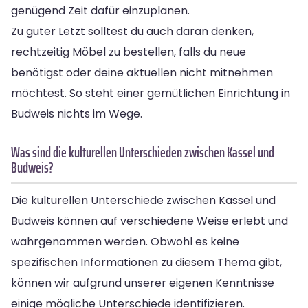
genügend Zeit dafür einzuplanen.
Zu guter Letzt solltest du auch daran denken,
rechtzeitig Möbel zu bestellen, falls du neue
benötigst oder deine aktuellen nicht mitnehmen
möchtest. So steht einer gemütlichen Einrichtung in
Budweis nichts im Wege.
Was sind die kulturellen Unterschieden zwischen Kassel und
Budweis?
Die kulturellen Unterschiede zwischen Kassel und
Budweis können auf verschiedene Weise erlebt und
wahrgenommen werden. Obwohl es keine
spezifischen Informationen zu diesem Thema gibt,
können wir aufgrund unserer eigenen Kenntnisse
einige mögliche Unterschiede identifizieren.