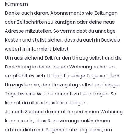
kümmern.
Denke auch daran, Abonnements wie Zeitungen
oder Zeitschriften zu kündigen oder deine neue
Adresse mitzuteilen. So vermeidest du unnötige
Kosten und stellst sicher, dass du auch in Budweis
weiterhin informiert bleibst.
Um ausreichend Zeit für den Umzug selbst und die
Einrichtung in deiner neuen Wohnung zu haben,
empfiehlt es sich, Urlaub für einige Tage vor dem
Umzugstermin, den Umzugstag selbst und einige
Tage bis eine Woche danach zu beantragen. So
kannst du alles stressfrei erledigen.
Je nach Zustand deiner alten und neuen Wohnung
kann es sein, dass Renovierungsmaßnahmen
erforderlich sind. Beginne frühzeitig damit, um