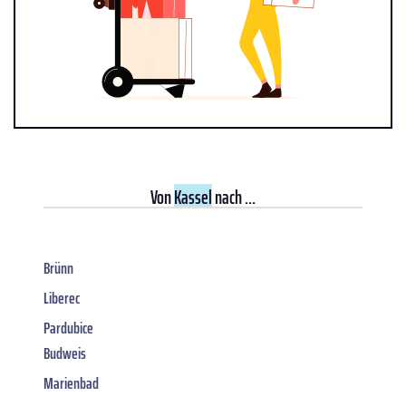
Von
Kassel
nach ...
Brünn
Liberec
Pardubice
Budweis
Marienbad