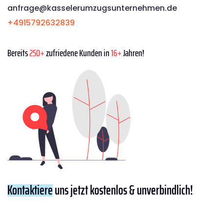
anfrage@kasselerumzugsunternehmen.de
+4915792632839
Bereits
250+
zufriedene Kunden in
16+
Jahren!
Kontaktiere
uns jetzt kostenlos & unverbindlich!