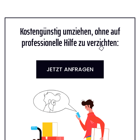
Kostengünstig umziehen, ohne auf
professionelle Hilfe zu verzichten:
JETZT ANFRAGEN