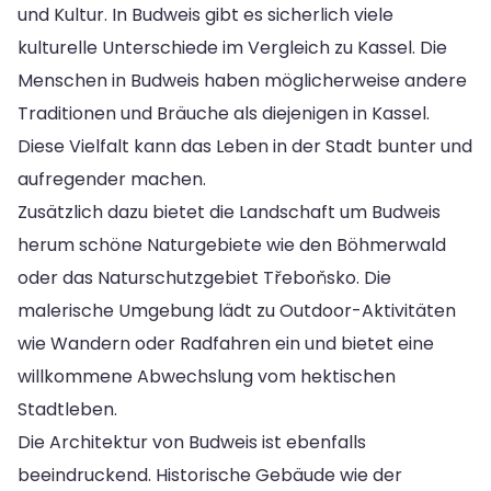
und Kultur. In Budweis gibt es sicherlich viele
kulturelle Unterschiede im Vergleich zu Kassel. Die
Menschen in Budweis haben möglicherweise andere
Traditionen und Bräuche als diejenigen in Kassel.
Diese Vielfalt kann das Leben in der Stadt bunter und
aufregender machen.
Zusätzlich dazu bietet die Landschaft um Budweis
herum schöne Naturgebiete wie den Böhmerwald
oder das Naturschutzgebiet Třeboňsko. Die
malerische Umgebung lädt zu Outdoor-Aktivitäten
wie Wandern oder Radfahren ein und bietet eine
willkommene Abwechslung vom hektischen
Stadtleben.
Die Architektur von Budweis ist ebenfalls
beeindruckend. Historische Gebäude wie der