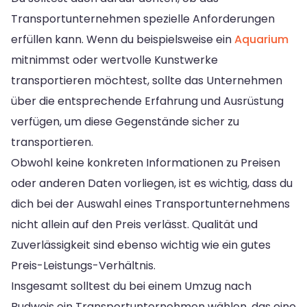
Transportunternehmen spezielle Anforderungen
erfüllen kann. Wenn du beispielsweise ein
Aquarium
mitnimmst oder wertvolle Kunstwerke
transportieren möchtest, sollte das Unternehmen
über die entsprechende Erfahrung und Ausrüstung
verfügen, um diese Gegenstände sicher zu
transportieren.
Obwohl keine konkreten Informationen zu Preisen
oder anderen Daten vorliegen, ist es wichtig, dass du
dich bei der Auswahl eines Transportunternehmens
nicht allein auf den Preis verlässt. Qualität und
Zuverlässigkeit sind ebenso wichtig wie ein gutes
Preis-Leistungs-Verhältnis.
Insgesamt solltest du bei einem Umzug nach
Budweis ein Transportunternehmen wählen, das eine