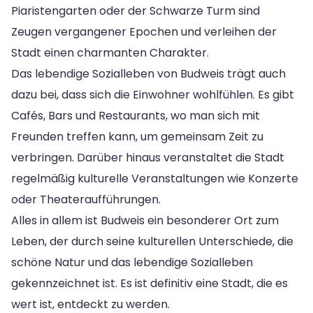
Piaristengarten oder der Schwarze Turm sind
Zeugen vergangener Epochen und verleihen der
Stadt einen charmanten Charakter.
Das lebendige Sozialleben von Budweis trägt auch
dazu bei, dass sich die Einwohner wohlfühlen. Es gibt
Cafés, Bars und Restaurants, wo man sich mit
Freunden treffen kann, um gemeinsam Zeit zu
verbringen. Darüber hinaus veranstaltet die Stadt
regelmäßig kulturelle Veranstaltungen wie Konzerte
oder Theateraufführungen.
Alles in allem ist Budweis ein besonderer Ort zum
Leben, der durch seine kulturellen Unterschiede, die
schöne Natur und das lebendige Sozialleben
gekennzeichnet ist. Es ist definitiv eine Stadt, die es
wert ist, entdeckt zu werden.