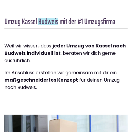
Umzug Kassel
Budweis
mit der #1 Umzugsfirma
Weil wir wissen, dass
jeder Umzug von Kassel nach
Budweis individuell ist
, beraten wir dich gerne
ausführlich.
Im Anschluss erstellen wir gemeinsam mit dir ein
maßgeschneidertes Konzept
für deinen Umzug
nach Budweis.