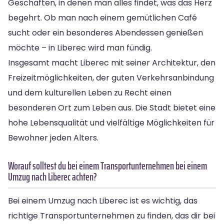
Geschäften, in denen man alles findet, was das Herz
begehrt. Ob man nach einem gemütlichen Café
sucht oder ein besonderes Abendessen genießen
möchte – in Liberec wird man fündig.
Insgesamt macht Liberec mit seiner Architektur, den
Freizeitmöglichkeiten, der guten Verkehrsanbindung
und dem kulturellen Leben zu Recht einen
besonderen Ort zum Leben aus. Die Stadt bietet eine
hohe Lebensqualität und vielfältige Möglichkeiten für
Bewohner jeden Alters.
Worauf solltest du bei einem Transportunternehmen bei einem
Umzug nach Liberec achten?
Bei einem Umzug nach Liberec ist es wichtig, das
richtige Transportunternehmen zu finden, das dir bei