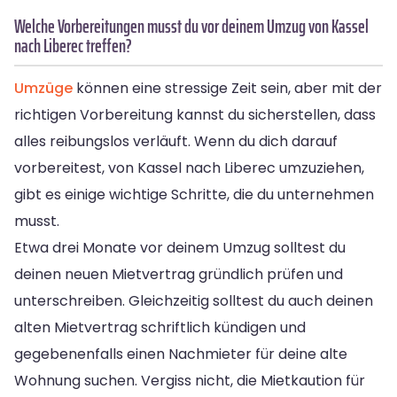
Welche Vorbereitungen musst du vor deinem Umzug von Kassel
nach Liberec treffen?
Umzüge
können eine stressige Zeit sein, aber mit der
richtigen Vorbereitung kannst du sicherstellen, dass
alles reibungslos verläuft. Wenn du dich darauf
vorbereitest, von Kassel nach Liberec umzuziehen,
gibt es einige wichtige Schritte, die du unternehmen
musst.
Etwa drei Monate vor deinem Umzug solltest du
deinen neuen Mietvertrag gründlich prüfen und
unterschreiben. Gleichzeitig solltest du auch deinen
alten Mietvertrag schriftlich kündigen und
gegebenenfalls einen Nachmieter für deine alte
Wohnung suchen. Vergiss nicht, die Mietkaution für