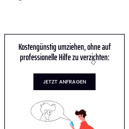
Kostengünstig umziehen, ohne auf
professionelle Hilfe zu verzichten:
JETZT ANFRAGEN