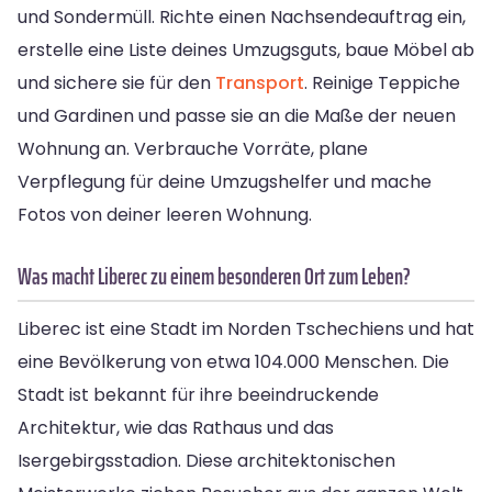
und Sondermüll. Richte einen Nachsendeauftrag ein,
erstelle eine Liste deines Umzugsguts, baue Möbel ab
und sichere sie für den
Transport
. Reinige Teppiche
und Gardinen und passe sie an die Maße der neuen
Wohnung an. Verbrauche Vorräte, plane
Verpflegung für deine Umzugshelfer und mache
Fotos von deiner leeren Wohnung.
Was macht Liberec zu einem besonderen Ort zum Leben?
Liberec ist eine Stadt im Norden Tschechiens und hat
eine Bevölkerung von etwa 104.000 Menschen. Die
Stadt ist bekannt für ihre beeindruckende
Architektur, wie das Rathaus und das
Isergebirgsstadion. Diese architektonischen