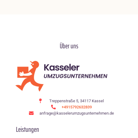
Über uns
Treppenstraße 5, 34117 Kassel
+4915792632839
anfrage@kasselerumzugsunternehmen.de
Leistungen