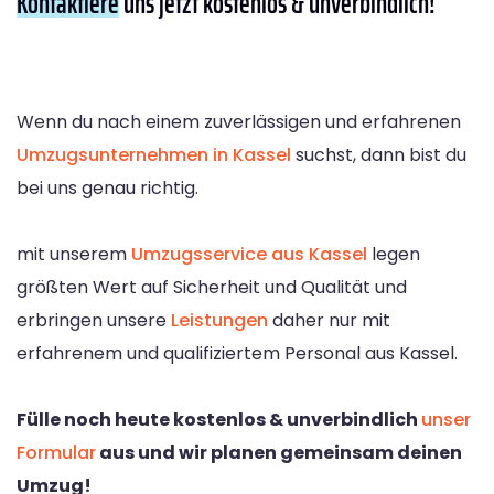
Kontaktiere
uns jetzt kostenlos & unverbindlich!
Wenn du nach einem zuverlässigen und erfahrenen
Umzugsunternehmen in Kassel
suchst, dann bist du
bei uns genau richtig.
mit unserem
Umzugsservice aus Kassel
legen
größten Wert auf Sicherheit und Qualität und
erbringen unsere
Leistungen
daher nur mit
erfahrenem und qualifiziertem Personal aus Kassel.
Fülle noch heute kostenlos & unverbindlich
unser
Formular
aus und wir planen gemeinsam deinen
Umzug!