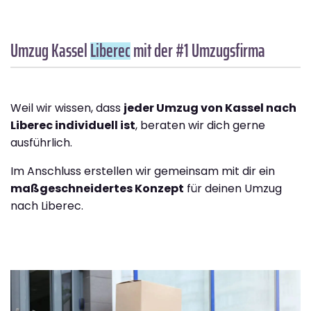
Umzug Kassel
Liberec
mit der #1 Umzugsfirma
Weil wir wissen, dass
jeder Umzug von Kassel nach
Liberec individuell ist
, beraten wir dich gerne
ausführlich.
Im Anschluss erstellen wir gemeinsam mit dir ein
maßgeschneidertes Konzept
für deinen Umzug
nach Liberec.