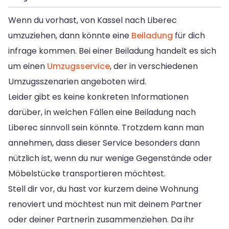
Wenn du vorhast, von Kassel nach Liberec
umzuziehen, dann könnte eine
Beiladung
für dich
infrage kommen. Bei einer Beiladung handelt es sich
um einen
Umzugsservice
, der in verschiedenen
Umzugsszenarien angeboten wird.
Leider gibt es keine konkreten Informationen
darüber, in welchen Fällen eine Beiladung nach
Liberec sinnvoll sein könnte. Trotzdem kann man
annehmen, dass dieser Service besonders dann
nützlich ist, wenn du nur wenige Gegenstände oder
Möbelstücke transportieren möchtest.
Stell dir vor, du hast vor kurzem deine Wohnung
renoviert und möchtest nun mit deinem Partner
oder deiner Partnerin zusammenziehen. Da ihr