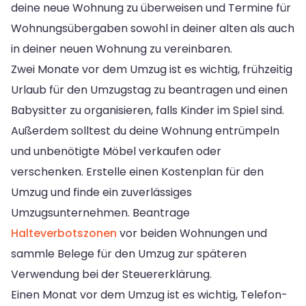
deine neue Wohnung zu überweisen und Termine für
Wohnungsübergaben sowohl in deiner alten als auch
in deiner neuen Wohnung zu vereinbaren.
Zwei Monate vor dem Umzug ist es wichtig, frühzeitig
Urlaub für den Umzugstag zu beantragen und einen
Babysitter zu organisieren, falls Kinder im Spiel sind.
Außerdem solltest du deine Wohnung entrümpeln
und unbenötigte Möbel verkaufen oder
verschenken. Erstelle einen Kostenplan für den
Umzug und finde ein zuverlässiges
Umzugsunternehmen. Beantrage
Halteverbotszonen
vor beiden Wohnungen und
sammle Belege für den Umzug zur späteren
Verwendung bei der Steuererklärung.
Einen Monat vor dem Umzug ist es wichtig, Telefon-