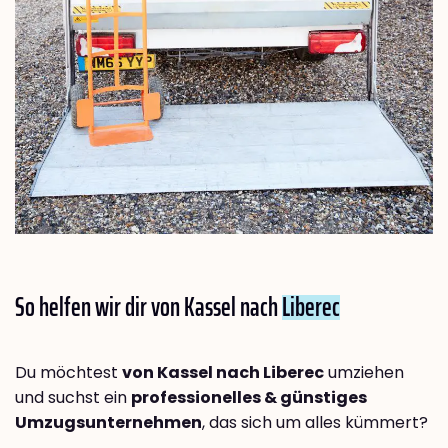
So helfen wir dir von Kassel nach
Liberec
Du möchtest
von Kassel nach Liberec
umziehen
und suchst ein
professionelles & günstiges
Umzugsunternehmen
, das sich um alles kümmert?