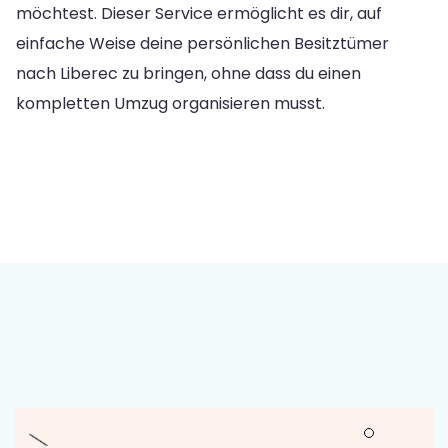
möchtest. Dieser Service ermöglicht es dir, auf
einfache Weise deine persönlichen Besitztümer
nach Liberec zu bringen, ohne dass du einen
kompletten Umzug organisieren musst.