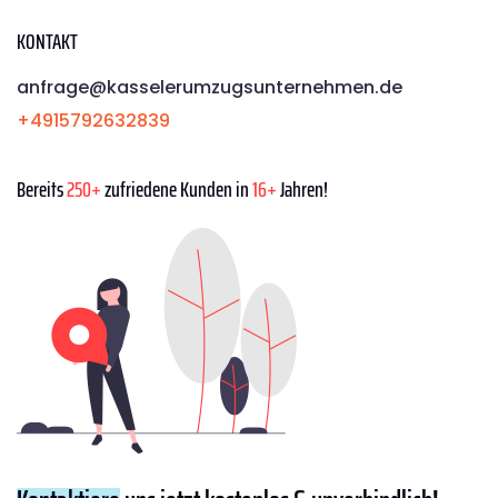
KONTAKT
anfrage@kasselerumzugsunternehmen.de
+4915792632839
Bereits
250+
zufriedene Kunden in
16+
Jahren!