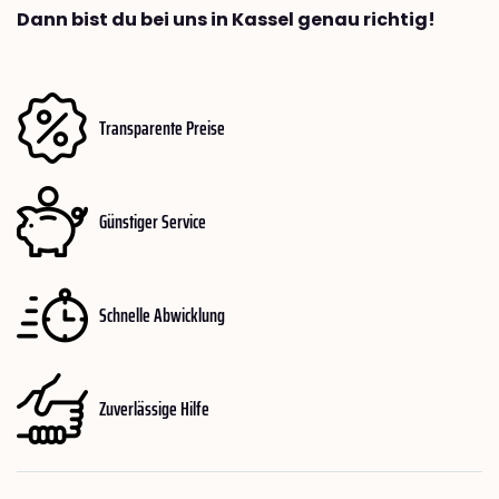
Dann bist du bei uns in Kassel genau richtig!
Transparente Preise
Günstiger Service
Schnelle Abwicklung
Zuverlässige Hilfe