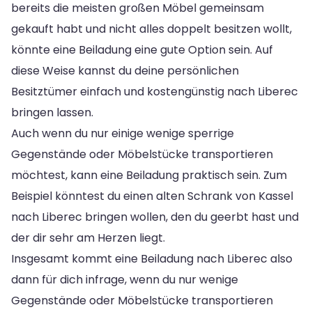
bereits die meisten großen Möbel gemeinsam
gekauft habt und nicht alles doppelt besitzen wollt,
könnte eine Beiladung eine gute Option sein. Auf
diese Weise kannst du deine persönlichen
Besitztümer einfach und kostengünstig nach Liberec
bringen lassen.
Auch wenn du nur einige wenige sperrige
Gegenstände oder Möbelstücke transportieren
möchtest, kann eine Beiladung praktisch sein. Zum
Beispiel könntest du einen alten Schrank von Kassel
nach Liberec bringen wollen, den du geerbt hast und
der dir sehr am Herzen liegt.
Insgesamt kommt eine Beiladung nach Liberec also
dann für dich infrage, wenn du nur wenige
Gegenstände oder Möbelstücke transportieren