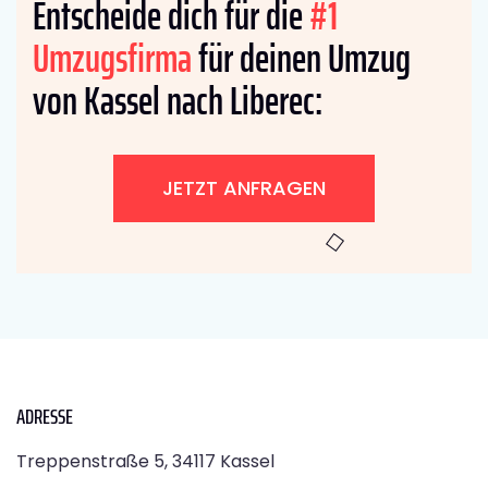
Entscheide dich für die
#1
Umzugsfirma
für deinen Umzug
von Kassel nach Liberec:
JETZT ANFRAGEN
ADRESSE
Treppenstraße 5, 34117 Kassel