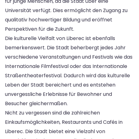
für junge Menschen, da die Stadt über eine
Universität verfügt. Dies ermöglicht den Zugang zu
qualitativ hochwertiger Bildung und eröffnet
Perspektiven für die Zukunft.
Die kulturelle Vielfalt von Liberec ist ebenfalls
bemerkenswert. Die Stadt beherbergt jedes Jahr
verschiedene Veranstaltungen und Festivals wie das
Internationale Filmfestival oder das Internationale
Straßentheaterfestival. Dadurch wird das kulturelle
Leben der Stadt bereichert und es entstehen
unvergessliche Erlebnisse für Bewohner und
Besucher gleichermaßen.
Nicht zu vergessen sind die zahlreichen
Einkaufsmöglichkeiten, Restaurants und Cafés in
Liberec. Die Stadt bietet eine Vielzahl von