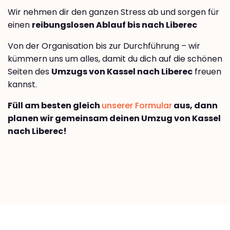
Wir nehmen dir den ganzen Stress ab und sorgen für
einen
reibungslosen Ablauf bis nach Liberec
Von der Organisation bis zur Durchführung – wir
kümmern uns um alles, damit du dich auf die schönen
Seiten des
Umzugs von Kassel nach Liberec
freuen
kannst.
Füll am besten gleich
unserer Formular
aus, dann
planen wir gemeinsam deinen Umzug von Kassel
nach Liberec!