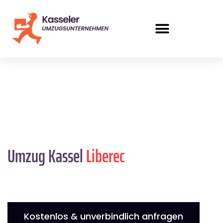
Umzug Kassel
Liberec
Kostenlos & unverbindlich anfragen