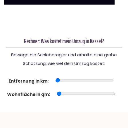
Rechner: Was kostet mein Umzug in Kassel?
Bewege die Schieberegler und erhalte eine grobe
Schätzung, wie viel dein Umzug kostet:
Entfernung in km:
Wohnfläche in qm: