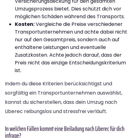
Versicherungsdeckung für den gesamten
Umzugsprozess bietet. Dies schützt dich vor
möglichen Schäden während des Transports.
Kosten:
Vergleiche die Preise verschiedener
Transportunternehmen und achte dabei nicht
nur auf den Gesamtpreis, sondern auch auf
enthaltene Leistungen und eventuelle
Zusatzkosten. Achte jedoch darauf, dass der
Preis nicht das einzige Entscheidungskriterium
ist.
Indem du diese Kriterien berücksichtigst und
sorgfältig ein Transportunternehmen auswählst,
kannst du sicherstellen, dass dein Umzug nach
Liberec reibungslos und stressfrei verläuft.
In welchen Fällen kommt eine Beiladung nach Liberec für dich
infrage?