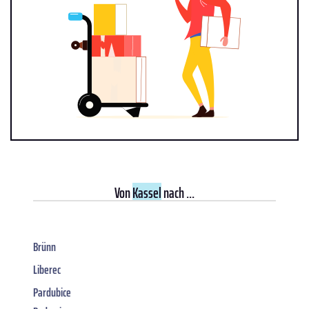
Von
Kassel
nach ...
Brünn
Liberec
Pardubice