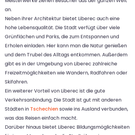
Meisterwerke ziehen Besucher aus der ganzen Welt
an.
Neben ihrer Architektur bietet Liberec auch eine
hohe Lebensqualität. Die Stadt verfügt über viele
Grünflächen und Parks, die zum Entspannen und
Erholen einladen. Hier kann man die Natur genießen
und dem Trubel des Alltags entkommen. Außerdem
gibt es in der Umgebung von Liberec zahlreiche
Freizeitmöglichkeiten wie Wandern, Radfahren oder
Skifahren.
Ein weiterer Vorteil von Liberec ist die gute
Verkehrsanbindung. Die Stadt ist gut mit anderen
Städten in
Tschechien
sowie ins Ausland verbunden,
was das Reisen einfach macht.
Darüber hinaus bietet Liberec Bildungsmöglichkeiten