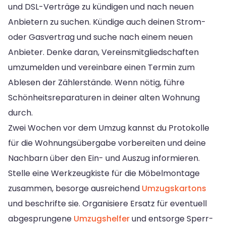
und DSL-Verträge zu kündigen und nach neuen
Anbietern zu suchen. Kündige auch deinen Strom-
oder Gasvertrag und suche nach einem neuen
Anbieter. Denke daran, Vereinsmitgliedschaften
umzumelden und vereinbare einen Termin zum
Ablesen der Zählerstände. Wenn nötig, führe
Schönheitsreparaturen in deiner alten Wohnung
durch.
Zwei Wochen vor dem Umzug kannst du Protokolle
für die Wohnungsübergabe vorbereiten und deine
Nachbarn über den Ein- und Auszug informieren.
Stelle eine Werkzeugkiste für die Möbelmontage
zusammen, besorge ausreichend
Umzugskartons
und beschrifte sie. Organisiere Ersatz für eventuell
abgesprungene
Umzugshelfer
und entsorge Sperr-