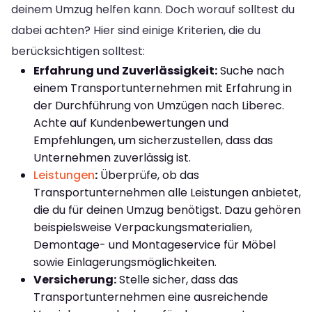
deinem Umzug helfen kann. Doch worauf solltest du
dabei achten? Hier sind einige Kriterien, die du
berücksichtigen solltest:
Erfahrung und Zuverlässigkeit:
Suche nach
einem Transportunternehmen mit Erfahrung in
der Durchführung von Umzügen nach Liberec.
Achte auf Kundenbewertungen und
Empfehlungen, um sicherzustellen, dass das
Unternehmen zuverlässig ist.
Leistungen
:
Überprüfe, ob das
Transportunternehmen alle Leistungen anbietet,
die du für deinen Umzug benötigst. Dazu gehören
beispielsweise Verpackungsmaterialien,
Demontage- und Montageservice für Möbel
sowie Einlagerungsmöglichkeiten.
Versicherung:
Stelle sicher, dass das
Transportunternehmen eine ausreichende