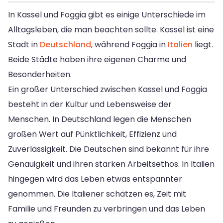
In Kassel und Foggia gibt es einige Unterschiede im
Alltagsleben, die man beachten sollte. Kassel ist eine
Stadt in
Deutschland
, während Foggia in
Italien
liegt.
Beide Städte haben ihre eigenen Charme und
Besonderheiten.
Ein großer Unterschied zwischen Kassel und Foggia
besteht in der Kultur und Lebensweise der
Menschen. In Deutschland legen die Menschen
großen Wert auf Pünktlichkeit, Effizienz und
Zuverlässigkeit. Die Deutschen sind bekannt für ihre
Genauigkeit und ihren starken Arbeitsethos. In Italien
hingegen wird das Leben etwas entspannter
genommen. Die Italiener schätzen es, Zeit mit
Familie und Freunden zu verbringen und das Leben