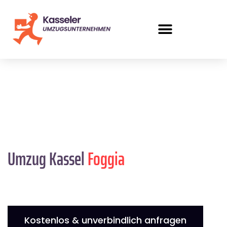
Umzug Kassel
Foggia
Kostenlos & unverbindlich anfragen