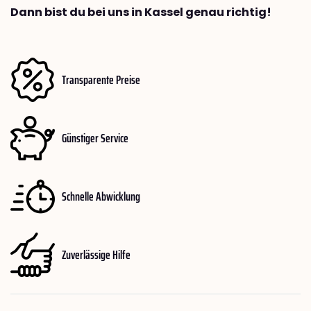
Dann bist du bei uns in Kassel genau richtig!
Transparente Preise
Günstiger Service
Schnelle Abwicklung
Zuverlässige Hilfe