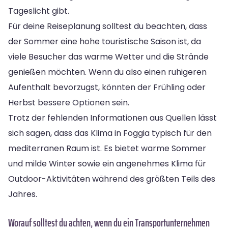
Tageslicht gibt.
Für deine Reiseplanung solltest du beachten, dass
der Sommer eine hohe touristische Saison ist, da
viele Besucher das warme Wetter und die Strände
genießen möchten. Wenn du also einen ruhigeren
Aufenthalt bevorzugst, könnten der Frühling oder
Herbst bessere Optionen sein.
Trotz der fehlenden Informationen aus Quellen lässt
sich sagen, dass das Klima in Foggia typisch für den
mediterranen Raum ist. Es bietet warme Sommer
und milde Winter sowie ein angenehmes Klima für
Outdoor-Aktivitäten während des größten Teils des
Jahres.
Worauf solltest du achten, wenn du ein Transportunternehmen