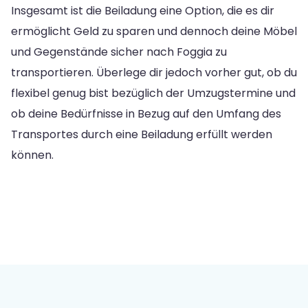
Insgesamt ist die Beiladung eine Option, die es dir
ermöglicht Geld zu sparen und dennoch deine Möbel
und Gegenstände sicher nach Foggia zu
transportieren. Überlege dir jedoch vorher gut, ob du
flexibel genug bist bezüglich der Umzugstermine und
ob deine Bedürfnisse in Bezug auf den Umfang des
Transportes durch eine Beiladung erfüllt werden
können.