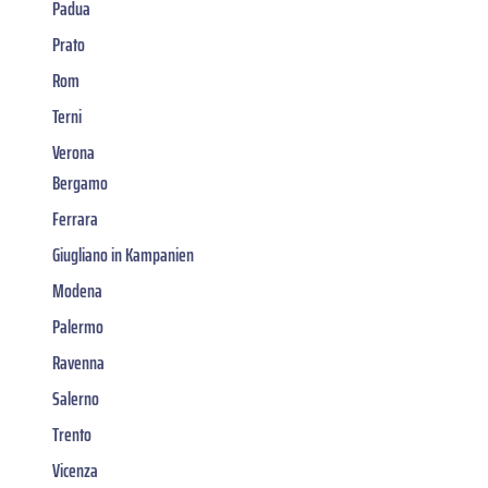
Padua
Prato
Rom
Terni
Verona
Bergamo
Ferrara
Giugliano in Kampanien
Modena
Palermo
Ravenna
Salerno
Trento
Vicenza