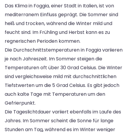
Das Klima in Foggia, einer Stadt in Italien, ist von
mediterranem Einfluss geprägt. Die Sommer sind
heiß und trocken, während die Winter mild und
feucht sind. Im Frühling und Herbst kann es zu
regnerischen Perioden kommen.
Die Durchschnittstemperaturen in Foggia variieren
je nach Jahreszeit. Im Sommer steigen die
Temperaturen oft über 30 Grad Celsius. Die Winter
sind vergleichsweise mild mit durchschnittlichen
Tiefstwerten um die 5 Grad Celsius. Es gibt jedoch
auch kalte Tage mit Temperaturen um den
Gefrierpunkt.
Die Tageslichtdauer variiert ebenfalls im Laufe des
Jahres. Im Sommer scheint die Sonne für lange
Stunden am Tag, während es im Winter weniger