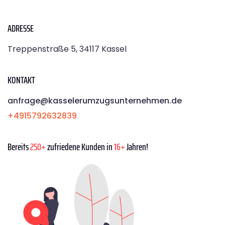
ADRESSE
Treppenstraße 5, 34117 Kassel
KONTAKT
anfrage@kasselerumzugsunternehmen.de
+4915792632839
Bereits
250+
zufriedene Kunden in
16+
Jahren!