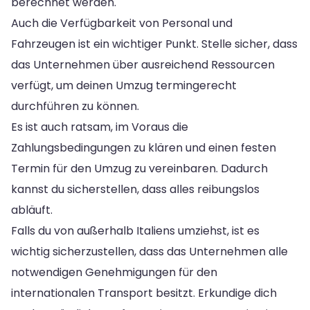
berechnet werden.
Auch die Verfügbarkeit von Personal und
Fahrzeugen ist ein wichtiger Punkt. Stelle sicher, dass
das Unternehmen über ausreichend Ressourcen
verfügt, um deinen Umzug termingerecht
durchführen zu können.
Es ist auch ratsam, im Voraus die
Zahlungsbedingungen zu klären und einen festen
Termin für den Umzug zu vereinbaren. Dadurch
kannst du sicherstellen, dass alles reibungslos
abläuft.
Falls du von außerhalb Italiens umziehst, ist es
wichtig sicherzustellen, dass das Unternehmen alle
notwendigen Genehmigungen für den
internationalen Transport besitzt. Erkundige dich