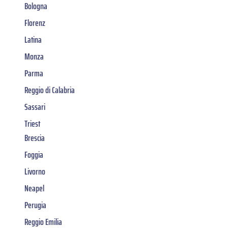
Bologna
Florenz
Latina
Monza
Parma
Reggio di Calabria
Sassari
Triest
Brescia
Foggia
Livorno
Neapel
Perugia
Reggio Emilia