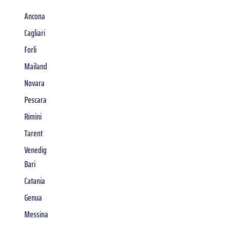
Ancona
Cagliari
Forli
Mailand
Novara
Pescara
Rimini
Tarent
Venedig
Bari
Catania
Genua
Messina