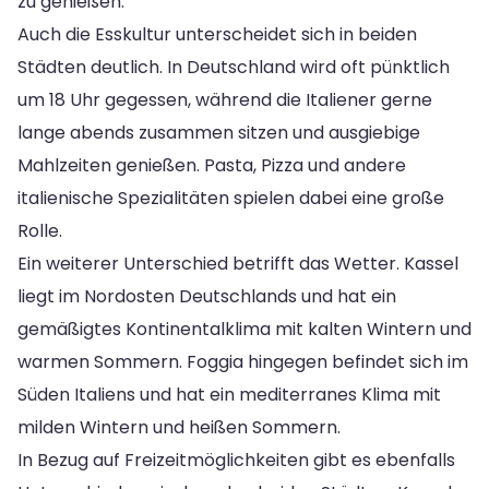
zu genießen.
Auch die Esskultur unterscheidet sich in beiden
Städten deutlich. In Deutschland wird oft pünktlich
um 18 Uhr gegessen, während die Italiener gerne
lange abends zusammen sitzen und ausgiebige
Mahlzeiten genießen. Pasta, Pizza und andere
italienische Spezialitäten spielen dabei eine große
Rolle.
Ein weiterer Unterschied betrifft das Wetter. Kassel
liegt im Nordosten Deutschlands und hat ein
gemäßigtes Kontinentalklima mit kalten Wintern und
warmen Sommern. Foggia hingegen befindet sich im
Süden Italiens und hat ein mediterranes Klima mit
milden Wintern und heißen Sommern.
In Bezug auf Freizeitmöglichkeiten gibt es ebenfalls