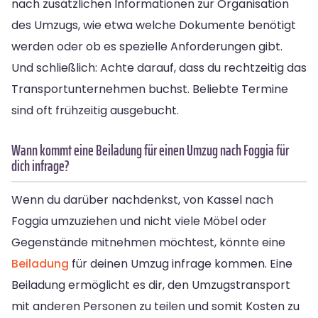
nach zusätzlichen Informationen zur Organisation
des Umzugs, wie etwa welche Dokumente benötigt
werden oder ob es spezielle Anforderungen gibt.
Und schließlich: Achte darauf, dass du rechtzeitig das
Transportunternehmen buchst. Beliebte Termine
sind oft frühzeitig ausgebucht.
Wann kommt eine Beiladung für einen Umzug nach Foggia für
dich infrage?
Wenn du darüber nachdenkst, von Kassel nach
Foggia umzuziehen und nicht viele Möbel oder
Gegenstände mitnehmen möchtest, könnte eine
Beiladung
für deinen Umzug infrage kommen. Eine
Beiladung ermöglicht es dir, den Umzugstransport
mit anderen Personen zu teilen und somit Kosten zu