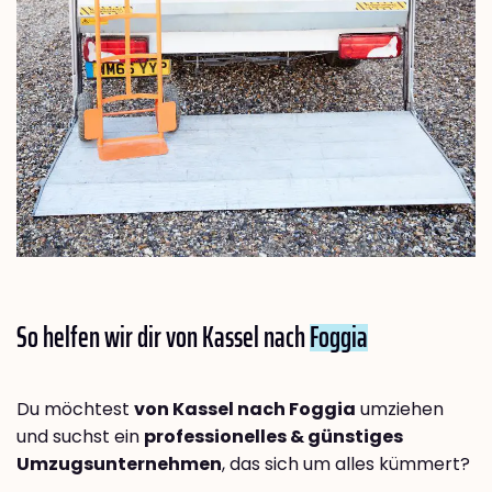
So helfen wir dir von Kassel nach
Foggia
Du möchtest
von Kassel nach Foggia
umziehen
und suchst ein
professionelles & günstiges
Umzugsunternehmen
, das sich um alles kümmert?