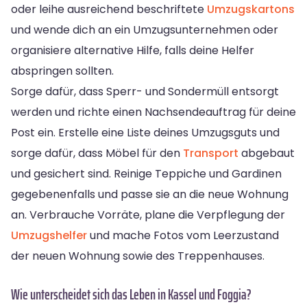
oder leihe ausreichend beschriftete
Umzugskartons
und wende dich an ein Umzugsunternehmen oder
organisiere alternative Hilfe, falls deine Helfer
abspringen sollten.
Sorge dafür, dass Sperr- und Sondermüll entsorgt
werden und richte einen Nachsendeauftrag für deine
Post ein. Erstelle eine Liste deines Umzugsguts und
sorge dafür, dass Möbel für den
Transport
abgebaut
und gesichert sind. Reinige Teppiche und Gardinen
gegebenenfalls und passe sie an die neue Wohnung
an. Verbrauche Vorräte, plane die Verpflegung der
Umzugshelfer
und mache Fotos vom Leerzustand
der neuen Wohnung sowie des Treppenhauses.
Wie unterscheidet sich das Leben in Kassel und Foggia?