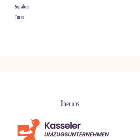
Syrakus
Turin
Über uns