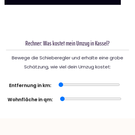
Rechner: Was kostet mein Umzug in Kassel?
Bewege die Schieberegler und erhalte eine grobe
Schätzung, wie viel dein Umzug kostet:
Entfernung in km:
Wohnfläche in qm: