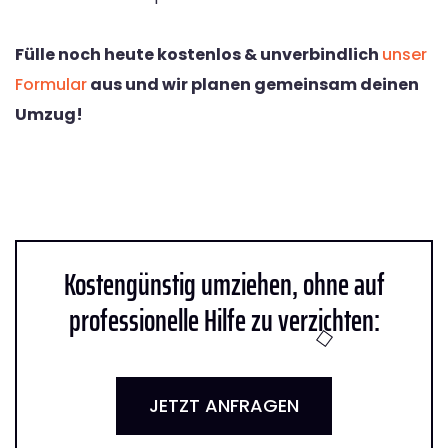
Fülle noch heute kostenlos & unverbindlich
unser
Formular
aus und wir planen gemeinsam deinen
Umzug!
Kostengünstig umziehen, ohne auf
professionelle Hilfe zu verzichten:
JETZT ANFRAGEN