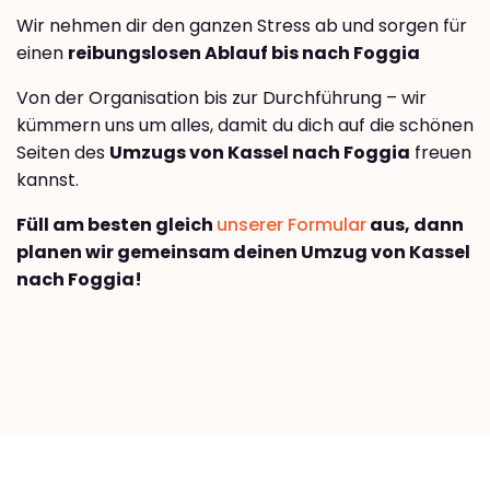
Wir nehmen dir den ganzen Stress ab und sorgen für
einen
reibungslosen Ablauf bis nach Foggia
Von der Organisation bis zur Durchführung – wir
kümmern uns um alles, damit du dich auf die schönen
Seiten des
Umzugs von Kassel nach Foggia
freuen
kannst.
Füll am besten gleich
unserer Formular
aus, dann
planen wir gemeinsam deinen Umzug von Kassel
nach Foggia!