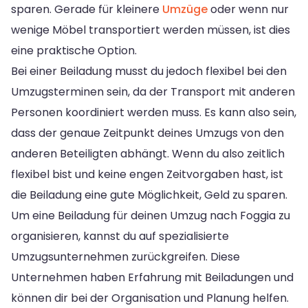
sparen. Gerade für kleinere
Umzüge
oder wenn nur
wenige Möbel transportiert werden müssen, ist dies
eine praktische Option.
Bei einer Beiladung musst du jedoch flexibel bei den
Umzugsterminen sein, da der Transport mit anderen
Personen koordiniert werden muss. Es kann also sein,
dass der genaue Zeitpunkt deines Umzugs von den
anderen Beteiligten abhängt. Wenn du also zeitlich
flexibel bist und keine engen Zeitvorgaben hast, ist
die Beiladung eine gute Möglichkeit, Geld zu sparen.
Um eine Beiladung für deinen Umzug nach Foggia zu
organisieren, kannst du auf spezialisierte
Umzugsunternehmen zurückgreifen. Diese
Unternehmen haben Erfahrung mit Beiladungen und
können dir bei der Organisation und Planung helfen.