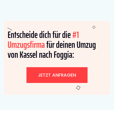
Entscheide dich für die
#1
Umzugsfirma
für deinen Umzug
von Kassel nach Foggia:
JETZT ANFRAGEN