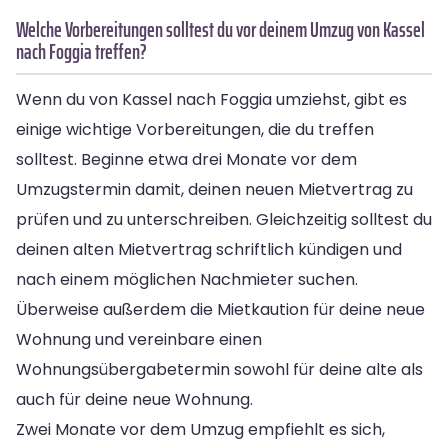
Welche Vorbereitungen solltest du vor deinem Umzug von Kassel
nach Foggia treffen?
Wenn du von Kassel nach Foggia umziehst, gibt es
einige wichtige Vorbereitungen, die du treffen
solltest. Beginne etwa drei Monate vor dem
Umzugstermin damit, deinen neuen Mietvertrag zu
prüfen und zu unterschreiben. Gleichzeitig solltest du
deinen alten Mietvertrag schriftlich kündigen und
nach einem möglichen Nachmieter suchen.
Überweise außerdem die Mietkaution für deine neue
Wohnung und vereinbare einen
Wohnungsübergabetermin sowohl für deine alte als
auch für deine neue Wohnung.
Zwei Monate vor dem Umzug empfiehlt es sich,