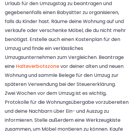
Urlaub für den Umzugstag zu beantragen und
gegebenenfalls einen Babysitter zu organisieren,
falls du Kinder hast. Räume deine Wohnung auf und
verkaufe oder verschenke Möbel, die du nicht mehr
benötigst. Erstelle auch einen Kostenplan für den
Umzug und finde ein verlässliches
Umzugsunternehmen zum Vergleichen. Beantrage
eine
Halteverbotszone
vor deiner alten und neuen
Wohnung und sammle Belege für den Umzug zur
späteren Verwendung bei der Steuererklärung.
Zwei Wochen vor dem Umzug ist es wichtig,
Protokolle für die Wohnungsübergabe vorzubereiten
und deine Nachbarn über Ein- und Auszug zu
informieren. Stelle außerdem eine Werkzeugkiste
zusammen, um Möbel montieren zu können. Kaufe