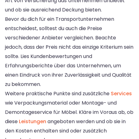
Art von Versicherung das Unternehmen anbietet
und ob sie ausreichend Deckung bieten.
Bevor du dich für ein Transportunternehmen
entscheidest, solltest du auch die Preise
verschiedener Anbieter vergleichen. Beachte
jedoch, dass der Preis nicht das einzige Kriterium sein
sollte. Lies Kundenbewertungen und
Erfahrungsberichte über das Unternehmen, um
einen Eindruck von ihrer Zuverlässigkeit und Qualität
zu bekommen.
Weitere praktische Punkte sind zusätzliche
Services
wie Verpackungsmaterial oder Montage- und
Demontageservice für Möbel. Kläre im Voraus ab, ob
diese
Leistungen
angeboten werden und ob sie in
den Kosten enthalten sind oder zusätzlich