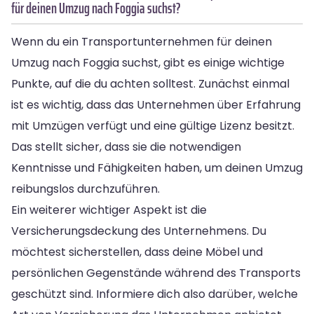
für deinen Umzug nach Foggia suchst?
Wenn du ein Transportunternehmen für deinen
Umzug nach Foggia suchst, gibt es einige wichtige
Punkte, auf die du achten solltest. Zunächst einmal
ist es wichtig, dass das Unternehmen über Erfahrung
mit Umzügen verfügt und eine gültige Lizenz besitzt.
Das stellt sicher, dass sie die notwendigen
Kenntnisse und Fähigkeiten haben, um deinen Umzug
reibungslos durchzuführen.
Ein weiterer wichtiger Aspekt ist die
Versicherungsdeckung des Unternehmens. Du
möchtest sicherstellen, dass deine Möbel und
persönlichen Gegenstände während des Transports
geschützt sind. Informiere dich also darüber, welche