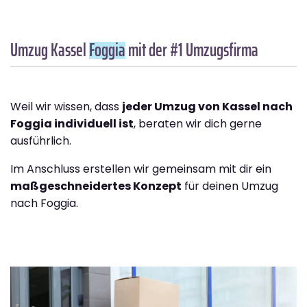
Umzug Kassel
Foggia
mit der #1 Umzugsfirma
Weil wir wissen, dass
jeder Umzug von Kassel nach
Foggia individuell ist
, beraten wir dich gerne
ausführlich.
Im Anschluss erstellen wir gemeinsam mit dir ein
maßgeschneidertes Konzept
für deinen Umzug
nach Foggia.