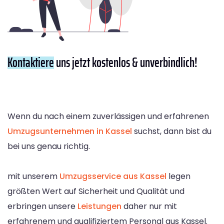
Kontaktiere
uns jetzt kostenlos & unverbindlich!
Wenn du nach einem zuverlässigen und erfahrenen
Umzugsunternehmen in Kassel
suchst, dann bist du
bei uns genau richtig.
mit unserem
Umzugsservice aus Kassel
legen
größten Wert auf Sicherheit und Qualität und
erbringen unsere
Leistungen
daher nur mit
erfahrenem und qualifiziertem Personal aus Kassel.