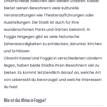
Unterschiede zwischen den beiden Städten. Kassel
bietet seinen Bewohnern viele kulturelle
Veranstaltungen wie Theateraufführungen oder
Ausstellungen. Die Stadt ist auch für ihre
wunderschönen Parks und Gärten bekannt. In
Foggia hingegen gibt es viele historische
Sehenswürdigkeiten zu entdecken, darunter Kirchen
und Schlösser.
Obwohl Kassel und Foggia in verschiedenen Ländern
liegen, haben beide Städte ihren Bewohnern viel zu
bieten. Es kommt letztendlich darauf an, welche Art
von Lebensstil du bevorzugst und welche Interessen
du hast.
Wie ist das Klima in Foggia?