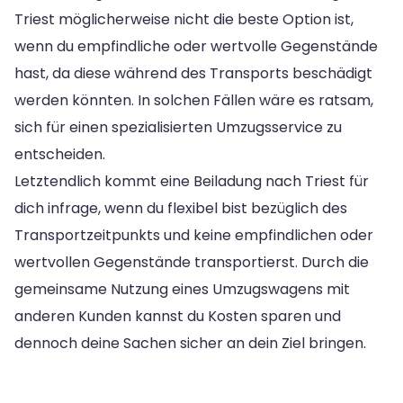
Triest möglicherweise nicht die beste Option ist,
wenn du empfindliche oder wertvolle Gegenstände
hast, da diese während des Transports beschädigt
werden könnten. In solchen Fällen wäre es ratsam,
sich für einen spezialisierten Umzugsservice zu
entscheiden.
Letztendlich kommt eine Beiladung nach Triest für
dich infrage, wenn du flexibel bist bezüglich des
Transportzeitpunkts und keine empfindlichen oder
wertvollen Gegenstände transportierst. Durch die
gemeinsame Nutzung eines Umzugswagens mit
anderen Kunden kannst du Kosten sparen und
dennoch deine Sachen sicher an dein Ziel bringen.