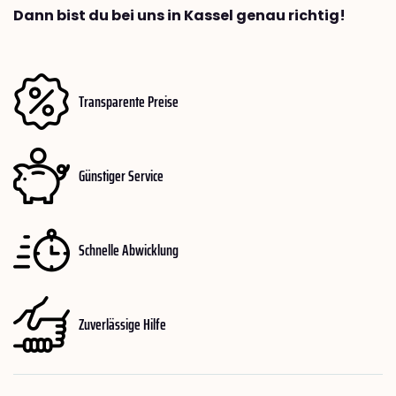
Dann bist du bei uns in Kassel genau richtig!
Transparente Preise
Günstiger Service
Schnelle Abwicklung
Zuverlässige Hilfe