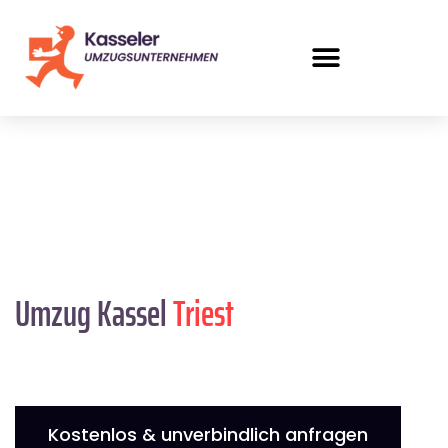
Umzug Kassel
Triest
Kostenlos & unverbindlich anfragen