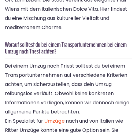
Wiens mit dem italienischen Dolce Vita. Hier findest
du eine Mischung aus kultureller Vielfalt und
mediterranem Charme.
Worauf solltest du bei einem Transportunternehmen bei einem
Umzug nach Triest achten?
Bei einem Umzug nach Triest solltest du bei einem
Transportunternehmen auf verschiedene Kriterien
achten, um sicherzustellen, dass dein Umzug
reibungslos verläuft. Obwohl keine konkreten
Informationen vorliegen, können wir dennoch einige
allgemeine Punkte betrachten.
Ein Spezialist für
Umzüge
nach und von Italien wie
Ritter Umzüge könnte eine gute Option sein. Sie