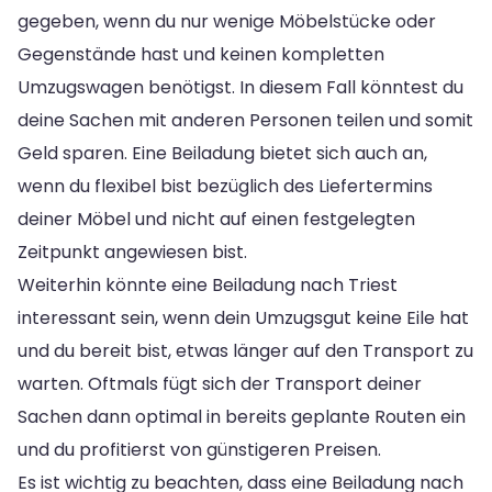
gegeben, wenn du nur wenige Möbelstücke oder
Gegenstände hast und keinen kompletten
Umzugswagen benötigst. In diesem Fall könntest du
deine Sachen mit anderen Personen teilen und somit
Geld sparen. Eine Beiladung bietet sich auch an,
wenn du flexibel bist bezüglich des Liefertermins
deiner Möbel und nicht auf einen festgelegten
Zeitpunkt angewiesen bist.
Weiterhin könnte eine Beiladung nach Triest
interessant sein, wenn dein Umzugsgut keine Eile hat
und du bereit bist, etwas länger auf den Transport zu
warten. Oftmals fügt sich der Transport deiner
Sachen dann optimal in bereits geplante Routen ein
und du profitierst von günstigeren Preisen.
Es ist wichtig zu beachten, dass eine Beiladung nach