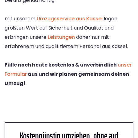
bei uns genau richtig.
mit unserem
Umzugsservice aus Kassel
legen
größten Wert auf Sicherheit und Qualität und
erbringen unsere
Leistungen
daher nur mit
erfahrenem und qualifiziertem Personal aus Kassel.
Fülle noch heute kostenlos & unverbindlich
unser
Formular
aus und wir planen gemeinsam deinen
Umzug!
Kostengünstig umziehen, ohne auf