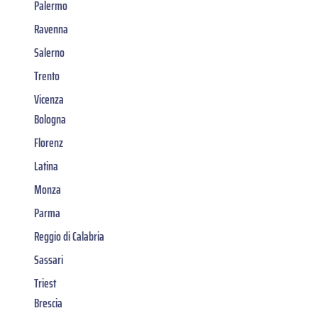
Palermo
Ravenna
Salerno
Trento
Vicenza
Bologna
Florenz
Latina
Monza
Parma
Reggio di Calabria
Sassari
Triest
Brescia