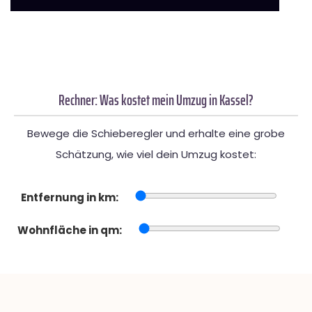
Rechner: Was kostet mein Umzug in Kassel?
Bewege die Schieberegler und erhalte eine grobe
Schätzung, wie viel dein Umzug kostet:
Entfernung in km:
Wohnfläche in qm: