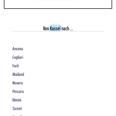
Von
Kassel
nach ...
Ancona
Cagliari
Forli
Mailand
Novara
Pescara
Rimini
Tarent