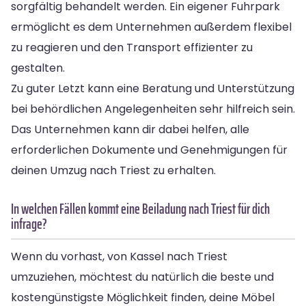
sorgfältig behandelt werden. Ein eigener Fuhrpark
ermöglicht es dem Unternehmen außerdem flexibel
zu reagieren und den Transport effizienter zu
gestalten.
Zu guter Letzt kann eine Beratung und Unterstützung
bei behördlichen Angelegenheiten sehr hilfreich sein.
Das Unternehmen kann dir dabei helfen, alle
erforderlichen Dokumente und Genehmigungen für
deinen Umzug nach Triest zu erhalten.
In welchen Fällen kommt eine Beiladung nach Triest für dich
infrage?
Wenn du vorhast, von Kassel nach Triest
umzuziehen, möchtest du natürlich die beste und
kostengünstigste Möglichkeit finden, deine Möbel