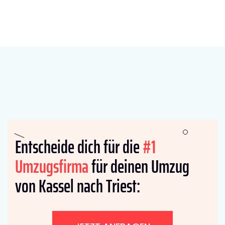
Entscheide dich für die
#1
Umzugsfirma
für deinen Umzug
von Kassel nach Triest: