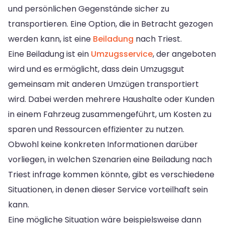
und persönlichen Gegenstände sicher zu
transportieren. Eine Option, die in Betracht gezogen
werden kann, ist eine
Beiladung
nach Triest.
Eine Beiladung ist ein
Umzugsservice
, der angeboten
wird und es ermöglicht, dass dein Umzugsgut
gemeinsam mit anderen Umzügen transportiert
wird. Dabei werden mehrere Haushalte oder Kunden
in einem Fahrzeug zusammengeführt, um Kosten zu
sparen und Ressourcen effizienter zu nutzen.
Obwohl keine konkreten Informationen darüber
vorliegen, in welchen Szenarien eine Beiladung nach
Triest infrage kommen könnte, gibt es verschiedene
Situationen, in denen dieser Service vorteilhaft sein
kann.
Eine mögliche Situation wäre beispielsweise dann