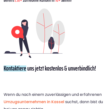
Kontaktiere
uns jetzt kostenlos & unverbindlich!
Wenn du nach einem zuverlässigen und erfahrenen
Umzugsunternehmen in Kassel
suchst, dann bist du