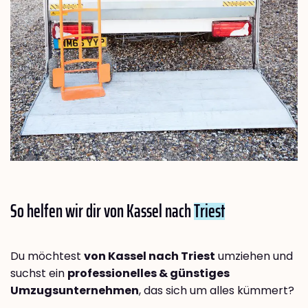
So helfen wir dir von Kassel nach
Triest
Du möchtest
von Kassel nach Triest
umziehen und
suchst ein
professionelles & günstiges
Umzugsunternehmen
, das sich um alles kümmert?