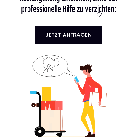
professionelle Hilfe zu verzichten:
JETZT ANFRAGEN