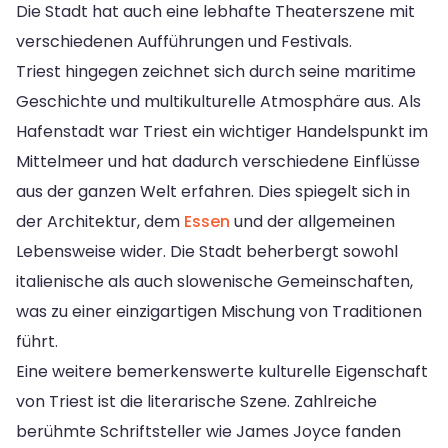
Die Stadt hat auch eine lebhafte Theaterszene mit
verschiedenen Aufführungen und Festivals.
Triest hingegen zeichnet sich durch seine maritime
Geschichte und multikulturelle Atmosphäre aus. Als
Hafenstadt war Triest ein wichtiger Handelspunkt im
Mittelmeer und hat dadurch verschiedene Einflüsse
aus der ganzen Welt erfahren. Dies spiegelt sich in
der Architektur, dem
Essen
und der allgemeinen
Lebensweise wider. Die Stadt beherbergt sowohl
italienische als auch slowenische Gemeinschaften,
was zu einer einzigartigen Mischung von Traditionen
führt.
Eine weitere bemerkenswerte kulturelle Eigenschaft
von Triest ist die literarische Szene. Zahlreiche
berühmte Schriftsteller wie James Joyce fanden