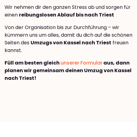
Wir nehmen dir den ganzen Stress ab und sorgen für
einen
reibungslosen Ablauf bis nach Triest
Von der Organisation bis zur Durchführung – wir
kümmern uns um alles, damit du dich auf die schönen
Seiten des
Umzugs von Kassel nach Triest
freuen
kannst.
Füll am besten gleich
unserer Formular
aus, dann
planen wir gemeinsam deinen Umzug von Kassel
nach Triest!