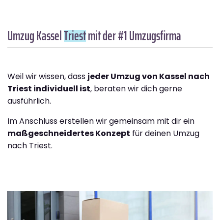
Umzug Kassel
Triest
mit der #1 Umzugsfirma
Weil wir wissen, dass
jeder Umzug von Kassel nach
Triest individuell ist
, beraten wir dich gerne
ausführlich.
Im Anschluss erstellen wir gemeinsam mit dir ein
maßgeschneidertes Konzept
für deinen Umzug
nach Triest.