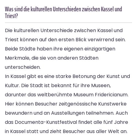
Was sind die kulturellen Unterschieden zwischen Kassel und
Triest?
Die kulturellen Unterschiede zwischen Kassel und
Triest können auf den ersten Blick verwirrend sein.
Beide Städte haben ihre eigenen einzigartigen
Merkmale, die sie von anderen Städten
unterscheiden.
In Kassel gibt es eine starke Betonung der Kunst und
Kultur. Die Stadt ist bekannt für ihre Museen,
darunter das weltberühmte Museum Fridericianum.
Hier können Besucher zeitgenössische Kunstwerke
bewundern und an Ausstellungen teilnehmen. Auch
das Documenta-Kunstfestival findet alle fünf Jahre
in Kassel statt und zieht Besucher aus aller Welt an.