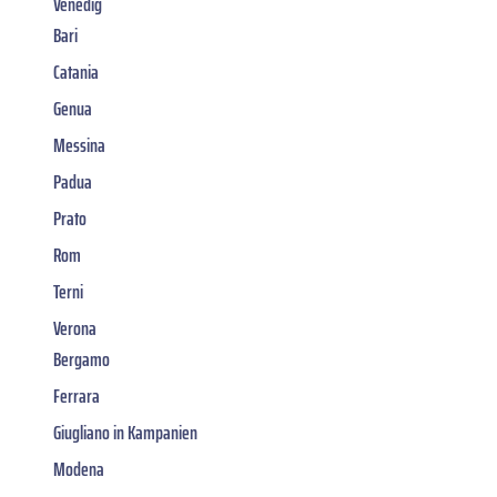
Venedig
Bari
Catania
Genua
Messina
Padua
Prato
Rom
Terni
Verona
Bergamo
Ferrara
Giugliano in Kampanien
Modena