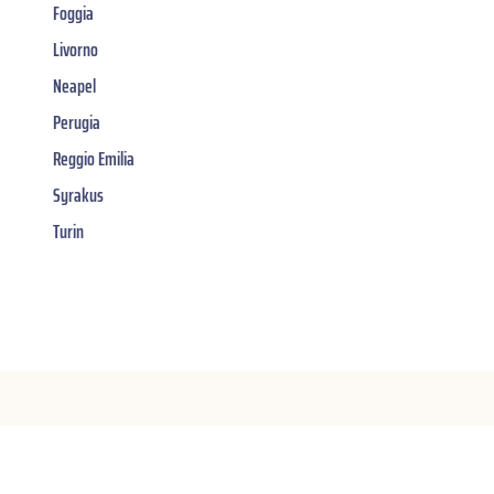
Foggia
Livorno
Neapel
Perugia
Reggio Emilia
Syrakus
Turin