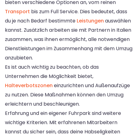
bieten verschiedene Optionen an, vom reinen
Transport
bis zum Full Service. Dies bedeutet, dass
du je nach Bedarf bestimmte
Leistungen
auswählen
kannst. Zusätzlich arbeiten sie mit Partnern in Italien
zusammen, was ihnen ermöglicht, alle notwendigen
Dienstleistungen im Zusammenhang mit dem Umzug
anzubieten.
Es ist auch wichtig zu beachten, ob das
Unternehmen die Möglichkeit bietet,
Halteverbotszonen
einzurichten und Außenaufzüge
zu nutzen. Diese Maßnahmen können den Umzug
erleichtern und beschleunigen.
Erfahrung und ein eigener Fuhrpark sind weitere
wichtige Kriterien. Mit erfahrenen Mitarbeitern
kannst du sicher sein, dass deine Habseligkeiten