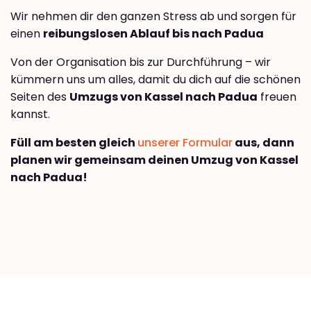
Wir nehmen dir den ganzen Stress ab und sorgen für
einen
reibungslosen Ablauf bis nach Padua
Von der Organisation bis zur Durchführung – wir
kümmern uns um alles, damit du dich auf die schönen
Seiten des
Umzugs von Kassel nach Padua
freuen
kannst.
Füll am besten gleich
unserer Formular
aus, dann
planen wir gemeinsam deinen Umzug von Kassel
nach Padua!