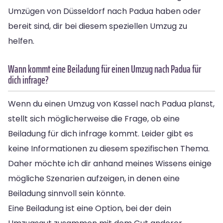
Umzügen von Düsseldorf nach Padua haben oder
bereit sind, dir bei diesem speziellen Umzug zu
helfen.
Wann kommt eine Beiladung für einen Umzug nach Padua für
dich infrage?
Wenn du einen Umzug von Kassel nach Padua planst,
stellt sich möglicherweise die Frage, ob eine
Beiladung für dich infrage kommt. Leider gibt es
keine Informationen zu diesem spezifischen Thema.
Daher möchte ich dir anhand meines Wissens einige
mögliche Szenarien aufzeigen, in denen eine
Beiladung sinnvoll sein könnte.
Eine Beiladung ist eine Option, bei der dein