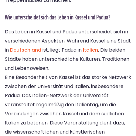
Treppenhauses zu machen.
Wie unterscheidet sich das Leben in Kassel und Padua?
Das Leben in Kassel und Padua unterscheidet sich in
verschiedenen Aspekten. Während Kassel eine Stadt
in
Deutschland
ist, liegt Padua in
Italien
. Die beiden
Städte haben unterschiedliche Kulturen, Traditionen
und Lebensweisen.
Eine Besonderheit von Kassel ist das starke Netzwerk
zwischen der Universität und Italien, insbesondere
Padua. Das Italien-Netzwerk der Universität
veranstaltet regelmäßig den Italientag, um die
Verbindungen zwischen Kassel und dem südlichen
Italien zu betonen. Diese Veranstaltung dient dazu,
die wissenschaftlichen und künstlerischen