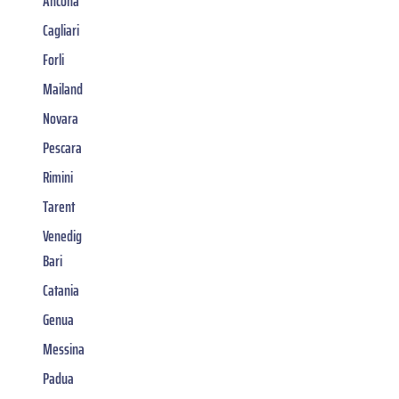
Ancona
Cagliari
Forli
Mailand
Novara
Pescara
Rimini
Tarent
Venedig
Bari
Catania
Genua
Messina
Padua