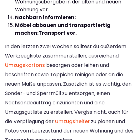
Wohnungsübergabe in der alten und neuen
Wohnung vor.
Nachbarn informieren:
Möbel abbauen und transportfertig
machen:
Transport vor.
In den letzten zwei Wochen solltest du außerdem
Werkzeugkiste zusammenstellen, ausreichend
Umzugskartons
besorgen oder leihen und
beschriften sowie Teppiche reinigen oder an die
neuen Maße anpassen. Zusätzlich ist es wichtig, den
Sonder- und Sperrmüll zu entsorgen, einen
Nachsendeauftrag einzurichten und eine
Umzugsgutliste zu erstellen. Vergiss nicht, auch für
die Verpflegung der
Umzugshelfer
zu planen und
Fotos vom Leerzustand der neuen Wohnung und des