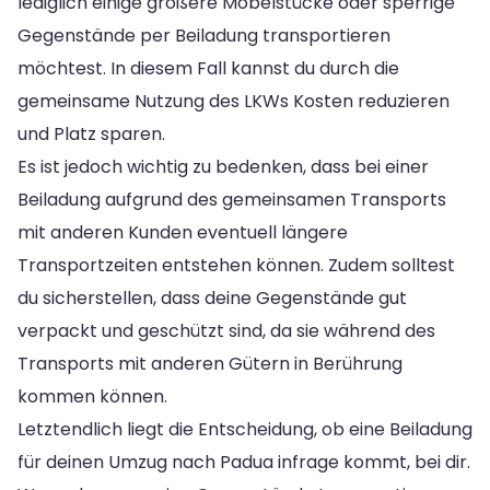
lediglich einige größere Möbelstücke oder sperrige
Gegenstände per Beiladung transportieren
möchtest. In diesem Fall kannst du durch die
gemeinsame Nutzung des LKWs Kosten reduzieren
und Platz sparen.
Es ist jedoch wichtig zu bedenken, dass bei einer
Beiladung aufgrund des gemeinsamen Transports
mit anderen Kunden eventuell längere
Transportzeiten entstehen können. Zudem solltest
du sicherstellen, dass deine Gegenstände gut
verpackt und geschützt sind, da sie während des
Transports mit anderen Gütern in Berührung
kommen können.
Letztendlich liegt die Entscheidung, ob eine Beiladung
für deinen Umzug nach Padua infrage kommt, bei dir.