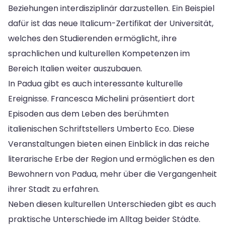
Beziehungen interdisziplinär darzustellen. Ein Beispiel
dafür ist das neue Italicum-Zertifikat der Universität,
welches den Studierenden ermöglicht, ihre
sprachlichen und kulturellen Kompetenzen im
Bereich Italien weiter auszubauen.
In Padua gibt es auch interessante kulturelle
Ereignisse. Francesca Michelini präsentiert dort
Episoden aus dem Leben des berühmten
italienischen Schriftstellers Umberto Eco. Diese
Veranstaltungen bieten einen Einblick in das reiche
literarische Erbe der Region und ermöglichen es den
Bewohnern von Padua, mehr über die Vergangenheit
ihrer Stadt zu erfahren.
Neben diesen kulturellen Unterschieden gibt es auch
praktische Unterschiede im Alltag beider Städte.