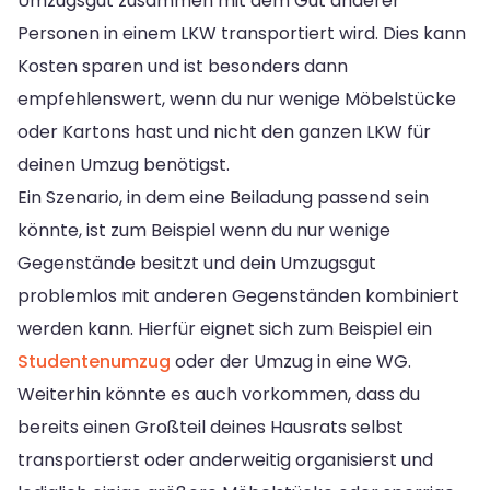
Umzugsgut zusammen mit dem Gut anderer
Personen in einem LKW transportiert wird. Dies kann
Kosten sparen und ist besonders dann
empfehlenswert, wenn du nur wenige Möbelstücke
oder Kartons hast und nicht den ganzen LKW für
deinen Umzug benötigst.
Ein Szenario, in dem eine Beiladung passend sein
könnte, ist zum Beispiel wenn du nur wenige
Gegenstände besitzt und dein Umzugsgut
problemlos mit anderen Gegenständen kombiniert
werden kann. Hierfür eignet sich zum Beispiel ein
Studentenumzug
oder der Umzug in eine WG.
Weiterhin könnte es auch vorkommen, dass du
bereits einen Großteil deines Hausrats selbst
transportierst oder anderweitig organisierst und