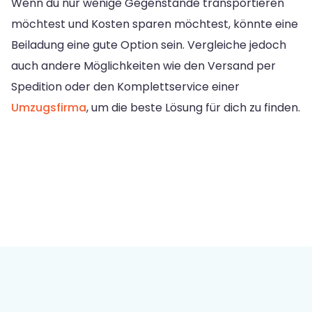
Wenn du nur wenige Gegenstände transportieren
möchtest und Kosten sparen möchtest, könnte eine
Beiladung eine gute Option sein. Vergleiche jedoch
auch andere Möglichkeiten wie den Versand per
Spedition oder den Komplettservice einer
Umzugsfirma
, um die beste Lösung für dich zu finden.