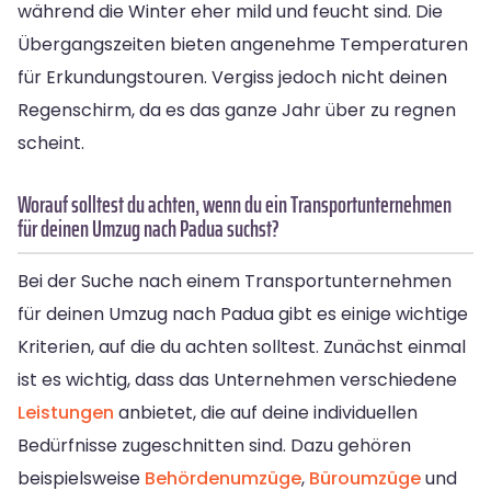
während die Winter eher mild und feucht sind. Die
Übergangszeiten bieten angenehme Temperaturen
für Erkundungstouren. Vergiss jedoch nicht deinen
Regenschirm, da es das ganze Jahr über zu regnen
scheint.
Worauf solltest du achten, wenn du ein Transportunternehmen
für deinen Umzug nach Padua suchst?
Bei der Suche nach einem Transportunternehmen
für deinen Umzug nach Padua gibt es einige wichtige
Kriterien, auf die du achten solltest. Zunächst einmal
ist es wichtig, dass das Unternehmen verschiedene
Leistungen
anbietet, die auf deine individuellen
Bedürfnisse zugeschnitten sind. Dazu gehören
beispielsweise
Behördenumzüge
,
Büroumzüge
und