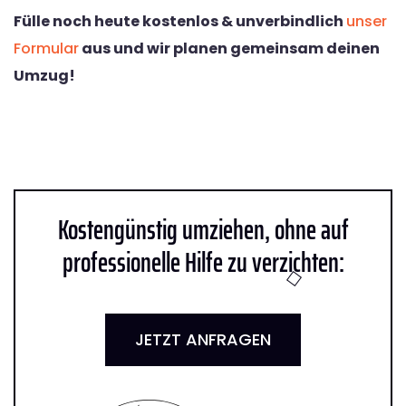
Fülle noch heute kostenlos & unverbindlich
unser
Formular
aus und wir planen gemeinsam deinen
Umzug!
Kostengünstig umziehen, ohne auf
professionelle Hilfe zu verzichten:
JETZT ANFRAGEN