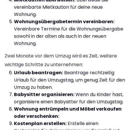
vereinbarte Mietkaution für deine neue
Wohnung.
Wohnungsübergabetermin vereinbaren:
Vereinbare Termine für die Wohnungsübergabe
sowohl in der alten als auch in der neuen
Wohnung.
Zwei Monate vor dem Umzug wird es Zeit, weitere
wichtige Schritte zu unternehmen:
Urlaub beantragen:
Beantrage rechtzeitig
Urlaub für den Umzugstag, um genug Zeit für den
Umzug zu haben.
Babysitter organisieren:
Wenn du Kinder hast,
organisiere einen Babysitter für den Umzugstag.
Wohnung entrümpeln und Möbel verkaufen
oder verschenken:
Kostenplan erstellen:
Erstelle einen