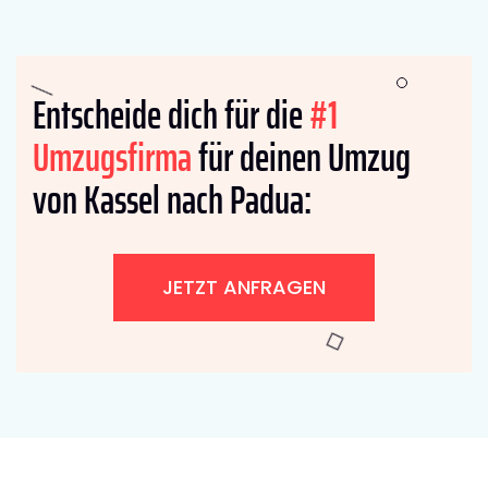
Entscheide dich für die
#1
Umzugsfirma
für deinen Umzug
von Kassel nach Padua:
JETZT ANFRAGEN