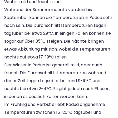
Winter mild und feucht sind.
Während der Sommermonate von Juni bis
September können die Temperaturen in Padua sehr
hoch sein. Die Durchschnittstemperaturen liegen
tagsüber bei etwa 29°C. In einigen Fällen können sie
sogar auf über 35°C steigen. Die Nächte bringen
etwas Abkühlung mit sich, wobei die Temperaturen
nachts auf etwa 17-19°C fallen.
Der Winter in Padua ist generell mild, aber auch
feucht. Die Durchschnittstemperaturen während
dieser Zeit liegen tagsüber bei rund 9-10°C und
nachts bei etwa 2-4°C. Es gibt jedoch auch Phasen,
in denen es deutlich kälter werden kann.
Im Frühling und Herbst erlebt Padua angenehme
Temperaturen zwischen 15-20°C tagsüber und