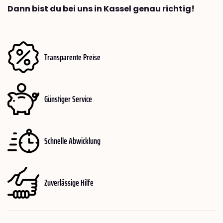
Dann bist du bei uns in Kassel genau richtig!
Transparente Preise
Günstiger Service
Schnelle Abwicklung
Zuverlässige Hilfe