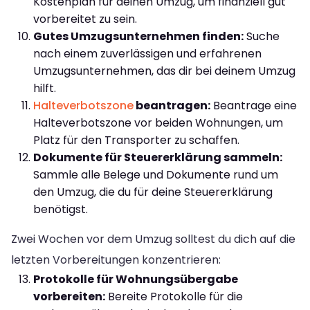
Kostenplan für deinen Umzug, um finanziell gut
vorbereitet zu sein.
Gutes Umzugsunternehmen finden:
Suche
nach einem zuverlässigen und erfahrenen
Umzugsunternehmen, das dir bei deinem Umzug
hilft.
Halteverbotszone
beantragen:
Beantrage eine
Halteverbotszone vor beiden Wohnungen, um
Platz für den Transporter zu schaffen.
Dokumente für Steuererklärung sammeln:
Sammle alle Belege und Dokumente rund um
den Umzug, die du für deine Steuererklärung
benötigst.
Zwei Wochen vor dem Umzug solltest du dich auf die
letzten Vorbereitungen konzentrieren:
Protokolle für Wohnungsübergabe
vorbereiten:
Bereite Protokolle für die