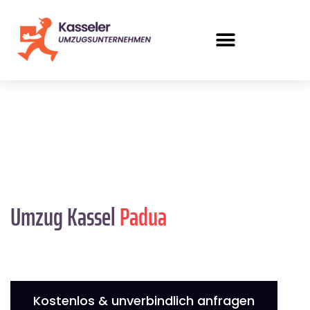
Umzug Kassel
Padua
Kostenlos & unverbindlich anfragen