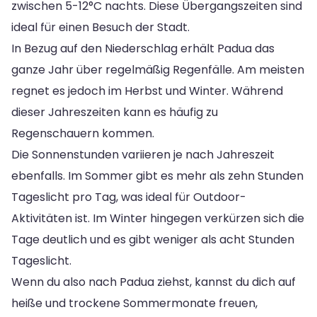
zwischen 5-12°C nachts. Diese Übergangszeiten sind
ideal für einen Besuch der Stadt.
In Bezug auf den Niederschlag erhält Padua das
ganze Jahr über regelmäßig Regenfälle. Am meisten
regnet es jedoch im Herbst und Winter. Während
dieser Jahreszeiten kann es häufig zu
Regenschauern kommen.
Die Sonnenstunden variieren je nach Jahreszeit
ebenfalls. Im Sommer gibt es mehr als zehn Stunden
Tageslicht pro Tag, was ideal für Outdoor-
Aktivitäten ist. Im Winter hingegen verkürzen sich die
Tage deutlich und es gibt weniger als acht Stunden
Tageslicht.
Wenn du also nach Padua ziehst, kannst du dich auf
heiße und trockene Sommermonate freuen,