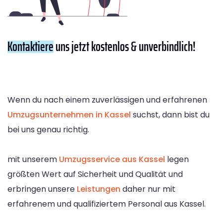
Kontaktiere
uns jetzt kostenlos & unverbindlich!
Wenn du nach einem zuverlässigen und erfahrenen
Umzugsunternehmen in Kassel
suchst, dann bist du
bei uns genau richtig.
mit unserem
Umzugsservice aus Kassel
legen
größten Wert auf Sicherheit und Qualität und
erbringen unsere
Leistungen
daher nur mit
erfahrenem und qualifiziertem Personal aus Kassel.