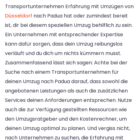
Transportunternehmen Erfahrung mit Umzügen von
Düsseldorf
nach Padua hat oder zumindest bereit
ist, dir bei diesem speziellen Umzug behilflich zu sein.
Ein Unternehmen mit entsprechender Expertise
kann dafür sorgen, dass dein Umzug reibungslos
verläuft und du dich um nichts kümmern musst.
Zusammenfassend lässt sich sagen: Achte bei der
Suche nach einem Transportunternehmen für
deinen Umzug nach Padua darauf, dass sowohl die
angebotenen Leistungen als auch die zusätzlichen
Services deinen Anforderungen entsprechen. Nutze
auch die zur Verfügung gestellten Ressourcen wie
den Umzugsratgeber und den Kostenrechner, um
deinen Umzug optimal zu planen. Und vergiss nicht,
nach Unternehmen zu suchen, die Erfahrung mit