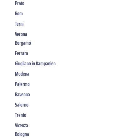
Prato
Rom
Terni
Verona
Bergamo
Ferrara
Giugliano in Kampanien
Modena
Palermo
Ravenna
Salerno
Trento
Vicenza
Bologna