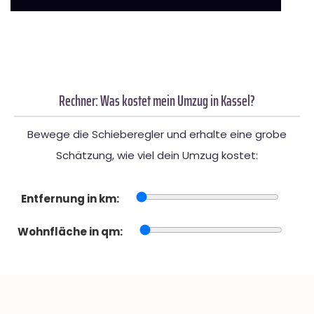
Rechner: Was kostet mein Umzug in Kassel?
Bewege die Schieberegler und erhalte eine grobe
Schätzung, wie viel dein Umzug kostet:
Entfernung in km:
Wohnfläche in qm: