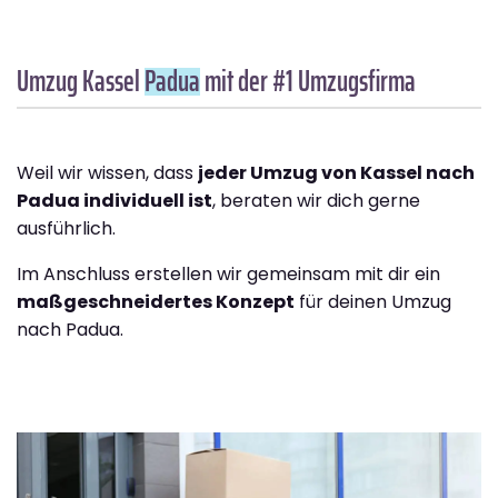
Umzug Kassel
Padua
mit der #1 Umzugsfirma
Weil wir wissen, dass
jeder Umzug von Kassel nach
Padua individuell ist
, beraten wir dich gerne
ausführlich.
Im Anschluss erstellen wir gemeinsam mit dir ein
maßgeschneidertes Konzept
für deinen Umzug
nach Padua.