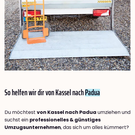
So helfen wir dir von Kassel nach
Padua
Du möchtest
von Kassel nach Padua
umziehen und
suchst ein
professionelles & günstiges
Umzugsunternehmen
, das sich um alles kümmert?