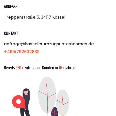
ADRESSE
Treppenstraße 5, 34117 Kassel
KONTAKT
anfrage@kasselerumzugsunternehmen.de
+4915792632839
Bereits
250+
zufriedene Kunden in
16+
Jahren!