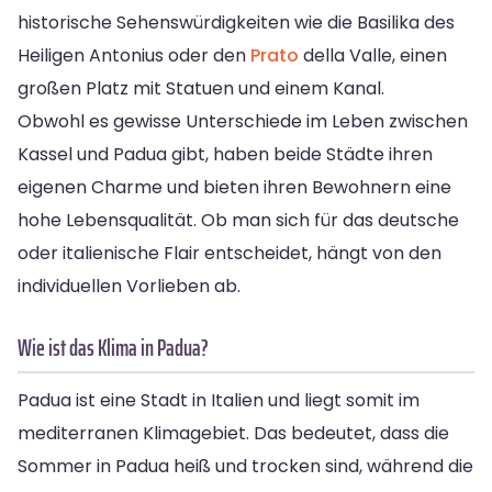
historische Sehenswürdigkeiten wie die Basilika des
Heiligen Antonius oder den
Prato
della Valle, einen
großen Platz mit Statuen und einem Kanal.
Obwohl es gewisse Unterschiede im Leben zwischen
Kassel und Padua gibt, haben beide Städte ihren
eigenen Charme und bieten ihren Bewohnern eine
hohe Lebensqualität. Ob man sich für das deutsche
oder italienische Flair entscheidet, hängt von den
individuellen Vorlieben ab.
Wie ist das Klima in Padua?
Padua ist eine Stadt in Italien und liegt somit im
mediterranen Klimagebiet. Das bedeutet, dass die
Sommer in Padua heiß und trocken sind, während die