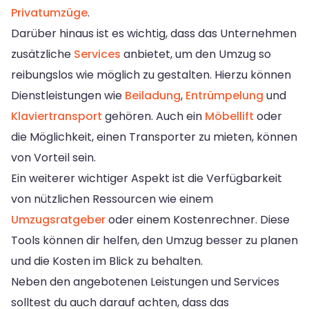
Privatumzüge
.
Darüber hinaus ist es wichtig, dass das Unternehmen
zusätzliche
Services
anbietet, um den Umzug so
reibungslos wie möglich zu gestalten. Hierzu können
Dienstleistungen wie
Beiladung
,
Entrümpelung
und
Klaviertransport
gehören. Auch ein
Möbellift
oder
die Möglichkeit, einen Transporter zu mieten, können
von Vorteil sein.
Ein weiterer wichtiger Aspekt ist die Verfügbarkeit
von nützlichen Ressourcen wie einem
Umzugsratgeber
oder einem Kostenrechner. Diese
Tools können dir helfen, den Umzug besser zu planen
und die Kosten im Blick zu behalten.
Neben den angebotenen Leistungen und Services
solltest du auch darauf achten, dass das