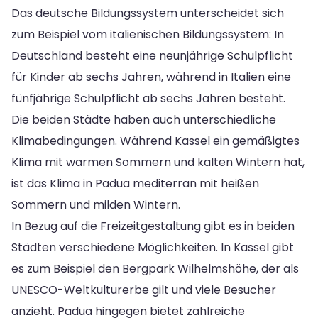
Das deutsche Bildungssystem unterscheidet sich
zum Beispiel vom italienischen Bildungssystem: In
Deutschland besteht eine neunjährige Schulpflicht
für Kinder ab sechs Jahren, während in Italien eine
fünfjährige Schulpflicht ab sechs Jahren besteht.
Die beiden Städte haben auch unterschiedliche
Klimabedingungen. Während Kassel ein gemäßigtes
Klima mit warmen Sommern und kalten Wintern hat,
ist das Klima in Padua mediterran mit heißen
Sommern und milden Wintern.
In Bezug auf die Freizeitgestaltung gibt es in beiden
Städten verschiedene Möglichkeiten. In Kassel gibt
es zum Beispiel den Bergpark Wilhelmshöhe, der als
UNESCO-Weltkulturerbe gilt und viele Besucher
anzieht. Padua hingegen bietet zahlreiche