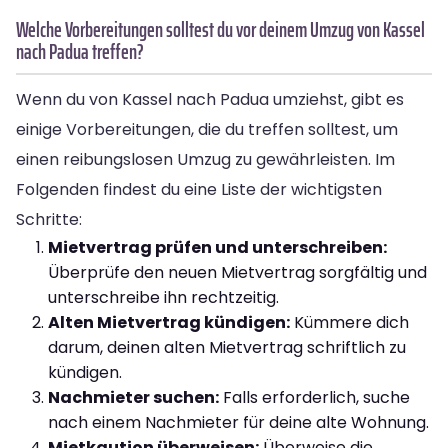
Welche Vorbereitungen solltest du vor deinem Umzug von Kassel
nach Padua treffen?
Wenn du von Kassel nach Padua umziehst, gibt es
einige Vorbereitungen, die du treffen solltest, um
einen reibungslosen Umzug zu gewährleisten. Im
Folgenden findest du eine Liste der wichtigsten
Schritte:
Mietvertrag prüfen und unterschreiben:
Überprüfe den neuen Mietvertrag sorgfältig und
unterschreibe ihn rechtzeitig.
Alten Mietvertrag kündigen:
Kümmere dich
darum, deinen alten Mietvertrag schriftlich zu
kündigen.
Nachmieter suchen:
Falls erforderlich, suche
nach einem Nachmieter für deine alte Wohnung.
Mietkaution überweisen:
Überweise die