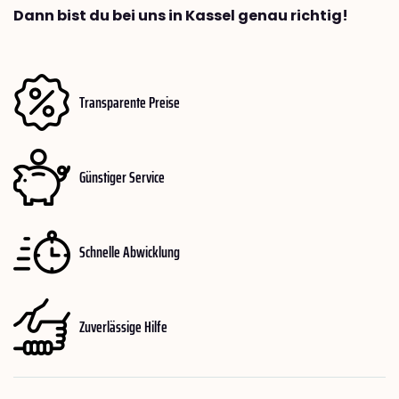
Dann bist du bei uns in Kassel genau richtig!
Transparente Preise
Günstiger Service
Schnelle Abwicklung
Zuverlässige Hilfe