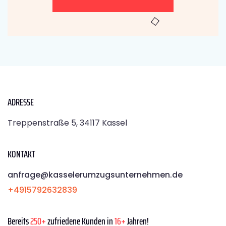
ADRESSE
Treppenstraße 5, 34117 Kassel
KONTAKT
anfrage@kasselerumzugsunternehmen.de
+4915792632839
Bereits
250+
zufriedene Kunden in
16+
Jahren!