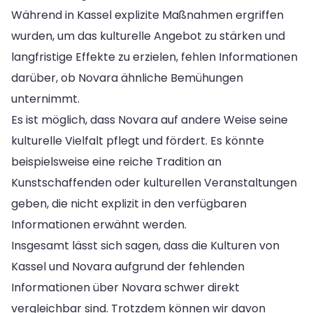
Während in Kassel explizite Maßnahmen ergriffen
wurden, um das kulturelle Angebot zu stärken und
langfristige Effekte zu erzielen, fehlen Informationen
darüber, ob Novara ähnliche Bemühungen
unternimmt.
Es ist möglich, dass Novara auf andere Weise seine
kulturelle Vielfalt pflegt und fördert. Es könnte
beispielsweise eine reiche Tradition an
Kunstschaffenden oder kulturellen Veranstaltungen
geben, die nicht explizit in den verfügbaren
Informationen erwähnt werden.
Insgesamt lässt sich sagen, dass die Kulturen von
Kassel und Novara aufgrund der fehlenden
Informationen über Novara schwer direkt
vergleichbar sind. Trotzdem können wir davon