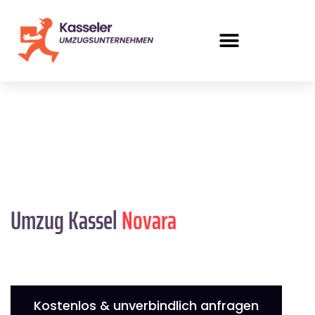
Umzug Kassel
Novara
Kostenlos & unverbindlich anfragen