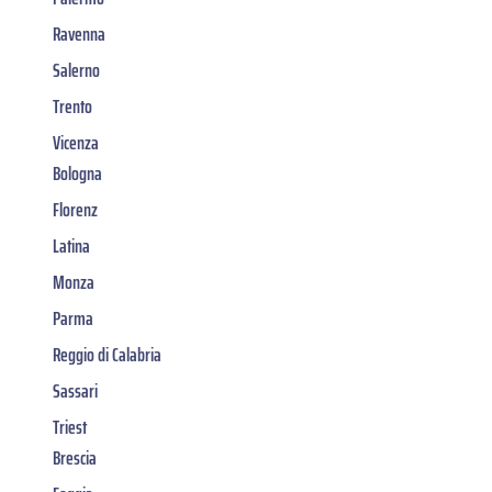
Ravenna
Salerno
Trento
Vicenza
Bologna
Florenz
Latina
Monza
Parma
Reggio di Calabria
Sassari
Triest
Brescia