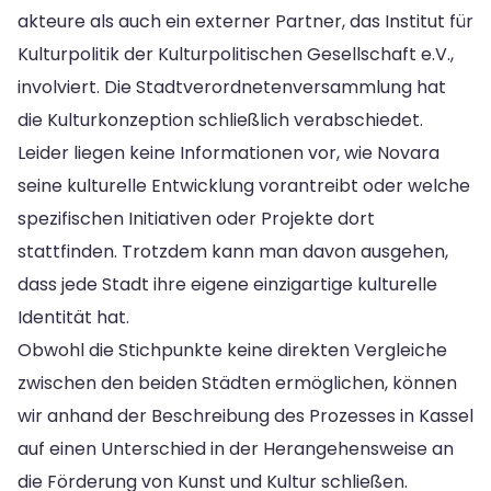
akteure als auch ein externer Partner, das Institut für
Kulturpolitik der Kulturpolitischen Gesellschaft e.V.,
involviert. Die Stadtverordnetenversammlung hat
die Kulturkonzeption schließlich verabschiedet.
Leider liegen keine Informationen vor, wie Novara
seine kulturelle Entwicklung vorantreibt oder welche
spezifischen Initiativen oder Projekte dort
stattfinden. Trotzdem kann man davon ausgehen,
dass jede Stadt ihre eigene einzigartige kulturelle
Identität hat.
Obwohl die Stichpunkte keine direkten Vergleiche
zwischen den beiden Städten ermöglichen, können
wir anhand der Beschreibung des Prozesses in Kassel
auf einen Unterschied in der Herangehensweise an
die Förderung von Kunst und Kultur schließen.