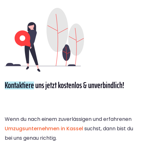
Kontaktiere
uns jetzt kostenlos & unverbindlich!
Wenn du nach einem zuverlässigen und erfahrenen
Umzugsunternehmen in Kassel
suchst, dann bist du
bei uns genau richtig.