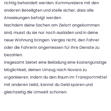
richtig behandelt werden. Kommuniziere mit den
anderen Beteiligten und stelle sicher, dass alle
Anweisungen befolgt werden.
Nachdem deine Sachen am Zielort angekommen
sind, musst du sie nur noch ausladen und in deine
neue Wohnung bringen. Vergiss nicht, den Fahrer
oder die Fahrerin angemessen für ihre Dienste zu
bezahlen.
Insgesamt bietet eine Beiladung eine kostengünstige
Möglichkeit, deinen Umzug nach Novara zu
organisieren. Indem du den Raum im Transportmittel
mit anderen teilst, kannst du Geld sparen und
gleichzeitig die Umwelt schonen.