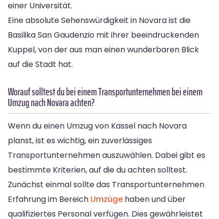
einer Universität.
Eine absolute Sehenswürdigkeit in Novara ist die
Basilika San Gaudenzio mit ihrer beeindruckenden
Kuppel, von der aus man einen wunderbaren Blick
auf die Stadt hat.
Worauf solltest du bei einem Transportunternehmen bei einem
Umzug nach Novara achten?
Wenn du einen Umzug von Kassel nach Novara
planst, ist es wichtig, ein zuverlässiges
Transportunternehmen auszuwählen. Dabei gibt es
bestimmte Kriterien, auf die du achten solltest.
Zunächst einmal sollte das Transportunternehmen
Erfahrung im Bereich
Umzüge
haben und über
qualifiziertes Personal verfügen. Dies gewährleistet