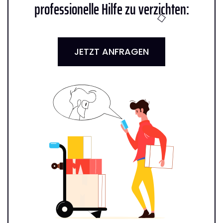
professionelle Hilfe zu verzichten:
JETZT ANFRAGEN