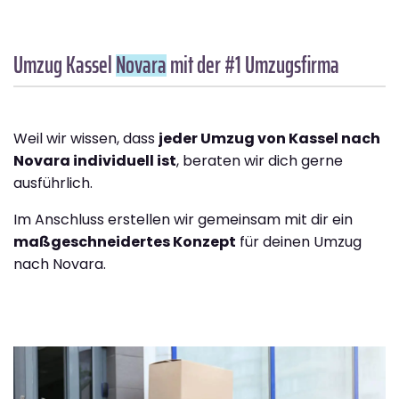
Umzug Kassel
Novara
mit der #1 Umzugsfirma
Weil wir wissen, dass
jeder Umzug von Kassel nach
Novara individuell ist
, beraten wir dich gerne
ausführlich.
Im Anschluss erstellen wir gemeinsam mit dir ein
maßgeschneidertes Konzept
für deinen Umzug
nach Novara.