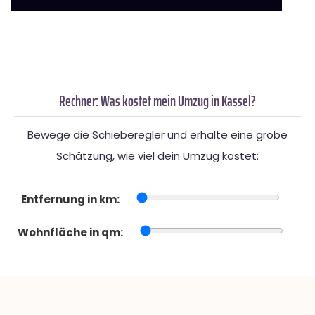
Rechner: Was kostet mein Umzug in Kassel?
Bewege die Schieberegler und erhalte eine grobe
Schätzung, wie viel dein Umzug kostet:
Entfernung in km:
Wohnfläche in qm: