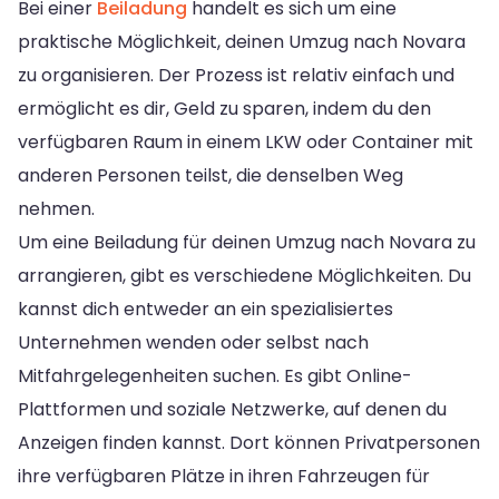
Bei einer
Beiladung
handelt es sich um eine
praktische Möglichkeit, deinen Umzug nach Novara
zu organisieren. Der Prozess ist relativ einfach und
ermöglicht es dir, Geld zu sparen, indem du den
verfügbaren Raum in einem LKW oder Container mit
anderen Personen teilst, die denselben Weg
nehmen.
Um eine Beiladung für deinen Umzug nach Novara zu
arrangieren, gibt es verschiedene Möglichkeiten. Du
kannst dich entweder an ein spezialisiertes
Unternehmen wenden oder selbst nach
Mitfahrgelegenheiten suchen. Es gibt Online-
Plattformen und soziale Netzwerke, auf denen du
Anzeigen finden kannst. Dort können Privatpersonen
ihre verfügbaren Plätze in ihren Fahrzeugen für