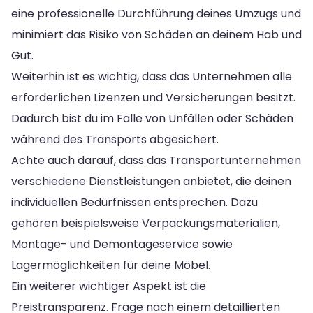
eine professionelle Durchführung deines Umzugs und
minimiert das Risiko von Schäden an deinem Hab und
Gut.
Weiterhin ist es wichtig, dass das Unternehmen alle
erforderlichen Lizenzen und Versicherungen besitzt.
Dadurch bist du im Falle von Unfällen oder Schäden
während des Transports abgesichert.
Achte auch darauf, dass das Transportunternehmen
verschiedene Dienstleistungen anbietet, die deinen
individuellen Bedürfnissen entsprechen. Dazu
gehören beispielsweise Verpackungsmaterialien,
Montage- und Demontageservice sowie
Lagermöglichkeiten für deine Möbel.
Ein weiterer wichtiger Aspekt ist die
Preistransparenz. Frage nach einem detaillierten