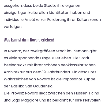
ausgehen, dass beide Städte ihre eigenen
einzigartigen kulturellen Identitäten haben und
individuelle Ansätze zur Förderung ihrer Kulturszenen
verfolgen.
Was kannst du in Novara erleben?
In Novara, der zweitgrößten Stadt im Piemont, gibt
es viele spannende Dinge zu erleben. Die Stadt
beeindruckt mit ihrer schönen neoklassizistischen
Architektur aus dem 19. Jahrhundert. Ein absolutes
Wahrzeichen von Novara ist die imposante Kuppel
der Basilika San Gaudenzio.
Die Provinz Novara liegt zwischen den Flüssen Ticino
und Lago Maggiore und ist bekannt für ihre reizvollen