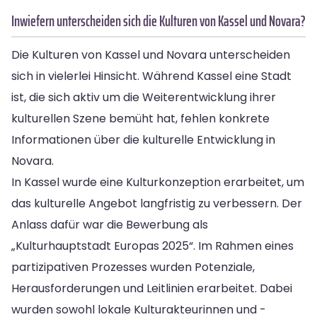
Inwiefern unterscheiden sich die Kulturen von Kassel und Novara?
Die Kulturen von Kassel und Novara unterscheiden
sich in vielerlei Hinsicht. Während Kassel eine Stadt
ist, die sich aktiv um die Weiterentwicklung ihrer
kulturellen Szene bemüht hat, fehlen konkrete
Informationen über die kulturelle Entwicklung in
Novara.
In Kassel wurde eine Kulturkonzeption erarbeitet, um
das kulturelle Angebot langfristig zu verbessern. Der
Anlass dafür war die Bewerbung als
„Kulturhauptstadt Europas 2025“. Im Rahmen eines
partizipativen Prozesses wurden Potenziale,
Herausforderungen und Leitlinien erarbeitet. Dabei
wurden sowohl lokale Kulturakteurinnen und -