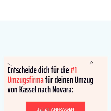
Entscheide dich für die
#1
Umzugsfirma
für deinen Umzug
von Kassel nach Novara:
JETZT ANFRAGEN