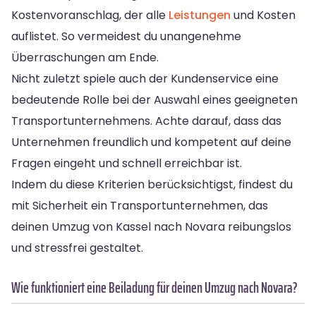
Kostenvoranschlag, der alle
Leistungen
und Kosten
auflistet. So vermeidest du unangenehme
Überraschungen am Ende.
Nicht zuletzt spiele auch der Kundenservice eine
bedeutende Rolle bei der Auswahl eines geeigneten
Transportunternehmens. Achte darauf, dass das
Unternehmen freundlich und kompetent auf deine
Fragen eingeht und schnell erreichbar ist.
Indem du diese Kriterien berücksichtigst, findest du
mit Sicherheit ein Transportunternehmen, das
deinen Umzug von Kassel nach Novara reibungslos
und stressfrei gestaltet.
Wie funktioniert eine Beiladung für deinen Umzug nach Novara?