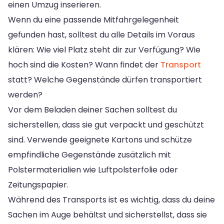
einen Umzug inserieren.
Wenn du eine passende Mitfahrgelegenheit
gefunden hast, solltest du alle Details im Voraus
klären: Wie viel Platz steht dir zur Verfügung? Wie
hoch sind die Kosten? Wann findet der
Transport
statt? Welche Gegenstände dürfen transportiert
werden?
Vor dem Beladen deiner Sachen solltest du
sicherstellen, dass sie gut verpackt und geschützt
sind. Verwende geeignete Kartons und schütze
empfindliche Gegenstände zusätzlich mit
Polstermaterialien wie Luftpolsterfolie oder
Zeitungspapier.
Während des Transports ist es wichtig, dass du deine
Sachen im Auge behältst und sicherstellst, dass sie