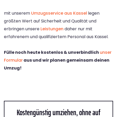
mit unserem
Umzugsservice aus Kassel
legen
größten Wert auf Sicherheit und Qualität und
erbringen unsere
Leistungen
daher nur mit
erfahrenem und qualifiziertem Personal aus Kassel.
Fülle noch heute kostenlos & unverbindlich
unser
Formular
aus und wir planen gemeinsam deinen
Umzug!
Kostengünstig umziehen, ohne auf