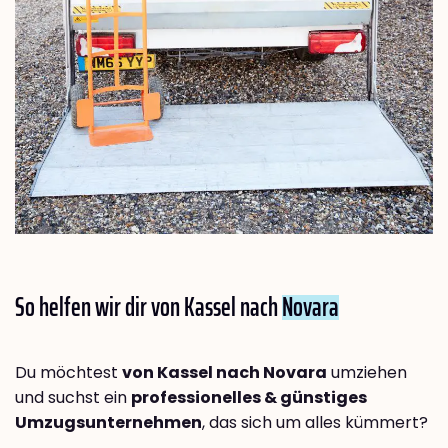
So helfen wir dir von Kassel nach
Novara
Du möchtest
von Kassel nach Novara
umziehen
und suchst ein
professionelles & günstiges
Umzugsunternehmen
, das sich um alles kümmert?