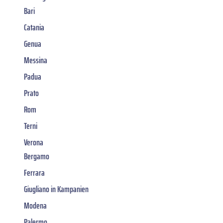
Bari
Catania
Genua
Messina
Padua
Prato
Rom
Terni
Verona
Bergamo
Ferrara
Giugliano in Kampanien
Modena
Palermo