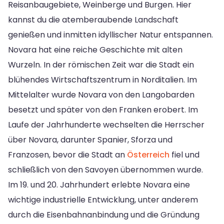
Reisanbaugebiete, Weinberge und Burgen. Hier
kannst du die atemberaubende Landschaft
genießen und inmitten idyllischer Natur entspannen.
Novara hat eine reiche Geschichte mit alten
Wurzeln. In der römischen Zeit war die Stadt ein
blühendes Wirtschaftszentrum in Norditalien. Im
Mittelalter wurde Novara von den Langobarden
besetzt und später von den Franken erobert. Im
Laufe der Jahrhunderte wechselten die Herrscher
über Novara, darunter Spanier, Sforza und
Franzosen, bevor die Stadt an
Österreich
fiel und
schließlich von den Savoyen übernommen wurde.
Im 19. und 20. Jahrhundert erlebte Novara eine
wichtige industrielle Entwicklung, unter anderem
durch die Eisenbahnanbindung und die Gründung