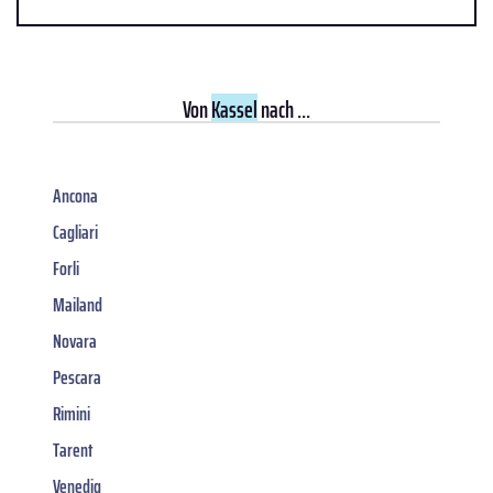
Von
Kassel
nach ...
Ancona
Cagliari
Forli
Mailand
Novara
Pescara
Rimini
Tarent
Venedig