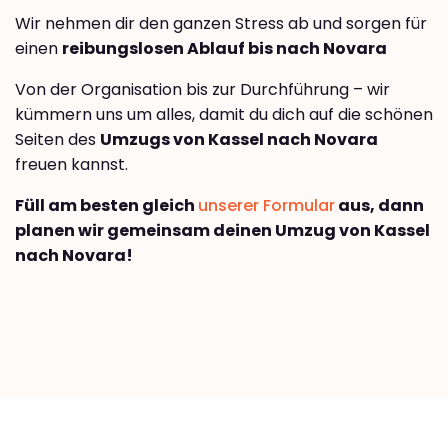
Wir nehmen dir den ganzen Stress ab und sorgen für
einen
reibungslosen Ablauf bis nach Novara
Von der Organisation bis zur Durchführung – wir
kümmern uns um alles, damit du dich auf die schönen
Seiten des
Umzugs von Kassel nach Novara
freuen kannst.
Füll am besten gleich
unserer Formular
aus, dann
planen wir gemeinsam deinen Umzug von Kassel
nach Novara!