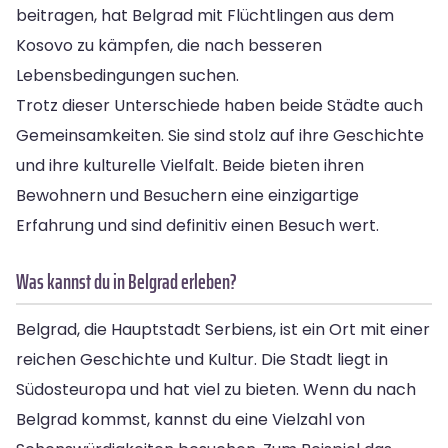
beitragen, hat Belgrad mit Flüchtlingen aus dem
Kosovo zu kämpfen, die nach besseren
Lebensbedingungen suchen.
Trotz dieser Unterschiede haben beide Städte auch
Gemeinsamkeiten. Sie sind stolz auf ihre Geschichte
und ihre kulturelle Vielfalt. Beide bieten ihren
Bewohnern und Besuchern eine einzigartige
Erfahrung und sind definitiv einen Besuch wert.
Was kannst du in Belgrad erleben?
Belgrad, die Hauptstadt Serbiens, ist ein Ort mit einer
reichen Geschichte und Kultur. Die Stadt liegt in
Südosteuropa und hat viel zu bieten. Wenn du nach
Belgrad kommst, kannst du eine Vielzahl von