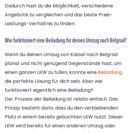
Dadurch hast du die Möglichkeit, verschiedene
Angebote zu vergleichen und das beste Preis-
Leistungs-Verhältnis zu finden.
Wie funktioniert eine Beiladung für deinen Umzug nach Belgrad?
Wenn du deinen Umzug von Kassel nach Belgrad
planst und nicht genügend Gegenstände hast, um
einen ganzen LKW zu füllen, könnte eine
Beiladung
die perfekte Lösung für dich sein. Aber wie
funktioniert eigentlich eine Beiladung?
Der Prozess der Beiladung ist relativ einfach. Das
Prinzip besteht darin, dass du den verbleibenden
Platz in einem bereits gebuchten LKW nutzt. Dieser
LKW wird bereits für einen anderen Umzug oder