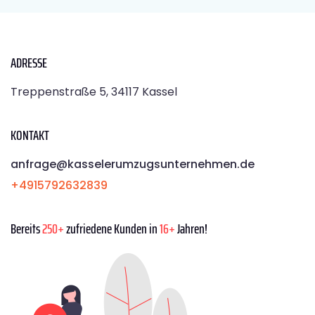
ADRESSE
Treppenstraße 5, 34117 Kassel
KONTAKT
anfrage@kasselerumzugsunternehmen.de
+4915792632839
Bereits
250+
zufriedene Kunden in
16+
Jahren!