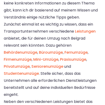
keine konkreten Informationen zu diesem Thema
gibt, kann ich dir basierend auf meinem Wissen und
Verständnis einige nützliche Tipps geben.
Zunächst einmal ist es wichtig zu wissen, dass ein
Transportunternehmen verschiedene
Leistungen
anbietet, die für deinen Umzug nach Belgrad
relevant sein könnten. Dazu gehören
Behördenumzüge
,
Büroumzüge
,
Fernumzüge
,
Firmenumzüge
,
Mini-Umzüge
,
Praxisumzüge
,
Privatumzüge
,
Seniorenumzüge
und
Studentenumzüge
. Stelle sicher, dass das
Unternehmen alle erforderlichen Dienstleistungen
bereitstellt und auf deine individuellen Bedürfnisse
eingeht.
Neben den verschiedenen Leistungen bietet das