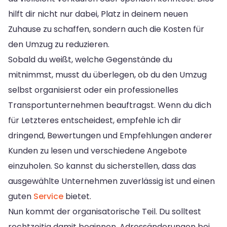
hilft dir nicht nur dabei, Platz in deinem neuen
Zuhause zu schaffen, sondern auch die Kosten für
den Umzug zu reduzieren.
Sobald du weißt, welche Gegenstände du
mitnimmst, musst du überlegen, ob du den Umzug
selbst organisierst oder ein professionelles
Transportunternehmen beauftragst. Wenn du dich
für Letzteres entscheidest, empfehle ich dir
dringend, Bewertungen und Empfehlungen anderer
Kunden zu lesen und verschiedene Angebote
einzuholen. So kannst du sicherstellen, dass das
ausgewählte Unternehmen zuverlässig ist und einen
guten
Service
bietet.
Nun kommt der organisatorische Teil. Du solltest
rechtzeitig damit beginnen, Adressänderungen bei