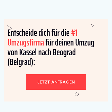
Entscheide dich für die
#1
Umzugsfirma
für deinen Umzug
von Kassel nach Beograd
(Belgrad):
JETZT ANFRAGEN