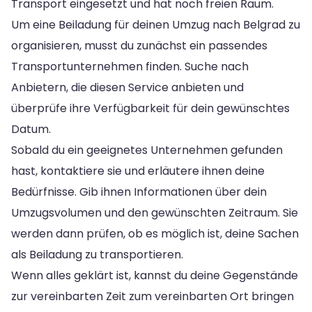
Transport eingesetzt und hat noch freien Raum.
Um eine Beiladung für deinen Umzug nach Belgrad zu
organisieren, musst du zunächst ein passendes
Transportunternehmen finden. Suche nach
Anbietern, die diesen Service anbieten und
überprüfe ihre Verfügbarkeit für dein gewünschtes
Datum.
Sobald du ein geeignetes Unternehmen gefunden
hast, kontaktiere sie und erläutere ihnen deine
Bedürfnisse. Gib ihnen Informationen über dein
Umzugsvolumen und den gewünschten Zeitraum. Sie
werden dann prüfen, ob es möglich ist, deine Sachen
als Beiladung zu transportieren.
Wenn alles geklärt ist, kannst du deine Gegenstände
zur vereinbarten Zeit zum vereinbarten Ort bringen