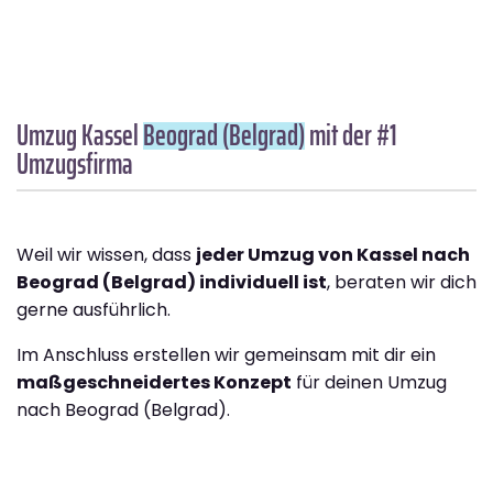
Umzug Kassel
Beograd (Belgrad)
mit der #1
Umzugsfirma
Weil wir wissen, dass
jeder Umzug von Kassel nach
Beograd (Belgrad) individuell ist
, beraten wir dich
gerne ausführlich.
Im Anschluss erstellen wir gemeinsam mit dir ein
maßgeschneidertes Konzept
für deinen Umzug
nach Beograd (Belgrad).