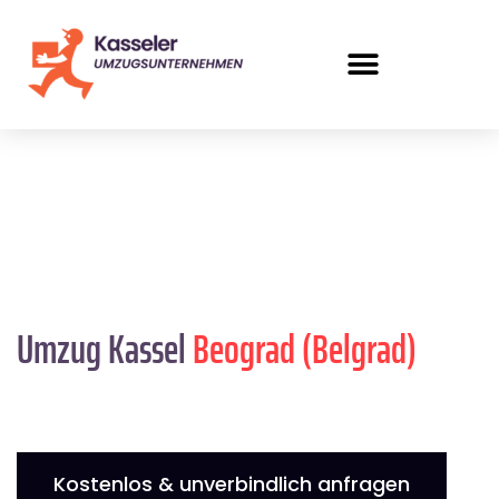
Umzug Kassel
Beograd (Belgrad)
Kostenlos & unverbindlich anfragen