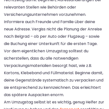
relevanten Stellen wie Behörden oder
Versicherungsunternehmen vorzunehmen.
Informiere auch Freunde und Familie über deine
neue Adresse. Vergiss nicht die Planung der Anreise
nach Belgrad – ob per Auto oder Flugzeug – sowie
die Buchung einer Unterkunft für die ersten Tage.
Vor dem eigentlichen Umzugstag solltest du
sicherstellen, dass du alle notwendigen
Verpackungsmaterialien besorgt hast, wie z.B.
Kartons, Klebeband und Füllmaterial. Beginne damit,
deine Gegenstände systematisch zu verpacken und
sie entsprechend zu kennzeichnen. Das erleichtert
das spätere Auspacken enorm.
Am Umzugstag selbst ist es wichtig, genug Helfer zur