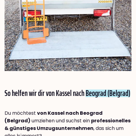
So helfen wir dir von Kassel nach
Beograd (Belgrad)
Du möchtest
von Kassel nach Beograd
(Belgrad)
umziehen und suchst ein
professionelles
& günstiges Umzugsunternehmen
, das sich um
alles kümmert?