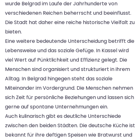
wurde Belgrad im Laufe der Jahrhunderte von
verschiedenen Reichen beherrscht und beeinflusst.
Die Stadt hat daher eine reiche historische Vielfalt zu
bieten.
Eine weitere bedeutende Unterscheidung betrifft die
Lebensweise und das soziale Gefüge. In Kassel wird
viel Wert auf Pünktlichkeit und Effizienz gelegt. Die
Menschen sind organisiert und strukturiert in ihrem
Alltag. In Belgrad hingegen steht das soziale
Miteinander im Vordergrund. Die Menschen nehmen
sich Zeit für persönliche Beziehungen und lassen sich
gerne auf spontane Unternehmungen ein.
Auch kulinarisch gibt es deutliche Unterschiede
zwischen den beiden Städten. Die deutsche Küche ist
bekannt für ihre deftigen Speisen wie Bratwurst und