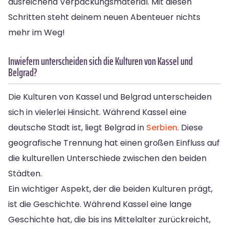
ausreichend Verpackungsmaterial. Mit diesen
Schritten steht deinem neuen Abenteuer nichts
mehr im Weg!
Inwiefern unterscheiden sich die Kulturen von Kassel und
Belgrad?
Die Kulturen von Kassel und Belgrad unterscheiden
sich in vielerlei Hinsicht. Während Kassel eine
deutsche Stadt ist, liegt Belgrad in
Serbien
. Diese
geografische Trennung hat einen großen Einfluss auf
die kulturellen Unterschiede zwischen den beiden
Städten.
Ein wichtiger Aspekt, der die beiden Kulturen prägt,
ist die Geschichte. Während Kassel eine lange
Geschichte hat, die bis ins Mittelalter zurückreicht,