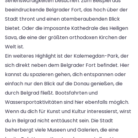
Sehenswürdigkeiten besuchen. Zum Beispiel das
beeindruckende Belgrader Fort, das hoch über der
Stadt thront und einen atemberaubenden Blick
bietet. Oder die imposante Kathedrale des Heiligen
Sava, die eine der größten orthodoxen Kirchen der
Welt ist.
Ein weiteres Highlight ist der Kalemegdan-Park, der
sich direkt neben dem Belgrader Fort befindet. Hier
kannst du spazieren gehen, dich entspannen oder
einfach nur den Blick auf die Donau genießen, die
durch Belgrad fließt. Bootsfahrten und
Wassersportaktivitäten sind hier ebenfalls möglich.
Wenn du dich für Kunst und Kultur interessierst, wirst
du in Belgrad nicht enttäuscht sein. Die Stadt
beherbergt viele Museen und Galerien, die eine