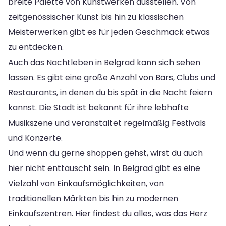
breite Palette von Kunstwerken ausstellen. Von
zeitgenössischer Kunst bis hin zu klassischen
Meisterwerken gibt es für jeden Geschmack etwas
zu entdecken.
Auch das Nachtleben in Belgrad kann sich sehen
lassen. Es gibt eine große Anzahl von Bars, Clubs und
Restaurants, in denen du bis spät in die Nacht feiern
kannst. Die Stadt ist bekannt für ihre lebhafte
Musikszene und veranstaltet regelmäßig Festivals
und Konzerte.
Und wenn du gerne shoppen gehst, wirst du auch
hier nicht enttäuscht sein. In Belgrad gibt es eine
Vielzahl von Einkaufsmöglichkeiten, von
traditionellen Märkten bis hin zu modernen
Einkaufszentren. Hier findest du alles, was das Herz