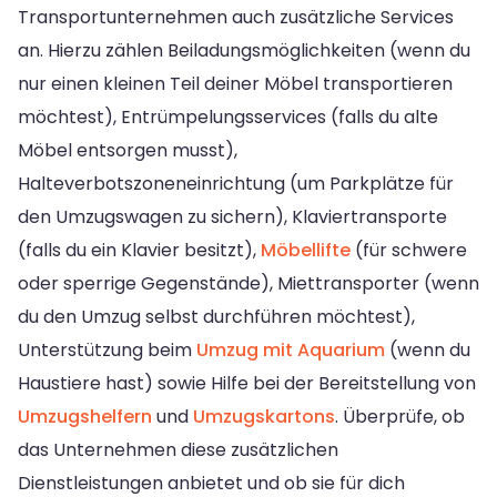
Transportunternehmen auch zusätzliche Services
an. Hierzu zählen Beiladungsmöglichkeiten (wenn du
nur einen kleinen Teil deiner Möbel transportieren
möchtest), Entrümpelungsservices (falls du alte
Möbel entsorgen musst),
Halteverbotszoneneinrichtung (um Parkplätze für
den Umzugswagen zu sichern), Klaviertransporte
(falls du ein Klavier besitzt),
Möbellifte
(für schwere
oder sperrige Gegenstände), Miettransporter (wenn
du den Umzug selbst durchführen möchtest),
Unterstützung beim
Umzug mit Aquarium
(wenn du
Haustiere hast) sowie Hilfe bei der Bereitstellung von
Umzugshelfern
und
Umzugskartons
. Überprüfe, ob
das Unternehmen diese zusätzlichen
Dienstleistungen anbietet und ob sie für dich