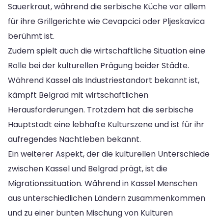
Sauerkraut, während die serbische Küche vor allem
für ihre Grillgerichte wie Cevapcici oder Pljeskavica
berühmt ist.
Zudem spielt auch die wirtschaftliche Situation eine
Rolle bei der kulturellen Prägung beider Städte.
Während Kassel als Industriestandort bekannt ist,
kämpft Belgrad mit wirtschaftlichen
Herausforderungen. Trotzdem hat die serbische
Hauptstadt eine lebhafte Kulturszene und ist für ihr
aufregendes Nachtleben bekannt.
Ein weiterer Aspekt, der die kulturellen Unterschiede
zwischen Kassel und Belgrad prägt, ist die
Migrationssituation. Während in Kassel Menschen
aus unterschiedlichen Ländern zusammenkommen
und zu einer bunten Mischung von Kulturen