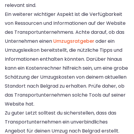
relevant sind.
Ein weiterer wichtiger Aspekt ist die Verfügbarkeit
von Ressourcen und Informationen auf der Website
des Transportunternehmens. Achte darauf, ob das
Unternehmen einen
Umzugsratgeber
oder ein
Umzugslexikon bereitstellt, die nützliche Tipps und
Informationen enthalten könnten. Darüber hinaus
kann ein Kostenrechner hilfreich sein, um eine grobe
Schätzung der Umzugskosten von deinem aktuellen
Standort nach Belgrad zu erhalten. Prüfe daher, ob
das Transportunternehmen solche Tools auf seiner
Website hat.
Zu guter Letzt solltest du sicherstellen, dass das
Transportunternehmen ein unverbindliches
Angebot für deinen Umzug nach Belgrad erstellt.