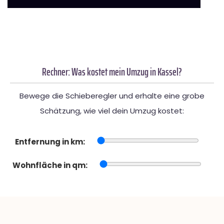
Rechner: Was kostet mein Umzug in Kassel?
Bewege die Schieberegler und erhalte eine grobe
Schätzung, wie viel dein Umzug kostet:
Entfernung in km:
Wohnfläche in qm: