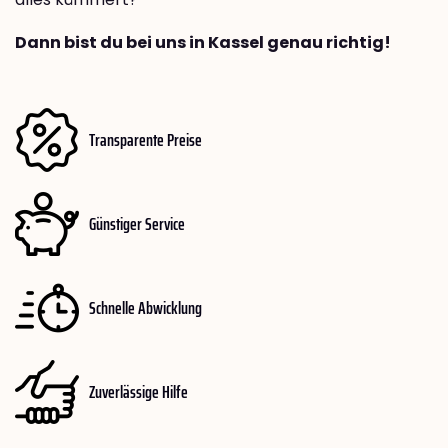
Dann bist du bei uns in Kassel genau richtig!
Transparente Preise
Günstiger Service
Schnelle Abwicklung
Zuverlässige Hilfe