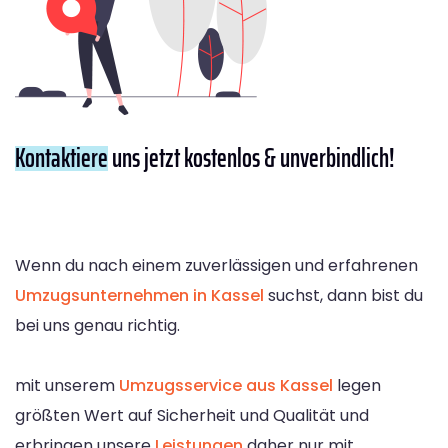
Kontaktiere
uns jetzt kostenlos & unverbindlich!
Wenn du nach einem zuverlässigen und erfahrenen
Umzugsunternehmen in Kassel
suchst, dann bist du
bei uns genau richtig.
mit unserem
Umzugsservice aus Kassel
legen
größten Wert auf Sicherheit und Qualität und
erbringen unsere
Leistungen
daher nur mit