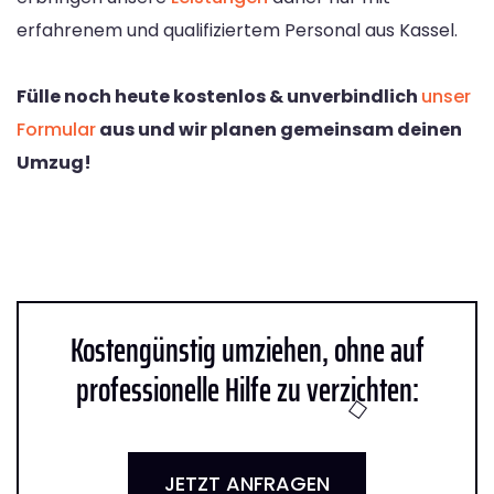
erfahrenem und qualifiziertem Personal aus Kassel.
Fülle noch heute kostenlos & unverbindlich
unser
Formular
aus und wir planen gemeinsam deinen
Umzug!
Kostengünstig umziehen, ohne auf
professionelle Hilfe zu verzichten:
JETZT ANFRAGEN