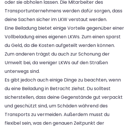
oder sie abholen lassen. Die Mitarbeiter des
Transportunternehmens werden dafür sorgen, dass
deine Sachen sicher im LKW verstaut werden.
Eine Beiladung bietet einige Vorteile gegenüber einer
Vollbeladung eines eigenen LKWs. Zum einen sparst
du Geld, da die Kosten aufgeteilt werden können.
Zum anderen trägst du auch zur Schonung der
Umwelt bei, da weniger LKWs auf den Straßen
unterwegs sind.
Es gibt jedoch auch einige Dinge zu beachten, wenn
du eine Beiladung in Betracht ziehst. Du solltest
sicherstellen, dass deine Gegenstände gut verpackt
und geschützt sind, um Schäden während des
Transports zu vermeiden. Außerdem musst du
flexibel sein, was den genauen Zeitpunkt der