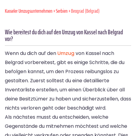
Kasseler Umzugsunternehmen
»
Serbien
» Beograd (Belgrad)
Wie bereitest du dich auf den Umzug von Kassel nach Belgrad
vor?
Wenn du dich auf den
Umzug
von Kassel nach
Belgrad vorbereitest, gibt es einige Schritte, die du
befolgen kannst, um den Prozess reibungslos zu
gestalten. Zuerst solltest du eine detaillierte
Inventarliste erstellen, um einen Überblick über all
deine Besitztümer zu haben und sicherzustellen, dass
nichts verloren geht oder beschädigt wird.
Als nächstes musst du entscheiden, welche
Gegenstände du mitnehmen möchtest und welche
du vielleicht verkaufen oder spenden könntest. Dies