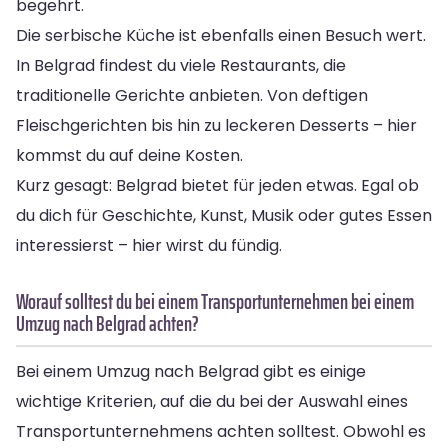
begehrt.
Die serbische Küche ist ebenfalls einen Besuch wert.
In Belgrad findest du viele Restaurants, die
traditionelle Gerichte anbieten. Von deftigen
Fleischgerichten bis hin zu leckeren Desserts – hier
kommst du auf deine Kosten.
Kurz gesagt: Belgrad bietet für jeden etwas. Egal ob
du dich für Geschichte, Kunst, Musik oder gutes Essen
interessierst – hier wirst du fündig.
Worauf solltest du bei einem Transportunternehmen bei einem
Umzug nach Belgrad achten?
Bei einem Umzug nach Belgrad gibt es einige
wichtige Kriterien, auf die du bei der Auswahl eines
Transportunternehmens achten solltest. Obwohl es