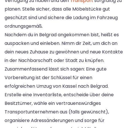
Verfügung zu haben und den
Transport
sorgfältig zu
planen. Stelle sicher, dass alle Möbelstücke gut
geschützt sind und sichere die Ladung im Fahrzeug
ordnungsgemäß.
Nachdem du in Belgrad angekommen bist, heißt es
auspacken und einleben. Nimm dir Zeit, um dich an
dein neues Zuhause zu gewöhnen und neue Kontakte
in der Nachbarschaft oder Stadt zu knüpfen.
Zusammenfassend lässt sich sagen: Eine gute
Vorbereitung ist der Schlüssel für einen
erfolgreichen Umzug von Kassel nach Belgrad.
Erstelle eine Inventarliste, entscheide über deine
Besitztümer, wähle ein vertrauenswürdiges
Transportunternehmen aus (falls gewünscht),
organisiere Adressänderungen und sorge für