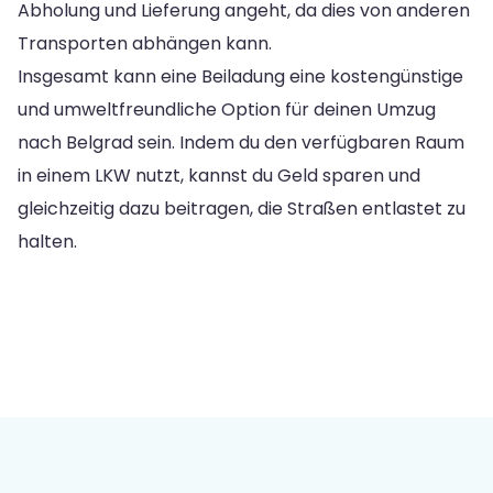
Abholung und Lieferung angeht, da dies von anderen
Transporten abhängen kann.
Insgesamt kann eine Beiladung eine kostengünstige
und umweltfreundliche Option für deinen Umzug
nach Belgrad sein. Indem du den verfügbaren Raum
in einem LKW nutzt, kannst du Geld sparen und
gleichzeitig dazu beitragen, die Straßen entlastet zu
halten.