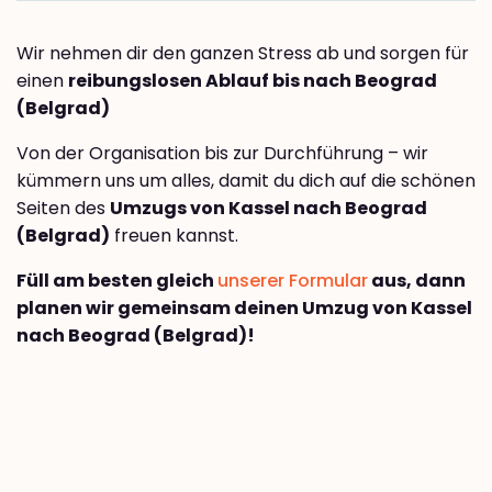
Wir nehmen dir den ganzen Stress ab und sorgen für
einen
reibungslosen Ablauf bis nach Beograd
(Belgrad)
Von der Organisation bis zur Durchführung – wir
kümmern uns um alles, damit du dich auf die schönen
Seiten des
Umzugs von Kassel nach Beograd
(Belgrad)
freuen kannst.
Füll am besten gleich
unserer Formular
aus, dann
planen wir gemeinsam deinen Umzug von Kassel
nach Beograd (Belgrad)!