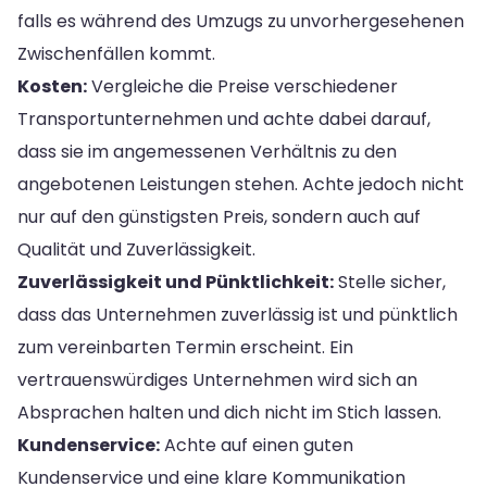
falls es während des Umzugs zu unvorhergesehenen
Zwischenfällen kommt.
Kosten:
Vergleiche die Preise verschiedener
Transportunternehmen und achte dabei darauf,
dass sie im angemessenen Verhältnis zu den
angebotenen Leistungen stehen. Achte jedoch nicht
nur auf den günstigsten Preis, sondern auch auf
Qualität und Zuverlässigkeit.
Zuverlässigkeit und Pünktlichkeit:
Stelle sicher,
dass das Unternehmen zuverlässig ist und pünktlich
zum vereinbarten Termin erscheint. Ein
vertrauenswürdiges Unternehmen wird sich an
Absprachen halten und dich nicht im Stich lassen.
Kundenservice:
Achte auf einen guten
Kundenservice und eine klare Kommunikation