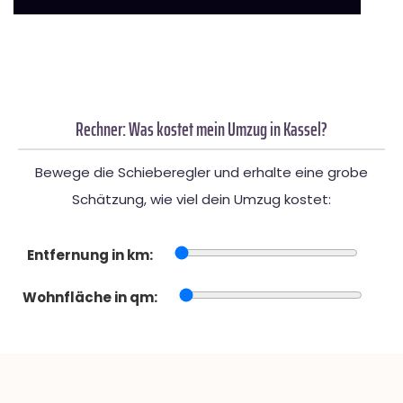
Rechner: Was kostet mein Umzug in Kassel?
Bewege die Schieberegler und erhalte eine grobe
Schätzung, wie viel dein Umzug kostet:
Entfernung in km:
Wohnfläche in qm: