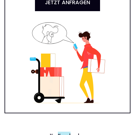
JETZT ANFRAGEN