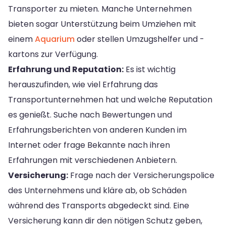
Transporter zu mieten. Manche Unternehmen
bieten sogar Unterstützung beim Umziehen mit
einem
Aquarium
oder stellen Umzugshelfer und -
kartons zur Verfügung.
Erfahrung und Reputation:
Es ist wichtig
herauszufinden, wie viel Erfahrung das
Transportunternehmen hat und welche Reputation
es genießt. Suche nach Bewertungen und
Erfahrungsberichten von anderen Kunden im
Internet oder frage Bekannte nach ihren
Erfahrungen mit verschiedenen Anbietern.
Versicherung:
Frage nach der Versicherungspolice
des Unternehmens und kläre ab, ob Schäden
während des Transports abgedeckt sind. Eine
Versicherung kann dir den nötigen Schutz geben,