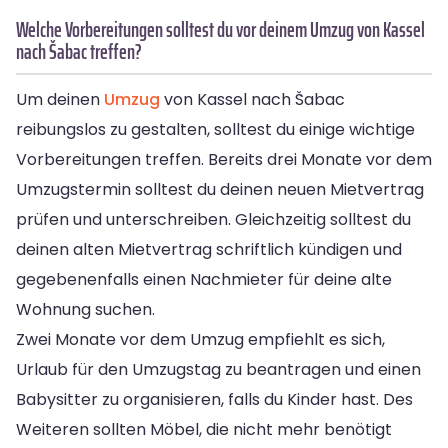
Welche Vorbereitungen solltest du vor deinem Umzug von Kassel
nach Šabac treffen?
Um deinen
Umzug
von Kassel nach Šabac
reibungslos zu gestalten, solltest du einige wichtige
Vorbereitungen treffen. Bereits drei Monate vor dem
Umzugstermin solltest du deinen neuen Mietvertrag
prüfen und unterschreiben. Gleichzeitig solltest du
deinen alten Mietvertrag schriftlich kündigen und
gegebenenfalls einen Nachmieter für deine alte
Wohnung suchen.
Zwei Monate vor dem Umzug empfiehlt es sich,
Urlaub für den Umzugstag zu beantragen und einen
Babysitter zu organisieren, falls du Kinder hast. Des
Weiteren sollten Möbel, die nicht mehr benötigt