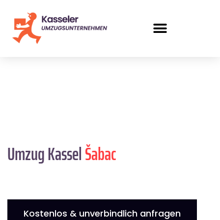
Umzug Kassel
Šabac
Kostenlos & unverbindlich anfragen