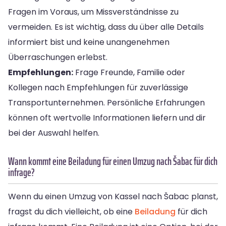
Fragen im Voraus, um Missverständnisse zu
vermeiden. Es ist wichtig, dass du über alle Details
informiert bist und keine unangenehmen
Überraschungen erlebst.
Empfehlungen:
Frage Freunde, Familie oder
Kollegen nach Empfehlungen für zuverlässige
Transportunternehmen. Persönliche Erfahrungen
können oft wertvolle Informationen liefern und dir
bei der Auswahl helfen.
Wann kommt eine Beiladung für einen Umzug nach Šabac für dich
infrage?
Wenn du einen Umzug von Kassel nach Šabac planst,
fragst du dich vielleicht, ob eine
Beiladung
für dich