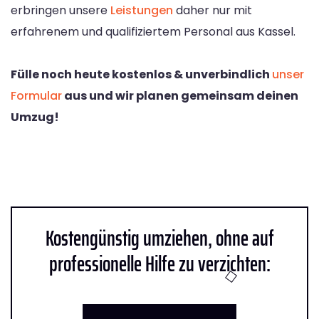
erbringen unsere
Leistungen
daher nur mit
erfahrenem und qualifiziertem Personal aus Kassel.
Fülle noch heute kostenlos & unverbindlich
unser
Formular
aus und wir planen gemeinsam deinen
Umzug!
Kostengünstig umziehen, ohne auf
professionelle Hilfe zu verzichten: