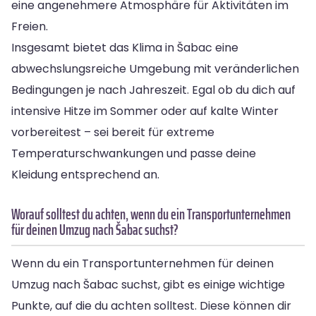
eine angenehmere Atmosphäre für Aktivitäten im
Freien.
Insgesamt bietet das Klima in Šabac eine
abwechslungsreiche Umgebung mit veränderlichen
Bedingungen je nach Jahreszeit. Egal ob du dich auf
intensive Hitze im Sommer oder auf kalte Winter
vorbereitest – sei bereit für extreme
Temperaturschwankungen und passe deine
Kleidung entsprechend an.
Worauf solltest du achten, wenn du ein Transportunternehmen
für deinen Umzug nach Šabac suchst?
Wenn du ein Transportunternehmen für deinen
Umzug nach Šabac suchst, gibt es einige wichtige
Punkte, auf die du achten solltest. Diese können dir