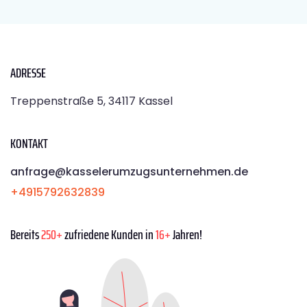
ADRESSE
Treppenstraße 5, 34117 Kassel
KONTAKT
anfrage@kasselerumzugsunternehmen.de
+4915792632839
Bereits
250+
zufriedene Kunden in
16+
Jahren!