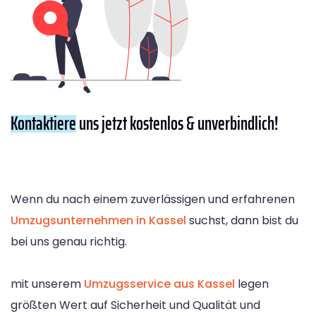
Kontaktiere
uns jetzt kostenlos & unverbindlich!
Wenn du nach einem zuverlässigen und erfahrenen
Umzugsunternehmen in Kassel
suchst, dann bist du
bei uns genau richtig.
mit unserem
Umzugsservice aus Kassel
legen
größten Wert auf Sicherheit und Qualität und