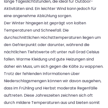
lange Tageslichtstunden, die ideal für Outdoor-
Aktivitäten sind. Ein leichter Wind kann jedoch für
eine angenehme Abkühlung sorgen.
Der Winter hingegen ist geprägt von kalten
Temperaturen und Schneefall. Die
durchschnittlichen Höchsttemperaturen liegen um
den Gefrierpunkt oder darunter, während die
nächtlichen Tiefstwerte oft unter null Grad Celsius
fallen. Warme Kleidung und gute Heizungen sind
daher ein Muss, um sich gegen die Kälte zu wappnen.
Trotz der fehlenden Informationen über
Niederschlagsmengen können wir davon ausgehen,
dass im Frühling und Herbst moderate Regenfälle
auftreten. Diese Jahreszeiten zeichnen sich oft
durch mildere Temperaturen aus und bieten somit