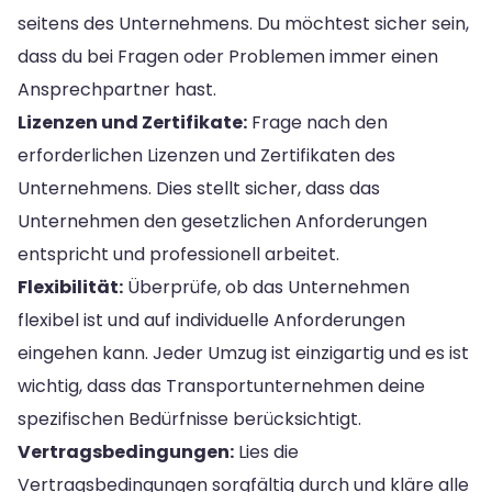
seitens des Unternehmens. Du möchtest sicher sein,
dass du bei Fragen oder Problemen immer einen
Ansprechpartner hast.
Lizenzen und Zertifikate:
Frage nach den
erforderlichen Lizenzen und Zertifikaten des
Unternehmens. Dies stellt sicher, dass das
Unternehmen den gesetzlichen Anforderungen
entspricht und professionell arbeitet.
Flexibilität:
Überprüfe, ob das Unternehmen
flexibel ist und auf individuelle Anforderungen
eingehen kann. Jeder Umzug ist einzigartig und es ist
wichtig, dass das Transportunternehmen deine
spezifischen Bedürfnisse berücksichtigt.
Vertragsbedingungen:
Lies die
Vertragsbedingungen sorgfältig durch und kläre alle