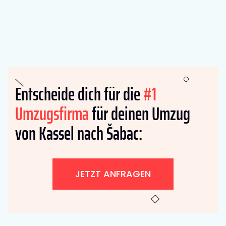
Entscheide dich für die
#1
Umzugsfirma
für deinen Umzug
von Kassel nach Šabac:
JETZT ANFRAGEN