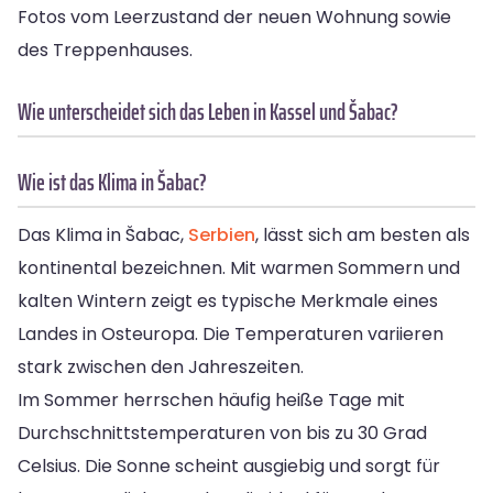
Fotos vom Leerzustand der neuen Wohnung sowie
des Treppenhauses.
Wie unterscheidet sich das Leben in Kassel und Šabac?
Wie ist das Klima in Šabac?
Das Klima in Šabac,
Serbien
, lässt sich am besten als
kontinental bezeichnen. Mit warmen Sommern und
kalten Wintern zeigt es typische Merkmale eines
Landes in Osteuropa. Die Temperaturen variieren
stark zwischen den Jahreszeiten.
Im Sommer herrschen häufig heiße Tage mit
Durchschnittstemperaturen von bis zu 30 Grad
Celsius. Die Sonne scheint ausgiebig und sorgt für