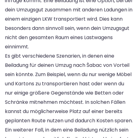
infrage kommt. Eine Beiladung ist eine Option, bei der
dein Umzugsgut zusammen mit anderen Ladungen in
einem einzigen LKW transportiert wird. Dies kann
besonders dann sinnvoll sein, wenn dein Umzugsgut
nicht den gesamten Raum eines Lastwagens
einnimmt.
Es gibt verschiedene Szenarien, in denen eine
Beiladung für deinen Umzug nach Šabac von Vorteil
sein könnte. Zum Beispiel, wenn du nur wenige Möbel
und Kartons zu transportieren hast oder wenn du
nur einige größere Gegenstände wie Betten oder
Schränke mitnehmen möchtest. In solchen Fällen
kannst du möglicherweise Platz auf einer bereits
geplanten Route nutzen und dadurch Kosten sparen.
Ein weiterer Fall, in dem eine Beiladung nützlich sein