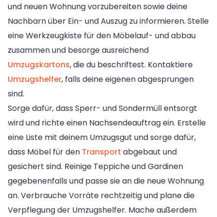
und neuen Wohnung vorzubereiten sowie deine
Nachbarn über Ein- und Auszug zu informieren. Stelle
eine Werkzeugkiste für den Möbelauf- und abbau
zusammen und besorge ausreichend
Umzugskartons
, die du beschriftest. Kontaktiere
Umzugshelfer
, falls deine eigenen abgesprungen
sind.
Sorge dafür, dass Sperr- und Sondermüll entsorgt
wird und richte einen Nachsendeauftrag ein. Erstelle
eine Liste mit deinem Umzugsgut und sorge dafür,
dass Möbel für den
Transport
abgebaut und
gesichert sind. Reinige Teppiche und Gardinen
gegebenenfalls und passe sie an die neue Wohnung
an. Verbrauche Vorräte rechtzeitig und plane die
Verpflegung der Umzugshelfer. Mache außerdem