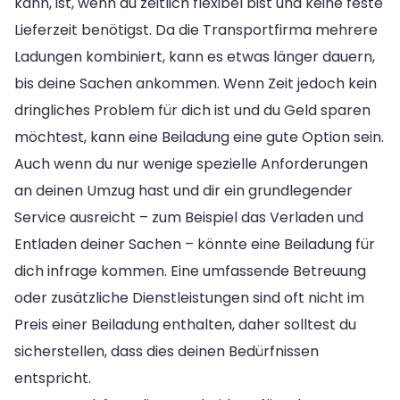
kann, ist, wenn du zeitlich flexibel bist und keine feste
Lieferzeit benötigst. Da die Transportfirma mehrere
Ladungen kombiniert, kann es etwas länger dauern,
bis deine Sachen ankommen. Wenn Zeit jedoch kein
dringliches Problem für dich ist und du Geld sparen
möchtest, kann eine Beiladung eine gute Option sein.
Auch wenn du nur wenige spezielle Anforderungen
an deinen Umzug hast und dir ein grundlegender
Service ausreicht – zum Beispiel das Verladen und
Entladen deiner Sachen – könnte eine Beiladung für
dich infrage kommen. Eine umfassende Betreuung
oder zusätzliche Dienstleistungen sind oft nicht im
Preis einer Beiladung enthalten, daher solltest du
sicherstellen, dass dies deinen Bedürfnissen
entspricht.