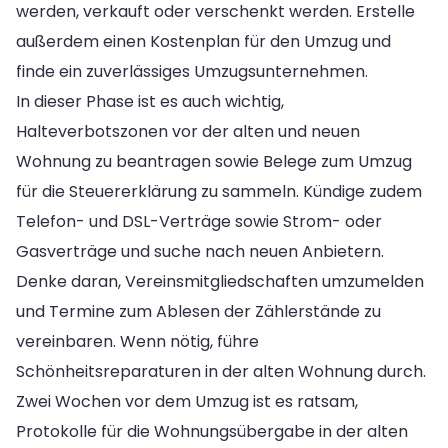
werden, verkauft oder verschenkt werden. Erstelle
außerdem einen Kostenplan für den Umzug und
finde ein zuverlässiges Umzugsunternehmen.
In dieser Phase ist es auch wichtig,
Halteverbotszonen vor der alten und neuen
Wohnung zu beantragen sowie Belege zum Umzug
für die Steuererklärung zu sammeln. Kündige zudem
Telefon- und DSL-Verträge sowie Strom- oder
Gasverträge und suche nach neuen Anbietern.
Denke daran, Vereinsmitgliedschaften umzumelden
und Termine zum Ablesen der Zählerstände zu
vereinbaren. Wenn nötig, führe
Schönheitsreparaturen in der alten Wohnung durch.
Zwei Wochen vor dem Umzug ist es ratsam,
Protokolle für die Wohnungsübergabe in der alten