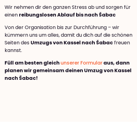
Wir nehmen dir den ganzen Stress ab und sorgen für
einen
reibungslosen Ablauf bis nach Šabac
Von der Organisation bis zur Durchführung – wir
kümmern uns um alles, damit du dich auf die schönen
Seiten des
Umzugs von Kassel nach Šabac
freuen
kannst.
Füll am besten gleich
unserer Formular
aus, dann
planen wir gemeinsam deinen Umzug von Kassel
nach Šabac!