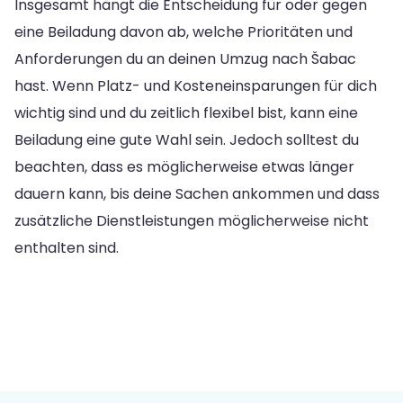
Insgesamt hängt die Entscheidung für oder gegen
eine Beiladung davon ab, welche Prioritäten und
Anforderungen du an deinen Umzug nach Šabac
hast. Wenn Platz- und Kosteneinsparungen für dich
wichtig sind und du zeitlich flexibel bist, kann eine
Beiladung eine gute Wahl sein. Jedoch solltest du
beachten, dass es möglicherweise etwas länger
dauern kann, bis deine Sachen ankommen und dass
zusätzliche Dienstleistungen möglicherweise nicht
enthalten sind.