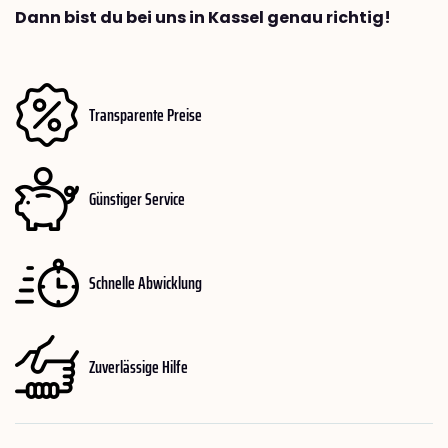
Dann bist du bei uns in Kassel genau richtig!
Transparente Preise
Günstiger Service
Schnelle Abwicklung
Zuverlässige Hilfe