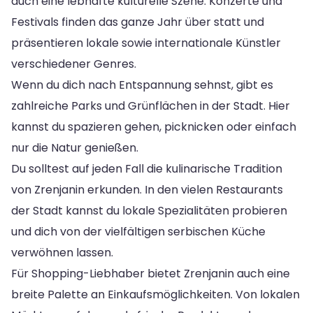
auch eine lebhafte kulturelle Szene. Konzerte und
Festivals finden das ganze Jahr über statt und
präsentieren lokale sowie internationale Künstler
verschiedener Genres.
Wenn du dich nach Entspannung sehnst, gibt es
zahlreiche Parks und Grünflächen in der Stadt. Hier
kannst du spazieren gehen, picknicken oder einfach
nur die Natur genießen.
Du solltest auf jeden Fall die kulinarische Tradition
von Zrenjanin erkunden. In den vielen Restaurants
der Stadt kannst du lokale Spezialitäten probieren
und dich von der vielfältigen serbischen Küche
verwöhnen lassen.
Für Shopping-Liebhaber bietet Zrenjanin auch eine
breite Palette an Einkaufsmöglichkeiten. Von lokalen