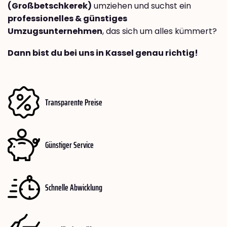
(Großbetschkerek)
umziehen und suchst ein
professionelles & günstiges
Umzugsunternehmen
, das sich um alles kümmert?
Dann bist du bei uns in Kassel genau richtig!
Transparente Preise
Günstiger Service
Schnelle Abwicklung