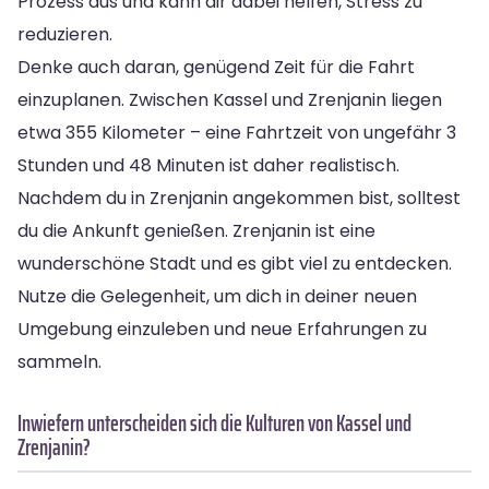
Prozess aus und kann dir dabei helfen, Stress zu
reduzieren.
Denke auch daran, genügend Zeit für die Fahrt
einzuplanen. Zwischen Kassel und Zrenjanin liegen
etwa 355 Kilometer – eine Fahrtzeit von ungefähr 3
Stunden und 48 Minuten ist daher realistisch.
Nachdem du in Zrenjanin angekommen bist, solltest
du die Ankunft genießen. Zrenjanin ist eine
wunderschöne Stadt und es gibt viel zu entdecken.
Nutze die Gelegenheit, um dich in deiner neuen
Umgebung einzuleben und neue Erfahrungen zu
sammeln.
Inwiefern unterscheiden sich die Kulturen von Kassel und
Zrenjanin?