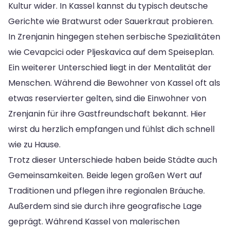
Kultur wider. In Kassel kannst du typisch deutsche
Gerichte wie Bratwurst oder Sauerkraut probieren.
In Zrenjanin hingegen stehen serbische Spezialitäten
wie Cevapcici oder Pljeskavica auf dem Speiseplan.
Ein weiterer Unterschied liegt in der Mentalität der
Menschen. Während die Bewohner von Kassel oft als
etwas reservierter gelten, sind die Einwohner von
Zrenjanin für ihre Gastfreundschaft bekannt. Hier
wirst du herzlich empfangen und fühlst dich schnell
wie zu Hause.
Trotz dieser Unterschiede haben beide Städte auch
Gemeinsamkeiten. Beide legen großen Wert auf
Traditionen und pflegen ihre regionalen Bräuche.
Außerdem sind sie durch ihre geografische Lage
geprägt. Während Kassel von malerischen