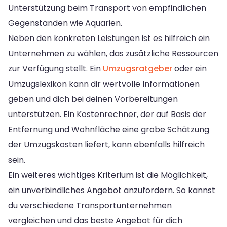
Unterstützung beim Transport von empfindlichen
Gegenständen wie Aquarien.
Neben den konkreten Leistungen ist es hilfreich ein
Unternehmen zu wählen, das zusätzliche Ressourcen
zur Verfügung stellt. Ein
Umzugsratgeber
oder ein
Umzugslexikon kann dir wertvolle Informationen
geben und dich bei deinen Vorbereitungen
unterstützen. Ein Kostenrechner, der auf Basis der
Entfernung und Wohnfläche eine grobe Schätzung
der Umzugskosten liefert, kann ebenfalls hilfreich
sein.
Ein weiteres wichtiges Kriterium ist die Möglichkeit,
ein unverbindliches Angebot anzufordern. So kannst
du verschiedene Transportunternehmen
vergleichen und das beste Angebot für dich