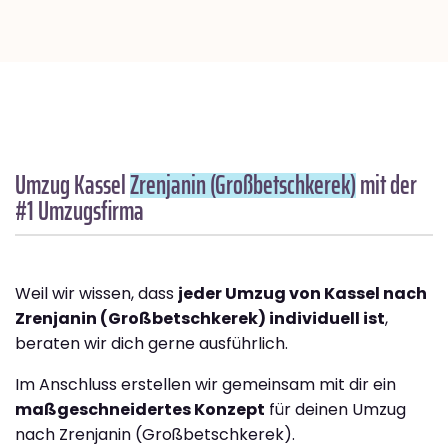
Umzug Kassel
Zrenjanin (Großbetschkerek)
mit der
#1 Umzugsfirma
Weil wir wissen, dass
jeder Umzug von Kassel nach
Zrenjanin (Großbetschkerek) individuell ist
,
beraten wir dich gerne ausführlich.
Im Anschluss erstellen wir gemeinsam mit dir ein
maßgeschneidertes Konzept
für deinen Umzug
nach Zrenjanin (Großbetschkerek).