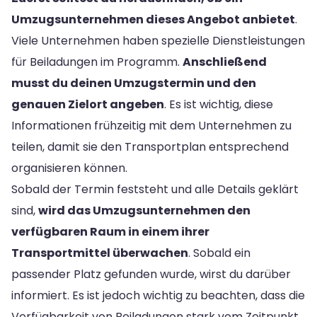
Umzugsunternehmen dieses Angebot anbietet
.
Viele Unternehmen haben spezielle Dienstleistungen
für Beiladungen im Programm.
Anschließend
musst du deinen Umzugstermin und den
genauen Zielort angeben
. Es ist wichtig, diese
Informationen frühzeitig mit dem Unternehmen zu
teilen, damit sie den Transportplan entsprechend
organisieren können.
Sobald der Termin feststeht und alle Details geklärt
sind,
wird das Umzugsunternehmen den
verfügbaren Raum in einem ihrer
Transportmittel überwachen
. Sobald ein
passender Platz gefunden wurde, wirst du darüber
informiert. Es ist jedoch wichtig zu beachten, dass die
Verfügbarkeit von Beiladungen stark vom Zeitpunkt