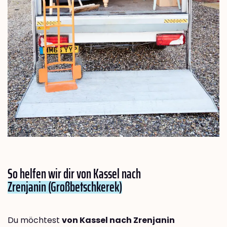
So helfen wir dir von Kassel nach
Zrenjanin (Großbetschkerek)
Du möchtest
von Kassel nach Zrenjanin