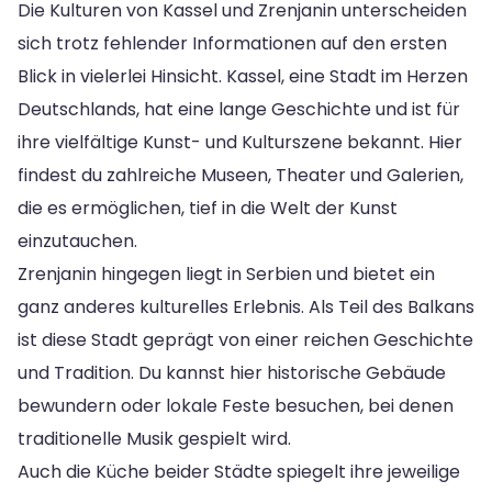
Die Kulturen von Kassel und Zrenjanin unterscheiden
sich trotz fehlender Informationen auf den ersten
Blick in vielerlei Hinsicht. Kassel, eine Stadt im Herzen
Deutschlands, hat eine lange Geschichte und ist für
ihre vielfältige Kunst- und Kulturszene bekannt. Hier
findest du zahlreiche Museen, Theater und Galerien,
die es ermöglichen, tief in die Welt der Kunst
einzutauchen.
Zrenjanin hingegen liegt in Serbien und bietet ein
ganz anderes kulturelles Erlebnis. Als Teil des Balkans
ist diese Stadt geprägt von einer reichen Geschichte
und Tradition. Du kannst hier historische Gebäude
bewundern oder lokale Feste besuchen, bei denen
traditionelle Musik gespielt wird.
Auch die Küche beider Städte spiegelt ihre jeweilige