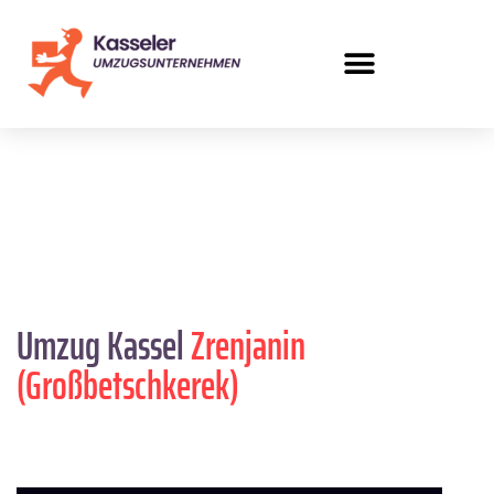
Umzug Kassel
Zrenjanin
(Großbetschkerek)