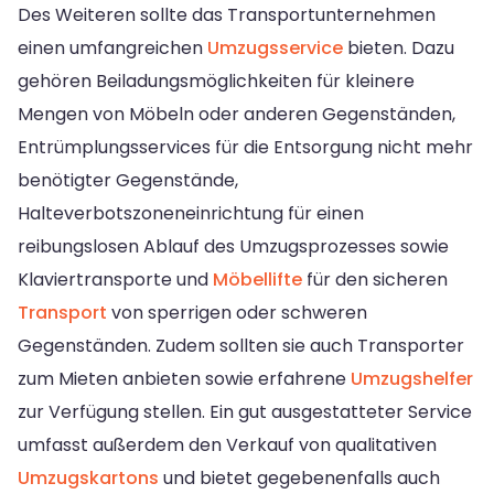
Des Weiteren sollte das Transportunternehmen
einen umfangreichen
Umzugsservice
bieten. Dazu
gehören Beiladungsmöglichkeiten für kleinere
Mengen von Möbeln oder anderen Gegenständen,
Entrümplungsservices für die Entsorgung nicht mehr
benötigter Gegenstände,
Halteverbotszoneneinrichtung für einen
reibungslosen Ablauf des Umzugsprozesses sowie
Klaviertransporte und
Möbellifte
für den sicheren
Transport
von sperrigen oder schweren
Gegenständen. Zudem sollten sie auch Transporter
zum Mieten anbieten sowie erfahrene
Umzugshelfer
zur Verfügung stellen. Ein gut ausgestatteter Service
umfasst außerdem den Verkauf von qualitativen
Umzugskartons
und bietet gegebenenfalls auch