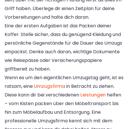
Griff haben. Überlege dir einen Zeitplan für deine
Vorbereitungen und halte dich daran.
Eine der ersten Aufgaben ist das Packen deiner
Koffer. Stelle sicher, dass du genügend Kleidung und
persönliche Gegenstände für die Dauer des Umzugs
einpackst. Denke auch daran, wichtige Dokumente
wie Reisepässe oder Versicherungspapiere
griffbereit zu haben.
Wenn es um den eigentlichen Umzugstag geht, ist es
ratsam, eine
Umzugsfirma
in Betracht zu ziehen.
Diese kann dir bei verschiedenen
Leistungen
helfen
– vom Kisten packen über den Möbeltransport bis
hin zum Möbelaufbau und Entsorgung. Eine
professionelle Umzugsfirma kennt sich mit dem