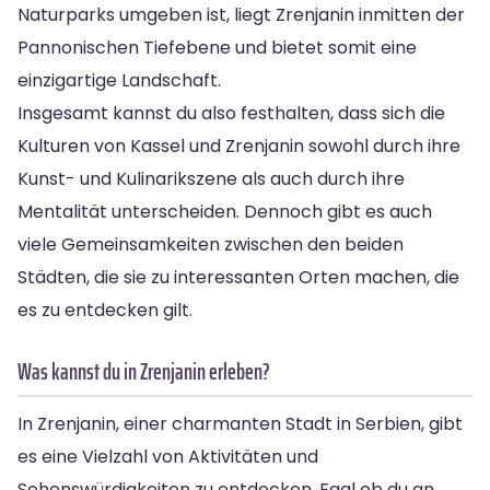
Naturparks umgeben ist, liegt Zrenjanin inmitten der
Pannonischen Tiefebene und bietet somit eine
einzigartige Landschaft.
Insgesamt kannst du also festhalten, dass sich die
Kulturen von Kassel und Zrenjanin sowohl durch ihre
Kunst- und Kulinarikszene als auch durch ihre
Mentalität unterscheiden. Dennoch gibt es auch
viele Gemeinsamkeiten zwischen den beiden
Städten, die sie zu interessanten Orten machen, die
es zu entdecken gilt.
Was kannst du in Zrenjanin erleben?
In Zrenjanin, einer charmanten Stadt in Serbien, gibt
es eine Vielzahl von Aktivitäten und
Sehenswürdigkeiten zu entdecken. Egal ob du an