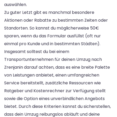
auswählen.
Zu guter Letzt gibt es manchmal besondere
Aktionen oder Rabatte zu bestimmten Zeiten oder
Standorten. So kannst du möglicherweise 50€
sparen, wenn du das Formular ausfüllst (oft nur
einmal pro Kunde und in bestimmten Städten).
Insgesamt solltest du bei einem
Transportunternehmen für deinen Umzug nach
Zrenjanin darauf achten, dass es eine breite Palette
von Leistungen anbietet, einen umfangreichen
Service bereitstellt, zusätzliche Ressourcen wie
Ratgeber und Kostenrechner zur Verfügung stellt
sowie die Option eines unverbindlichen Angebots
bietet. Durch diese Kriterien kannst du sicherstellen,
dass dein Umzug reibungslos abläuft und deine