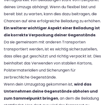
deines Umzugs abhängt. Wenn du flexibel bist und
bereit bist zu warten, kann dies dazu beitragen, die
Chancen auf eine erfolgreiche Beiladung zu erhöhen.
Ein weiterer wichtiger Aspekt einer Beiladung ist
die korrekte Verpackung deiner Gegenstände
.
Da sie gemeinsam mit anderen Transporten
transportiert werden, ist es wichtig sicherzustellen,
dass alles gut geschützt und richtig verpackt ist. Dies
beinhaltet das Verwenden von stabilen Kartons,
Polstermaterialien und Sicherungen für
zerbrechliche Gegenstände.
Wenn dein Umzugstag gekommen ist,
wird das
Unternehmen deine Gegenstände abholen und
zum Sammelpunkt bringen
, an dem die Beiladung