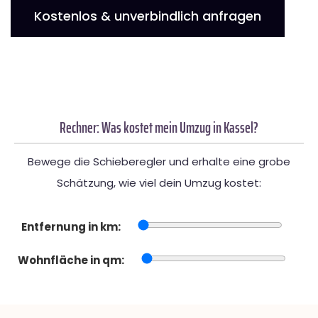
Kostenlos & unverbindlich anfragen
Rechner: Was kostet mein Umzug in Kassel?
Bewege die Schieberegler und erhalte eine grobe
Schätzung, wie viel dein Umzug kostet:
Entfernung in km:
Wohnfläche in qm: