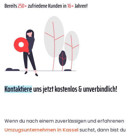
Bereits
250+
zufriedene Kunden in
16+
Jahren!
Kontaktiere
uns jetzt kostenlos & unverbindlich!
Wenn du nach einem zuverlässigen und erfahrenen
Umzugsunternehmen in Kassel
suchst, dann bist du