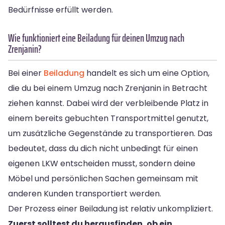
Bedürfnisse erfüllt werden.
Wie funktioniert eine Beiladung für deinen Umzug nach
Zrenjanin?
Bei einer
Beiladung
handelt es sich um eine Option,
die du bei einem Umzug nach Zrenjanin in Betracht
ziehen kannst. Dabei wird der verbleibende Platz in
einem bereits gebuchten Transportmittel genutzt,
um zusätzliche Gegenstände zu transportieren. Das
bedeutet, dass du dich nicht unbedingt für einen
eigenen LKW entscheiden musst, sondern deine
Möbel und persönlichen Sachen gemeinsam mit
anderen Kunden transportiert werden.
Der Prozess einer Beiladung ist relativ unkompliziert.
Zuerst solltest du herausfinden, ob ein