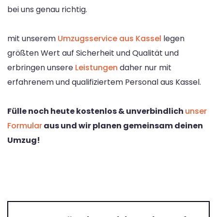
bei uns genau richtig.
mit unserem
Umzugsservice aus Kassel
legen
größten Wert auf Sicherheit und Qualität und
erbringen unsere
Leistungen
daher nur mit
erfahrenem und qualifiziertem Personal aus Kassel.
Fülle noch heute kostenlos & unverbindlich
unser
Formular
aus und wir planen gemeinsam deinen
Umzug!