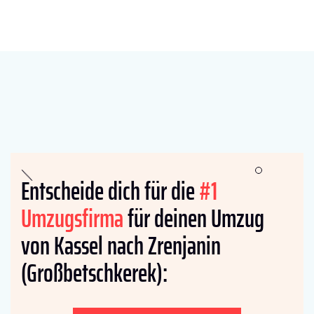
Entscheide dich für die
#1
Umzugsfirma
für deinen Umzug
von Kassel nach Zrenjanin
(Großbetschkerek):