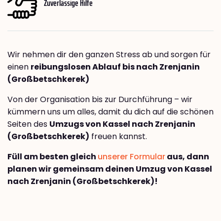
Zuverlässige Hilfe
Wir nehmen dir den ganzen Stress ab und sorgen für
einen
reibungslosen Ablauf bis nach Zrenjanin
(Großbetschkerek)
Von der Organisation bis zur Durchführung – wir
kümmern uns um alles, damit du dich auf die schönen
Seiten des
Umzugs von Kassel nach Zrenjanin
(Großbetschkerek)
freuen kannst.
Füll am besten gleich
unserer Formular
aus, dann
planen wir gemeinsam deinen Umzug von Kassel
nach Zrenjanin (Großbetschkerek)!