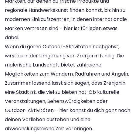
Märkten, auf denen du frische Produkte und
regionale Handwerkskunst finden kannst, bis hin zu
modernen Einkaufszentren, in denen internationale
Marken vertreten sind – hier ist für jeden etwas
dabei.
Wenn du gerne Outdoor-Aktivitäten nachgehst,
wirst du in der Umgebung von Zrenjanin fündig. Die
malerische Landschaft bietet zahlreiche
Möglichkeiten zum Wandern, Radfahren und Angeln.
Zusammenfassend lässt sich sagen, dass Zrenjanin
eine Stadt ist, die viel zu bieten hat. Ob kulturelle
Veranstaltungen, Sehenswürdigkeiten oder
Outdoor-Aktivitäten – hier kannst du dich ganz nach
deinen Vorlieben austoben und eine
abwechslungsreiche Zeit verbringen.