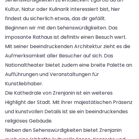
Kultur, Natur oder Kulinarik interessiert bist, hier
findest du sicherlich etwas, das dir gefällt.
Beginnen wir mit den Sehenswürdigkeiten. Das
imposante Rathaus ist definitiv einen Besuch wert.
Mit seiner beeindruckenden Architektur zieht es die
Aufmerksamkeit aller Besucher auf sich. Das
Nationaltheater bietet zudem eine breite Palette an
Aufführungen und Veranstaltungen für
Kunstliebhaber.
Die Kathedrale von Zrenjanin ist ein weiteres
Highlight der Stadt. Mit ihrer majestätischen Präsenz
und kunstvollen Details ist sie ein beeindruckendes
religiöses Gebäude.
Neben den Sehenswürdigkeiten bietet Zrenjanin