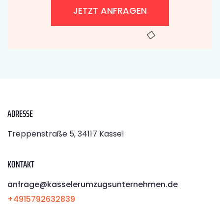
JETZT ANFRAGEN
ADRESSE
Treppenstraße 5, 34117 Kassel
KONTAKT
anfrage@kasselerumzugsunternehmen.de
+4915792632839