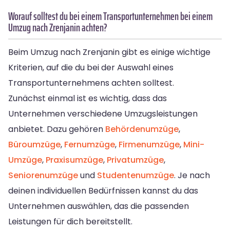
Worauf solltest du bei einem Transportunternehmen bei einem
Umzug nach Zrenjanin achten?
Beim Umzug nach Zrenjanin gibt es einige wichtige
Kriterien, auf die du bei der Auswahl eines
Transportunternehmens achten solltest.
Zunächst einmal ist es wichtig, dass das
Unternehmen verschiedene Umzugsleistungen
anbietet. Dazu gehören
Behördenumzüge
,
Büroumzüge
,
Fernumzüge
,
Firmenumzüge
,
Mini-
Umzüge
,
Praxisumzüge
,
Privatumzüge
,
Seniorenumzüge
und
Studentenumzüge
. Je nach
deinen individuellen Bedürfnissen kannst du das
Unternehmen auswählen, das die passenden
Leistungen für dich bereitstellt.