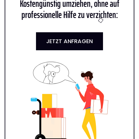
Kostengünstig umziehen, ohne auf
professionelle Hilfe zu verzichten:
JETZT ANFRAGEN