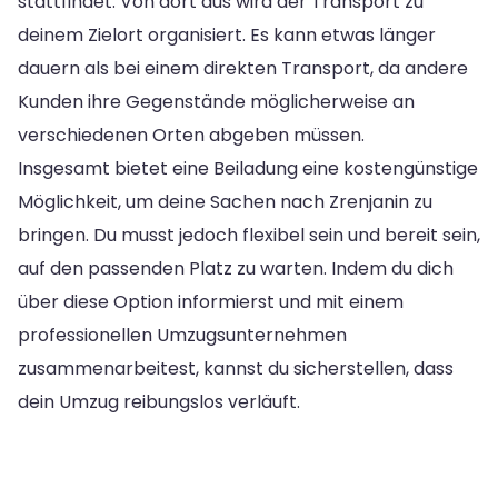
stattfindet. Von dort aus wird der Transport zu
deinem Zielort organisiert. Es kann etwas länger
dauern als bei einem direkten Transport, da andere
Kunden ihre Gegenstände möglicherweise an
verschiedenen Orten abgeben müssen.
Insgesamt bietet eine Beiladung eine kostengünstige
Möglichkeit, um deine Sachen nach Zrenjanin zu
bringen. Du musst jedoch flexibel sein und bereit sein,
auf den passenden Platz zu warten. Indem du dich
über diese Option informierst und mit einem
professionellen Umzugsunternehmen
zusammenarbeitest, kannst du sicherstellen, dass
dein Umzug reibungslos verläuft.