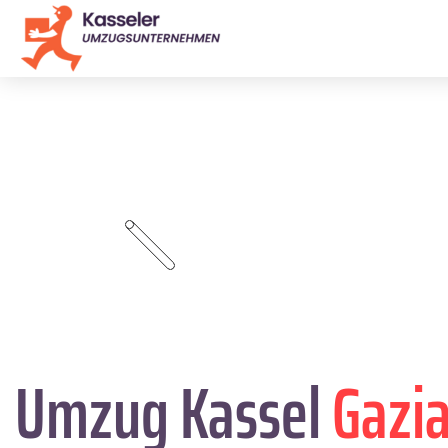
Umzug Kassel
Gazi