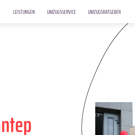
LEISTUNGEN
UMZUGSSERVICE
UMZUGSRATGEBER
antep