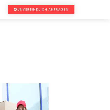
UNVERBINDLICH ANFRAGEN