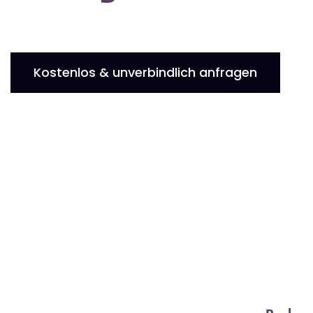
Kostenlos & unverbindlich anfragen