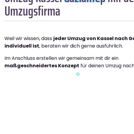
Umzugsfirma
Weil wir wissen, dass
jeder Umzug von Kassel nach G
individuell ist
, beraten wir dich gerne ausführlich.
Im Anschluss erstellen wir gemeinsam mit dir ein
maßgeschneidertes Konzept
für deinen Umzug nach