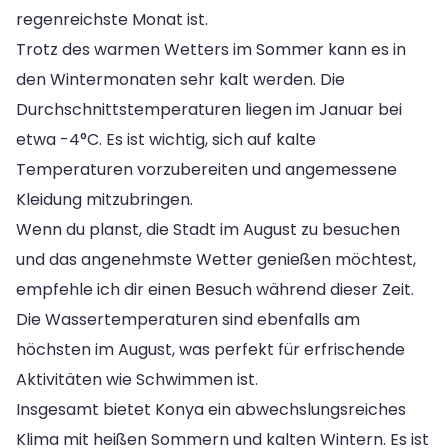
regenreichste Monat ist.
Trotz des warmen Wetters im Sommer kann es in
den Wintermonaten sehr kalt werden. Die
Durchschnittstemperaturen liegen im Januar bei
etwa -4°C. Es ist wichtig, sich auf kalte
Temperaturen vorzubereiten und angemessene
Kleidung mitzubringen.
Wenn du planst, die Stadt im August zu besuchen
und das angenehmste Wetter genießen möchtest,
empfehle ich dir einen Besuch während dieser Zeit.
Die Wassertemperaturen sind ebenfalls am
höchsten im August, was perfekt für erfrischende
Aktivitäten wie Schwimmen ist.
Insgesamt bietet Konya ein abwechslungsreiches
Klima mit heißen Sommern und kalten Wintern. Es ist