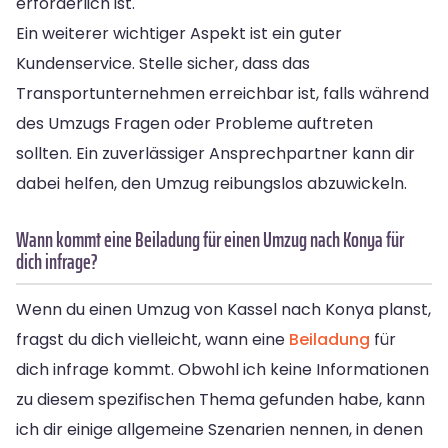
erforderlich ist.
Ein weiterer wichtiger Aspekt ist ein guter
Kundenservice. Stelle sicher, dass das
Transportunternehmen erreichbar ist, falls während
des Umzugs Fragen oder Probleme auftreten
sollten. Ein zuverlässiger Ansprechpartner kann dir
dabei helfen, den Umzug reibungslos abzuwickeln.
Wann kommt eine Beiladung für einen Umzug nach Konya für
dich infrage?
Wenn du einen Umzug von Kassel nach Konya planst,
fragst du dich vielleicht, wann eine
Beiladung
für
dich infrage kommt. Obwohl ich keine Informationen
zu diesem spezifischen Thema gefunden habe, kann
ich dir einige allgemeine Szenarien nennen, in denen