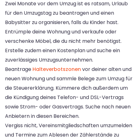
Zwei Monate vor dem Umzug ist es ratsam, Urlaub
für den Umzugstag zu beantragen und einen
Babysitter zu organisieren, falls du Kinder hast.
Entrümple deine Wohnung und verkaufe oder
verschenke Möbel, die du nicht mehr benötigst.
Erstelle zudem einen Kostenplan und suche ein
zuverlässiges Umzugsunternehmen.
Beantrage
Halteverbotszonen
vor deiner alten und
neuen Wohnung und sammle Belege zum Umzug für
die Steuererklärung. Kümmere dich außerdem um
die Kündigung deines Telefon- und DSL-Vertrags
sowie Strom- oder Gasvertrags. Suche nach neuen
Anbietern in diesen Bereichen.
Vergiss nicht, Vereinsmitgliedschaften umzumelden
und Termine zum Ablesen der Zählerstände zu