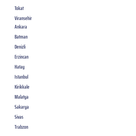
Tokat
Viransehir
Ankara
Batman
Denizli
Erzincan
Hatay
Istanbul
Kirikkale
Malatya
Sakarya
Sivas
Trabzon