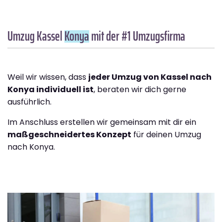
Umzug Kassel
Konya
mit der #1 Umzugsfirma
Weil wir wissen, dass
jeder Umzug von Kassel nach
Konya individuell ist
, beraten wir dich gerne
ausführlich.
Im Anschluss erstellen wir gemeinsam mit dir ein
maßgeschneidertes Konzept
für deinen Umzug
nach Konya.