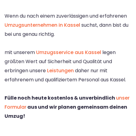
Wenn du nach einem zuverlässigen und erfahrenen
Umzugsunternehmen in Kassel
suchst, dann bist du
bei uns genau richtig.
mit unserem
Umzugsservice aus Kassel
legen
größten Wert auf Sicherheit und Qualität und
erbringen unsere
Leistungen
daher nur mit
erfahrenem und qualifiziertem Personal aus Kassel.
Fülle noch heute kostenlos & unverbindlich
unser
Formular
aus und wir planen gemeinsam deinen
Umzug!