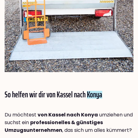
So helfen wir dir von Kassel nach
Konya
Du möchtest
von Kassel nach Konya
umziehen und
suchst ein
professionelles & günstiges
Umzugsunternehmen
, das sich um alles kümmert?