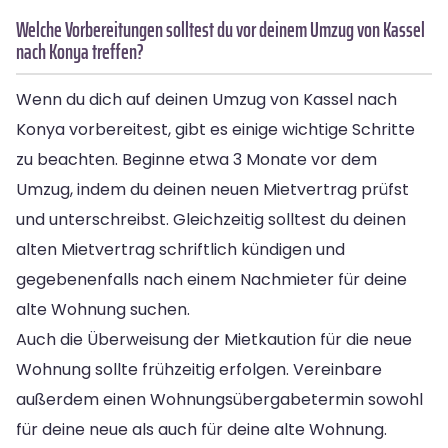
Welche Vorbereitungen solltest du vor deinem Umzug von Kassel
nach Konya treffen?
Wenn du dich auf deinen Umzug von Kassel nach
Konya vorbereitest, gibt es einige wichtige Schritte
zu beachten. Beginne etwa 3 Monate vor dem
Umzug, indem du deinen neuen Mietvertrag prüfst
und unterschreibst. Gleichzeitig solltest du deinen
alten Mietvertrag schriftlich kündigen und
gegebenenfalls nach einem Nachmieter für deine
alte Wohnung suchen.
Auch die Überweisung der Mietkaution für die neue
Wohnung sollte frühzeitig erfolgen. Vereinbare
außerdem einen Wohnungsübergabetermin sowohl
für deine neue als auch für deine alte Wohnung.