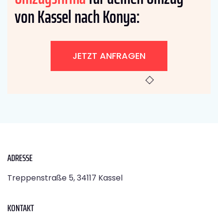
von Kassel nach Konya:
JETZT ANFRAGEN
ADRESSE
Treppenstraße 5, 34117 Kassel
KONTAKT