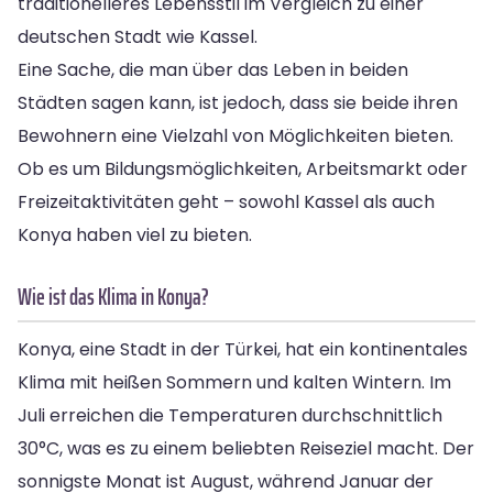
traditionelleres Lebensstil im Vergleich zu einer
deutschen Stadt wie Kassel.
Eine Sache, die man über das Leben in beiden
Städten sagen kann, ist jedoch, dass sie beide ihren
Bewohnern eine Vielzahl von Möglichkeiten bieten.
Ob es um Bildungsmöglichkeiten, Arbeitsmarkt oder
Freizeitaktivitäten geht – sowohl Kassel als auch
Konya haben viel zu bieten.
Wie ist das Klima in Konya?
Konya, eine Stadt in der Türkei, hat ein kontinentales
Klima mit heißen Sommern und kalten Wintern. Im
Juli erreichen die Temperaturen durchschnittlich
30°C, was es zu einem beliebten Reiseziel macht. Der
sonnigste Monat ist August, während Januar der