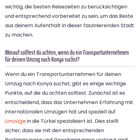
wichtig, die besten Reisezeiten zu berücksichtigen
und entsprechend vorbereitet zu sein, um das Beste
aus deinem Aufenthalt in dieser faszinierenden Stadt
zu machen.
Worauf solltest du achten, wenn du ein Transportunternehmen
für deinen Umzug nach Konya suchst?
Wenn du ein Transportunternehmen für deinen
Umzug nach Konya suchst, gibt es einige wichtige
Punkte, auf die du achten solltest. Zunächst ist es
entscheidend, dass das Unternehmen Erfahrung mit
internationalen Umzügen hat und speziell auf
Umzüge
in die Türkei spezialisiert ist. Dies stellt
sicher, dass sie mit den entsprechenden
Bestimmungen und Genehmigungen vertraut sind.