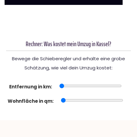
Rechner: Was kostet mein Umzug in Kassel?
Bewege die Schieberegler und erhalte eine grobe
Schätzung, wie viel dein Umzug kostet:
Entfernung in km:
Wohnfläche in qm: