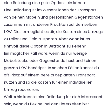
eine Beiladung eine gute Option sein könnte.
Eine Beiladung ist im Wesentlichen der Transport
von deinen Möbeln und persönlichen Gegenständen
zusammen mit anderen Frachten auf demselben
LKW. Dies ermöglicht es dir, die Kosten eines Umzugs
zu teilen und Geld zu sparen. Aber wann ist es
sinnvoll, diese Option in Betracht zu ziehen?
Ein möglicher Fall wäre, wenn du nur wenige
Möbelstücke oder Gegenstände hast und keinen
ganzen LKW benötigst. In solchen Fällen kannst du
oft Platz auf einem bereits geplanten Transport
nutzen und so die Kosten für einen individuellen
Umzug reduzieren.
Weiterhin könnte eine Beiladung für dich interessant
sein, wenn du flexibel bei den Lieferzeiten bist.