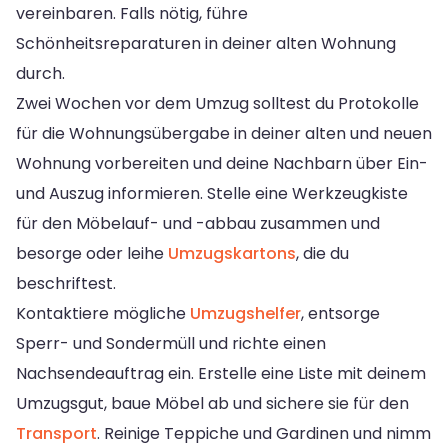
vereinbaren. Falls nötig, führe
Schönheitsreparaturen in deiner alten Wohnung
durch.
Zwei Wochen vor dem Umzug solltest du Protokolle
für die Wohnungsübergabe in deiner alten und neuen
Wohnung vorbereiten und deine Nachbarn über Ein-
und Auszug informieren. Stelle eine Werkzeugkiste
für den Möbelauf- und -abbau zusammen und
besorge oder leihe
Umzugskartons
, die du
beschriftest.
Kontaktiere mögliche
Umzugshelfer
, entsorge
Sperr- und Sondermüll und richte einen
Nachsendeauftrag ein. Erstelle eine Liste mit deinem
Umzugsgut, baue Möbel ab und sichere sie für den
Transport
. Reinige Teppiche und Gardinen und nimm