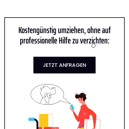
Kostengünstig umziehen, ohne auf
professionelle Hilfe zu verzichten:
JETZT ANFRAGEN