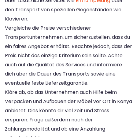
oder zusätzliche Services wie
Entrümpelung
oder
den Transport von speziellen Gegenständen wie
Klavieren.
Vergleiche die Preise verschiedener
Transportunternehmen, um sicherzustellen, dass du
ein faires Angebot erhältst. Beachte jedoch, dass der
Preis nicht das einzige Kriterium sein sollte. Achte
auch auf die Qualität des Services und informiere
dich über die Dauer des Transports sowie eine
eventuelle feste Lieferzeitgarantie.
Kläre ab, ob das Unternehmen auch Hilfe beim
Verpacken und Aufbauen der Möbel vor Ort in Konya
anbietet. Dies könnte dir viel Zeit und Stress
ersparen. Frage außerdem nach der
Zahlungsmodalität und ob eine Anzahlung