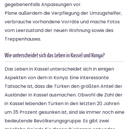
gegebenenfalls Anpassungen vor.
Plane außerdem die Verpflegung der Umzugshelfer,
verbrauche vorhandene Vorräte und mache Fotos
vom Leerzustand der neuen Wohnung sowie des
Treppenhauses.
Wie unterscheidet sich das Leben in Kassel und Konya?
Das Leben in Kassel unterscheidet sich in einigen
Aspekten von dem in Konya. Eine interessante
Tatsache ist, dass die Türken den größten Anteil der
Ausländer in Kassel ausmachen. Obwohl die Zahl der
in Kassel lebenden Türken in den letzten 20 Jahren
um 35 Prozent gesunken ist, sind sie immer noch eine
bedeutende Bevölkerungsgruppe. Es gibt zwei