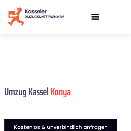
Umzug Kassel
Konya
Kostenlos & unverbindlich anfragen