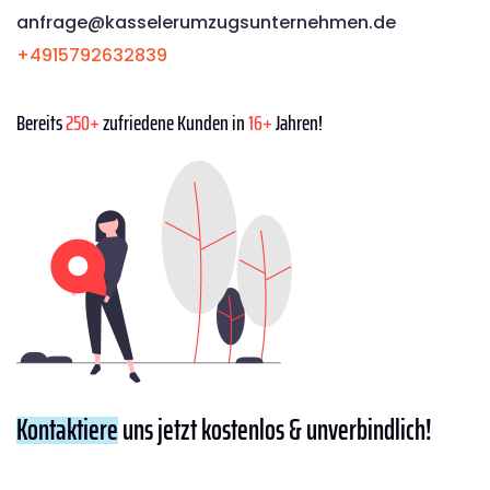
anfrage@kasselerumzugsunternehmen.de
+4915792632839
Bereits
250+
zufriedene Kunden in
16+
Jahren!
Kontaktiere
uns jetzt kostenlos & unverbindlich!