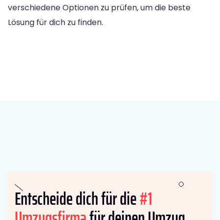
verschiedene Optionen zu prüfen, um die beste
Lösung für dich zu finden.
Entscheide dich für die
#1
Umzugsfirma
für deinen Umzug