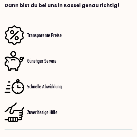
Dann bist du bei uns in Kassel genau richtig!
Transparente Preise
Günstiger Service
Schnelle Abwicklung
Zuverlässige Hilfe