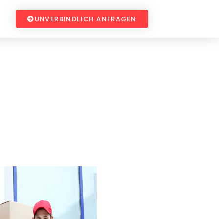
UNVERBINDLICH ANFRAGEN