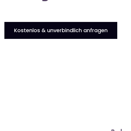
Kostenlos & unverbindlich anfragen