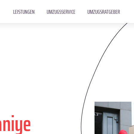
LEISTUNGEN
UMZUGSSERVICE
UMZUGSRATGEBER
niye