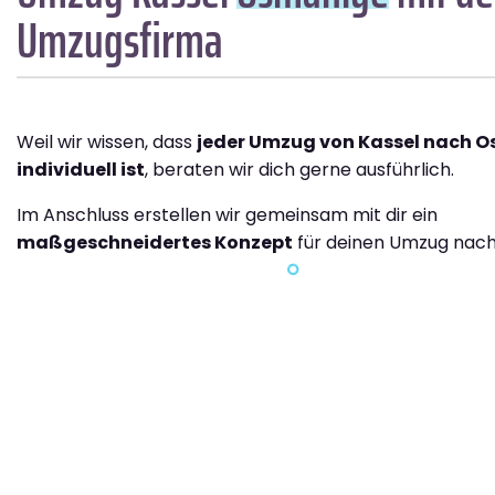
Umzugsfirma
Weil wir wissen, dass
jeder Umzug von Kassel nach 
individuell ist
, beraten wir dich gerne ausführlich.
Im Anschluss erstellen wir gemeinsam mit dir ein
maßgeschneidertes Konzept
für deinen Umzug nac