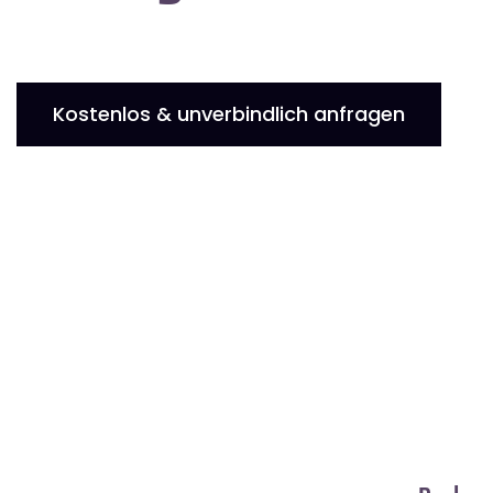
Kostenlos & unverbindlich anfragen