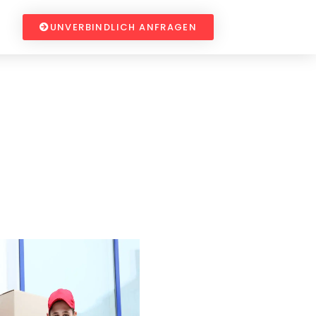
UNVERBINDLICH ANFRAGEN