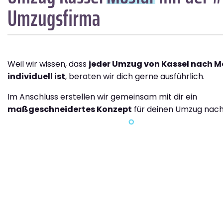
Umzugsfirma
Weil wir wissen, dass
jeder Umzug von Kassel nach M
individuell ist
, beraten wir dich gerne ausführlich.
Im Anschluss erstellen wir gemeinsam mit dir ein
maßgeschneidertes Konzept
für deinen Umzug nach