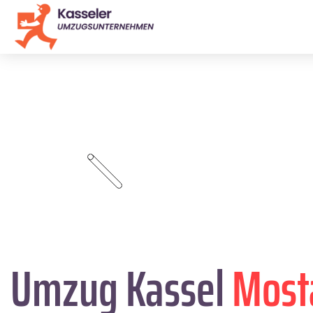
Umzug Kassel
Most