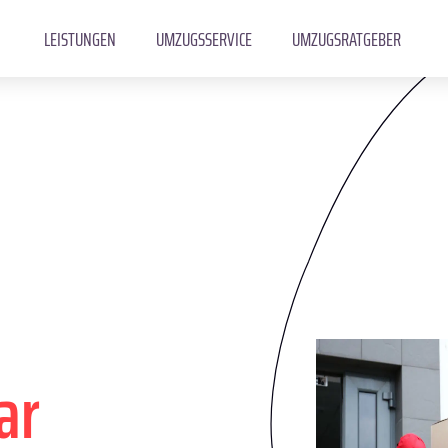
LEISTUNGEN
UMZUGSSERVICE
UMZUGSRATGEBER
ar