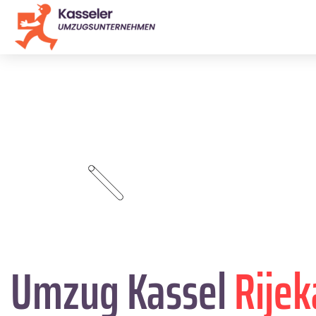
Umzug Kassel
Rijek