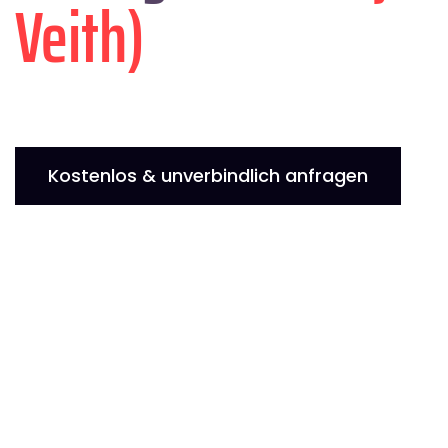
Veith)
Kostenlos & unverbindlich anfragen