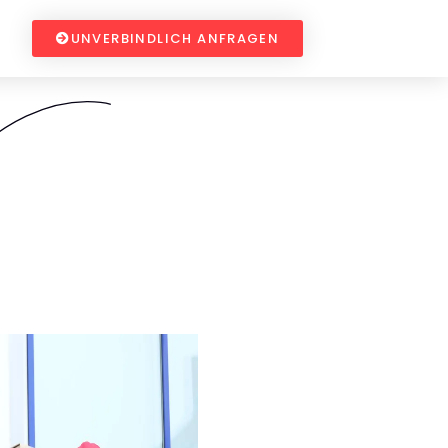
UNVERBINDLICH ANFRAGEN