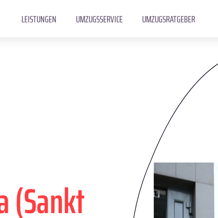
LEISTUNGEN
UMZUGSSERVICE
UMZUGSRATGEBER
a (Sankt