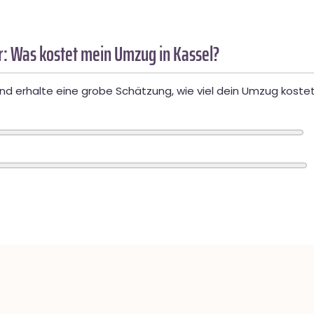
: Was kostet mein Umzug in Kassel?
d erhalte eine grobe Schätzung, wie viel dein Umzug kostet