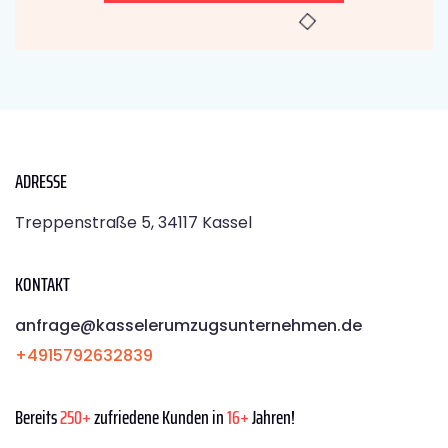
ADRESSE
Treppenstraße 5, 34117 Kassel
KONTAKT
anfrage@kasselerumzugsunternehmen.de
+4915792632839
Bereits
250+
zufriedene Kunden in
16+
Jahren!