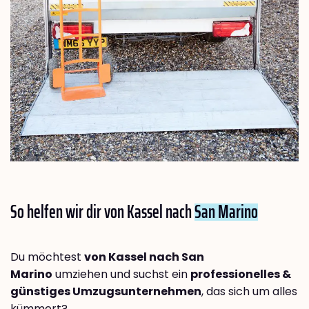
So helfen wir dir von Kassel nach
San Marino
Du möchtest
von Kassel nach San
Marino
umziehen und suchst ein
professionelles &
günstiges Umzugsunternehmen
, das sich um alles
kümmert?