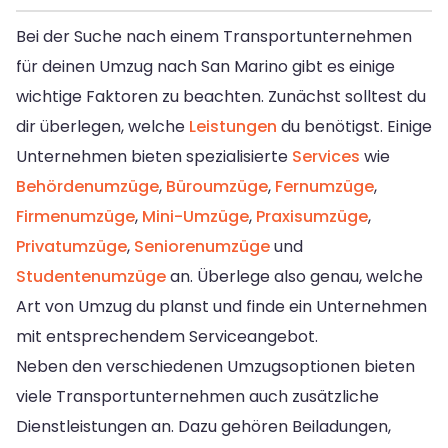
Bei der Suche nach einem Transportunternehmen
für deinen Umzug nach San Marino gibt es einige
wichtige Faktoren zu beachten. Zunächst solltest du
dir überlegen, welche
Leistungen
du benötigst. Einige
Unternehmen bieten spezialisierte
Services
wie
Behördenumzüge
,
Büroumzüge
,
Fernumzüge
,
Firmenumzüge
,
Mini-Umzüge
,
Praxisumzüge
,
Privatumzüge
,
Seniorenumzüge
und
Studentenumzüge
an. Überlege also genau, welche
Art von Umzug du planst und finde ein Unternehmen
mit entsprechendem Serviceangebot.
Neben den verschiedenen Umzugsoptionen bieten
viele Transportunternehmen auch zusätzliche
Dienstleistungen an. Dazu gehören Beiladungen,