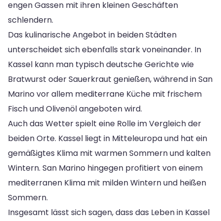
engen Gassen mit ihren kleinen Geschäften
schlendern.
Das kulinarische Angebot in beiden Städten
unterscheidet sich ebenfalls stark voneinander. In
Kassel kann man typisch deutsche Gerichte wie
Bratwurst oder Sauerkraut genießen, während in San
Marino vor allem mediterrane Küche mit frischem
Fisch und Olivenöl angeboten wird.
Auch das Wetter spielt eine Rolle im Vergleich der
beiden Orte. Kassel liegt in Mitteleuropa und hat ein
gemäßigtes Klima mit warmen Sommern und kalten
Wintern. San Marino hingegen profitiert von einem
mediterranen Klima mit milden Wintern und heißen
Sommern.
Insgesamt lässt sich sagen, dass das Leben in Kassel