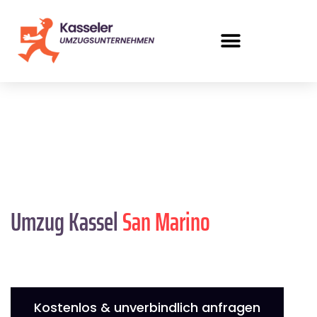
Umzug Kassel
San Marino
Kostenlos & unverbindlich anfragen