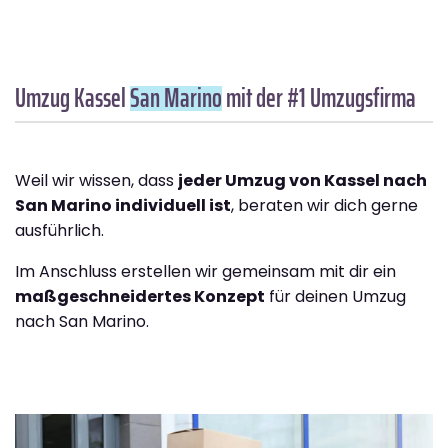
Umzug Kassel
San Marino
mit der #1 Umzugsfirma
Weil wir wissen, dass
jeder Umzug von Kassel nach
San Marino individuell ist
, beraten wir dich gerne
ausführlich.
Im Anschluss erstellen wir gemeinsam mit dir ein
maßgeschneidertes Konzept
für deinen Umzug
nach San Marino.