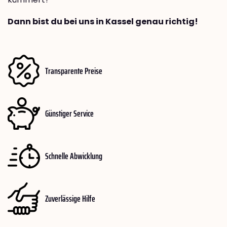
Dann bist du bei uns in Kassel genau richtig!
Transparente Preise
Günstiger Service
Schnelle Abwicklung
Zuverlässige Hilfe