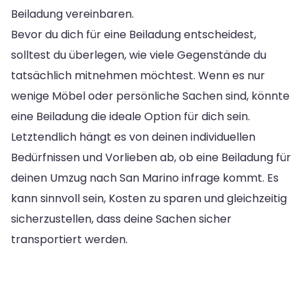
Beiladung vereinbaren.
Bevor du dich für eine Beiladung entscheidest,
solltest du überlegen, wie viele Gegenstände du
tatsächlich mitnehmen möchtest. Wenn es nur
wenige Möbel oder persönliche Sachen sind, könnte
eine Beiladung die ideale Option für dich sein.
Letztendlich hängt es von deinen individuellen
Bedürfnissen und Vorlieben ab, ob eine Beiladung für
deinen Umzug nach San Marino infrage kommt. Es
kann sinnvoll sein, Kosten zu sparen und gleichzeitig
sicherzustellen, dass deine Sachen sicher
transportiert werden.