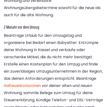
Wohnung und vereinbare
Wohnungsübergabetermine sowohl für die neue als
auch für die alte Wohnung.
2 Monate vor dem Umzug
Beantrage Urlaub für den Umzugstag und
organisiere bei Bedarf einen Babysitter. Entrümple
deine Wohnung in Kassel und verkaufe oder
verschenke Möbel, die du nicht mehr benötigst.
Erstelle einen Kostenplan für den Umzug und finde
ein zuverlässiges Umzugsunternehmen in der Region,
das deinen Anforderungen entspricht. Beantrage
Halteverbotszonen
vor deiner alten und neuen
Wohnung, sammle Belege zum Umzug für deine
Steuererklärung, kündige Telefon- und DSL-Verträge