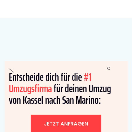
Entscheide dich für die
#1
Umzugsfirma
für deinen Umzug
von Kassel nach San Marino:
JETZT ANFRAGEN