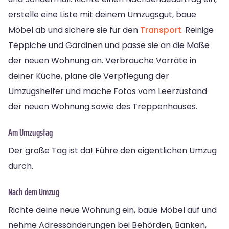
erstelle eine Liste mit deinem Umzugsgut, baue
Möbel ab und sichere sie für den
Transport
. Reinige
Teppiche und Gardinen und passe sie an die Maße
der neuen Wohnung an. Verbrauche Vorräte in
deiner Küche, plane die Verpflegung der
Umzugshelfer und mache Fotos vom Leerzustand
der neuen Wohnung sowie des Treppenhauses.
Am Umzugstag
Der große Tag ist da! Führe den eigentlichen Umzug
durch.
Nach dem Umzug
Richte deine neue Wohnung ein, baue Möbel auf und
nehme Adressänderungen bei Behörden, Banken,