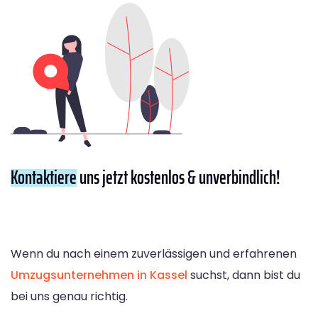
Kontaktiere
uns jetzt kostenlos & unverbindlich!
Wenn du nach einem zuverlässigen und erfahrenen
Umzugsunternehmen in Kassel
suchst, dann bist du
bei uns genau richtig.