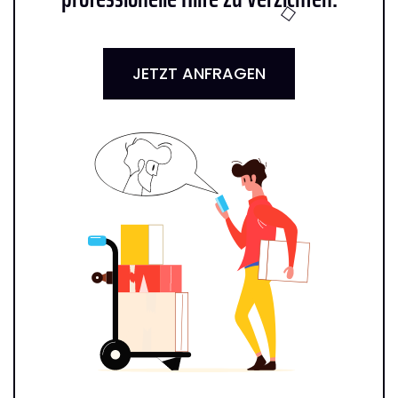
JETZT ANFRAGEN