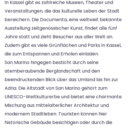
In Kassel gibt es zahlreiche Museen, Theater und
Veranstaltungen, die das kulturelle Leben der Stadt
bereichern. Die Documenta, eine weltweit bekannte
Ausstellung zeitgenössischer Kunst, findet alle fünf
Jahre statt und zieht Besucher aus aller Welt an.
Zudem gibt es viele Grünflächen und Parks in Kassel,
die zum Entspannen und Erholen einladen.
San Marino hingegen besticht durch seine
atemberaubende Berglandschaft und den
beeindruckenden Blick über das Umland bis hin zur
Adria. Die Altstadt von San Marino gehört zum
UNESCO-Weltkulturerbe und bietet eine charmante
Mischung aus mittelalterlicher Architektur und
modernem Stadtleben. Touristen können hier
historische Gebäude besichtigen oder durch die