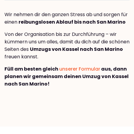
Wir nehmen dir den ganzen Stress ab und sorgen für
einen
reibungslosen Ablauf bis nach San Marino
Von der Organisation bis zur Durchführung – wir
kümmern uns um alles, damit du dich auf die schönen
Seiten des
Umzugs von Kassel nach San Marino
freuen kannst.
Füll am besten gleich
unserer Formular
aus, dann
planen wir gemeinsam deinen Umzug von Kassel
nach San Marino!