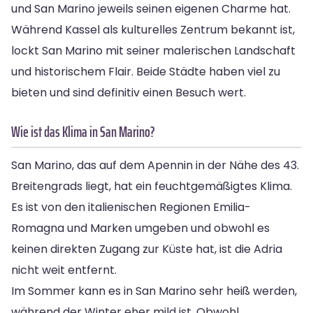
und San Marino jeweils seinen eigenen Charme hat.
Während Kassel als kulturelles Zentrum bekannt ist,
lockt San Marino mit seiner malerischen Landschaft
und historischem Flair. Beide Städte haben viel zu
bieten und sind definitiv einen Besuch wert.
Wie ist das Klima in San Marino?
San Marino, das auf dem Apennin in der Nähe des 43.
Breitengrads liegt, hat ein feuchtgemäßigtes Klima.
Es ist von den italienischen Regionen Emilia-
Romagna und Marken umgeben und obwohl es
keinen direkten Zugang zur Küste hat, ist die Adria
nicht weit entfernt.
Im Sommer kann es in San Marino sehr heiß werden,
während der Winter eher mild ist. Obwohl