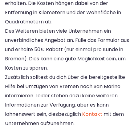
erhalten. Die Kosten hängen dabei von der
Entfernung in Kilometern und der Wohnfläche in
Quadratmetern ab.
Des Weiteren bieten viele Unternehmen ein
unverbindliches Angebot an. Fülle das Formular aus
und erhalte 50€ Rabatt (nur einmal pro Kunde in
Bremen). Dies kann eine gute Möglichkeit sein, um
Kosten zu sparen.
Zusätzlich solltest du dich über die bereitgestellte
Hilfe bei Umzügen von Bremen nach San Marino
informieren. Leider stehen dazu keine weiteren
Informationen zur Verfügung, aber es kann
lohnenswert sein, diesbezüglich
Kontakt
mit dem
Unternehmen aufzunehmen.