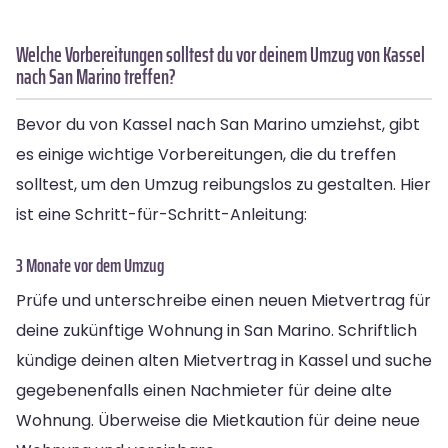
Welche Vorbereitungen solltest du vor deinem Umzug von Kassel
nach San Marino treffen?
Bevor du von Kassel nach San Marino umziehst, gibt
es einige wichtige Vorbereitungen, die du treffen
solltest, um den Umzug reibungslos zu gestalten. Hier
ist eine Schritt-für-Schritt-Anleitung:
3 Monate vor dem Umzug
Prüfe und unterschreibe einen neuen Mietvertrag für
deine zukünftige Wohnung in San Marino. Schriftlich
kündige deinen alten Mietvertrag in Kassel und suche
gegebenenfalls einen Nachmieter für deine alte
Wohnung. Überweise die Mietkaution für deine neue