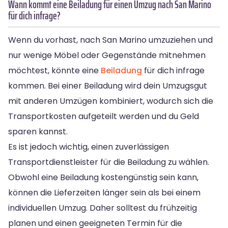
Wann kommt eine Beiladung für einen Umzug nach San Marino
für dich infrage?
Wenn du vorhast, nach San Marino umzuziehen und
nur wenige Möbel oder Gegenstände mitnehmen
möchtest, könnte eine
Beiladung
für dich infrage
kommen. Bei einer Beiladung wird dein Umzugsgut
mit anderen Umzügen kombiniert, wodurch sich die
Transportkosten aufgeteilt werden und du Geld
sparen kannst.
Es ist jedoch wichtig, einen zuverlässigen
Transportdienstleister für die Beiladung zu wählen.
Obwohl eine Beiladung kostengünstig sein kann,
können die Lieferzeiten länger sein als bei einem
individuellen Umzug. Daher solltest du frühzeitig
planen und einen geeigneten Termin für die