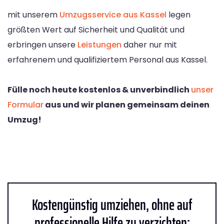
mit unserem
Umzugsservice aus Kassel
legen
größten Wert auf Sicherheit und Qualität und
erbringen unsere
Leistungen
daher nur mit
erfahrenem und qualifiziertem Personal aus Kassel.
Fülle noch heute kostenlos & unverbindlich
unser
Formular
aus und wir planen gemeinsam deinen
Umzug!
Kostengünstig umziehen, ohne auf
professionelle Hilfe zu verzichten: