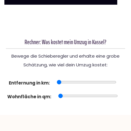
Rechner: Was kostet mein Umzug in Kassel?
Bewege die Schieberegler und erhalte eine grobe
Schätzung, wie viel dein Umzug kostet:
Entfernung in km:
Wohnfläche in qm: