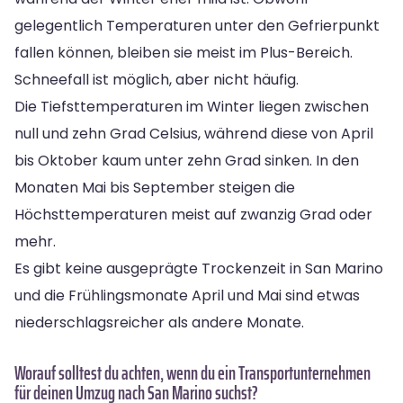
gelegentlich Temperaturen unter den Gefrierpunkt
fallen können, bleiben sie meist im Plus-Bereich.
Schneefall ist möglich, aber nicht häufig.
Die Tiefsttemperaturen im Winter liegen zwischen
null und zehn Grad Celsius, während diese von April
bis Oktober kaum unter zehn Grad sinken. In den
Monaten Mai bis September steigen die
Höchsttemperaturen meist auf zwanzig Grad oder
mehr.
Es gibt keine ausgeprägte Trockenzeit in San Marino
und die Frühlingsmonate April und Mai sind etwas
niederschlagsreicher als andere Monate.
Worauf solltest du achten, wenn du ein Transportunternehmen
für deinen Umzug nach San Marino suchst?