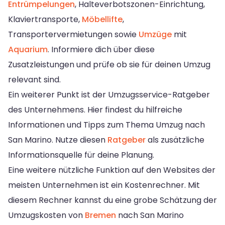
Entrümpelungen
, Halteverbotszonen-Einrichtung,
Klaviertransporte,
Möbellifte
,
Transportervermietungen sowie
Umzüge
mit
Aquarium
. Informiere dich über diese
Zusatzleistungen und prüfe ob sie für deinen Umzug
relevant sind.
Ein weiterer Punkt ist der Umzugsservice-Ratgeber
des Unternehmens. Hier findest du hilfreiche
Informationen und Tipps zum Thema Umzug nach
San Marino. Nutze diesen
Ratgeber
als zusätzliche
Informationsquelle für deine Planung.
Eine weitere nützliche Funktion auf den Websites der
meisten Unternehmen ist ein Kostenrechner. Mit
diesem Rechner kannst du eine grobe Schätzung der
Umzugskosten von
Bremen
nach San Marino