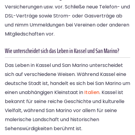
Versicherungen usw. vor. Schließe neue Telefon- und
DSL-Verträge sowie Strom- oder Gasverträge ab
und nimm Ummeldungen bei Vereinen oder anderen
Mitgliedschaften vor.
Wie unterscheidet sich das Leben in Kassel und San Marino?
Das Leben in Kassel und San Marino unterscheidet
sich auf verschiedene Weisen. Während Kassel eine
deutsche Stadt ist, handelt es sich bei San Marino um
einen unabhängigen Kleinstaat in
Italien
. Kassel ist
bekannt für seine reiche Geschichte und kulturelle
Vielfalt, während San Marino vor allem für seine
malerische Landschaft und historischen
Sehenswürdigkeiten berühmt ist.