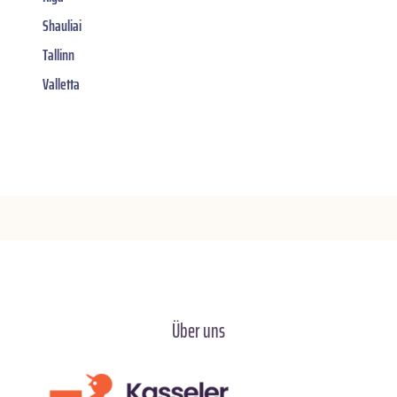
Shauliai
Tallinn
Valletta
Über uns