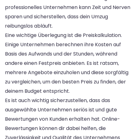
professionelles Unternehmen kann Zeit und Nerven
sparen und sicherstellen, dass dein Umzug
reibungslos abläuft.
Eine wichtige Überlegung ist die Preiskalkulation.
Einige Unternehmen berechnen ihre Kosten auf
Basis des Aufwands und der Stunden, während
andere einen Festpreis anbieten. Es ist ratsam,
mehrere Angebote einzuholen und diese sorgfältig
zu vergleichen, um den besten Preis zu finden, der
deinem Budget entspricht.
Es ist auch wichtig sicherzustellen, dass das
ausgewählte Unternehmen seriös ist und gute
Bewertungen von Kunden erhalten hat. Online-
Bewertungen können dir dabei helfen, die
Zuverlässigkeit und Qualität des Unternehmens