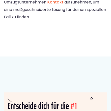
Umzugsunternehmen
Kontakt
aufzunehmen, um
eine maßgeschneiderte Lösung für deinen speziellen
Fall zu finden.
Entscheide dich für die
#1