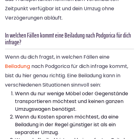
Zeitpunkt verfügbar ist und dein Umzug ohne
Verzögerungen abläuft.
In welchen Fällen kommt eine Beiladung nach Podgorica für dich
infrage?
Wenn du dich fragst, in welchen Fällen eine
Beiladung
nach Podgorica für dich infrage kommt,
bist du hier genau richtig. Eine Beiladung kann in
verschiedenen Situationen sinnvoll sein:
Wenn du nur wenige Möbel oder Gegenstände
transportieren möchtest und keinen ganzen
Umzugswagen benötigst.
Wenn du Kosten sparen möchtest, da eine
Beiladung in der Regel günstiger ist als ein
separater Umzug.