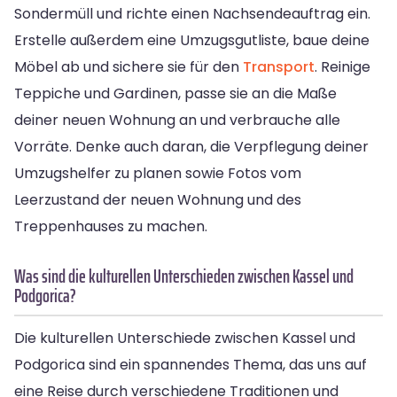
Sondermüll und richte einen Nachsendeauftrag ein.
Erstelle außerdem eine Umzugsgutliste, baue deine
Möbel ab und sichere sie für den
Transport
. Reinige
Teppiche und Gardinen, passe sie an die Maße
deiner neuen Wohnung an und verbrauche alle
Vorräte. Denke auch daran, die Verpflegung deiner
Umzugshelfer zu planen sowie Fotos vom
Leerzustand der neuen Wohnung und des
Treppenhauses zu machen.
Was sind die kulturellen Unterschieden zwischen Kassel und
Podgorica?
Die kulturellen Unterschiede zwischen Kassel und
Podgorica sind ein spannendes Thema, das uns auf
eine Reise durch verschiedene Traditionen und