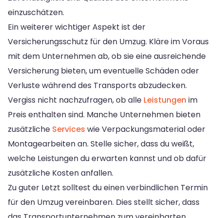
einzuschätzen.
Ein weiterer wichtiger Aspekt ist der
Versicherungsschutz für den Umzug. Kläre im Voraus
mit dem Unternehmen ab, ob sie eine ausreichende
Versicherung bieten, um eventuelle Schäden oder
Verluste während des Transports abzudecken.
Vergiss nicht nachzufragen, ob alle
Leistungen
im
Preis enthalten sind. Manche Unternehmen bieten
zusätzliche
Services
wie Verpackungsmaterial oder
Montagearbeiten an. Stelle sicher, dass du weißt,
welche Leistungen du erwarten kannst und ob dafür
zusätzliche Kosten anfallen.
Zu guter Letzt solltest du einen verbindlichen Termin
für den Umzug vereinbaren. Dies stellt sicher, dass
das Transportunternehmen zum vereinbarten