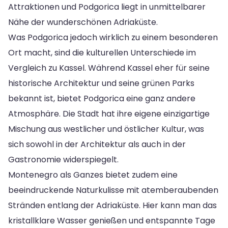
Attraktionen und Podgorica liegt in unmittelbarer
Nähe der wunderschönen Adriaküste.
Was Podgorica jedoch wirklich zu einem besonderen
Ort macht, sind die kulturellen Unterschiede im
Vergleich zu Kassel. Während Kassel eher für seine
historische Architektur und seine grünen Parks
bekannt ist, bietet Podgorica eine ganz andere
Atmosphäre. Die Stadt hat ihre eigene einzigartige
Mischung aus westlicher und östlicher Kultur, was
sich sowohl in der Architektur als auch in der
Gastronomie widerspiegelt.
Montenegro als Ganzes bietet zudem eine
beeindruckende Naturkulisse mit atemberaubenden
Stränden entlang der Adriaküste. Hier kann man das
kristallklare Wasser genießen und entspannte Tage