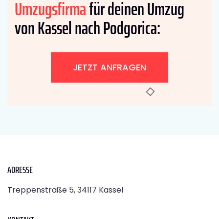
Umzugsfirma
für deinen Umzug
von Kassel nach Podgorica:
JETZT ANFRAGEN
ADRESSE
Treppenstraße 5, 34117 Kassel