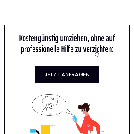
Kostengünstig umziehen, ohne auf
professionelle Hilfe zu verzichten:
JETZT ANFRAGEN