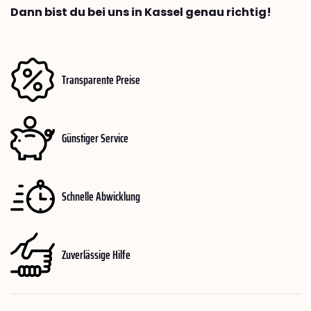
Dann bist du bei uns in Kassel genau richtig!
Transparente Preise
Günstiger Service
Schnelle Abwicklung
Zuverlässige Hilfe