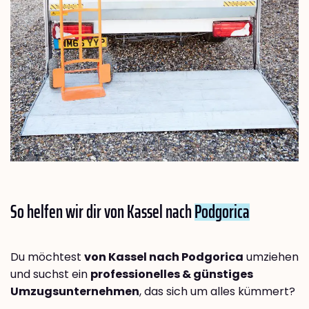
So helfen wir dir von Kassel nach
Podgorica
Du möchtest
von Kassel nach Podgorica
umziehen
und suchst ein
professionelles & günstiges
Umzugsunternehmen
, das sich um alles kümmert?