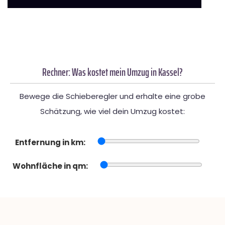
Rechner: Was kostet mein Umzug in Kassel?
Bewege die Schieberegler und erhalte eine grobe
Schätzung, wie viel dein Umzug kostet:
Entfernung in km:
Wohnfläche in qm: