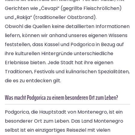
Gerichten wie „Ćevapi“ (gegrillte Fleischröllchen)
und „Rakija“ (traditioneller Obstbrand).
Obwohl die Quellen keine detaillierten Informationen
liefern, können wir anhand unseres eigenen Wissens
feststellen, dass Kassel und Podgorica in Bezug auf
ihre kulturellen Hintergründe unterschiedliche
Erlebnisse bieten. Jede Stadt hat ihre eigenen
Traditionen, Festivals und kulinarischen Spezialitäten,
die es zu entdecken gilt.
Was macht Podgorica zu einem besonderen Ort zum Leben?
Podgorica, die Hauptstadt von Montenegro, ist ein
besonderer Ort zum Leben. Das Land Montenegro
selbst ist ein einzigartiges Reiseziel mit vielen