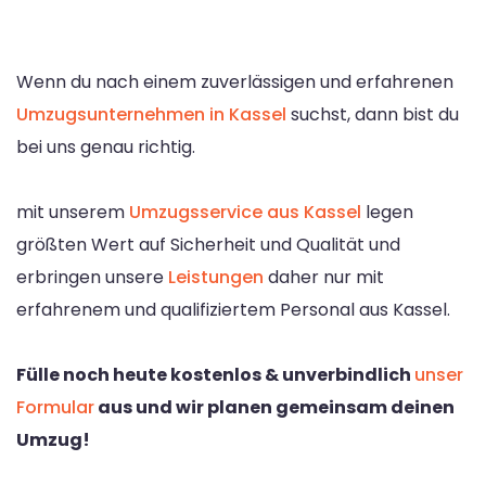
Wenn du nach einem zuverlässigen und erfahrenen
Umzugsunternehmen in Kassel
suchst, dann bist du
bei uns genau richtig.
mit unserem
Umzugsservice aus Kassel
legen
größten Wert auf Sicherheit und Qualität und
erbringen unsere
Leistungen
daher nur mit
erfahrenem und qualifiziertem Personal aus Kassel.
Fülle noch heute kostenlos & unverbindlich
unser
Formular
aus und wir planen gemeinsam deinen
Umzug!