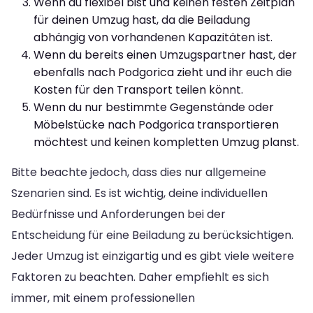
Wenn du flexibel bist und keinen festen Zeitplan
für deinen Umzug hast, da die Beiladung
abhängig von vorhandenen Kapazitäten ist.
Wenn du bereits einen Umzugspartner hast, der
ebenfalls nach Podgorica zieht und ihr euch die
Kosten für den Transport teilen könnt.
Wenn du nur bestimmte Gegenstände oder
Möbelstücke nach Podgorica transportieren
möchtest und keinen kompletten Umzug planst.
Bitte beachte jedoch, dass dies nur allgemeine
Szenarien sind. Es ist wichtig, deine individuellen
Bedürfnisse und Anforderungen bei der
Entscheidung für eine Beiladung zu berücksichtigen.
Jeder Umzug ist einzigartig und es gibt viele weitere
Faktoren zu beachten. Daher empfiehlt es sich
immer, mit einem professionellen