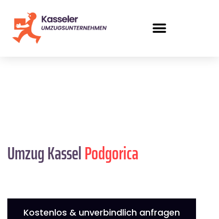
Umzug Kassel
Podgorica
Kostenlos & unverbindlich anfragen