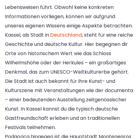
Lebensweisen führt. Obwohl keine konkreten
Informationen vorliegen, können wir aufgrund
unseres eigenen Wissens einige Aspekte betrachten.
Kassel, als Stadt in
Deutschland
, steht für eine reiche
Geschichte und deutsche Kultur. Hier begegnen dir
Orte von historischem Wert wie das Schloss
Wilhelmshöhe oder der Herkules – ein großartiges
Denkmal, das zum UNESCO-Weltkulturerbe gehört.
Die Stadt ist auch bekannt für ihre Kunst- und
Kulturszene mit Veranstaltungen wie der documenta
– einer bedeutenden Ausstellung zeitgenössischer
Kunst. In Kassel kannst du die typisch deutsche
Gastfreundschaft erleben und an traditionellen
Festivals teilnehmen.
Podgorica hingegen ist die Hauptstadt Montenegros