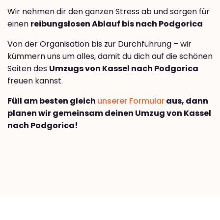
Wir nehmen dir den ganzen Stress ab und sorgen für
einen
reibungslosen Ablauf bis nach Podgorica
Von der Organisation bis zur Durchführung – wir
kümmern uns um alles, damit du dich auf die schönen
Seiten des
Umzugs von Kassel nach Podgorica
freuen kannst.
Füll am besten gleich
unserer Formular
aus, dann
planen wir gemeinsam deinen Umzug von Kassel
nach Podgorica!