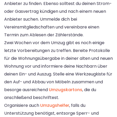
Anbieter zu finden. Ebenso solltest du deinen Strom-
oder Gasvertrag kündigen und nach einem neuen
Anbieter suchen. Ummelde dich bei
Vereinsmitgliedschaften und vereinbare einen
Termin zum Ablesen der Zählerstände.
Zwei Wochen vor dem Umzug gibt es noch einige
letzte Vorbereitungen zu treffen. Bereite Protokolle
für die Wohnungsübergabe in deiner alten und neuen
Wohnung vor und informiere deine Nachbarn über
deinen Ein- und Auszug. Stelle eine Werkzeugkiste für
den Auf- und Abbau von Möbeln zusammen und
besorge ausreichend
Umzugskartons
, die du
anschließend beschriftest.
Organisiere auch
Umzugshelfer
, falls du
Unterstützung benötigst, entsorge Sperr- und