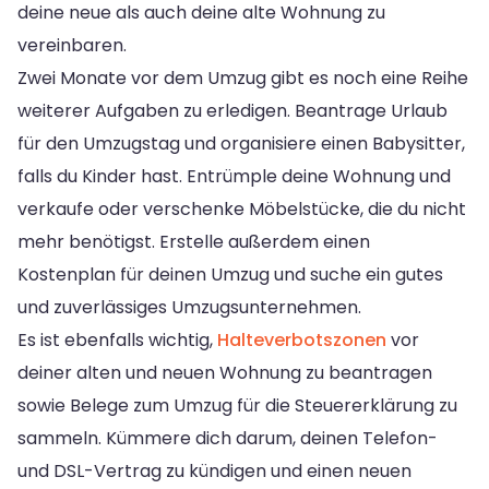
deine neue als auch deine alte Wohnung zu
vereinbaren.
Zwei Monate vor dem Umzug gibt es noch eine Reihe
weiterer Aufgaben zu erledigen. Beantrage Urlaub
für den Umzugstag und organisiere einen Babysitter,
falls du Kinder hast. Entrümple deine Wohnung und
verkaufe oder verschenke Möbelstücke, die du nicht
mehr benötigst. Erstelle außerdem einen
Kostenplan für deinen Umzug und suche ein gutes
und zuverlässiges Umzugsunternehmen.
Es ist ebenfalls wichtig,
Halteverbotszonen
vor
deiner alten und neuen Wohnung zu beantragen
sowie Belege zum Umzug für die Steuererklärung zu
sammeln. Kümmere dich darum, deinen Telefon-
und DSL-Vertrag zu kündigen und einen neuen