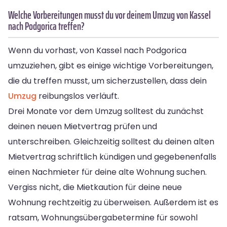
Welche Vorbereitungen musst du vor deinem Umzug von Kassel
nach Podgorica treffen?
Wenn du vorhast, von Kassel nach Podgorica
umzuziehen, gibt es einige wichtige Vorbereitungen,
die du treffen musst, um sicherzustellen, dass dein
Umzug
reibungslos verläuft.
Drei Monate vor dem Umzug solltest du zunächst
deinen neuen Mietvertrag prüfen und
unterschreiben. Gleichzeitig solltest du deinen alten
Mietvertrag schriftlich kündigen und gegebenenfalls
einen Nachmieter für deine alte Wohnung suchen.
Vergiss nicht, die Mietkaution für deine neue
Wohnung rechtzeitig zu überweisen. Außerdem ist es
ratsam, Wohnungsübergabetermine für sowohl