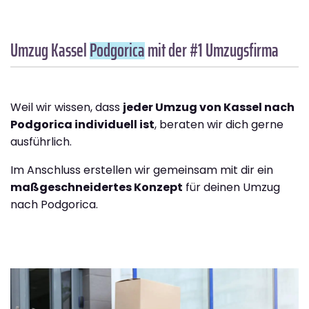
Umzug Kassel
Podgorica
mit der #1 Umzugsfirma
Weil wir wissen, dass
jeder Umzug von Kassel nach
Podgorica individuell ist
, beraten wir dich gerne
ausführlich.
Im Anschluss erstellen wir gemeinsam mit dir ein
maßgeschneidertes Konzept
für deinen Umzug
nach Podgorica.