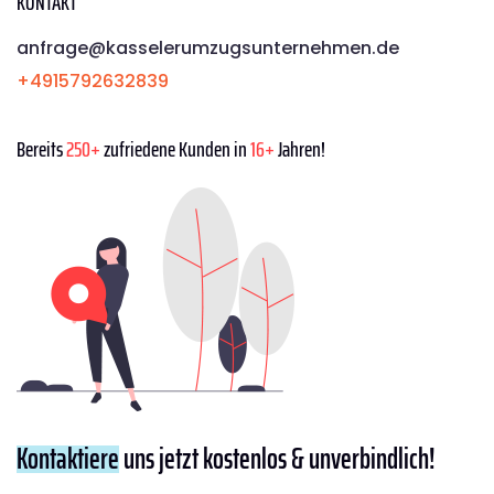
KONTAKT
anfrage@kasselerumzugsunternehmen.de
+4915792632839
Bereits
250+
zufriedene Kunden in
16+
Jahren!
Kontaktiere
uns jetzt kostenlos & unverbindlich!