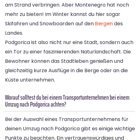
am Strand verbringen. Aber Montenegro hat noch
mehr zu bieten! Im Winter kannst du hier sogar
Skifahren und Snowboarden auf den
Bergen
des
Landes.
Podgorica ist also nicht nur eine Stadt, sondern auch
ein Tor zu einer faszinierenden Naturlandschaft. Die
Bewohner können das Stadtleben genießen und
gleichzeitig kurze Ausflüge in die Berge oder an die
Küste unternehmen.
Worauf solltest du bei einem Transportunternehmen bei einem
Umzug nach Podgorica achten?
Bei der Auswahl eines Transportunternehmens für
deinen Umzug nach Podgorica gibt es einige wichtige
Punkte zu beachten. Ein vertrauenswürdiges und