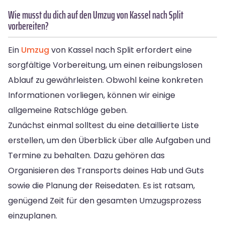
Wie musst du dich auf den Umzug von Kassel nach Split
vorbereiten?
Ein
Umzug
von Kassel nach Split erfordert eine
sorgfältige Vorbereitung, um einen reibungslosen
Ablauf zu gewährleisten. Obwohl keine konkreten
Informationen vorliegen, können wir einige
allgemeine Ratschläge geben.
Zunächst einmal solltest du eine detaillierte Liste
erstellen, um den Überblick über alle Aufgaben und
Termine zu behalten. Dazu gehören das
Organisieren des Transports deines Hab und Guts
sowie die Planung der Reisedaten. Es ist ratsam,
genügend Zeit für den gesamten Umzugsprozess
einzuplanen.