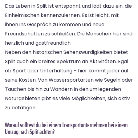
Das Leben in Split ist entspannt und lädt dazu ein, die
Einheimischen kennenzulernen. Es ist leicht, mit
ihnen ins Gespräch zu kommen und neue
Freundschaften zu schließen. Die Menschen hier sind
herzlich und gastfreundlich.
Neben den historischen Sehenswürdigkeiten bietet
Split auch ein breites Spektrum an Aktivitäten. Egal
ob Sport oder Unterhaltung – hier kommt jeder auf
seine Kosten. Von Wassersportarten wie Segeln oder
Tauchen bis hin zu Wandern in den umliegenden
Naturgebieten gibt es viele Möglichkeiten, sich aktiv
zu betätigen.
Worauf solltest du bei einem Transportunternehmen bei einem
Umzug nach Split achten?