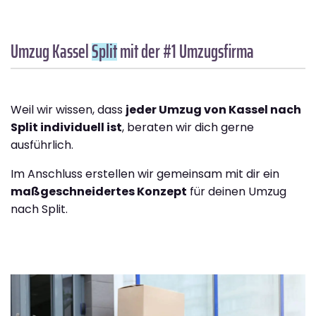
Umzug Kassel
Split
mit der #1 Umzugsfirma
Weil wir wissen, dass
jeder Umzug von Kassel nach
Split individuell ist
, beraten wir dich gerne
ausführlich.
Im Anschluss erstellen wir gemeinsam mit dir ein
maßgeschneidertes Konzept
für deinen Umzug
nach Split.