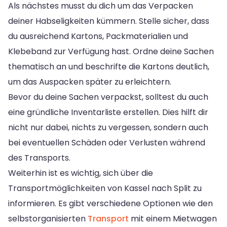
Als nächstes musst du dich um das Verpacken
deiner Habseligkeiten kümmern. Stelle sicher, dass
du ausreichend Kartons, Packmaterialien und
Klebeband zur Verfügung hast. Ordne deine Sachen
thematisch an und beschrifte die Kartons deutlich,
um das Auspacken später zu erleichtern.
Bevor du deine Sachen verpackst, solltest du auch
eine gründliche Inventarliste erstellen. Dies hilft dir
nicht nur dabei, nichts zu vergessen, sondern auch
bei eventuellen Schäden oder Verlusten während
des Transports.
Weiterhin ist es wichtig, sich über die
Transportmöglichkeiten von Kassel nach Split zu
informieren. Es gibt verschiedene Optionen wie den
selbstorganisierten
Transport
mit einem Mietwagen