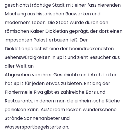
geschichtsträchtige Stadt mit einer faszinierenden
Mischung aus historischen Bauwerken und
modernem Leben. Die Stadt wurde durch den
römischen Kaiser Diokletian geprägt, der dort einen
imposanten Palast erbauen ließ. Der
Diokletianpalast ist eine der beeindruckendsten
Sehenswürdigkeiten in Split und zieht Besucher aus
aller Welt an.
Abgesehen von ihrer Geschichte und Architektur
hat Split für jeden etwas zu bieten. Entlang der
Flaniermeile Riva gibt es zahlreiche Bars und
Restaurants, in denen man die einheimische Küche
genießen kann. Außerdem locken wunderschöne
Strände Sonnenanbeter und
Wassersportbegeisterte an.