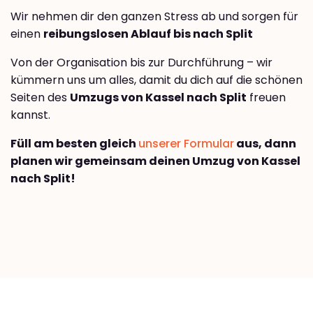
Wir nehmen dir den ganzen Stress ab und sorgen für
einen
reibungslosen Ablauf bis nach Split
Von der Organisation bis zur Durchführung – wir
kümmern uns um alles, damit du dich auf die schönen
Seiten des
Umzugs von Kassel nach Split
freuen
kannst.
Füll am besten gleich
unserer Formular
aus, dann
planen wir gemeinsam deinen Umzug von Kassel
nach Split!