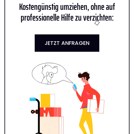
Kostengünstig umziehen, ohne auf
professionelle Hilfe zu verzichten:
JETZT ANFRAGEN