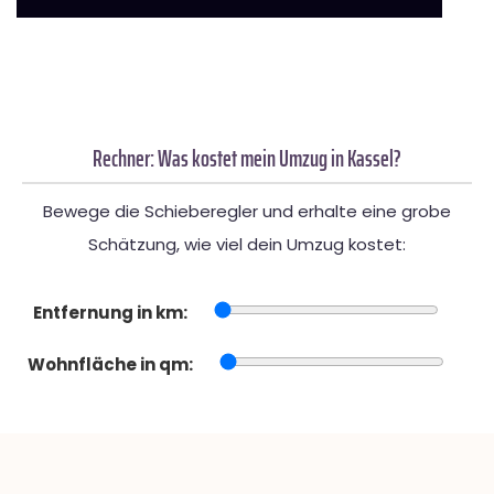
Rechner: Was kostet mein Umzug in Kassel?
Bewege die Schieberegler und erhalte eine grobe
Schätzung, wie viel dein Umzug kostet:
Entfernung in km:
Wohnfläche in qm: