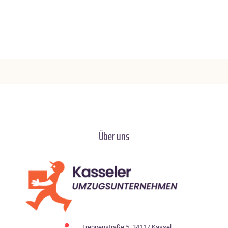
Über uns
Treppenstraße 5, 34117 Kassel