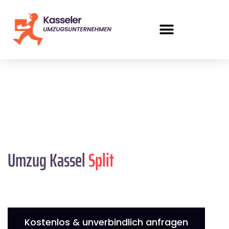
Umzug Kassel
Split
Kostenlos & unverbindlich anfragen