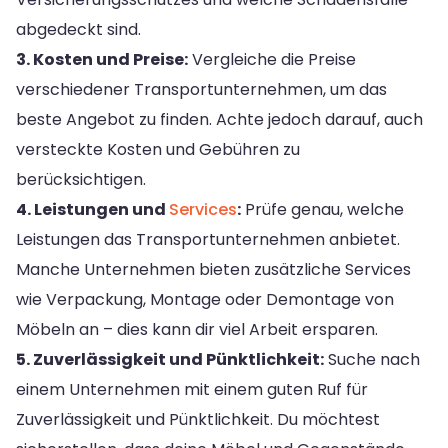
abgedeckt sind.
3. Kosten und Preise:
Vergleiche die Preise
verschiedener Transportunternehmen, um das
beste Angebot zu finden. Achte jedoch darauf, auch
versteckte Kosten und Gebühren zu
berücksichtigen.
4. Leistungen und
Services
:
Prüfe genau, welche
Leistungen das Transportunternehmen anbietet.
Manche Unternehmen bieten zusätzliche Services
wie Verpackung, Montage oder Demontage von
Möbeln an – dies kann dir viel Arbeit ersparen.
5. Zuverlässigkeit und Pünktlichkeit:
Suche nach
einem Unternehmen mit einem guten Ruf für
Zuverlässigkeit und Pünktlichkeit. Du möchtest