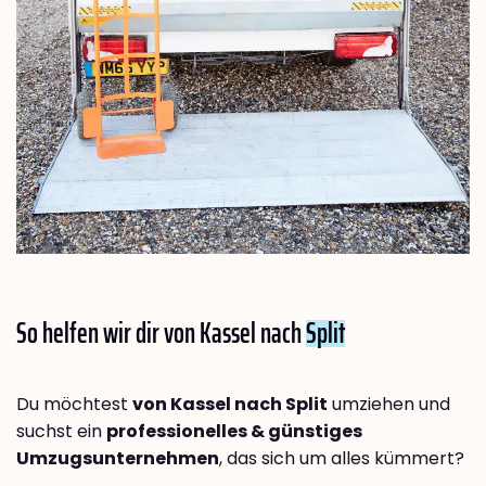
So helfen wir dir von Kassel nach
Split
Du möchtest
von Kassel nach Split
umziehen und
suchst ein
professionelles & günstiges
Umzugsunternehmen
, das sich um alles kümmert?