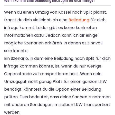
Wenn du einen Umzug von Kassel nach Split planst,
fragst du dich vielleicht, ob eine
Beiladung
für dich
infrage kommt. Leider gibt es keine konkreten
Informationen dazu. Jedoch kann ich dir einige
mögliche Szenarien erklären, in denen es sinnvoll
sein könnte.
Ein Szenario, in dem eine Beiladung nach Split für dich
infrage kommen könnte, ist, wenn du nur wenige
Gegenstände zu transportieren hast. Wenn dein
Umzugsgut nicht genug Platz für einen ganzen LKW
benötigt, könntest du die Option einer Beiladung
prüfen. Dies bedeutet, dass deine Sachen zusammen
mit anderen Sendungen im selben LKW transportiert
werden.