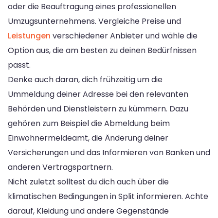
oder die Beauftragung eines professionellen
Umzugsunternehmens. Vergleiche Preise und
Leistungen
verschiedener Anbieter und wähle die
Option aus, die am besten zu deinen Bedürfnissen
passt.
Denke auch daran, dich frühzeitig um die
Ummeldung deiner Adresse bei den relevanten
Behörden und Dienstleistern zu kümmern. Dazu
gehören zum Beispiel die Abmeldung beim
Einwohnermeldeamt, die Änderung deiner
Versicherungen und das Informieren von Banken und
anderen Vertragspartnern.
Nicht zuletzt solltest du dich auch über die
klimatischen Bedingungen in Split informieren. Achte
darauf, Kleidung und andere Gegenstände