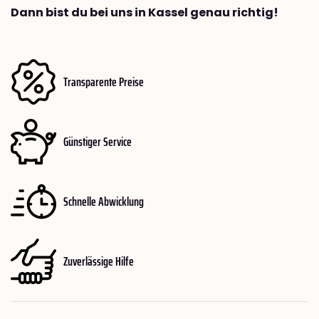
Dann bist du bei uns in Kassel genau richtig!
Transparente Preise
Günstiger Service
Schnelle Abwicklung
Zuverlässige Hilfe