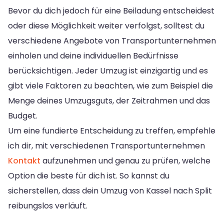
Bevor du dich jedoch für eine Beiladung entscheidest
oder diese Möglichkeit weiter verfolgst, solltest du
verschiedene Angebote von Transportunternehmen
einholen und deine individuellen Bedürfnisse
berücksichtigen. Jeder Umzug ist einzigartig und es
gibt viele Faktoren zu beachten, wie zum Beispiel die
Menge deines Umzugsguts, der Zeitrahmen und das
Budget.
Um eine fundierte Entscheidung zu treffen, empfehle
ich dir, mit verschiedenen Transportunternehmen
Kontakt
aufzunehmen und genau zu prüfen, welche
Option die beste für dich ist. So kannst du
sicherstellen, dass dein Umzug von Kassel nach Split
reibungslos verläuft.