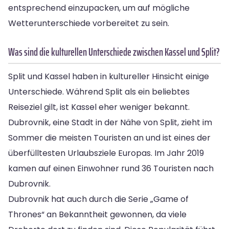
entsprechend einzupacken, um auf mögliche
Wetterunterschiede vorbereitet zu sein.
Was sind die kulturellen Unterschiede zwischen Kassel und Split?
Split und Kassel haben in kultureller Hinsicht einige
Unterschiede. Während Split als ein beliebtes
Reiseziel gilt, ist Kassel eher weniger bekannt.
Dubrovnik, eine Stadt in der Nähe von Split, zieht im
Sommer die meisten Touristen an und ist eines der
überfülltesten Urlaubsziele Europas. Im Jahr 2019
kamen auf einen Einwohner rund 36 Touristen nach
Dubrovnik.
Dubrovnik hat auch durch die Serie „Game of
Thrones“ an Bekanntheit gewonnen, da viele