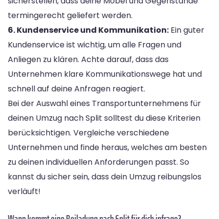
sicherstellen, dass deine Möbel und Gegenstände
termingerecht geliefert werden.
6. Kundenservice und Kommunikation:
Ein guter
Kundenservice ist wichtig, um alle Fragen und
Anliegen zu klären. Achte darauf, dass das
Unternehmen klare Kommunikationswege hat und
schnell auf deine Anfragen reagiert.
Bei der Auswahl eines Transportunternehmens für
deinen Umzug nach Split solltest du diese Kriterien
berücksichtigen. Vergleiche verschiedene
Unternehmen und finde heraus, welches am besten
zu deinen individuellen Anforderungen passt. So
kannst du sicher sein, dass dein Umzug reibungslos
verläuft!
Wann kommt eine Beiladung nach Split für dich infrage?