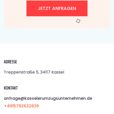
JETZT ANFRAGEN
ADRESSE
Treppenstraße 5, 34117 Kassel
KONTAKT
anfrage@kasselerumzugsunternehmen.de
+4915792632839