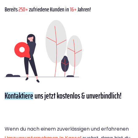
Bereits
250+
zufriedene Kunden in
16+
Jahren!
Kontaktiere
uns jetzt kostenlos & unverbindlich!
Wenn du nach einem zuverlässigen und erfahrenen