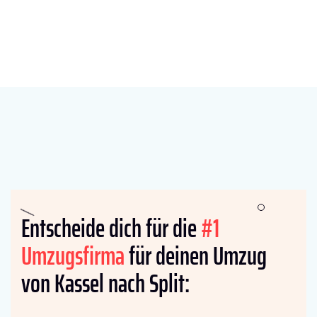
Entscheide dich für die
#1
Umzugsfirma
für deinen Umzug
von Kassel nach Split: