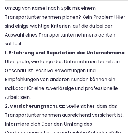
Umzug von Kassel nach Split mit einem
Transportunternehmen planen? Kein Problem! Hier
sind einige wichtige Kriterien, auf die du bei der
Auswahl eines Transportunternehmens achten
solltest:
1. Erfahrung und Reputation des Unternehmens:
Überprüfe, wie lange das Unternehmen bereits im
Geschäft ist. Positive Bewertungen und
Empfehlungen von anderen Kunden können ein
Indikator für eine zuverlässige und professionelle
Arbeit sein.
2. Versicherungsschutz:
Stelle sicher, dass das
Transportunternehmen ausreichend versichert ist.
Informiere dich über den Umfang des
Versicherungsschutzes und welche Schadensfälle