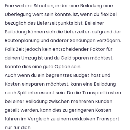
Eine weitere Situation, in der eine Beiladung eine
Überlegung wert sein könnte, ist, wenn du flexibel
bezüglich des Lieferzeitpunkts bist. Bei einer
Beiladung können sich die Lieferzeiten aufgrund der
Routenplanung und anderer Sendungen verzögern.
Falls Zeit jedoch kein entscheidender Faktor für
deinen Umzug ist und du Geld sparen möchtest,
könnte dies eine gute Option sein.
Auch wenn du ein begrenztes Budget hast und
Kosten einsparen möchtest, kann eine Beiladung
nach Split interessant sein. Da die Transportkosten
bei einer Beiladung zwischen mehreren Kunden
geteilt werden, kann dies zu geringeren Kosten
führen im Vergleich zu einem exklusiven Transport
nur für dich.