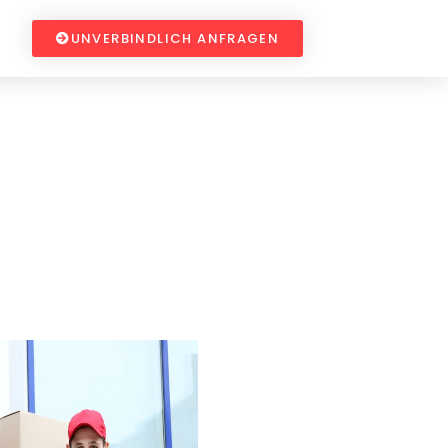
UNVERBINDLICH ANFRAGEN