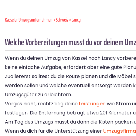
Kasseler Umzugsunternehmen
»
Schweiz
» Lancy
Welche Vorbereitungen musst du vor deinem Umzu
Wenn du deinen Umzug von Kassel nach Lancy vorbereite
keine einfache Aufgabe, erfordert aber eine gute Plan
Zuallererst solltest du die Route planen und die Möb
werden sollen und welche eventuell entsorgt werden 
Umzugsgüter zu erleichtern.
Vergiss nicht, rechtzeitig deine
Leistungen
wie Strom un
festlegen. Die Entfernung beträgt etwa 201 Kilometer un
Am Tag des Umzugs musst du dann die Kisten packen und
Wenn du dich für die Unterstützung einer
Umzugsfirma