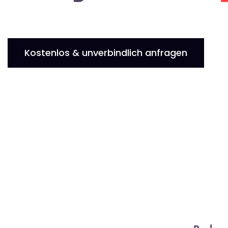
Kostenlos & unverbindlich anfragen