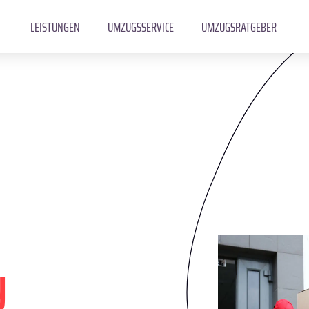
LEISTUNGEN
UMZUGSSERVICE
UMZUGSRATGEBER
y