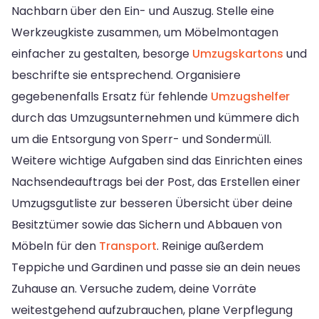
Nachbarn über den Ein- und Auszug. Stelle eine
Werkzeugkiste zusammen, um Möbelmontagen
einfacher zu gestalten, besorge
Umzugskartons
und
beschrifte sie entsprechend. Organisiere
gegebenenfalls Ersatz für fehlende
Umzugshelfer
durch das Umzugsunternehmen und kümmere dich
um die Entsorgung von Sperr- und Sondermüll.
Weitere wichtige Aufgaben sind das Einrichten eines
Nachsendeauftrags bei der Post, das Erstellen einer
Umzugsgutliste zur besseren Übersicht über deine
Besitztümer sowie das Sichern und Abbauen von
Möbeln für den
Transport
. Reinige außerdem
Teppiche und Gardinen und passe sie an dein neues
Zuhause an. Versuche zudem, deine Vorräte
weitestgehend aufzubrauchen, plane Verpflegung