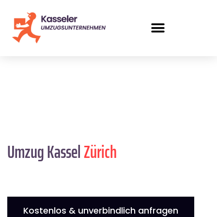
Umzug Kassel
Zürich
Kostenlos & unverbindlich anfragen