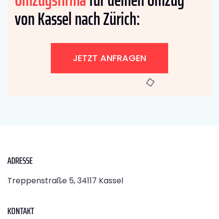
von Kassel nach Zürich:
JETZT ANFRAGEN
ADRESSE
Treppenstraße 5, 34117 Kassel
KONTAKT