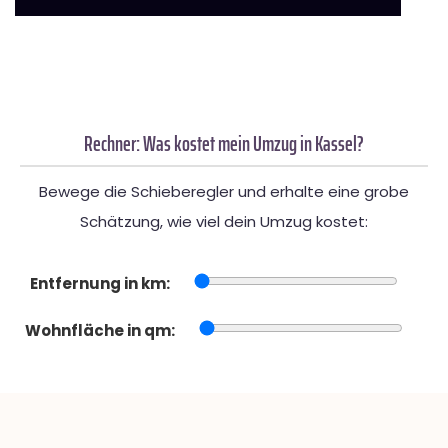
Rechner: Was kostet mein Umzug in Kassel?
Bewege die Schieberegler und erhalte eine grobe
Schätzung, wie viel dein Umzug kostet:
Entfernung in km:
Wohnfläche in qm: