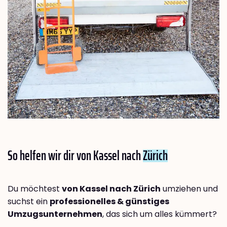
So helfen wir dir von Kassel nach
Zürich
Du möchtest
von Kassel nach Zürich
umziehen und
suchst ein
professionelles & günstiges
Umzugsunternehmen
, das sich um alles kümmert?