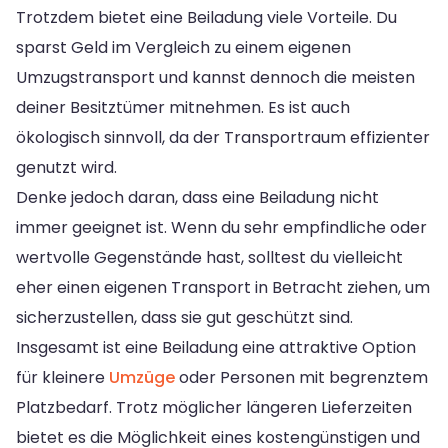
Trotzdem bietet eine Beiladung viele Vorteile. Du
sparst Geld im Vergleich zu einem eigenen
Umzugstransport und kannst dennoch die meisten
deiner Besitztümer mitnehmen. Es ist auch
ökologisch sinnvoll, da der Transportraum effizienter
genutzt wird.
Denke jedoch daran, dass eine Beiladung nicht
immer geeignet ist. Wenn du sehr empfindliche oder
wertvolle Gegenstände hast, solltest du vielleicht
eher einen eigenen Transport in Betracht ziehen, um
sicherzustellen, dass sie gut geschützt sind.
Insgesamt ist eine Beiladung eine attraktive Option
für kleinere
Umzüge
oder Personen mit begrenztem
Platzbedarf. Trotz möglicher längeren Lieferzeiten
bietet es die Möglichkeit eines kostengünstigen und