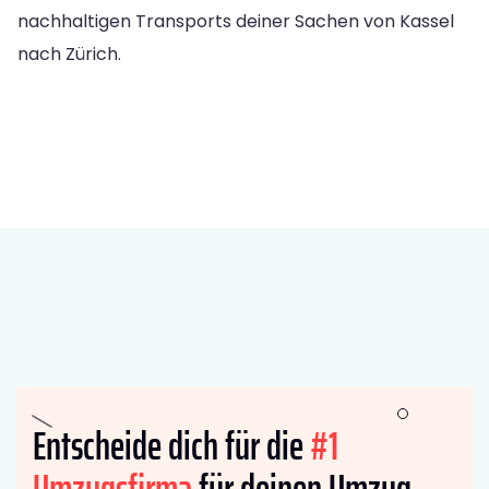
nachhaltigen Transports deiner Sachen von Kassel
nach Zürich.
Entscheide dich für die
#1
Umzugsfirma
für deinen Umzug