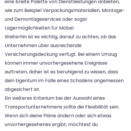
eine breite Palette von Dienstleistungen anbieten,
wie zum Beispiel Verpackungsmaterialien, Montage-
und Demontageservices oder sogar
Lagermöglichkeiten für Möbel.
Weiterhin ist es wichtig, darauf zu achten, ob das
Unternehmen über ausreichende
Versicherungsdeckung verfügt. Bei einem Umzug
können immer unvorhergesehene Ereignisse
auftreten, daher ist es beruhigend zu wissen, dass
dein Eigentum im Falle eines Schadens angemessen
abgesichert ist.
Ein weiteres Kriterium bei der Auswahl eines
Transportunternehmens sollte die Flexibilität sein.
Wenn sich deine Pläne ändern oder sich etwas
unvorhergesehenes ergibt, möchtest du