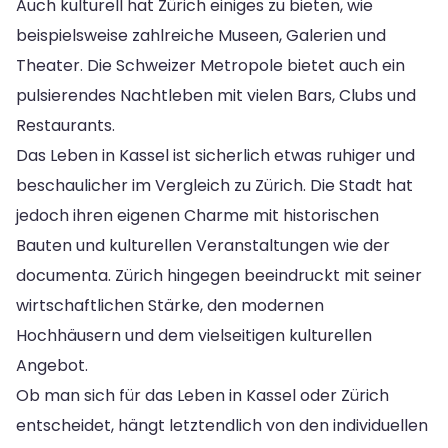
Auch kulturell hat Zürich einiges zu bieten, wie
beispielsweise zahlreiche Museen, Galerien und
Theater. Die Schweizer Metropole bietet auch ein
pulsierendes Nachtleben mit vielen Bars, Clubs und
Restaurants.
Das Leben in Kassel ist sicherlich etwas ruhiger und
beschaulicher im Vergleich zu Zürich. Die Stadt hat
jedoch ihren eigenen Charme mit historischen
Bauten und kulturellen Veranstaltungen wie der
documenta. Zürich hingegen beeindruckt mit seiner
wirtschaftlichen Stärke, den modernen
Hochhäusern und dem vielseitigen kulturellen
Angebot.
Ob man sich für das Leben in Kassel oder Zürich
entscheidet, hängt letztendlich von den individuellen