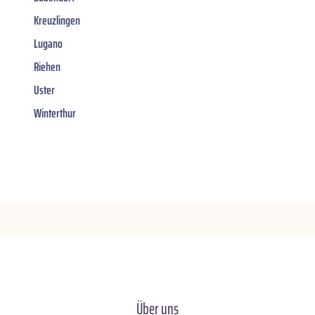
Kreuzlingen
Lugano
Riehen
Uster
Winterthur
Über uns