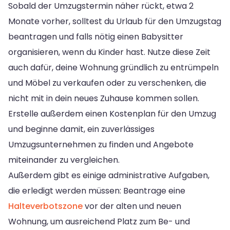
Sobald der Umzugstermin näher rückt, etwa 2
Monate vorher, solltest du Urlaub für den Umzugstag
beantragen und falls nötig einen Babysitter
organisieren, wenn du Kinder hast. Nutze diese Zeit
auch dafür, deine Wohnung gründlich zu entrümpeln
und Möbel zu verkaufen oder zu verschenken, die
nicht mit in dein neues Zuhause kommen sollen.
Erstelle außerdem einen Kostenplan für den Umzug
und beginne damit, ein zuverlässiges
Umzugsunternehmen zu finden und Angebote
miteinander zu vergleichen.
Außerdem gibt es einige administrative Aufgaben,
die erledigt werden müssen: Beantrage eine
Halteverbotszone
vor der alten und neuen
Wohnung, um ausreichend Platz zum Be- und