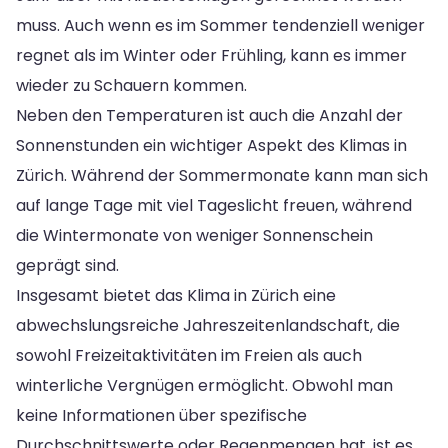
muss. Auch wenn es im Sommer tendenziell weniger
regnet als im Winter oder Frühling, kann es immer
wieder zu Schauern kommen.
Neben den Temperaturen ist auch die Anzahl der
Sonnenstunden ein wichtiger Aspekt des Klimas in
Zürich. Während der Sommermonate kann man sich
auf lange Tage mit viel Tageslicht freuen, während
die Wintermonate von weniger Sonnenschein
geprägt sind.
Insgesamt bietet das Klima in Zürich eine
abwechslungsreiche Jahreszeitenlandschaft, die
sowohl Freizeitaktivitäten im Freien als auch
winterliche Vergnügen ermöglicht. Obwohl man
keine Informationen über spezifische
Durchschnittswerte oder Regenmengen hat, ist es