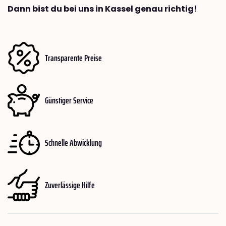
Dann bist du bei uns in Kassel genau richtig!
Transparente Preise
Günstiger Service
Schnelle Abwicklung
Zuverlässige Hilfe