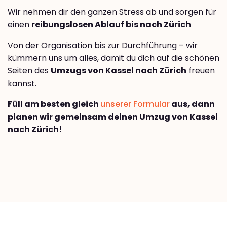
Wir nehmen dir den ganzen Stress ab und sorgen für
einen
reibungslosen Ablauf bis nach Zürich
Von der Organisation bis zur Durchführung – wir
kümmern uns um alles, damit du dich auf die schönen
Seiten des
Umzugs von Kassel nach Zürich
freuen
kannst.
Füll am besten gleich
unserer Formular
aus, dann
planen wir gemeinsam deinen Umzug von Kassel
nach Zürich!