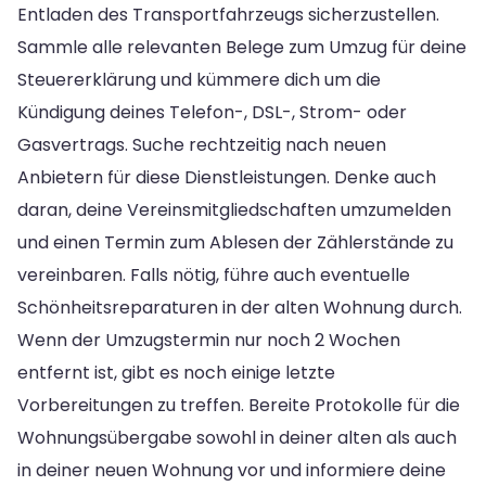
Entladen des Transportfahrzeugs sicherzustellen.
Sammle alle relevanten Belege zum Umzug für deine
Steuererklärung und kümmere dich um die
Kündigung deines Telefon-, DSL-, Strom- oder
Gasvertrags. Suche rechtzeitig nach neuen
Anbietern für diese Dienstleistungen. Denke auch
daran, deine Vereinsmitgliedschaften umzumelden
und einen Termin zum Ablesen der Zählerstände zu
vereinbaren. Falls nötig, führe auch eventuelle
Schönheitsreparaturen in der alten Wohnung durch.
Wenn der Umzugstermin nur noch 2 Wochen
entfernt ist, gibt es noch einige letzte
Vorbereitungen zu treffen. Bereite Protokolle für die
Wohnungsübergabe sowohl in deiner alten als auch
in deiner neuen Wohnung vor und informiere deine