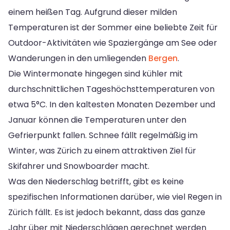
einem heißen Tag. Aufgrund dieser milden
Temperaturen ist der Sommer eine beliebte Zeit für
Outdoor-Aktivitäten wie Spaziergänge am See oder
Wanderungen in den umliegenden
Bergen
.
Die Wintermonate hingegen sind kühler mit
durchschnittlichen Tageshöchsttemperaturen von
etwa 5°C. In den kaltesten Monaten Dezember und
Januar können die Temperaturen unter den
Gefrierpunkt fallen. Schnee fällt regelmäßig im
Winter, was Zürich zu einem attraktiven Ziel für
Skifahrer und Snowboarder macht.
Was den Niederschlag betrifft, gibt es keine
spezifischen Informationen darüber, wie viel Regen in
Zürich fällt. Es ist jedoch bekannt, dass das ganze
Jahr über mit Niederschlägen gerechnet werden