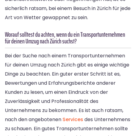
sicherlich ratsam, bei einem Besuch in Zürich für jede
Art von Wetter gewappnet zu sein.
Worauf solltest du achten, wenn du ein Transportunternehmen
für deinen Umzug nach Zürich suchst?
Bei der Suche nach einem Transportunternehmen
für deinen Umzug nach Zürich gibt es einige wichtige
Dinge zu beachten. Ein guter erster Schritt ist es,
Bewertungen und Erfahrungsberichte anderer
Kunden zu lesen, um einen Eindruck von der
Zuverlässigkeit und Professionalität des
Unternehmens zu bekommen. Es ist auch ratsam,
nach den angebotenen
Services
des Unternehmens
zu schauen. Ein gutes Transportunternehmen sollte