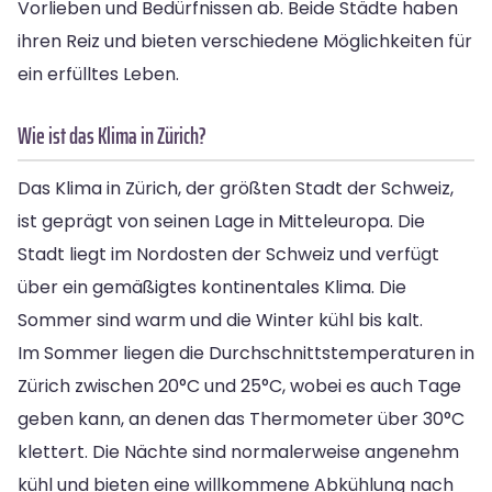
Vorlieben und Bedürfnissen ab. Beide Städte haben
ihren Reiz und bieten verschiedene Möglichkeiten für
ein erfülltes Leben.
Wie ist das Klima in Zürich?
Das Klima in Zürich, der größten Stadt der Schweiz,
ist geprägt von seinen Lage in Mitteleuropa. Die
Stadt liegt im Nordosten der Schweiz und verfügt
über ein gemäßigtes kontinentales Klima. Die
Sommer sind warm und die Winter kühl bis kalt.
Im Sommer liegen die Durchschnittstemperaturen in
Zürich zwischen 20°C und 25°C, wobei es auch Tage
geben kann, an denen das Thermometer über 30°C
klettert. Die Nächte sind normalerweise angenehm
kühl und bieten eine willkommene Abkühlung nach