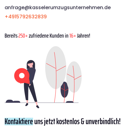
anfrage@kasselerumzugsunternehmen.de
+4915792632839
Bereits
250+
zufriedene Kunden in
16+
Jahren!
Kontaktiere
uns jetzt kostenlos & unverbindlich!