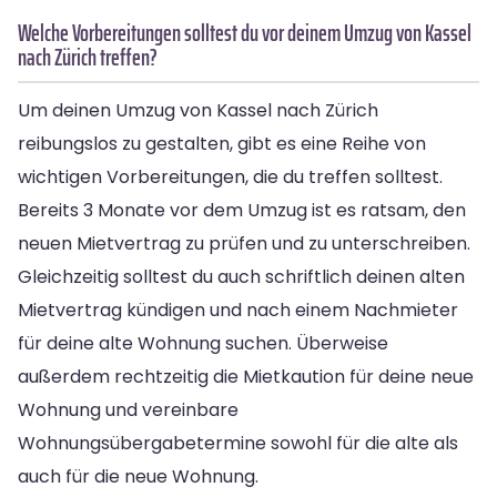
Welche Vorbereitungen solltest du vor deinem Umzug von Kassel
nach Zürich treffen?
Um deinen Umzug von Kassel nach Zürich
reibungslos zu gestalten, gibt es eine Reihe von
wichtigen Vorbereitungen, die du treffen solltest.
Bereits 3 Monate vor dem Umzug ist es ratsam, den
neuen Mietvertrag zu prüfen und zu unterschreiben.
Gleichzeitig solltest du auch schriftlich deinen alten
Mietvertrag kündigen und nach einem Nachmieter
für deine alte Wohnung suchen. Überweise
außerdem rechtzeitig die Mietkaution für deine neue
Wohnung und vereinbare
Wohnungsübergabetermine sowohl für die alte als
auch für die neue Wohnung.