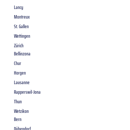
Lancy
Montreux
St. Gallen
Wettingen
Zürich
Bellinzona
Chur
Horgen
Lausanne
Rapperswil-Jona
Thun
Wetzikon
Bern
Dübendorf