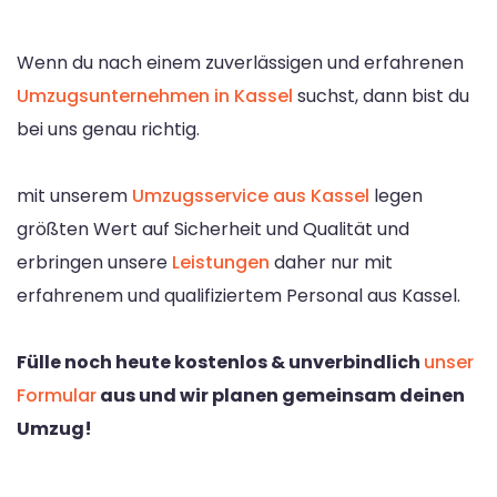
Wenn du nach einem zuverlässigen und erfahrenen
Umzugsunternehmen in Kassel
suchst, dann bist du
bei uns genau richtig.
mit unserem
Umzugsservice aus Kassel
legen
größten Wert auf Sicherheit und Qualität und
erbringen unsere
Leistungen
daher nur mit
erfahrenem und qualifiziertem Personal aus Kassel.
Fülle noch heute kostenlos & unverbindlich
unser
Formular
aus und wir planen gemeinsam deinen
Umzug!