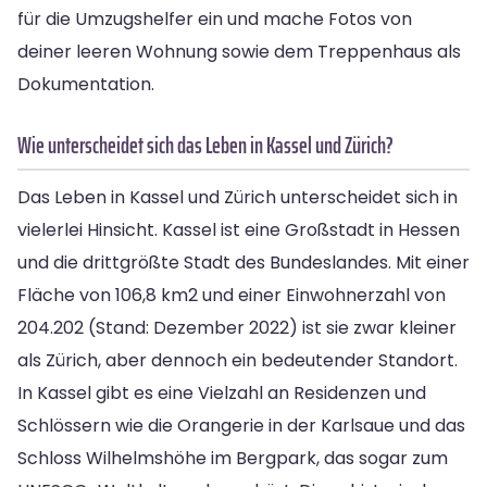
für die Umzugshelfer ein und mache Fotos von
deiner leeren Wohnung sowie dem Treppenhaus als
Dokumentation.
Wie unterscheidet sich das Leben in Kassel und Zürich?
Das Leben in Kassel und Zürich unterscheidet sich in
vielerlei Hinsicht. Kassel ist eine Großstadt in Hessen
und die drittgrößte Stadt des Bundeslandes. Mit einer
Fläche von 106,8 km2 und einer Einwohnerzahl von
204.202 (Stand: Dezember 2022) ist sie zwar kleiner
als Zürich, aber dennoch ein bedeutender Standort.
In Kassel gibt es eine Vielzahl an Residenzen und
Schlössern wie die Orangerie in der Karlsaue und das
Schloss Wilhelmshöhe im Bergpark, das sogar zum