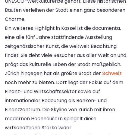
UNESCO-Weltkulturerbe gehört. Diese historischen
Bauten verleihen der Stadt einen ganz besonderen
Charme.
Ein weiteres Highlight in Kassel ist die documenta,
eine alle fünf Jahre stattfindende Ausstellung
zeitgenössischer Kunst, die weltweit Beachtung
findet. Sie zieht viele Besucher aus aller Welt an und
prägt das kulturelle Leben der Stadt maßgeblich.
Zürich hingegen hat als größte Stadt der
Schweiz
noch mehr zu bieten. Dort liegt der Fokus auf dem
Finanz- und Wirtschaftssektor sowie auf
internationaler Bedeutung als Banken- und
Finanzzentrum. Die Skyline von Zürich mit ihren
modernen Hochhäusern spiegelt diese
wirtschaftliche Stärke wider.