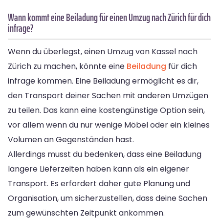
Wann kommt eine Beiladung für einen Umzug nach Zürich für dich
infrage?
Wenn du überlegst, einen Umzug von Kassel nach
Zürich zu machen, könnte eine
Beiladung
für dich
infrage kommen. Eine Beiladung ermöglicht es dir,
den Transport deiner Sachen mit anderen Umzügen
zu teilen. Das kann eine kostengünstige Option sein,
vor allem wenn du nur wenige Möbel oder ein kleines
Volumen an Gegenständen hast.
Allerdings musst du bedenken, dass eine Beiladung
längere Lieferzeiten haben kann als ein eigener
Transport. Es erfordert daher gute Planung und
Organisation, um sicherzustellen, dass deine Sachen
zum gewünschten Zeitpunkt ankommen.