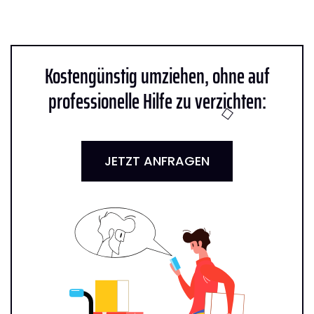
Kostengünstig umziehen, ohne auf
professionelle Hilfe zu verzichten:
JETZT ANFRAGEN