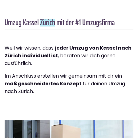
Umzug Kassel
Zürich
mit der #1 Umzugsfirma
Weil wir wissen, dass
jeder Umzug von Kassel nach
Zürich individuell ist
, beraten wir dich gerne
ausführlich.
Im Anschluss erstellen wir gemeinsam mit dir ein
maßgeschneidertes Konzept
für deinen Umzug
nach Zürich.