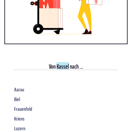
Von
Kassel
nach ...
Aarau
Biel
Frauenfeld
Kriens
Luzern