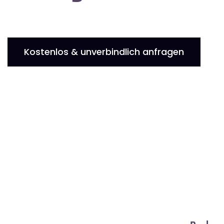
Kostenlos & unverbindlich anfragen