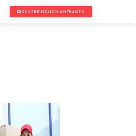
UNVERBINDLICH ANFRAGEN