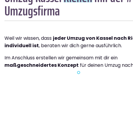
Umzugsfirma
Weil wir wissen, dass
jeder Umzug von Kassel nach R
individuell ist
, beraten wir dich gerne ausführlich.
Im Anschluss erstellen wir gemeinsam mit dir ein
maßgeschneidertes Konzept
für deinen Umzug nach