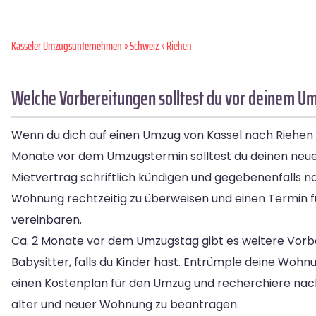
Kasseler Umzugsunternehmen
»
Schweiz
» Riehen
Welche Vorbereitungen solltest du vor deinem Um
Wenn du dich auf einen Umzug von Kassel nach Riehen vor
Monate vor dem Umzugstermin solltest du deinen neuen 
Mietvertrag schriftlich kündigen und gegebenenfalls n
Wohnung rechtzeitig zu überweisen und einen Termin f
vereinbaren.
Ca. 2 Monate vor dem Umzugstag gibt es weitere Vorbe
Babysitter, falls du Kinder hast. Entrümple deine Wo
einen Kostenplan für den Umzug und recherchiere na
alter und neuer Wohnung zu beantragen.