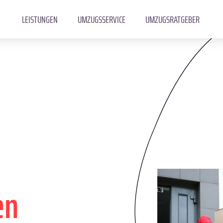
LEISTUNGEN
UMZUGSSERVICE
UMZUGSRATGEBER
en