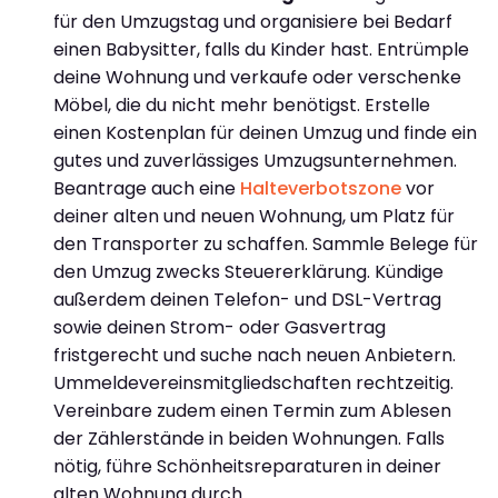
für den Umzugstag und organisiere bei Bedarf
einen Babysitter, falls du Kinder hast. Entrümple
deine Wohnung und verkaufe oder verschenke
Möbel, die du nicht mehr benötigst. Erstelle
einen Kostenplan für deinen Umzug und finde ein
gutes und zuverlässiges Umzugsunternehmen.
Beantrage auch eine
Halteverbotszone
vor
deiner alten und neuen Wohnung, um Platz für
den Transporter zu schaffen. Sammle Belege für
den Umzug zwecks Steuererklärung. Kündige
außerdem deinen Telefon- und DSL-Vertrag
sowie deinen Strom- oder Gasvertrag
fristgerecht und suche nach neuen Anbietern.
Ummeldevereinsmitgliedschaften rechtzeitig.
Vereinbare zudem einen Termin zum Ablesen
der Zählerstände in beiden Wohnungen. Falls
nötig, führe Schönheitsreparaturen in deiner
alten Wohnung durch.