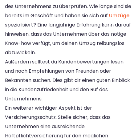
des Unternehmens zu überprüfen. Wie lange sind sie
bereits im Geschäft und haben sie sich auf
Umzüge
spezialisiert? Eine langjährige Erfahrung kann darauf
hinweisen, dass das Unternehmen über das nötige
Know-how verfügt, um deinen Umzug reibungslos
abzuwickeln.
Außerdem solltest du Kundenbewertungen lesen
und nach Empfehlungen von Freunden oder
Bekannten suchen. Dies gibt dir einen guten Einblick
in die Kundenzufriedenheit und den Ruf des
Unternehmens.
Ein weiterer wichtiger Aspekt ist der
Versicherungsschutz. Stelle sicher, dass das
Unternehmen eine ausreichende
Haftpflichtversicherung für den möglichen