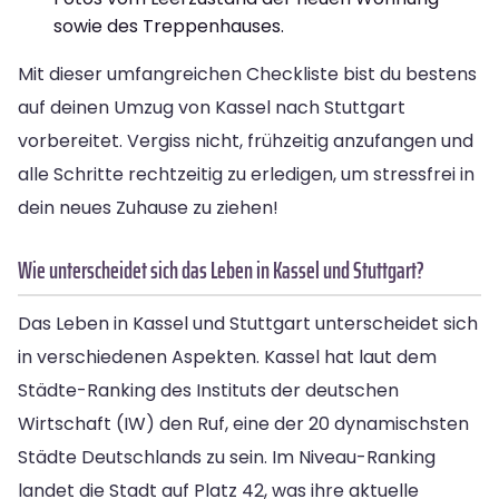
sowie des Treppenhauses.
Mit dieser umfangreichen Checkliste bist du bestens
auf deinen Umzug von Kassel nach Stuttgart
vorbereitet. Vergiss nicht, frühzeitig anzufangen und
alle Schritte rechtzeitig zu erledigen, um stressfrei in
dein neues Zuhause zu ziehen!
Wie unterscheidet sich das Leben in Kassel und Stuttgart?
Das Leben in Kassel und Stuttgart unterscheidet sich
in verschiedenen Aspekten. Kassel hat laut dem
Städte-Ranking des Instituts der deutschen
Wirtschaft (IW) den Ruf, eine der 20 dynamischsten
Städte Deutschlands zu sein. Im Niveau-Ranking
landet die Stadt auf Platz 42, was ihre aktuelle