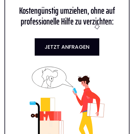
Kostengünstig umziehen, ohne auf
professionelle Hilfe zu verzichten:
JETZT ANFRAGEN