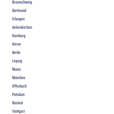
Braunschweig
Dortmund
Erlangen
Gelsenkirchen
Hamburg
Herne
Berlin
Leipzig
Mainz
München
Offenbach
Potsdam
Rostock
Stuttgart