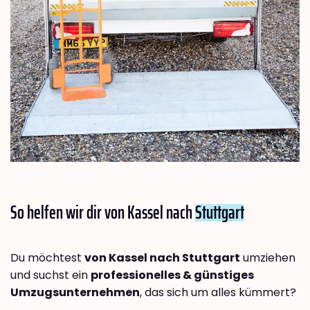
So helfen wir dir von Kassel nach
Stuttgart
Du möchtest
von Kassel nach Stuttgart
umziehen
und suchst ein
professionelles & günstiges
Umzugsunternehmen
, das sich um alles kümmert?