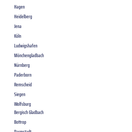
Hagen
Heidelberg
Jena
Köln
Ludwigshafen
Mönchengladbach
Nürnberg
Paderborn
Remscheid
Siegen
Wolfsburg
Bergisch Gladbach
Bottrop
Darmstadt