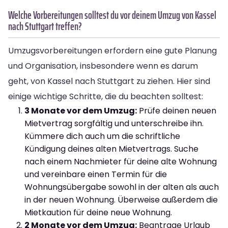
Welche Vorbereitungen solltest du vor deinem Umzug von Kassel
nach Stuttgart treffen?
Umzugsvorbereitungen erfordern eine gute Planung
und Organisation, insbesondere wenn es darum
geht, von Kassel nach Stuttgart zu ziehen. Hier sind
einige wichtige Schritte, die du beachten solltest:
3 Monate vor dem Umzug:
Prüfe deinen neuen
Mietvertrag sorgfältig und unterschreibe ihn.
Kümmere dich auch um die schriftliche
Kündigung deines alten Mietvertrags. Suche
nach einem Nachmieter für deine alte Wohnung
und vereinbare einen Termin für die
Wohnungsübergabe sowohl in der alten als auch
in der neuen Wohnung. Überweise außerdem die
Mietkaution für deine neue Wohnung.
2 Monate vor dem Umzug:
Beantrage Urlaub