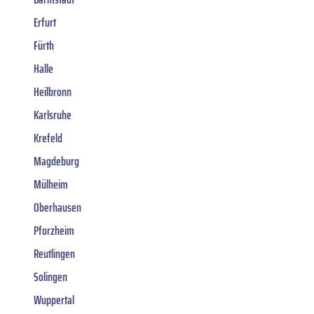
Erfurt
Fürth
Halle
Heilbronn
Karlsruhe
Krefeld
Magdeburg
Mülheim
Oberhausen
Pforzheim
Reutlingen
Solingen
Wuppertal