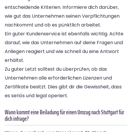
entscheidende Kriterien. Informiere dich darüber,
wie gut das Unternehmen seinen Verpflichtungen
nachkommt und ob es pünktlich arbeitet.
Ein guter Kundenservice ist ebenfalls wichtig. Achte
darauf, wie das Unternehmen auf deine Fragen und
Anliegen reagiert und wie schnell du eine Antwort
erhältst.
Zu guter Letzt solltest du überprüfen, ob das
Unternehmen alle erforderlichen Lizenzen und
Zertifikate besitzt. Dies gibt dir die Gewissheit, dass
es seriös und legal operiert.
Wann kommt eine Beiladung für einen Umzug nach Stuttgart für
dich infrage?