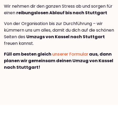
Wir nehmen dir den ganzen Stress ab und sorgen für
einen
reibungslosen Ablauf bis nach Stuttgart
Von der Organisation bis zur Durchführung – wir
kümmern uns um alles, damit du dich auf die schönen
Seiten des
Umzugs von Kassel nach Stuttgart
freuen kannst.
Füll am besten gleich
unserer Formular
aus, dann
planen wir gemeinsam deinen Umzug von Kassel
nach Stuttgart!