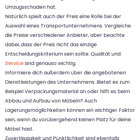
Umzugsschaden hat.
Natürlich spielt auch der Preis eine Rolle bei der
Auswahl eines Transportunternehmens. Vergleiche
die Preise verschiedener Anbieter, aber beachte
dabei, dass der Preis nicht das einzige
Entscheidungskriterium sein sollte. Qualität und
Service
sind genauso wichtig.
Informiere dich außerdem über die angebotenen
Dienstleistungen des Unternehmens. Bietet es zum
Beispiel Verpackungsmaterial an oder hilft es beim
Abbau und Aufbau von Möbeln? Auch
Lagerungsmöglichkeiten können ein wichtiger Faktor
sein, wenn du vorübergehend keinen Platz für deine
Möbel hast.
Zuverlässigkeit und Pünktlichkeit sind ebenfalls