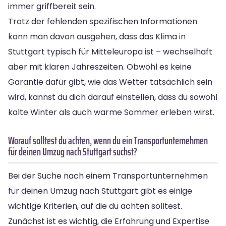
immer griffbereit sein.
Trotz der fehlenden spezifischen Informationen
kann man davon ausgehen, dass das Klima in
Stuttgart typisch für Mitteleuropa ist – wechselhaft
aber mit klaren Jahreszeiten. Obwohl es keine
Garantie dafür gibt, wie das Wetter tatsächlich sein
wird, kannst du dich darauf einstellen, dass du sowohl
kalte Winter als auch warme Sommer erleben wirst.
Worauf solltest du achten, wenn du ein Transportunternehmen
für deinen Umzug nach Stuttgart suchst?
Bei der Suche nach einem Transportunternehmen
für deinen Umzug nach Stuttgart gibt es einige
wichtige Kriterien, auf die du achten solltest.
Zunächst ist es wichtig, die Erfahrung und Expertise