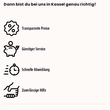
Dann bist du bei uns in Kassel genau richtig!
Transparente Preise
Günstiger Service
Schnelle Abwicklung
Zuverlässige Hilfe