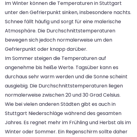
Im Winter können die Temperaturen in Stuttgart
unter den Gefrierpunkt sinken, insbesondere nachts.
Schnee fällt häufig und sorgt für eine malerische
Atmosphäre. Die Durchschnittstemperaturen
bewegen sich jedoch normalerweise um den
Gefrierpunkt oder knapp darüber.
Im Sommer steigen die Temperaturen auf
angenehme bis heiße Werte. Tagsüber kann es
durchaus sehr warm werden und die Sonne scheint
ausgiebig. Die Durchschnittstemperaturen liegen
normalerweise zwischen 20 und 30 Grad Celsius.
Wie bei vielen anderen Städten gibt es auch in
Stuttgart Niederschläge während des gesamten
Jahres. Es regnet mehr im Frühling und Herbst als im
Winter oder Sommer. Ein Regenschirm sollte daher