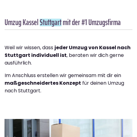
Umzug Kassel
Stuttgart
mit der #1 Umzugsfirma
Weil wir wissen, dass
jeder Umzug von Kassel nach
Stuttgart individuell ist
, beraten wir dich gerne
ausführlich.
Im Anschluss erstellen wir gemeinsam mit dir ein
maßgeschneidertes Konzept
für deinen Umzug
nach Stuttgart.