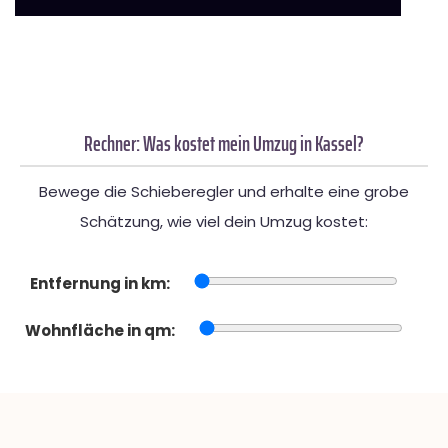
Rechner: Was kostet mein Umzug in Kassel?
Bewege die Schieberegler und erhalte eine grobe
Schätzung, wie viel dein Umzug kostet:
Entfernung in km:
Wohnfläche in qm: