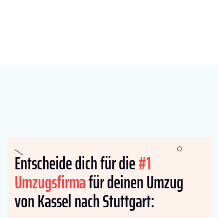
Entscheide dich für die
#1
Umzugsfirma
für deinen Umzug
von Kassel nach Stuttgart: