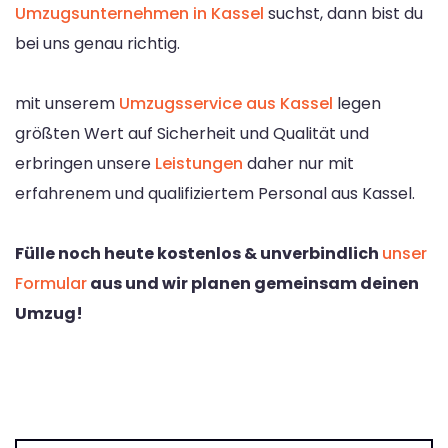
Umzugsunternehmen in Kassel
suchst, dann bist du
bei uns genau richtig.
mit unserem
Umzugsservice aus Kassel
legen
größten Wert auf Sicherheit und Qualität und
erbringen unsere
Leistungen
daher nur mit
erfahrenem und qualifiziertem Personal aus Kassel.
Fülle noch heute kostenlos & unverbindlich
unser
Formular
aus und wir planen gemeinsam deinen
Umzug!