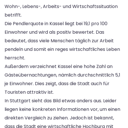
Wohn-, Lebens-, Arbeits- und Wirtschaftssituation
betrifft.
Die Pendlerquote in Kassel liegt bei 19,1 pro 100
Einwohner und wird als positiv bewertet. Das
bedeutet, dass viele Menschen täglich zur Arbeit
pendeln und somit ein reges wirtschaftliches Leben
herrscht.
Außerdem verzeichnet Kassel eine hohe Zahl an
Gästeübernachtungen, nämlich durchschnittlich 5,1
je Einwohner. Dies zeigt, dass die Stadt auch für
Touristen attraktiv ist.
In Stuttgart sieht das Bild etwas anders aus. Leider
liegen keine konkreten Informationen vor, um einen
direkten Vergleich zu ziehen. Jedoch ist bekannt,
dass die Stadt eine wirtschaftliche Hochburg mit