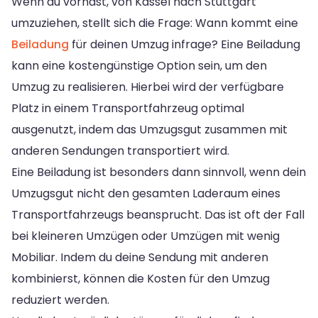
Wenn du vorhast, von Kassel nach Stuttgart
umzuziehen, stellt sich die Frage: Wann kommt eine
Beiladung
für deinen Umzug infrage? Eine Beiladung
kann eine kostengünstige Option sein, um den
Umzug zu realisieren. Hierbei wird der verfügbare
Platz in einem Transportfahrzeug optimal
ausgenutzt, indem das Umzugsgut zusammen mit
anderen Sendungen transportiert wird.
Eine Beiladung ist besonders dann sinnvoll, wenn dein
Umzugsgut nicht den gesamten Laderaum eines
Transportfahrzeugs beansprucht. Das ist oft der Fall
bei kleineren Umzügen oder Umzügen mit wenig
Mobiliar. Indem du deine Sendung mit anderen
kombinierst, können die Kosten für den Umzug
reduziert werden.