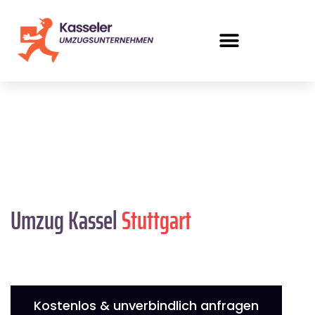
Umzug Kassel
Stuttgart
Kostenlos & unverbindlich anfragen