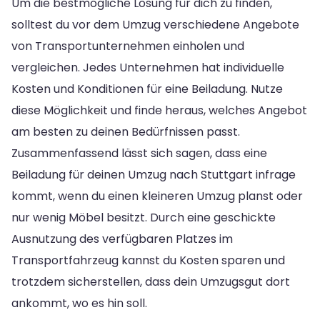
Um die bestmögliche Lösung für dich zu finden,
solltest du vor dem Umzug verschiedene Angebote
von Transportunternehmen einholen und
vergleichen. Jedes Unternehmen hat individuelle
Kosten und Konditionen für eine Beiladung. Nutze
diese Möglichkeit und finde heraus, welches Angebot
am besten zu deinen Bedürfnissen passt.
Zusammenfassend lässt sich sagen, dass eine
Beiladung für deinen Umzug nach Stuttgart infrage
kommt, wenn du einen kleineren Umzug planst oder
nur wenig Möbel besitzt. Durch eine geschickte
Ausnutzung des verfügbaren Platzes im
Transportfahrzeug kannst du Kosten sparen und
trotzdem sicherstellen, dass dein Umzugsgut dort
ankommt, wo es hin soll.