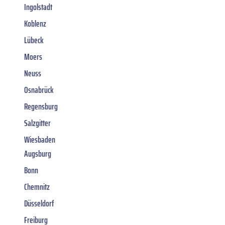
Ingolstadt
Koblenz
Lübeck
Moers
Neuss
Osnabrück
Regensburg
Salzgitter
Wiesbaden
Augsburg
Bonn
Chemnitz
Düsseldorf
Freiburg