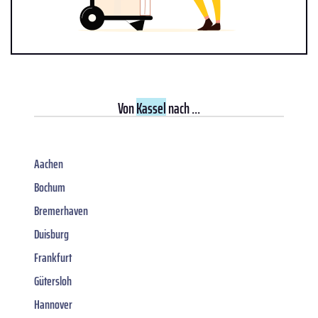
Von
Kassel
nach ...
Aachen
Bochum
Bremerhaven
Duisburg
Frankfurt
Gütersloh
Hannover