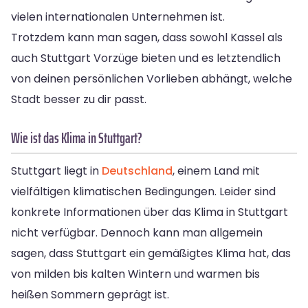
vielen internationalen Unternehmen ist.
Trotzdem kann man sagen, dass sowohl Kassel als
auch Stuttgart Vorzüge bieten und es letztendlich
von deinen persönlichen Vorlieben abhängt, welche
Stadt besser zu dir passt.
Wie ist das Klima in Stuttgart?
Stuttgart liegt in
Deutschland
, einem Land mit
vielfältigen klimatischen Bedingungen. Leider sind
konkrete Informationen über das Klima in Stuttgart
nicht verfügbar. Dennoch kann man allgemein
sagen, dass Stuttgart ein gemäßigtes Klima hat, das
von milden bis kalten Wintern und warmen bis
heißen Sommern geprägt ist.