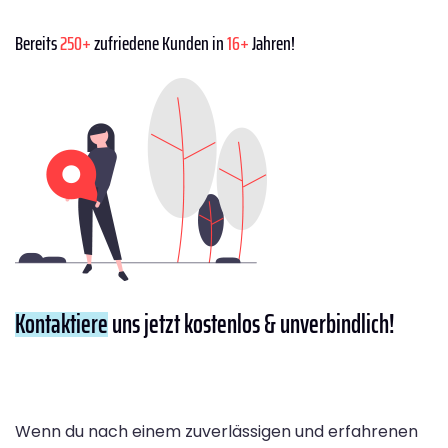
Bereits
250+
zufriedene Kunden in
16+
Jahren!
Kontaktiere
uns jetzt kostenlos & unverbindlich!
Wenn du nach einem zuverlässigen und erfahrenen