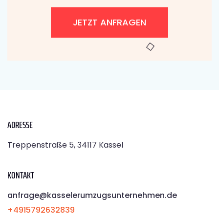
JETZT ANFRAGEN
ADRESSE
Treppenstraße 5, 34117 Kassel
KONTAKT
anfrage@kasselerumzugsunternehmen.de
+4915792632839