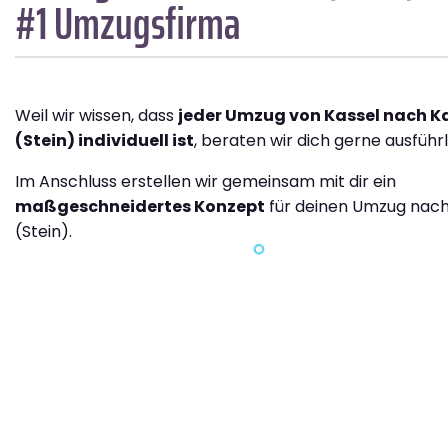
#1 Umzugsfirma
Weil wir wissen, dass
jeder Umzug von Kassel nach 
(Stein) individuell ist
, beraten wir dich gerne ausführl
Im Anschluss erstellen wir gemeinsam mit dir ein
maßgeschneidertes Konzept
für deinen Umzug nac
(Stein).