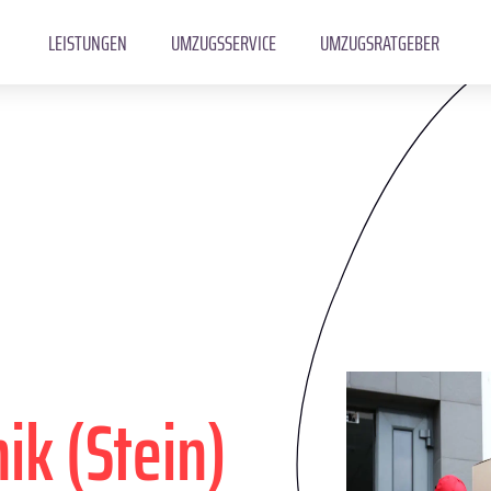
LEISTUNGEN
UMZUGSSERVICE
UMZUGSRATGEBER
k (Stein)