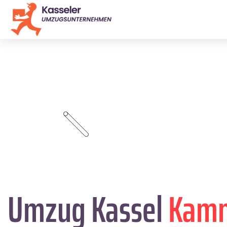
Umzug Kassel
Kamni