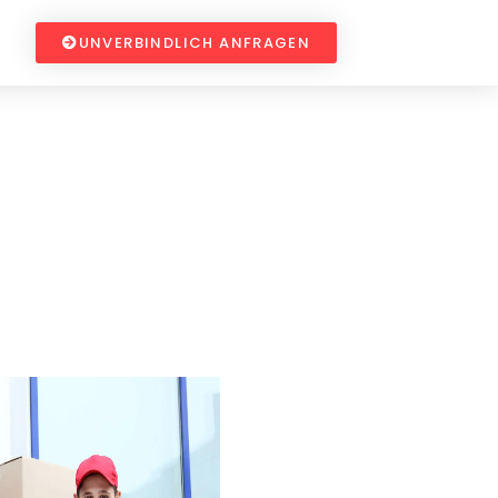
UNVERBINDLICH ANFRAGEN