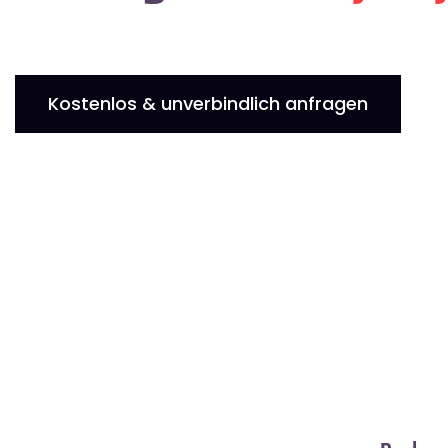
Kostenlos & unverbindlich anfragen