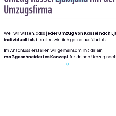
Umzugsfirma
Weil wir wissen, dass
jeder Umzug von Kassel nach Lj
individuell ist
, beraten wir dich gerne ausführlich.
Im Anschluss erstellen wir gemeinsam mit dir ein
maßgeschneidertes Konzept
für deinen Umzug nach 