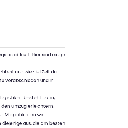
slos abläuft. Hier sind einige
htest und wie viel Zeit du
 zu verabschieden und in
glichkeit besteht darin,
nd den Umzug erleichtern.
e Möglichkeiten wie
 diejenige aus, die am besten