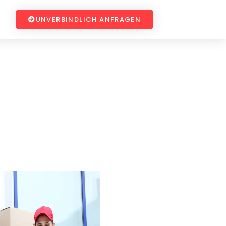
UNVERBINDLICH ANFRAGEN