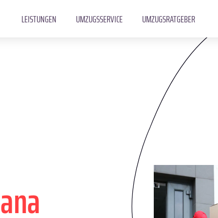
LEISTUNGEN
UMZUGSSERVICE
UMZUGSRATGEBER
jana