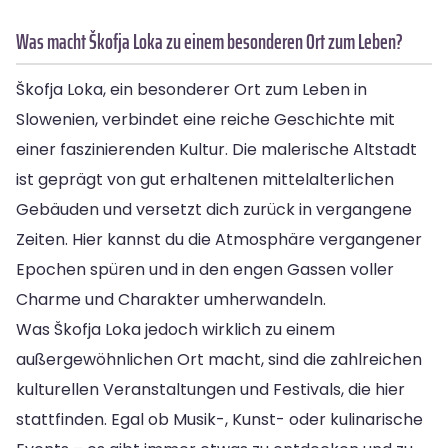
Was macht Škofja Loka zu einem besonderen Ort zum Leben?
Škofja Loka, ein besonderer Ort zum Leben in
Slowenien, verbindet eine reiche Geschichte mit
einer faszinierenden Kultur. Die malerische Altstadt
ist geprägt von gut erhaltenen mittelalterlichen
Gebäuden und versetzt dich zurück in vergangene
Zeiten. Hier kannst du die Atmosphäre vergangener
Epochen spüren und in den engen Gassen voller
Charme und Charakter umherwandeln.
Was Škofja Loka jedoch wirklich zu einem
außergewöhnlichen Ort macht, sind die zahlreichen
kulturellen Veranstaltungen und Festivals, die hier
stattfinden. Egal ob Musik-, Kunst- oder kulinarische