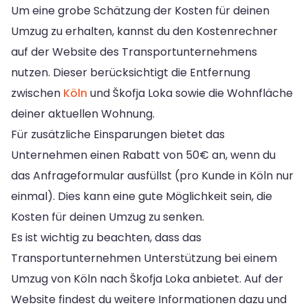
Um eine grobe Schätzung der Kosten für deinen
Umzug zu erhalten, kannst du den Kostenrechner
auf der Website des Transportunternehmens
nutzen. Dieser berücksichtigt die Entfernung
zwischen
Köln
und Škofja Loka sowie die Wohnfläche
deiner aktuellen Wohnung.
Für zusätzliche Einsparungen bietet das
Unternehmen einen Rabatt von 50€ an, wenn du
das Anfrageformular ausfüllst (pro Kunde in Köln nur
einmal). Dies kann eine gute Möglichkeit sein, die
Kosten für deinen Umzug zu senken.
Es ist wichtig zu beachten, dass das
Transportunternehmen Unterstützung bei einem
Umzug von Köln nach Škofja Loka anbietet. Auf der
Website findest du weitere Informationen dazu und