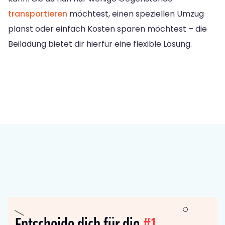
transportieren
möchtest, einen speziellen Umzug
planst oder einfach Kosten sparen möchtest – die
Beiladung bietet dir hierfür eine flexible Lösung.
Entscheide dich für die
#1