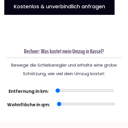
Kostenlos & unverbindlich anfragen
Rechner: Was kostet mein Umzug in Kassel?
Bewege die Schieberegler und erhalte eine grobe
Schätzung, wie viel dein Umzug kostet:
Entfernung in km:
Wohnfläche in qm: