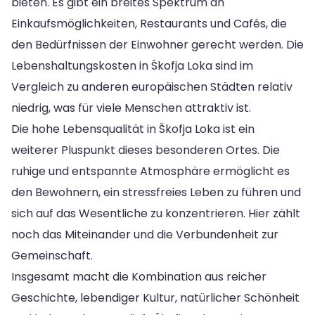
bieten. Es gibt ein breites Spektrum an
Einkaufsmöglichkeiten, Restaurants und Cafés, die
den Bedürfnissen der Einwohner gerecht werden. Die
Lebenshaltungskosten in Škofja Loka sind im
Vergleich zu anderen europäischen Städten relativ
niedrig, was für viele Menschen attraktiv ist.
Die hohe Lebensqualität in Škofja Loka ist ein
weiterer Pluspunkt dieses besonderen Ortes. Die
ruhige und entspannte Atmosphäre ermöglicht es
den Bewohnern, ein stressfreies Leben zu führen und
sich auf das Wesentliche zu konzentrieren. Hier zählt
noch das Miteinander und die Verbundenheit zur
Gemeinschaft.
Insgesamt macht die Kombination aus reicher
Geschichte, lebendiger Kultur, natürlicher Schönheit