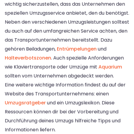
wichtig sicherzustellen, dass das Unternehmen den
speziellen Umzugsservice anbietet, den du benötigst.
Neben den verschiedenen Umzugsleistungen solltest
du auch auf den umfangreichen Service achten, den
das Transportunternehmen bereitstellt. Dazu
gehören Beiladungen,
Entrümpelungen
und
Halteverbotszonen
. Auch spezielle Anforderungen
wie Klaviertransporte oder Umzüge mit
Aquarium
sollten vom Unternehmen abgedeckt werden.
Eine weitere wichtige Information findest du auf der
Website des Transportunternehmens: einen
Umzugsratgeber
und ein Umzugslexikon. Diese
Ressourcen können dir bei der Vorbereitung und
Durchführung deines Umzugs hilfreiche Tipps und
Informationen liefern.