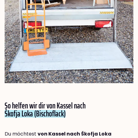
So helfen wir dir von Kassel nach
Škofja Loka (Bischoflack)
Du möchtest
von Kassel nach Škofja Loka