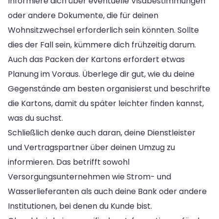
Informiere dich über eventuelle Visabestimmungen
oder andere Dokumente, die für deinen
Wohnsitzwechsel erforderlich sein könnten. Sollte
dies der Fall sein, kümmere dich frühzeitig darum.
Auch das Packen der Kartons erfordert etwas
Planung im Voraus. Überlege dir gut, wie du deine
Gegenstände am besten organisierst und beschrifte
die Kartons, damit du später leichter finden kannst,
was du suchst.
Schließlich denke auch daran, deine Dienstleister
und Vertragspartner über deinen Umzug zu
informieren. Das betrifft sowohl
Versorgungsunternehmen wie Strom- und
Wasserlieferanten als auch deine Bank oder andere
Institutionen, bei denen du Kunde bist.