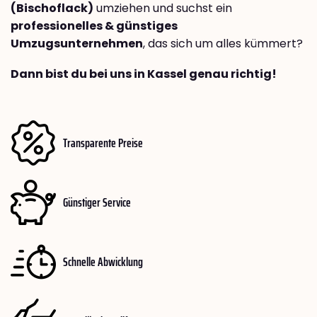
(Bischoflack)
umziehen und suchst ein
professionelles & günstiges
Umzugsunternehmen
, das sich um alles kümmert?
Dann bist du bei uns in Kassel genau richtig!
Transparente Preise
Günstiger Service
Schnelle Abwicklung