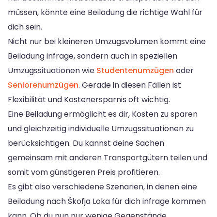
müssen, könnte eine Beiladung die richtige Wahl für
dich sein.
Nicht nur bei kleineren Umzugsvolumen kommt eine
Beiladung infrage, sondern auch in speziellen
Umzugssituationen wie
Studentenumzügen
oder
Seniorenumzügen
. Gerade in diesen Fällen ist
Flexibilität und Kostenersparnis oft wichtig.
Eine Beiladung ermöglicht es dir, Kosten zu sparen
und gleichzeitig individuelle Umzugssituationen zu
berücksichtigen. Du kannst deine Sachen
gemeinsam mit anderen Transportgütern teilen und
somit vom günstigeren Preis profitieren.
Es gibt also verschiedene Szenarien, in denen eine
Beiladung nach Škofja Loka für dich infrage kommen
kann. Ob du nun nur wenige Gegenstände