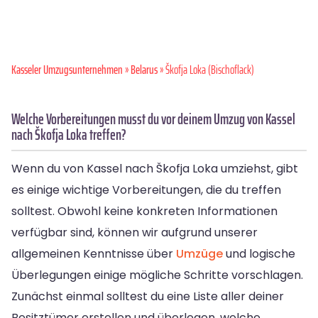
Kasseler Umzugsunternehmen
»
Belarus
» Škofja Loka (Bischoflack)
Welche Vorbereitungen musst du vor deinem Umzug von Kassel
nach Škofja Loka treffen?
Wenn du von Kassel nach Škofja Loka umziehst, gibt
es einige wichtige Vorbereitungen, die du treffen
solltest. Obwohl keine konkreten Informationen
verfügbar sind, können wir aufgrund unserer
allgemeinen Kenntnisse über
Umzüge
und logische
Überlegungen einige mögliche Schritte vorschlagen.
Zunächst einmal solltest du eine Liste aller deiner
Besitztümer erstellen und überlegen, welche