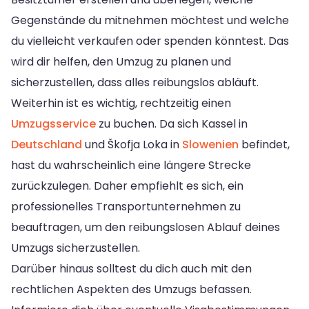
Gegenstände du mitnehmen möchtest und welche
du vielleicht verkaufen oder spenden könntest. Das
wird dir helfen, den Umzug zu planen und
sicherzustellen, dass alles reibungslos abläuft.
Weiterhin ist es wichtig, rechtzeitig einen
Umzugsservice
zu buchen. Da sich Kassel in
Deutschland
und Škofja Loka in
Slowenien
befindet,
hast du wahrscheinlich eine längere Strecke
zurückzulegen. Daher empfiehlt es sich, ein
professionelles Transportunternehmen zu
beauftragen, um den reibungslosen Ablauf deines
Umzugs sicherzustellen.
Darüber hinaus solltest du dich auch mit den
rechtlichen Aspekten des Umzugs befassen.