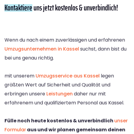
Kontaktiere
uns jetzt kostenlos & unverbindlich!
Wenn du nach einem zuverlässigen und erfahrenen
Umzugsunternehmen in Kassel
suchst, dann bist du
bei uns genau richtig.
mit unserem
Umzugsservice aus Kassel
legen
größten Wert auf Sicherheit und Qualität und
erbringen unsere
Leistungen
daher nur mit
erfahrenem und qualifiziertem Personal aus Kassel.
Fülle noch heute kostenlos & unverbindlich
unser
Formular
aus und wir planen gemeinsam deinen