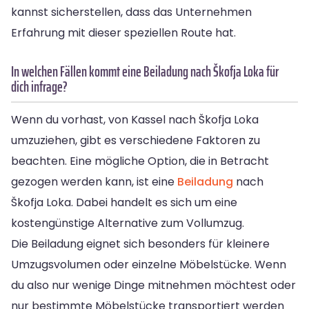
kannst sicherstellen, dass das Unternehmen
Erfahrung mit dieser speziellen Route hat.
In welchen Fällen kommt eine Beiladung nach Škofja Loka für
dich infrage?
Wenn du vorhast, von Kassel nach Škofja Loka
umzuziehen, gibt es verschiedene Faktoren zu
beachten. Eine mögliche Option, die in Betracht
gezogen werden kann, ist eine
Beiladung
nach
Škofja Loka. Dabei handelt es sich um eine
kostengünstige Alternative zum Vollumzug.
Die Beiladung eignet sich besonders für kleinere
Umzugsvolumen oder einzelne Möbelstücke. Wenn
du also nur wenige Dinge mitnehmen möchtest oder
nur bestimmte Möbelstücke transportiert werden