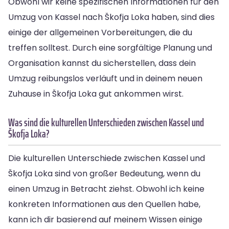
Obwohl wir keine spezifischen Informationen für den
Umzug von Kassel nach Škofja Loka haben, sind dies
einige der allgemeinen Vorbereitungen, die du
treffen solltest. Durch eine sorgfältige Planung und
Organisation kannst du sicherstellen, dass dein
Umzug reibungslos verläuft und in deinem neuen
Zuhause in Škofja Loka gut ankommen wirst.
Was sind die kulturellen Unterschieden zwischen Kassel und
Škofja Loka?
Die kulturellen Unterschiede zwischen Kassel und
Škofja Loka sind von großer Bedeutung, wenn du
einen Umzug in Betracht ziehst. Obwohl ich keine
konkreten Informationen aus den Quellen habe,
kann ich dir basierend auf meinem Wissen einige