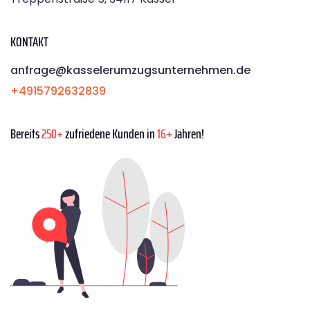
KONTAKT
anfrage@kasselerumzugsunternehmen.de
+4915792632839
Bereits
250+
zufriedene Kunden in
16+
Jahren!