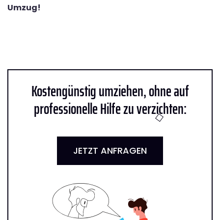
Umzug!
Kostengünstig umziehen, ohne auf
professionelle Hilfe zu verzichten:
JETZT ANFRAGEN