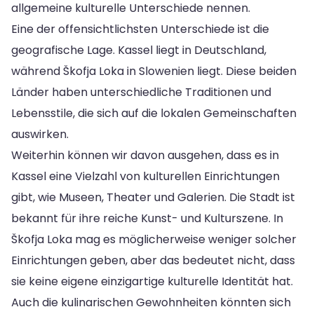
allgemeine kulturelle Unterschiede nennen.
Eine der offensichtlichsten Unterschiede ist die
geografische Lage. Kassel liegt in Deutschland,
während Škofja Loka in Slowenien liegt. Diese beiden
Länder haben unterschiedliche Traditionen und
Lebensstile, die sich auf die lokalen Gemeinschaften
auswirken.
Weiterhin können wir davon ausgehen, dass es in
Kassel eine Vielzahl von kulturellen Einrichtungen
gibt, wie Museen, Theater und Galerien. Die Stadt ist
bekannt für ihre reiche Kunst- und Kulturszene. In
Škofja Loka mag es möglicherweise weniger solcher
Einrichtungen geben, aber das bedeutet nicht, dass
sie keine eigene einzigartige kulturelle Identität hat.
Auch die kulinarischen Gewohnheiten könnten sich