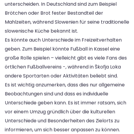
unterscheiden. In Deutschland sind zum Beispiel
Brötchen oder Brot fester Bestandteil der
Mahlzeiten, während Slowenien für seine traditionelle
slowenische Küche bekannt ist.
Es könnte auch Unterschiede im Freizeitverhalten
geben. Zum Beispiel könnte Fußball in Kassel eine
große Rolle spielen – vielleicht gibt es viele Fans des
örtlichen Fußballvereins -, während in Škofja Loka
andere Sportarten oder Aktivitäten beliebt sind.
Es ist wichtig anzumerken, dass dies nur allgemeine
Beobachtungen sind und dass es individuelle
Unterschiede geben kann. Es ist immer ratsam, sich
vor einem Umzug gründlich über die kulturellen
Unterschiede und Besonderheiten des Zielorts zu
informieren, um sich besser anpassen zu können.