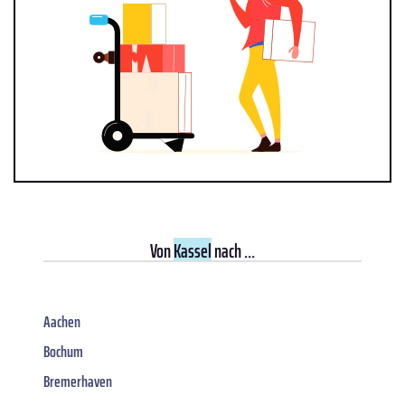
Von
Kassel
nach ...
Aachen
Bochum
Bremerhaven