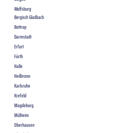
Wolfsburg
Bergisch Gladbach
Bottrop
Darmstadt
Erfurt
Fürth
Halle
Heilbronn
Karlsruhe
Krefeld
Magdeburg
Mülheim
Oberhausen