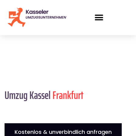
Umzug Kassel
Frankfurt
Kostenlos & unverbindlich anfragen