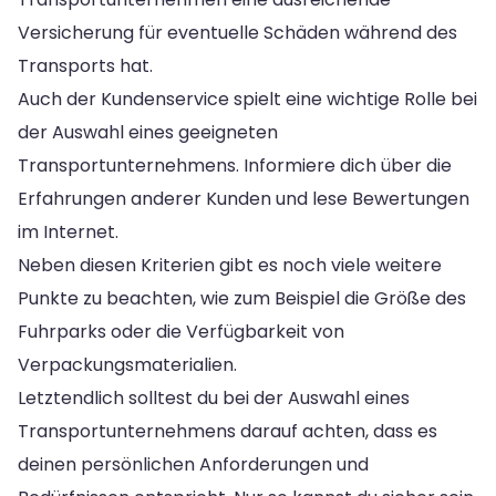
Versicherung für eventuelle Schäden während des
Transports hat.
Auch der Kundenservice spielt eine wichtige Rolle bei
der Auswahl eines geeigneten
Transportunternehmens. Informiere dich über die
Erfahrungen anderer Kunden und lese Bewertungen
im Internet.
Neben diesen Kriterien gibt es noch viele weitere
Punkte zu beachten, wie zum Beispiel die Größe des
Fuhrparks oder die Verfügbarkeit von
Verpackungsmaterialien.
Letztendlich solltest du bei der Auswahl eines
Transportunternehmens darauf achten, dass es
deinen persönlichen Anforderungen und