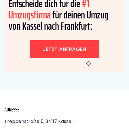
Entscheide dich für die
#1
Umzugsfirma
für deinen Umzug
von Kassel nach Frankfurt:
JETZT ANFRAGEN
ADRESSE
Treppenstraße 5, 34117 Kassel