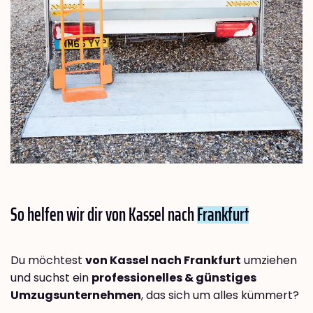
So helfen wir dir von Kassel nach
Frankfurt
Du möchtest
von Kassel nach Frankfurt
umziehen
und suchst ein
professionelles & günstiges
Umzugsunternehmen
, das sich um alles kümmert?