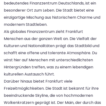
bedeutendes Finanzzentrum Deutschlands, ist ein
besonderer Ort zum Leben. Die Stadt bietet eine
einzigartige Mischung aus historischem Charme und
modernem Stadtleben.
Als globales Finanzzentrum zieht Frankfurt
Menschen aus der ganzen Welt an. Die Vielfalt der
Kulturen und Nationalitäten prägt das Stadtbild und
schafft eine offene und tolerante Atmosphäre. Du
wirst hier auf Menschen mit unterschiedlichsten
Hintergründen treffen, was zu einem lebendigen
kulturellen Austausch führt.
Darüber hinaus bietet Frankfurt viele
Freizeitmöglichkeiten. Die Stadt ist bekannt für ihre
beeindruckende Skyline, die von hochmodernen
Wolkenkratzern geprägt ist. Der Main, der durch das