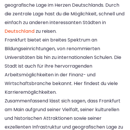
geografische Lage im Herzen Deutschlands. Durch
die zentrale Lage hast du die Möglichkeit, schnell und
einfach zu anderen interessanten Städten in
Deutschland
zu reisen.
Frankfurt bietet ein breites Spektrum an
Bildungseinrichtungen, von renommierten
Universitäten bis hin zu internationalen Schulen. Die
Stadt ist auch für ihre hervorragenden
Arbeitsmöglichkeiten in der Finanz- und
Wirtschaftsbranche bekannt. Hier findest du viele
Karrieremöglichkeiten.
Zusammenfassend lässt sich sagen, dass Frankfurt
am Main aufgrund seiner Vielfalt, seiner kulturellen
und historischen Attraktionen sowie seiner
exzellenten Infrastruktur und geografischen Lage zu