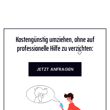
Kostengünstig umziehen, ohne auf
professionelle Hilfe zu verzichten:
JETZT ANFRAGEN