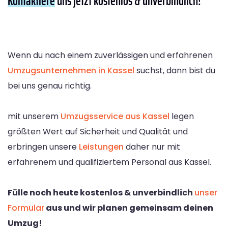
Kontaktiere
uns jetzt kostenlos & unverbindlich!
Wenn du nach einem zuverlässigen und erfahrenen
Umzugsunternehmen in Kassel
suchst, dann bist du
bei uns genau richtig.
mit unserem
Umzugsservice aus Kassel
legen
größten Wert auf Sicherheit und Qualität und
erbringen unsere
Leistungen
daher nur mit
erfahrenem und qualifiziertem Personal aus Kassel.
Fülle noch heute kostenlos & unverbindlich
unser
Formular
aus und wir planen gemeinsam deinen
Umzug!