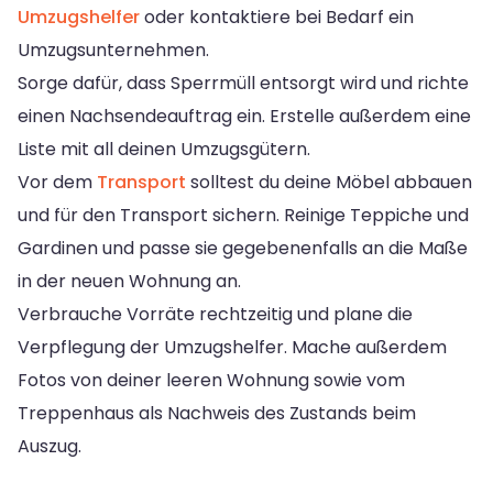
Umzugshelfer
oder kontaktiere bei Bedarf ein
Umzugsunternehmen.
Sorge dafür, dass Sperrmüll entsorgt wird und richte
einen Nachsendeauftrag ein. Erstelle außerdem eine
Liste mit all deinen Umzugsgütern.
Vor dem
Transport
solltest du deine Möbel abbauen
und für den Transport sichern. Reinige Teppiche und
Gardinen und passe sie gegebenenfalls an die Maße
in der neuen Wohnung an.
Verbrauche Vorräte rechtzeitig und plane die
Verpflegung der Umzugshelfer. Mache außerdem
Fotos von deiner leeren Wohnung sowie vom
Treppenhaus als Nachweis des Zustands beim
Auszug.