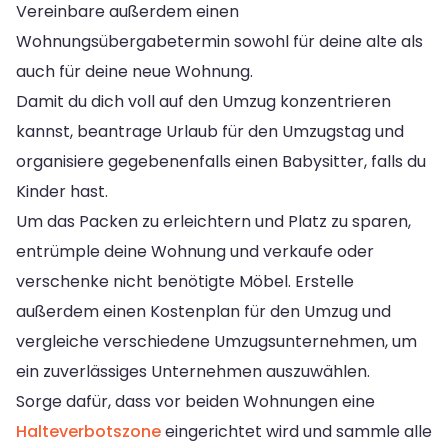
Vereinbare außerdem einen
Wohnungsübergabetermin sowohl für deine alte als
auch für deine neue Wohnung.
Damit du dich voll auf den Umzug konzentrieren
kannst, beantrage Urlaub für den Umzugstag und
organisiere gegebenenfalls einen Babysitter, falls du
Kinder hast.
Um das Packen zu erleichtern und Platz zu sparen,
entrümple deine Wohnung und verkaufe oder
verschenke nicht benötigte Möbel. Erstelle
außerdem einen Kostenplan für den Umzug und
vergleiche verschiedene Umzugsunternehmen, um
ein zuverlässiges Unternehmen auszuwählen.
Sorge dafür, dass vor beiden Wohnungen eine
Halteverbotszone
eingerichtet wird und sammle alle