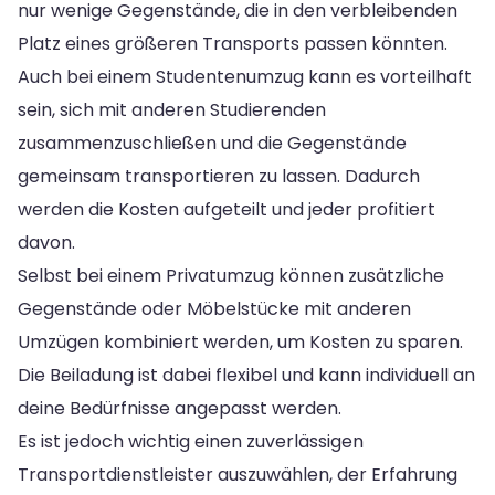
nur wenige Gegenstände, die in den verbleibenden
Platz eines größeren Transports passen könnten.
Auch bei einem Studentenumzug kann es vorteilhaft
sein, sich mit anderen Studierenden
zusammenzuschließen und die Gegenstände
gemeinsam transportieren zu lassen. Dadurch
werden die Kosten aufgeteilt und jeder profitiert
davon.
Selbst bei einem Privatumzug können zusätzliche
Gegenstände oder Möbelstücke mit anderen
Umzügen kombiniert werden, um Kosten zu sparen.
Die Beiladung ist dabei flexibel und kann individuell an
deine Bedürfnisse angepasst werden.
Es ist jedoch wichtig einen zuverlässigen
Transportdienstleister auszuwählen, der Erfahrung