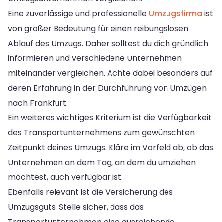
Eine zuverlässige und professionelle
Umzugsfirma
ist
von großer Bedeutung für einen reibungslosen
Ablauf des Umzugs. Daher solltest du dich gründlich
informieren und verschiedene Unternehmen
miteinander vergleichen. Achte dabei besonders auf
deren Erfahrung in der Durchführung von Umzügen
nach Frankfurt.
Ein weiteres wichtiges Kriterium ist die Verfügbarkeit
des Transportunternehmens zum gewünschten
Zeitpunkt deines Umzugs. Kläre im Vorfeld ab, ob das
Unternehmen an dem Tag, an dem du umziehen
möchtest, auch verfügbar ist.
Ebenfalls relevant ist die Versicherung des
Umzugsguts. Stelle sicher, dass das
Transportunternehmen eine ausreichende