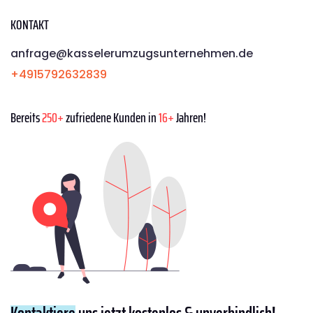
KONTAKT
anfrage@kasselerumzugsunternehmen.de
+4915792632839
Bereits
250+
zufriedene Kunden in
16+
Jahren!