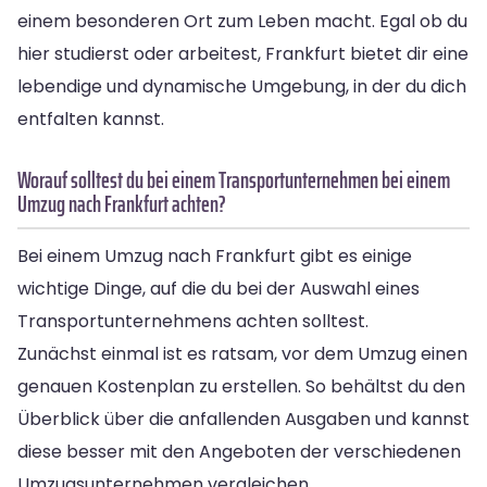
einem besonderen Ort zum Leben macht. Egal ob du
hier studierst oder arbeitest, Frankfurt bietet dir eine
lebendige und dynamische Umgebung, in der du dich
entfalten kannst.
Worauf solltest du bei einem Transportunternehmen bei einem
Umzug nach Frankfurt achten?
Bei einem Umzug nach Frankfurt gibt es einige
wichtige Dinge, auf die du bei der Auswahl eines
Transportunternehmens achten solltest.
Zunächst einmal ist es ratsam, vor dem Umzug einen
genauen Kostenplan zu erstellen. So behältst du den
Überblick über die anfallenden Ausgaben und kannst
diese besser mit den Angeboten der verschiedenen
Umzugsunternehmen vergleichen.