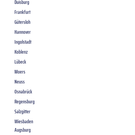
Duisburg
Frankfurt
Gütersloh
Hannover
Ingolstadt
Koblenz
Lübeck
Moers
Neuss
Osnabrück
Regensburg
Salzgitter
Wiesbaden
Augsburg