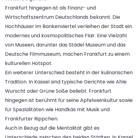
Frankfurt hingegen ist als Finanz- und
Wirtschaftszentrum Deutschlands bekannt. Die
Hochhäuser im Bankenviertel verleihen der Stadt ein
modernes und kosmopolitisches Flair. Eine Vielzahl
von Museen, darunter das Städel Museum und das
Deutsche Filmmuseum, machen Frankfurt zu einem
kulturellen Hotspot.
Ein weiterer Unterschied besteht in der kulinarischen
Tradition. In Kassel sind typische Gerichte wie Ahle
Wurscht oder Grüne Soße beliebt. Frankfurt
hingegen ist berühmt für seine Apfelweinkultur sowie
für Spezialitäten wie Handkäs mit Musik und
Frankfurter Rippchen.
Auch in Bezug auf die Mentalität gibt es
Unterschiede zwischen den beiden Städten. In Kassel