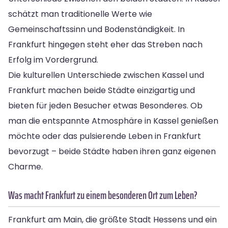
schätzt man traditionelle Werte wie
Gemeinschaftssinn und Bodenständigkeit. In
Frankfurt hingegen steht eher das Streben nach
Erfolg im Vordergrund.
Die kulturellen Unterschiede zwischen Kassel und
Frankfurt machen beide Städte einzigartig und
bieten für jeden Besucher etwas Besonderes. Ob
man die entspannte Atmosphäre in Kassel genießen
möchte oder das pulsierende Leben in Frankfurt
bevorzugt – beide Städte haben ihren ganz eigenen
Charme.
Was macht Frankfurt zu einem besonderen Ort zum Leben?
Frankfurt am Main, die größte Stadt Hessens und ein