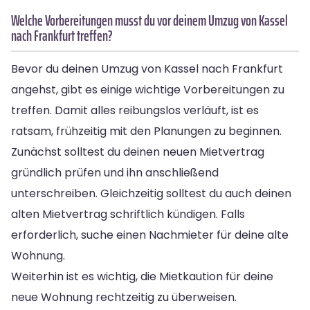
Welche Vorbereitungen musst du vor deinem Umzug von Kassel
nach Frankfurt treffen?
Bevor du deinen Umzug von Kassel nach Frankfurt
angehst, gibt es einige wichtige Vorbereitungen zu
treffen. Damit alles reibungslos verläuft, ist es
ratsam, frühzeitig mit den Planungen zu beginnen.
Zunächst solltest du deinen neuen Mietvertrag
gründlich prüfen und ihn anschließend
unterschreiben. Gleichzeitig solltest du auch deinen
alten Mietvertrag schriftlich kündigen. Falls
erforderlich, suche einen Nachmieter für deine alte
Wohnung.
Weiterhin ist es wichtig, die Mietkaution für deine
neue Wohnung rechtzeitig zu überweisen.