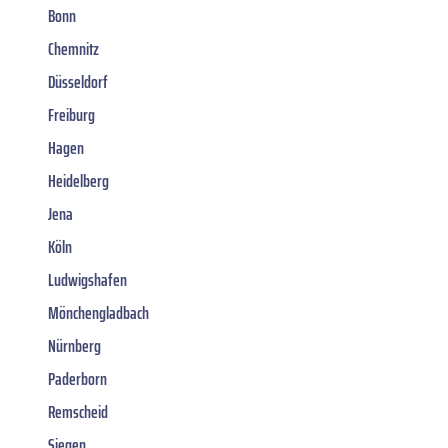
Bonn
Chemnitz
Düsseldorf
Freiburg
Hagen
Heidelberg
Jena
Köln
Ludwigshafen
Mönchengladbach
Nürnberg
Paderborn
Remscheid
Siegen