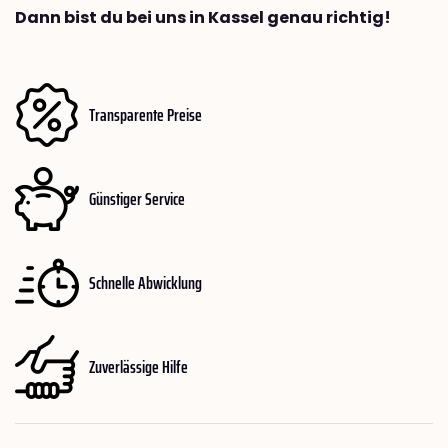
Dann bist du bei uns in Kassel genau richtig!
Transparente Preise
Günstiger Service
Schnelle Abwicklung
Zuverlässige Hilfe