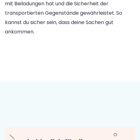
mit Beiladungen hat und die Sicherheit der
transportierten Gegenstände gewährleistet. So
kannst du sicher sein, dass deine Sachen gut
ankommen.