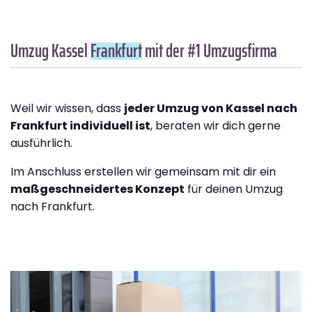
Umzug Kassel
Frankfurt
mit der #1 Umzugsfirma
Weil wir wissen, dass
jeder Umzug von Kassel nach
Frankfurt individuell ist
, beraten wir dich gerne
ausführlich.
Im Anschluss erstellen wir gemeinsam mit dir ein
maßgeschneidertes Konzept
für deinen Umzug
nach Frankfurt.