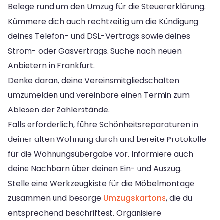
Belege rund um den Umzug für die Steuererklärung.
Kümmere dich auch rechtzeitig um die Kündigung
deines Telefon- und DSL-Vertrags sowie deines
Strom- oder Gasvertrags. Suche nach neuen
Anbietern in Frankfurt.
Denke daran, deine Vereinsmitgliedschaften
umzumelden und vereinbare einen Termin zum
Ablesen der Zählerstände.
Falls erforderlich, führe Schönheitsreparaturen in
deiner alten Wohnung durch und bereite Protokolle
für die Wohnungsübergabe vor. Informiere auch
deine Nachbarn über deinen Ein- und Auszug.
Stelle eine Werkzeugkiste für die Möbelmontage
zusammen und besorge
Umzugskartons
, die du
entsprechend beschriftest. Organisiere