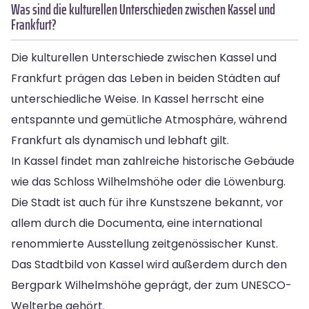
Was sind die kulturellen Unterschieden zwischen Kassel und
Frankfurt?
Die kulturellen Unterschiede zwischen Kassel und
Frankfurt prägen das Leben in beiden Städten auf
unterschiedliche Weise. In Kassel herrscht eine
entspannte und gemütliche Atmosphäre, während
Frankfurt als dynamisch und lebhaft gilt.
In Kassel findet man zahlreiche historische Gebäude
wie das Schloss Wilhelmshöhe oder die Löwenburg.
Die Stadt ist auch für ihre Kunstszene bekannt, vor
allem durch die Documenta, eine international
renommierte Ausstellung zeitgenössischer Kunst.
Das Stadtbild von Kassel wird außerdem durch den
Bergpark Wilhelmshöhe geprägt, der zum UNESCO-
Welterbe gehört.