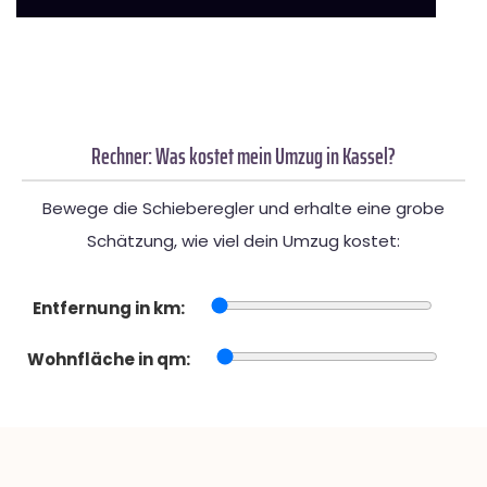
Rechner: Was kostet mein Umzug in Kassel?
Bewege die Schieberegler und erhalte eine grobe
Schätzung, wie viel dein Umzug kostet:
Entfernung in km:
Wohnfläche in qm: