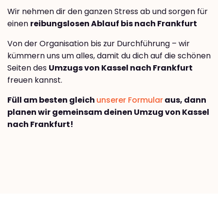
Wir nehmen dir den ganzen Stress ab und sorgen für
einen
reibungslosen Ablauf bis nach Frankfurt
Von der Organisation bis zur Durchführung – wir
kümmern uns um alles, damit du dich auf die schönen
Seiten des
Umzugs von Kassel nach Frankfurt
freuen kannst.
Füll am besten gleich
unserer Formular
aus, dann
planen wir gemeinsam deinen Umzug von Kassel
nach Frankfurt!