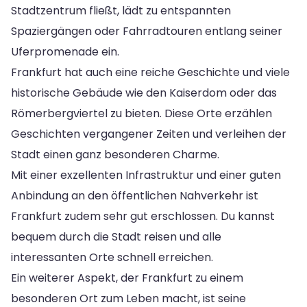
Stadtzentrum fließt, lädt zu entspannten
Spaziergängen oder Fahrradtouren entlang seiner
Uferpromenade ein.
Frankfurt hat auch eine reiche Geschichte und viele
historische Gebäude wie den Kaiserdom oder das
Römerbergviertel zu bieten. Diese Orte erzählen
Geschichten vergangener Zeiten und verleihen der
Stadt einen ganz besonderen Charme.
Mit einer exzellenten Infrastruktur und einer guten
Anbindung an den öffentlichen Nahverkehr ist
Frankfurt zudem sehr gut erschlossen. Du kannst
bequem durch die Stadt reisen und alle
interessanten Orte schnell erreichen.
Ein weiterer Aspekt, der Frankfurt zu einem
besonderen Ort zum Leben macht, ist seine