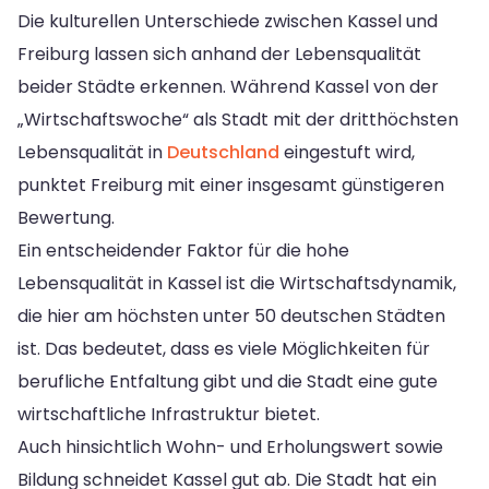
Die kulturellen Unterschiede zwischen Kassel und
Freiburg lassen sich anhand der Lebensqualität
beider Städte erkennen. Während Kassel von der
„Wirtschaftswoche“ als Stadt mit der dritthöchsten
Lebensqualität in
Deutschland
eingestuft wird,
punktet Freiburg mit einer insgesamt günstigeren
Bewertung.
Ein entscheidender Faktor für die hohe
Lebensqualität in Kassel ist die Wirtschaftsdynamik,
die hier am höchsten unter 50 deutschen Städten
ist. Das bedeutet, dass es viele Möglichkeiten für
berufliche Entfaltung gibt und die Stadt eine gute
wirtschaftliche Infrastruktur bietet.
Auch hinsichtlich Wohn- und Erholungswert sowie
Bildung schneidet Kassel gut ab. Die Stadt hat ein