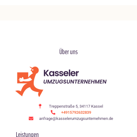
Über uns
Treppenstraße 5, 34117 Kassel
+4915792632839
anfrage@kasselerumzugsunternehmen.de
Leistungen