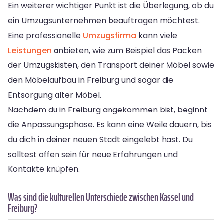
Ein weiterer wichtiger Punkt ist die Überlegung, ob du
ein Umzugsunternehmen beauftragen möchtest.
Eine professionelle
Umzugsfirma
kann viele
Leistungen
anbieten, wie zum Beispiel das Packen
der Umzugskisten, den Transport deiner Möbel sowie
den Möbelaufbau in Freiburg und sogar die
Entsorgung alter Möbel.
Nachdem du in Freiburg angekommen bist, beginnt
die Anpassungsphase. Es kann eine Weile dauern, bis
du dich in deiner neuen Stadt eingelebt hast. Du
solltest offen sein für neue Erfahrungen und
Kontakte knüpfen.
Was sind die kulturellen Unterschiede zwischen Kassel und
Freiburg?