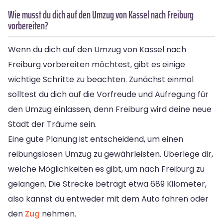
Wie musst du dich auf den Umzug von Kassel nach Freiburg
vorbereiten?
Wenn du dich auf den Umzug von Kassel nach
Freiburg vorbereiten möchtest, gibt es einige
wichtige Schritte zu beachten. Zunächst einmal
solltest du dich auf die Vorfreude und Aufregung für
den Umzug einlassen, denn Freiburg wird deine neue
Stadt der Träume sein.
Eine gute Planung ist entscheidend, um einen
reibungslosen Umzug zu gewährleisten. Überlege dir,
welche Möglichkeiten es gibt, um nach Freiburg zu
gelangen. Die Strecke beträgt etwa 689 Kilometer,
also kannst du entweder mit dem Auto fahren oder
den
Zug
nehmen.