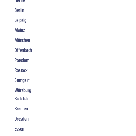
Berlin
Leipzig
Mainz
München
Offenbach
Potsdam
Rostock
Stuttgart
Würzburg
Bielefeld
Bremen
Dresden
Essen