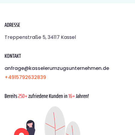
ADRESSE
Treppenstraße 5, 34117 Kassel
KONTAKT
anfrage@kasselerumzugsunternehmen.de
+4915792632839
Bereits
250+
zufriedene Kunden in
16+
Jahren!