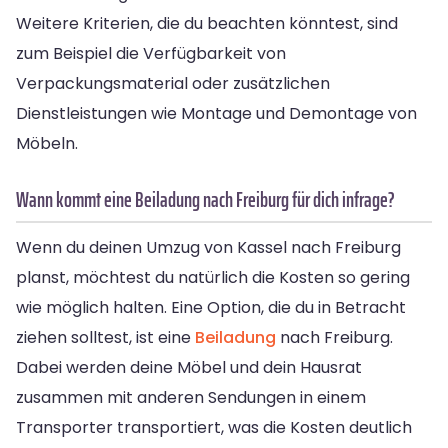
Weitere Kriterien, die du beachten könntest, sind
zum Beispiel die Verfügbarkeit von
Verpackungsmaterial oder zusätzlichen
Dienstleistungen wie Montage und Demontage von
Möbeln.
Wann kommt eine Beiladung nach Freiburg für dich infrage?
Wenn du deinen Umzug von Kassel nach Freiburg
planst, möchtest du natürlich die Kosten so gering
wie möglich halten. Eine Option, die du in Betracht
ziehen solltest, ist eine
Beiladung
nach Freiburg.
Dabei werden deine Möbel und dein Hausrat
zusammen mit anderen Sendungen in einem
Transporter transportiert, was die Kosten deutlich