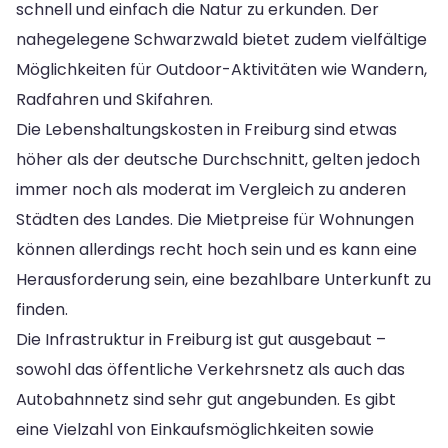
schnell und einfach die Natur zu erkunden. Der
nahegelegene Schwarzwald bietet zudem vielfältige
Möglichkeiten für Outdoor-Aktivitäten wie Wandern,
Radfahren und Skifahren.
Die Lebenshaltungskosten in Freiburg sind etwas
höher als der deutsche Durchschnitt, gelten jedoch
immer noch als moderat im Vergleich zu anderen
Städten des Landes. Die Mietpreise für Wohnungen
können allerdings recht hoch sein und es kann eine
Herausforderung sein, eine bezahlbare Unterkunft zu
finden.
Die Infrastruktur in Freiburg ist gut ausgebaut –
sowohl das öffentliche Verkehrsnetz als auch das
Autobahnnetz sind sehr gut angebunden. Es gibt
eine Vielzahl von Einkaufsmöglichkeiten sowie