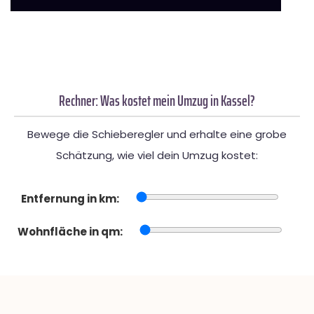
Rechner: Was kostet mein Umzug in Kassel?
Bewege die Schieberegler und erhalte eine grobe
Schätzung, wie viel dein Umzug kostet:
Entfernung in km:
Wohnfläche in qm: