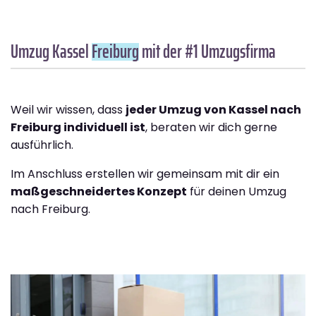
Umzug Kassel
Freiburg
mit der #1 Umzugsfirma
Weil wir wissen, dass
jeder Umzug von Kassel nach
Freiburg individuell ist
, beraten wir dich gerne
ausführlich.
Im Anschluss erstellen wir gemeinsam mit dir ein
maßgeschneidertes Konzept
für deinen Umzug
nach Freiburg.