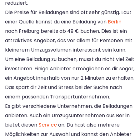
reduziert.
Die Preise für Beiladungen sind oft sehr günstig. Laut
einer Quelle kannst du eine Beiladung von
Berlin
nach Freiburg bereits ab 49 € buchen. Dies ist ein
attraktives Angebot, das vor allem für Personen mit
kleinerem Umzugsvolumen interessant sein kann.
Um eine Beiladung zu buchen, musst du nicht viel Zeit
investieren. Einige Anbieter ermöglichen es dir sogar,
ein Angebot innerhalb von nur 2 Minuten zu erhalten.
Das spart dir Zeit und Stress bei der Suche nach
einem passenden Transportunternehmen.
Es gibt verschiedene Unternehmen, die Beiladungen
anbieten. Auch ein Umzugsunternehmen aus Berlin
bietet diesen
Service
an. Du hast also mehrere
Möglichkeiten zur Auswahl und kannst den Anbieter