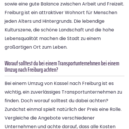
sowie eine gute Balance zwischen Arbeit und Freizeit.
Freiburg ist ein attraktiver Wohnort für Menschen
jeden Alters und Hintergrunds. Die lebendige
Kulturszene, die schöne Landschaft und die hohe
Lebensqualität machen die Stadt zu einem
großartigen Ort zum Leben.
Worauf solltest du bei einem Transportunternehmen bei einem
Umzug nach Freiburg achten?
Bei einem Umzug von Kassel nach Freiburg ist es
wichtig, ein zuverlässiges Transportunternehmen zu
finden. Doch worauf solltest du dabei achten?
Zunächst einmal spielt natürlich der Preis eine Rolle.
Vergleiche die Angebote verschiedener
Unternehmen und achte darauf, dass alle Kosten