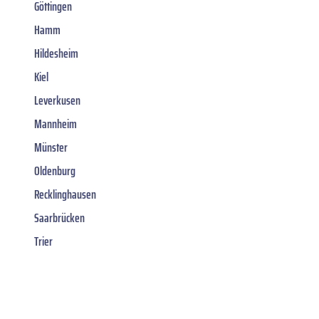
Göttingen
Hamm
Hildesheim
Kiel
Leverkusen
Mannheim
Münster
Oldenburg
Recklinghausen
Saarbrücken
Trier