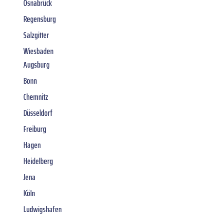
Osnabrück
Regensburg
Salzgitter
Wiesbaden
Augsburg
Bonn
Chemnitz
Düsseldorf
Freiburg
Hagen
Heidelberg
Jena
Köln
Ludwigshafen