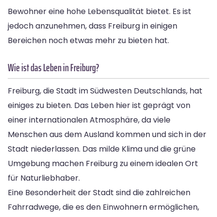
Bewohner eine hohe Lebensqualität bietet. Es ist
jedoch anzunehmen, dass Freiburg in einigen
Bereichen noch etwas mehr zu bieten hat.
Wie ist das Leben in Freiburg?
Freiburg, die Stadt im Südwesten Deutschlands, hat
einiges zu bieten. Das Leben hier ist geprägt von
einer internationalen Atmosphäre, da viele
Menschen aus dem Ausland kommen und sich in der
Stadt niederlassen. Das milde Klima und die grüne
Umgebung machen Freiburg zu einem idealen Ort
für Naturliebhaber.
Eine Besonderheit der Stadt sind die zahlreichen
Fahrradwege, die es den Einwohnern ermöglichen,