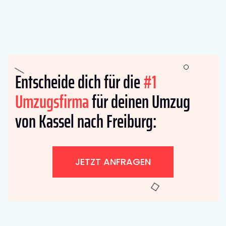
Entscheide dich für die
#1
Umzugsfirma
für deinen Umzug
von Kassel nach Freiburg:
JETZT ANFRAGEN