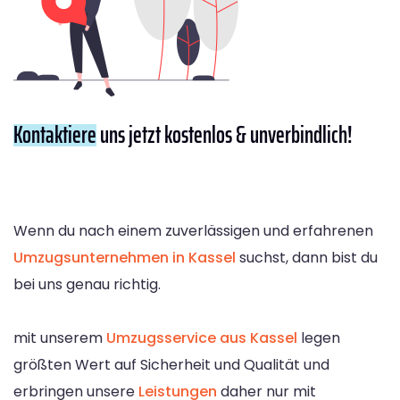
Kontaktiere
uns jetzt kostenlos & unverbindlich!
Wenn du nach einem zuverlässigen und erfahrenen
Umzugsunternehmen in Kassel
suchst, dann bist du
bei uns genau richtig.
mit unserem
Umzugsservice aus Kassel
legen
größten Wert auf Sicherheit und Qualität und
erbringen unsere
Leistungen
daher nur mit