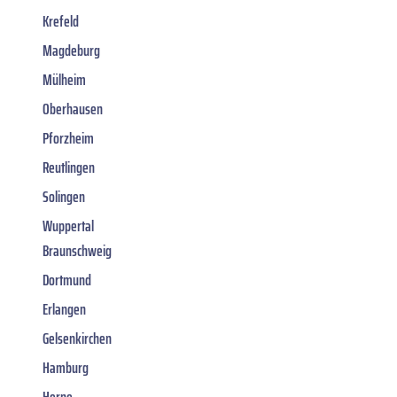
Krefeld
Magdeburg
Mülheim
Oberhausen
Pforzheim
Reutlingen
Solingen
Wuppertal
Braunschweig
Dortmund
Erlangen
Gelsenkirchen
Hamburg
Herne