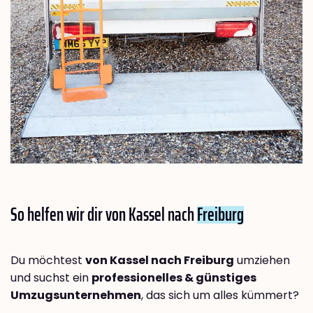
So helfen wir dir von Kassel nach
Freiburg
Du möchtest
von Kassel nach Freiburg
umziehen
und suchst ein
professionelles & günstiges
Umzugsunternehmen
, das sich um alles kümmert?