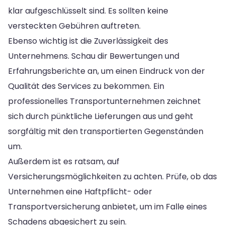
klar aufgeschlüsselt sind. Es sollten keine
versteckten Gebühren auftreten.
Ebenso wichtig ist die Zuverlässigkeit des
Unternehmens. Schau dir Bewertungen und
Erfahrungsberichte an, um einen Eindruck von der
Qualität des Services zu bekommen. Ein
professionelles Transportunternehmen zeichnet
sich durch pünktliche Lieferungen aus und geht
sorgfältig mit den transportierten Gegenständen
um.
Außerdem ist es ratsam, auf
Versicherungsmöglichkeiten zu achten. Prüfe, ob das
Unternehmen eine Haftpflicht- oder
Transportversicherung anbietet, um im Falle eines
Schadens abgesichert zu sein.