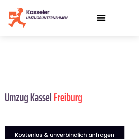
Umzug Kassel
Freiburg
Kostenlos & unverbindlich anfragen