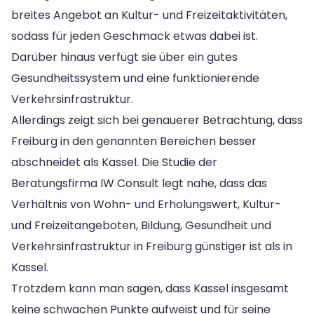
breites Angebot an Kultur- und Freizeitaktivitäten,
sodass für jeden Geschmack etwas dabei ist.
Darüber hinaus verfügt sie über ein gutes
Gesundheitssystem und eine funktionierende
Verkehrsinfrastruktur.
Allerdings zeigt sich bei genauerer Betrachtung, dass
Freiburg in den genannten Bereichen besser
abschneidet als Kassel. Die Studie der
Beratungsfirma IW Consult legt nahe, dass das
Verhältnis von Wohn- und Erholungswert, Kultur-
und Freizeitangeboten, Bildung, Gesundheit und
Verkehrsinfrastruktur in Freiburg günstiger ist als in
Kassel.
Trotzdem kann man sagen, dass Kassel insgesamt
keine schwachen Punkte aufweist und für seine