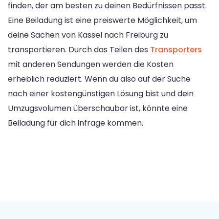
finden, der am besten zu deinen Bedürfnissen passt.
Eine Beiladung ist eine preiswerte Möglichkeit, um
deine Sachen von Kassel nach Freiburg zu
transportieren. Durch das Teilen des
Transporters
mit anderen Sendungen werden die Kosten
erheblich reduziert. Wenn du also auf der Suche
nach einer kostengünstigen Lösung bist und dein
Umzugsvolumen überschaubar ist, könnte eine
Beiladung für dich infrage kommen.