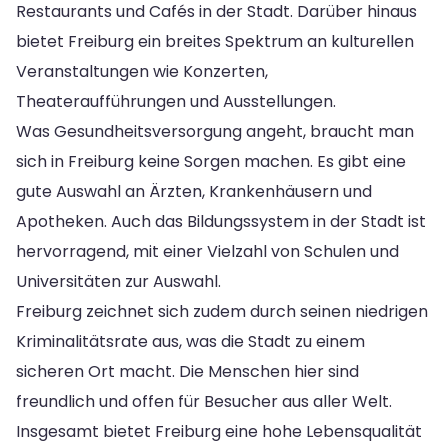
Restaurants und Cafés in der Stadt. Darüber hinaus
bietet Freiburg ein breites Spektrum an kulturellen
Veranstaltungen wie Konzerten,
Theateraufführungen und Ausstellungen.
Was Gesundheitsversorgung angeht, braucht man
sich in Freiburg keine Sorgen machen. Es gibt eine
gute Auswahl an Ärzten, Krankenhäusern und
Apotheken. Auch das Bildungssystem in der Stadt ist
hervorragend, mit einer Vielzahl von Schulen und
Universitäten zur Auswahl.
Freiburg zeichnet sich zudem durch seinen niedrigen
Kriminalitätsrate aus, was die Stadt zu einem
sicheren Ort macht. Die Menschen hier sind
freundlich und offen für Besucher aus aller Welt.
Insgesamt bietet Freiburg eine hohe Lebensqualität