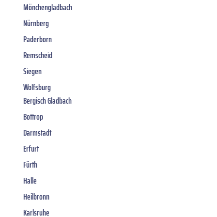
Mönchengladbach
Nürnberg
Paderborn
Remscheid
Siegen
Wolfsburg
Bergisch Gladbach
Bottrop
Darmstadt
Erfurt
Fürth
Halle
Heilbronn
Karlsruhe