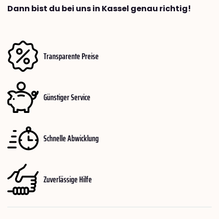
Dann bist du bei uns in Kassel genau richtig!
Transparente Preise
Günstiger Service
Schnelle Abwicklung
Zuverlässige Hilfe