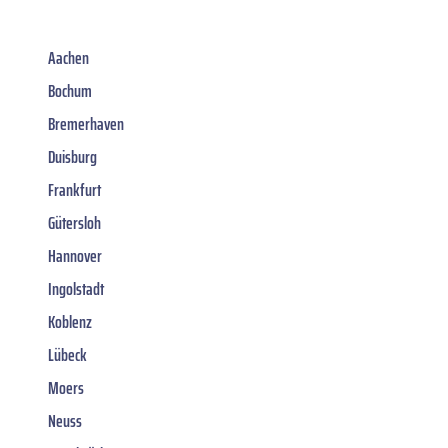
Aachen
Bochum
Bremerhaven
Duisburg
Frankfurt
Gütersloh
Hannover
Ingolstadt
Koblenz
Lübeck
Moers
Neuss