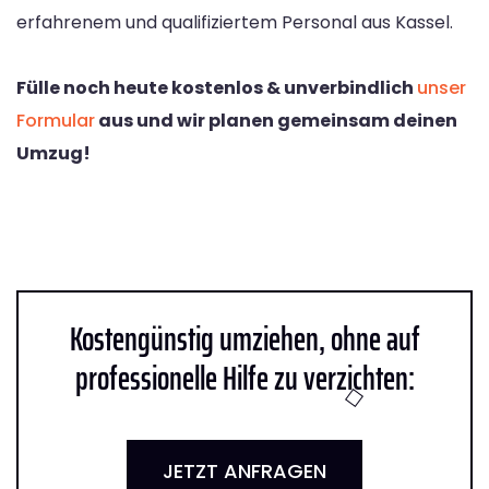
erfahrenem und qualifiziertem Personal aus Kassel.
Fülle noch heute kostenlos & unverbindlich
unser
Formular
aus und wir planen gemeinsam deinen
Umzug!
Kostengünstig umziehen, ohne auf
professionelle Hilfe zu verzichten:
JETZT ANFRAGEN