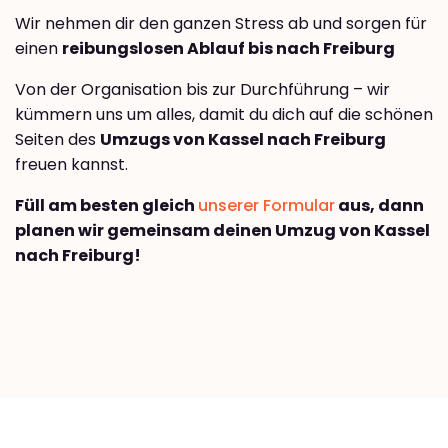
Wir nehmen dir den ganzen Stress ab und sorgen für
einen
reibungslosen Ablauf bis nach Freiburg
Von der Organisation bis zur Durchführung – wir
kümmern uns um alles, damit du dich auf die schönen
Seiten des
Umzugs von Kassel nach Freiburg
freuen kannst.
Füll am besten gleich
unserer Formular
aus, dann
planen wir gemeinsam deinen Umzug von Kassel
nach Freiburg!