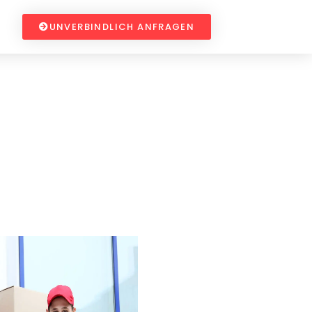
UNVERBINDLICH ANFRAGEN