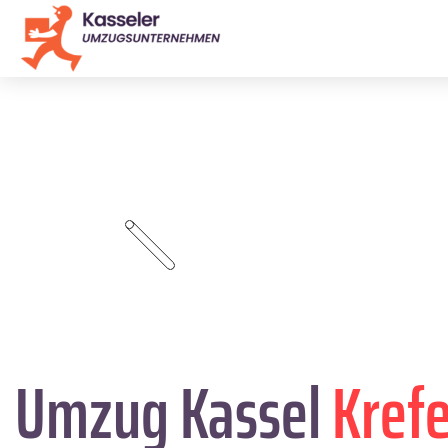
Umzug Kassel
Krefe