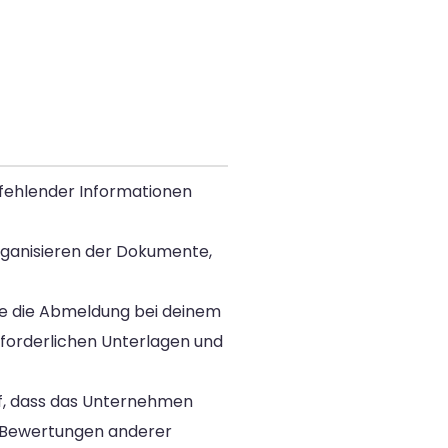
 fehlender Informationen
 Organisieren der Dokumente,
ise die Abmeldung bei deinem
rforderlichen Unterlagen und
uf, dass das Unternehmen
e Bewertungen anderer