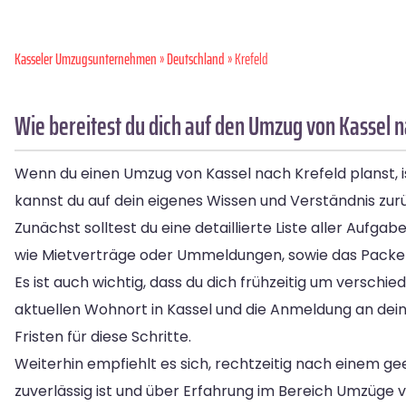
Kasseler Umzugsunternehmen
»
Deutschland
» Krefeld
Wie bereitest du dich auf den Umzug von Kassel n
Wenn du einen Umzug von Kassel nach Krefeld planst, is
kannst du auf dein eigenes Wissen und Verständnis zur
Zunächst solltest du eine detaillierte Liste aller Aufg
wie Mietverträge oder Ummeldungen, sowie das Packen
Es ist auch wichtig, dass du dich frühzeitig um versc
aktuellen Wohnort in Kassel und die Anmeldung an dein
Fristen für diese Schritte.
Weiterhin empfiehlt es sich, rechtzeitig nach einem
zuverlässig ist und über Erfahrung im Bereich Umzüge