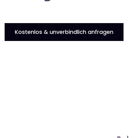
Kostenlos & unverbindlich anfragen