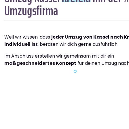
Umzugsfirma
Weil wir wissen, dass
jeder Umzug von Kassel nach Kr
individuell ist
, beraten wir dich gerne ausführlich.
Im Anschluss erstellen wir gemeinsam mit dir ein
maßgeschneidertes Konzept
für deinen Umzug nach 