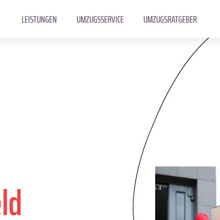
LEISTUNGEN
UMZUGSSERVICE
UMZUGSRATGEBER
ld