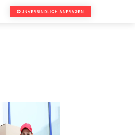
UNVERBINDLICH ANFRAGEN