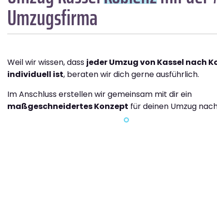
Umzugsfirma
Weil wir wissen, dass
jeder Umzug von Kassel nach K
individuell ist
, beraten wir dich gerne ausführlich.
Im Anschluss erstellen wir gemeinsam mit dir ein
maßgeschneidertes Konzept
für deinen Umzug nach