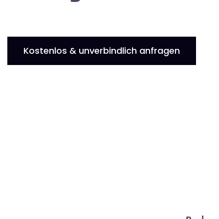
Kostenlos & unverbindlich anfragen