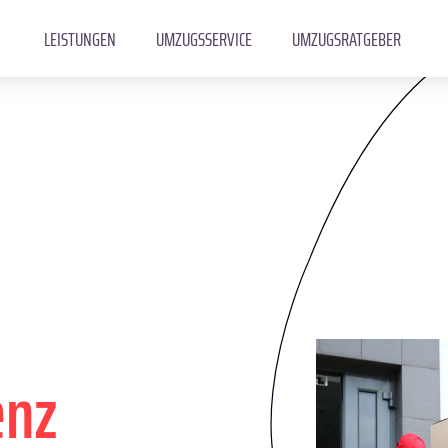
LEISTUNGEN
UMZUGSSERVICE
UMZUGSRATGEBER
enz